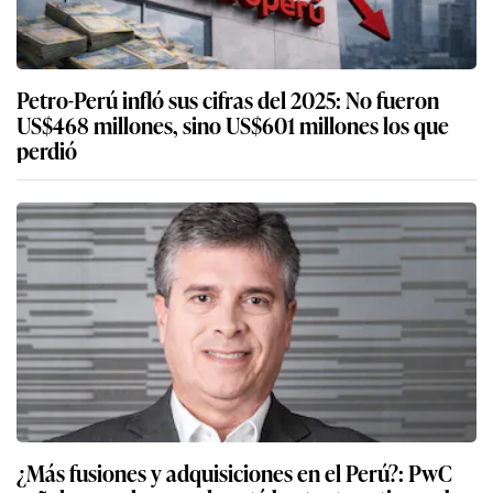
Petro-Perú infló sus cifras del 2025: No fueron
US$468 millones, sino US$601 millones los que
perdió
¿Más fusiones y adquisiciones en el Perú?: PwC