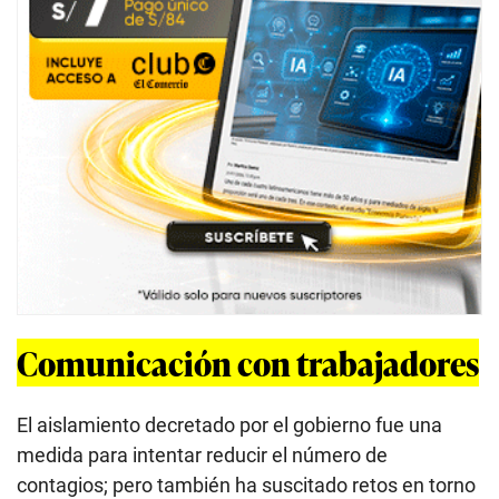
Comunicación con trabajadores
El aislamiento decretado por el gobierno fue una
medida para intentar reducir el número de
contagios; pero también ha suscitado retos en torno