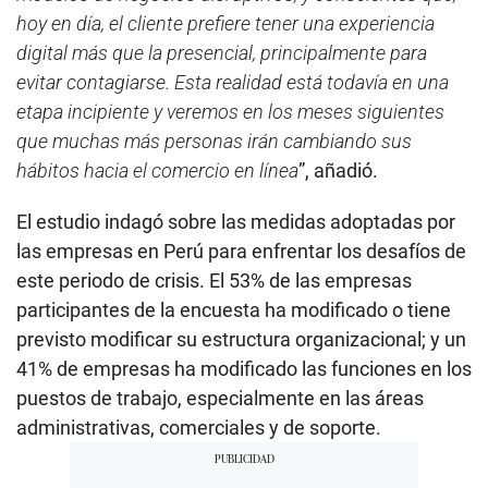
hoy en día, el cliente prefiere tener una experiencia
digital más que la presencial, principalmente para
evitar contagiarse. Esta realidad está todavía en una
etapa incipiente y veremos en los meses siguientes
que muchas más personas irán cambiando sus
hábitos hacia el comercio en línea
”, añadió.
El estudio indagó sobre las medidas adoptadas por
las empresas en Perú para enfrentar los desafíos de
este periodo de crisis. El 53% de las empresas
participantes de la encuesta ha modificado o tiene
previsto modificar su estructura organizacional; y un
41% de empresas ha modificado las funciones en los
puestos de trabajo, especialmente en las áreas
administrativas, comerciales y de soporte.