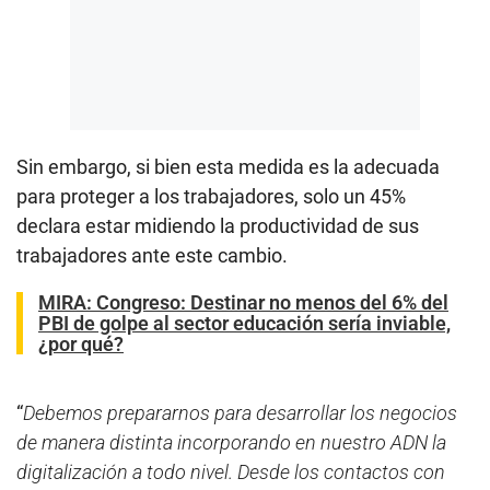
Sin embargo, si bien esta medida es la adecuada
para proteger a los trabajadores, solo un 45%
declara estar midiendo la productividad de sus
trabajadores ante este cambio.
MIRA:
Congreso: Destinar no menos del 6% del
PBI de golpe al sector educación sería inviable,
¿por qué?
“
Debemos prepararnos para desarrollar los negocios
de manera distinta incorporando en nuestro ADN la
digitalización a todo nivel. Desde los contactos con