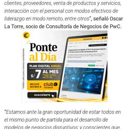
clientes, proveedores, venta de productos y servicios,
interacción con el personal con modos efectivos de
liderazgo en modo remoto, entre otros
”, señaló Oscar
La Torre, socio de Consultoría de Negocios de PwC.
“
Estamos ante la gran oportunidad de estar todos en
el mismo punto de partida para el desarrollo de
modelos de negocios disruptivos; y conscientes que,