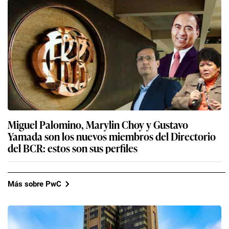
Miguel Palomino, Marylin Choy y Gustavo
Yamada son los nuevos miembros del Directorio
del BCR: estos son sus perfiles
Más sobre PwC