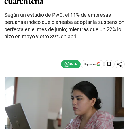
cuarentena
Según un estudio de PwC, el 11% de empresas
peruanas indicó que planeaba adoptar la suspensión
perfecta en el mes de junio; mientras que un 22% lo
hizo en mayo y otro 39% en abril.
Seguir en