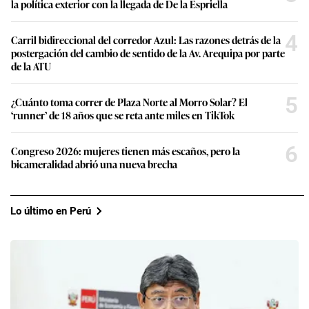
la política exterior con la llegada de De la Espriella
4
Carril bidireccional del corredor Azul: Las razones detrás de la
postergación del cambio de sentido de la Av. Arequipa por parte
de la ATU
5
¿Cuánto toma correr de Plaza Norte al Morro Solar? El
‘runner’ de 18 años que se reta ante miles en TikTok
6
Congreso 2026: mujeres tienen más escaños, pero la
bicameralidad abrió una nueva brecha
Lo último en Perú