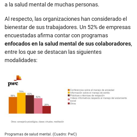
a la salud mental de muchas personas.
Al respecto, las organizaciones han considerado el
bienestar de sus trabajadores. Un 52% de empresas
encuestadas afirma contar con programas
enfocados en la salud mental de sus colaboradores
,
entre los que se destacan las siguientes
modalidades:
Programas de salud mental. (Cuadro: PwC)