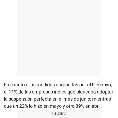
En cuanto a las medidas aprobadas por el Ejecutivo,
el 11% de las empresas indicó que planeaba adoptar
la suspensión perfecta en el mes de junio; mientras
que un 22% lo hizo en mayo y otro 39% en abril.