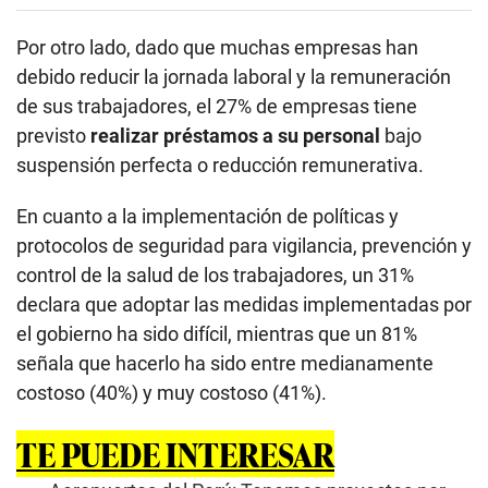
Por otro lado, dado que muchas empresas han
debido reducir la jornada laboral y la remuneración
de sus trabajadores, el 27% de empresas tiene
previsto
realizar préstamos a su personal
bajo
suspensión perfecta o reducción remunerativa.
En cuanto a la implementación de políticas y
protocolos de seguridad para vigilancia, prevención y
control de la salud de los trabajadores, un 31%
declara que adoptar las medidas implementadas por
el gobierno ha sido difícil, mientras que un 81%
señala que hacerlo ha sido entre medianamente
costoso (40%) y muy costoso (41%).
TE PUEDE INTERESAR