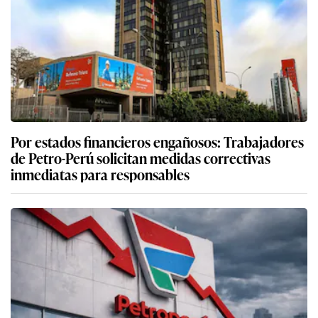
Por estados financieros engañosos: Trabajadores
de Petro-Perú solicitan medidas correctivas
inmediatas para responsables