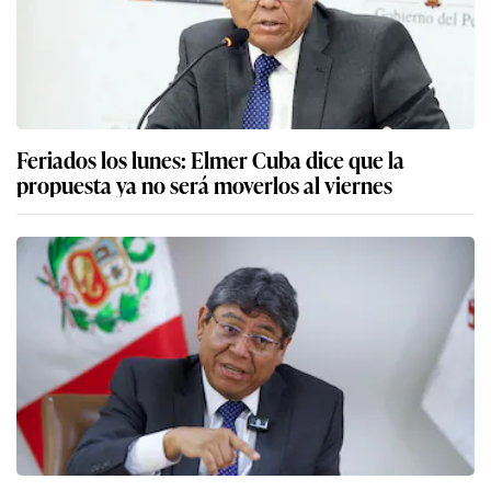
Feriados los lunes: Elmer Cuba dice que la
propuesta ya no será moverlos al viernes