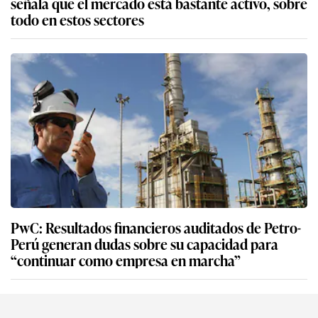
señala que el mercado está bastante activo, sobre
todo en estos sectores
PwC: Resultados financieros auditados de Petro-
Perú generan dudas sobre su capacidad para
“continuar como empresa en marcha”