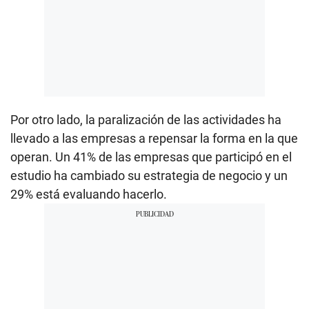
Por otro lado, la paralización de las actividades ha
llevado a las empresas a repensar la forma en la que
operan. Un 41% de las empresas que participó en el
estudio ha cambiado su estrategia de negocio y un
29% está evaluando hacerlo.