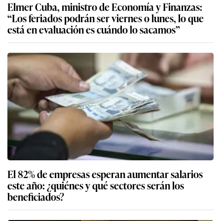
Elmer Cuba, ministro de Economía y Finanzas:
“Los feriados podrán ser viernes o lunes, lo que
está en evaluación es cuándo lo sacamos”
El 82% de empresas esperan aumentar salarios
este año: ¿quiénes y qué sectores serán los
beneficiados?