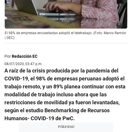
El 98% de empresas encuestadas adoptó el teletrabajo. (Foto: Marco Ramón
| GEC)
Por
Redacción EC
08/07/2020, 03:47 p.m.
A raíz de la crisis producida por la pandemia del
COVID-19, el 98% de empresas peruanas adoptó el
trabajo remoto, y un 89% planea continuar con esta
modalidad de trabajo incluso ahora que las
restricciones de movilidad ya fueron levantadas,
según el estudio Benchmarking de Recursos
Humanos- COVID-19 de PwC.