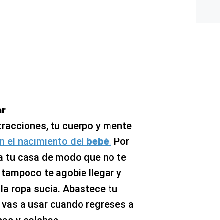
ar
tracciones, tu cuerpo y mente
n el nacimiento del
bebé
.
Por
da tu casa de modo que no te
 tampoco te agobie llegar y
 la ropa sucia. Abastece tu
e vas a usar cuando regreses a