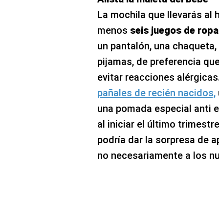
La mochila que llevarás al h
menos
seis juegos de ropa
un pantalón, una chaqueta, 
pijamas, de preferencia que
evitar reacciones alérgica
pañales de recién nacidos,
una pomada especial anti e
al iniciar el último trimest
podría dar la sorpresa de 
no necesariamente a los n