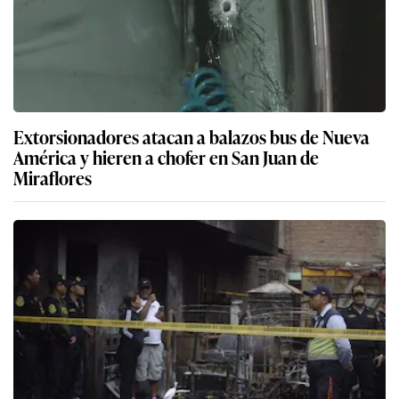
Extorsionadores atacan a balazos bus de Nueva
América y hieren a chofer en San Juan de
Miraflores