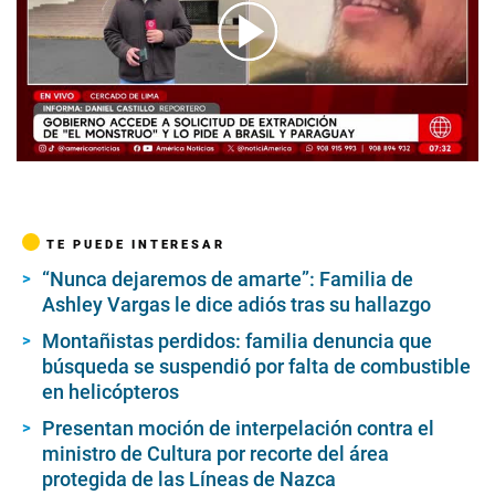
00:00
/
03:33
TE PUEDE INTERESAR
“Nunca dejaremos de amarte”: Familia de
Ashley Vargas le dice adiós tras su hallazgo
Montañistas perdidos: familia denuncia que
búsqueda se suspendió por falta de combustible
en helicópteros
Presentan moción de interpelación contra el
ministro de Cultura por recorte del área
protegida de las Líneas de Nazca