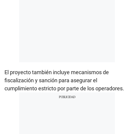
El proyecto también incluye mecanismos de
fiscalización y sanción para asegurar el
cumplimiento estricto por parte de los operadores.