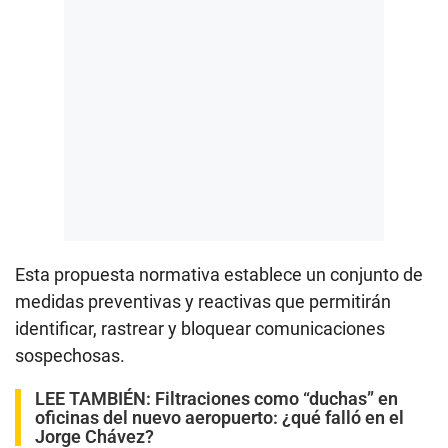
Esta propuesta normativa establece un conjunto de
medidas preventivas y reactivas que permitirán
identificar, rastrear y bloquear comunicaciones
sospechosas.
LEE TAMBIÉN:
Filtraciones como “duchas” en
oficinas del nuevo aeropuerto: ¿qué falló en el
Jorge Chávez?