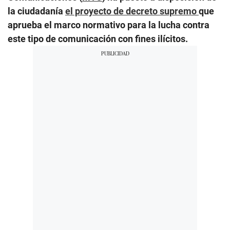
la ciudadanía
el proyecto de decreto supremo
que
aprueba el marco normativo para la lucha contra
este tipo de comunicación con fines ilícitos.