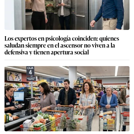
Los expertos en psicología coinciden: quienes
saludan siempre en el ascensor no viven a la
defensiva y tienen apertura social