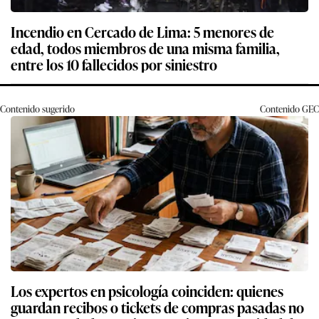
Incendio en Cercado de Lima: 5 menores de
edad, todos miembros de una misma familia,
entre los 10 fallecidos por siniestro
Contenido sugerido
Contenido
GEC
Los expertos en psicología coinciden: quienes
guardan recibos o tickets de compras pasadas no