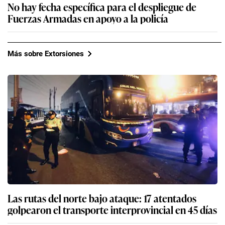
No hay fecha específica para el despliegue de
Fuerzas Armadas en apoyo a la policía
Más sobre Extorsiones
Las rutas del norte bajo ataque: 17 atentados
golpearon el transporte interprovincial en 45 días