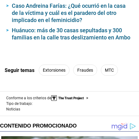
Caso Andreina Farías: ¿Qué ocurrió en la casa
de la víctima y cuál es el paradero del otro
implicado en el feminicidio?
Huánuco: más de 30 casas sepultadas y 300
familias en la calle tras deslizamiento en Ambo
Seguir temas
Extorsiones
Fraudes
MTC
Conforme a los criterios de
Tipo de trabajo:
Noticias