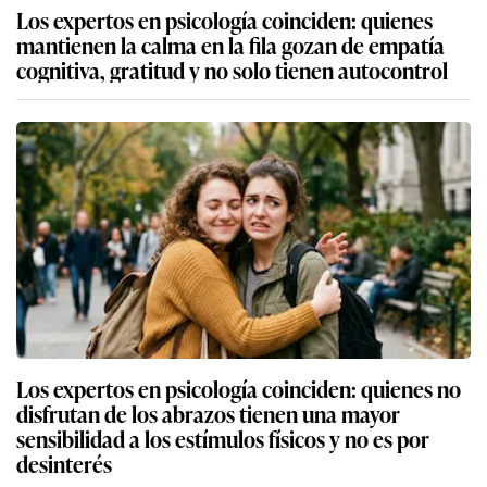
Los expertos en psicología coinciden: quienes
mantienen la calma en la fila gozan de empatía
cognitiva, gratitud y no solo tienen autocontrol
Los expertos en psicología coinciden: quienes no
disfrutan de los abrazos tienen una mayor
sensibilidad a los estímulos físicos y no es por
desinterés