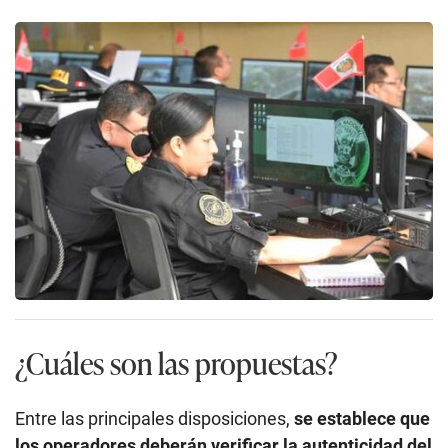
¿Cuáles son las propuestas?
Entre las principales disposiciones,
se establece que
los operadores deberán verificar la autenticidad del