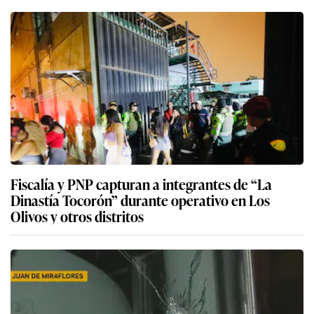
Fiscalía y PNP capturan a integrantes de “La
Dinastía Tocorón” durante operativo en Los
Olivos y otros distritos