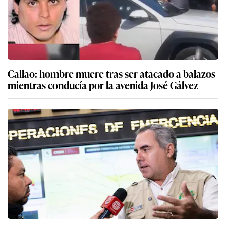
Callao: hombre muere tras ser atacado a balazos
mientras conducía por la avenida José Gálvez