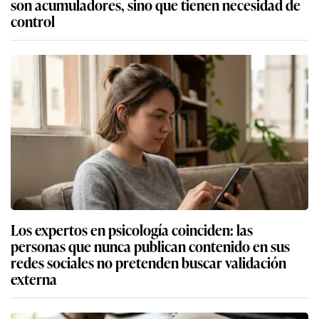
son acumuladores, sino que tienen necesidad de
control
Los expertos en psicología coinciden: las
personas que nunca publican contenido en sus
redes sociales no pretenden buscar validación
externa