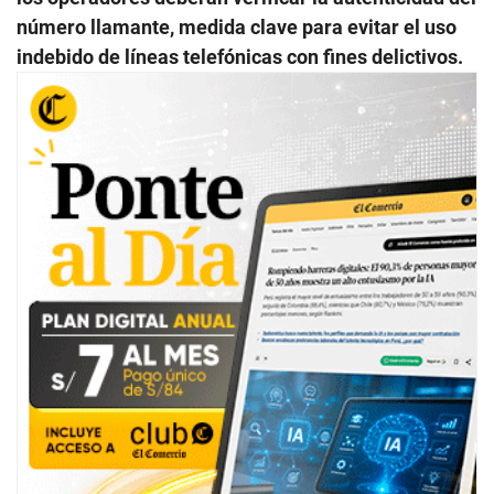
número llamante, medida clave para evitar el uso
indebido de líneas telefónicas con fines delictivos.