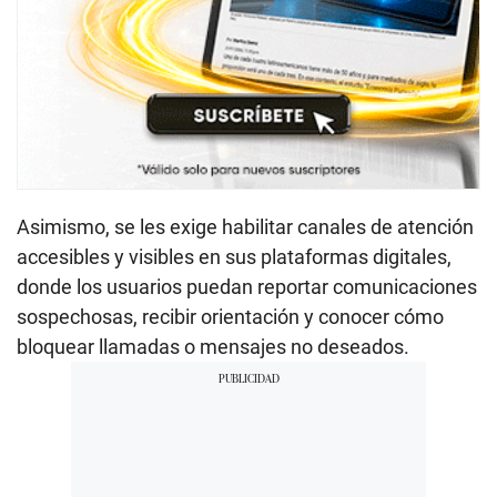
Asimismo, se les exige habilitar canales de atención
accesibles y visibles en sus plataformas digitales,
donde los usuarios puedan reportar comunicaciones
sospechosas, recibir orientación y conocer cómo
bloquear llamadas o mensajes no deseados.