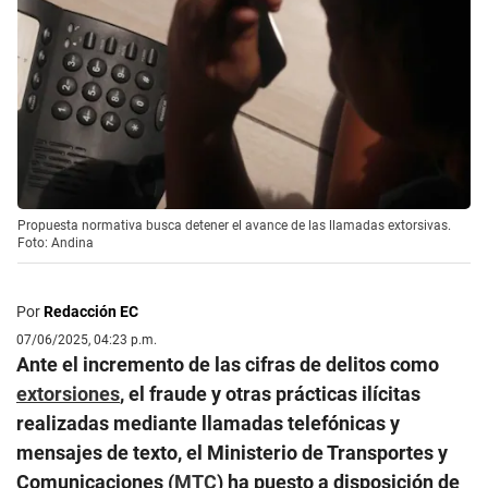
Propuesta normativa busca detener el avance de las llamadas extorsivas.
Foto: Andina
Por
Redacción EC
07/06/2025, 04:23 p.m.
Ante el incremento de las cifras de delitos como
extorsiones
, el fraude y otras prácticas ilícitas
realizadas mediante llamadas telefónicas y
mensajes de texto, el Ministerio de Transportes y
Comunicaciones (
MTC
) ha puesto a disposición de