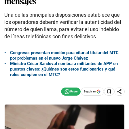
mensajes
Una de las principales disposiciones establece que
los operadores deberán verificar la autenticidad del
número de quien llama, para evitar el uso indebido
de líneas telefónicas con fines delictivos.
Congreso: presentan moción para citar al titular del MTC
por problemas en el nuevo Jorge Chávez
Ministro César Sandoval nombra a militantes de APP en
puestos claves: ¿Quiénes son estos funcionarios y qué
roles cumplen en el MTC?
Seguir en