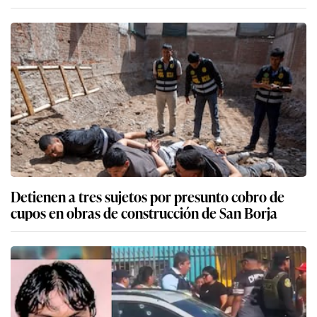
Detienen a tres sujetos por presunto cobro de
cupos en obras de construcción de San Borja