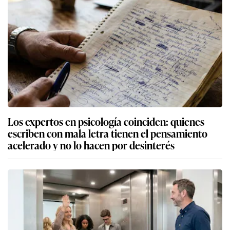
Los expertos en psicología coinciden: quienes
escriben con mala letra tienen el pensamiento
acelerado y no lo hacen por desinterés