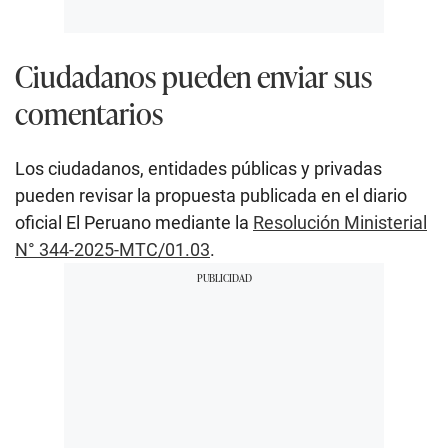
Ciudadanos pueden enviar sus
comentarios
Los ciudadanos, entidades públicas y privadas
pueden revisar la propuesta publicada en el diario
oficial El Peruano mediante la
Resolución Ministerial
N° 344-2025-MTC/01.03
.