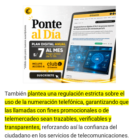
También
plantea una regulación estricta sobre el
uso de la numeración telefónica, garantizando que
las llamadas con fines promocionales o de
telemercadeo sean trazables, verificables y
transparentes,
reforzando así la confianza del
ciudadano en los servicios de telecomunicaciones.