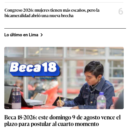
6
Congreso 2026: mujeres tienen más escaños, pero la
bicameralidad abrió una nueva brecha
Lo último en Lima
Beca 18-2026: este domingo 9 de agosto vence el
plazo para postular al cuarto momento