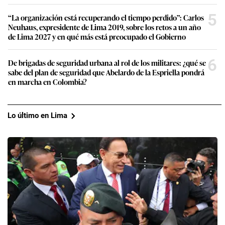
5
“La organización está recuperando el tiempo perdido”: Carlos
Neuhaus, expresidente de Lima 2019, sobre los retos a un año
de Lima 2027 y en qué más está preocupado el Gobierno
6
De brigadas de seguridad urbana al rol de los militares: ¿qué se
sabe del plan de seguridad que Abelardo de la Espriella pondrá
en marcha en Colombia?
Lo último en Lima