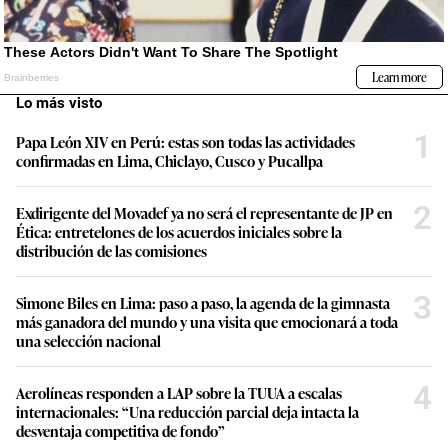
Lo más visto
1
Papa León XIV en Perú: estas son todas las actividades
confirmadas en Lima, Chiclayo, Cusco y Pucallpa
2
Exdirigente del Movadef ya no será el representante de JP en
Ética: entretelones de los acuerdos iniciales sobre la
distribución de las comisiones
3
Simone Biles en Lima: paso a paso, la agenda de la gimnasta
más ganadora del mundo y una visita que emocionará a toda
una selección nacional
4
Aerolíneas responden a LAP sobre la TUUA a escalas
internacionales: “Una reducción parcial deja intacta la
desventaja competitiva de fondo”