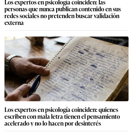
Los expertos en psicología coinciden: las
personas que nunca publican contenido en sus
redes sociales no pretenden buscar validación
externa
Los expertos en psicología coinciden: quienes
escriben con mala letra tienen el pensamiento
acelerado y no lo hacen por desinterés