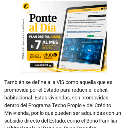
También se define a la VIS como aquella que es
promovida por el Estado para reducir el déficit
habitacional. Estas viviendas, son promovidas
dentro del Programa Techo Propio y del Crédito
Mivivienda, por lo que pueden ser adquiridas con un
subsidio directo del Estado, como el Bono Familiar