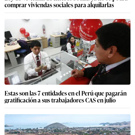
comprar viviendas sociales para alquilarlas
Estas son las 7 entidades en el Perú que pagarán
gratificación a sus trabajadores CAS en julio