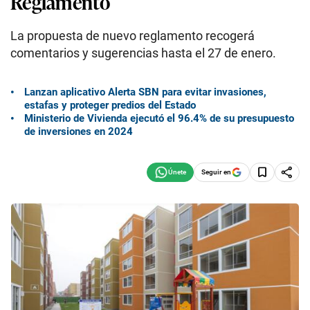
Reglamento
La propuesta de nuevo reglamento recogerá
comentarios y sugerencias hasta el 27 de enero.
Lanzan aplicativo Alerta SBN para evitar invasiones,
estafas y proteger predios del Estado
Ministerio de Vivienda ejecutó el 96.4% de su presupuesto
de inversiones en 2024
Seguir en