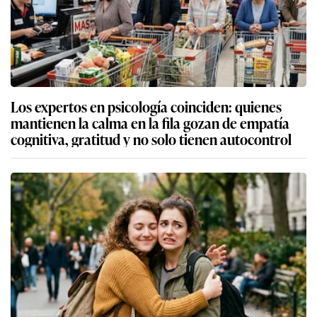
Los expertos en psicología coinciden: quienes
mantienen la calma en la fila gozan de empatía
cognitiva, gratitud y no solo tienen autocontrol