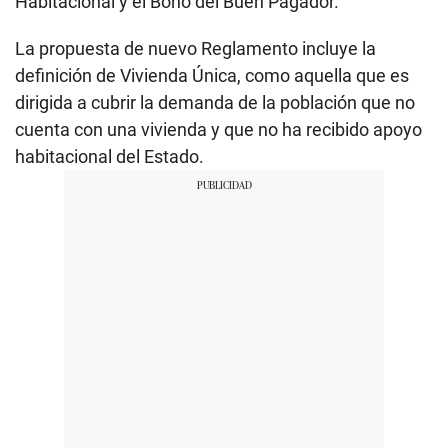
Habitacional y el Bono del Buen Pagador.
La propuesta de nuevo Reglamento incluye la
definición de Vivienda Única, como aquella que es
dirigida a cubrir la demanda de la población que no
cuenta con una vivienda y que no ha recibido apoyo
habitacional del Estado.