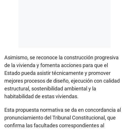
Asimismo, se reconoce la construcción progresiva
de la vivienda y fomenta acciones para que el
Estado pueda asistir técnicamente y promover
mejores procesos de diseño, ejecución con calidad
estructural, sostenibilidad ambiental y la
habitabilidad de estas viviendas.
Esta propuesta normativa se da en concordancia al
pronunciamiento del Tribunal Constitucional, que
confirma las facultades correspondientes al