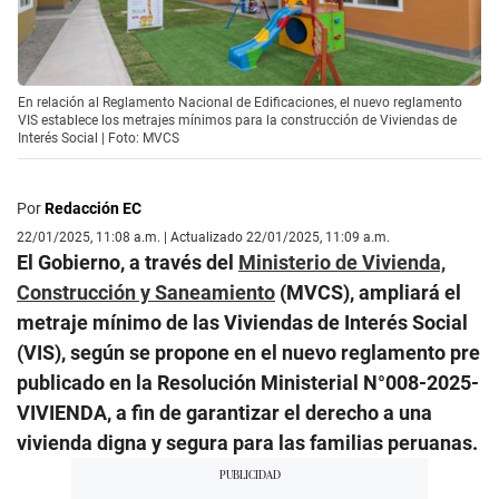
En relación al Reglamento Nacional de Edificaciones, el nuevo reglamento
VIS establece los metrajes mínimos para la construcción de Viviendas de
Interés Social | Foto: MVCS
Por
Redacción EC
22/01/2025, 11:08 a.m. | Actualizado 22/01/2025, 11:09 a.m.
El Gobierno, a través del
Ministerio de Vivienda,
Construcción y Saneamiento
(MVCS), ampliará el
metraje mínimo de las Viviendas de Interés Social
(VIS), según se propone en el nuevo reglamento pre
publicado en la Resolución Ministerial N°008-2025-
VIVIENDA, a fin de garantizar el derecho a una
vivienda digna y segura para las familias peruanas.