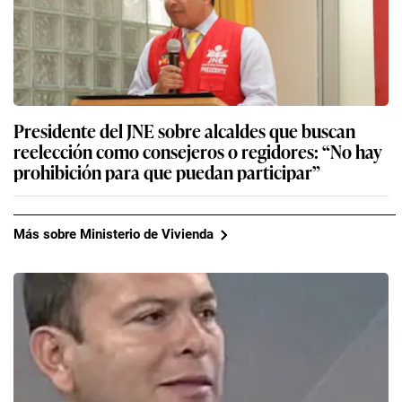
Presidente del JNE sobre alcaldes que buscan
reelección como consejeros o regidores: “No hay
prohibición para que puedan participar”
Más sobre Ministerio de Vivienda