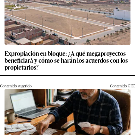
Expropiación en bloque: ¿A qué megaproyectos
beneficiará y cómo se harán los acuerdos con los
propietarios?
Contenido sugerido
Contenido
GEC