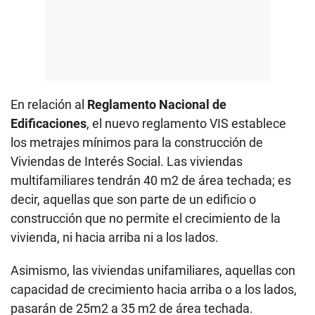
En relación al
Reglamento Nacional de
Edificaciones
, el nuevo reglamento VIS establece
los metrajes mínimos para la construcción de
Viviendas de Interés Social. Las viviendas
multifamiliares tendrán 40 m2 de área techada; es
decir, aquellas que son parte de un edificio o
construcción que no permite el crecimiento de la
vivienda, ni hacia arriba ni a los lados.
Asimismo, las viviendas unifamiliares, aquellas con
capacidad de crecimiento hacia arriba o a los lados,
pasarán de 25m2 a 35 m2 de área techada.