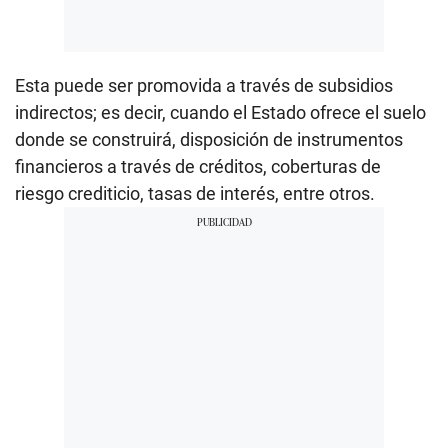
Esta puede ser promovida a través de subsidios
indirectos; es decir, cuando el Estado ofrece el suelo
donde se construirá, disposición de instrumentos
financieros a través de créditos, coberturas de
riesgo crediticio, tasas de interés, entre otros.