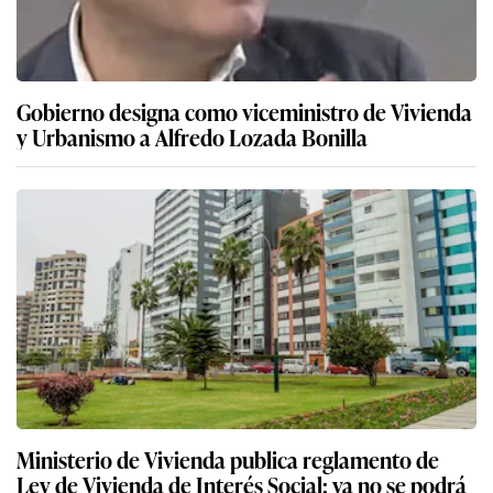
Gobierno designa como viceministro de Vivienda
y Urbanismo a Alfredo Lozada Bonilla
Ministerio de Vivienda publica reglamento de
Ley de Vivienda de Interés Social: ya no se podrá