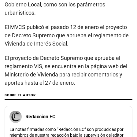
Gobierno Local, como son los parámetros
urbanísticos.
El MVCS publicó el pasado 12 de enero el proyecto
de Decreto Supremo que aprueba el reglamento de
Vivienda de Interés Social.
El proyecto de Decreto Supremo que aprueba el
reglamento VIS, se encuentra en la página web del
Ministerio de Vivienda para recibir comentarios y
aportes hasta el 27 de enero.
SOBRE EL AUTOR
Redacción EC
La notas firmadas como “Redacción EC” son producidas por
miembros de nuestra redacción bajo la supervisión del editor