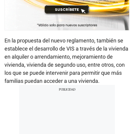
En la propuesta del nuevo reglamento, también se
establece el desarrollo de VIS a través de la vivienda
en alquiler o arrendamiento, mejoramiento de
vivienda, vivienda de segundo uso, entre otros, con
los que se puede intervenir para permitir que más
familias puedan acceder a una vivienda.