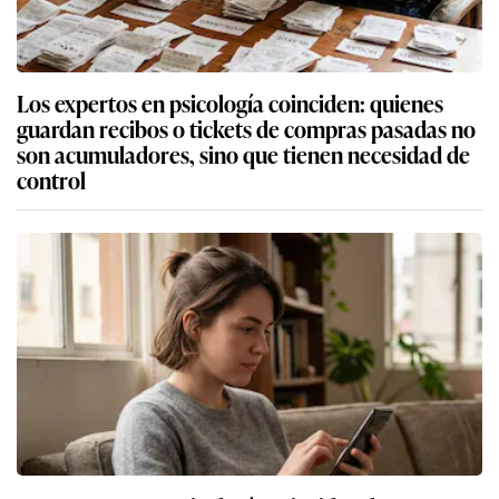
Los expertos en psicología coinciden: quienes
guardan recibos o tickets de compras pasadas no
son acumuladores, sino que tienen necesidad de
control