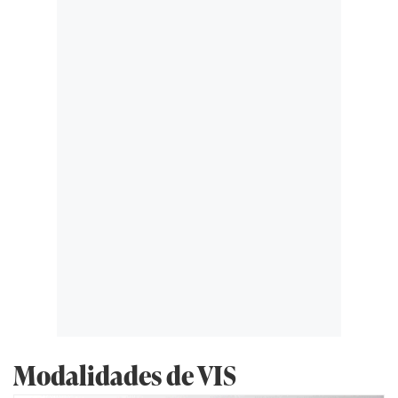
Modalidades de VIS