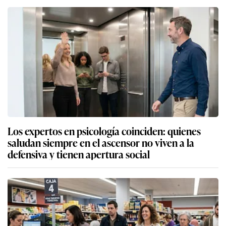
Los expertos en psicología coinciden: quienes
saludan siempre en el ascensor no viven a la
defensiva y tienen apertura social