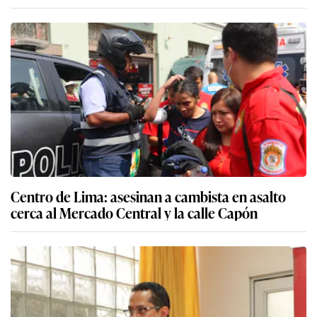
Centro de Lima: asesinan a cambista en asalto
cerca al Mercado Central y la calle Capón