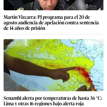
Martín Vizcarra: PJ programa para el 20 de
agosto audiencia de apelación contra sentencia
de 14 años de prisión
Senamhi alerta por temperaturas de hasta 36 °C:
Lima y otras 16 regiones bajo alerta roja