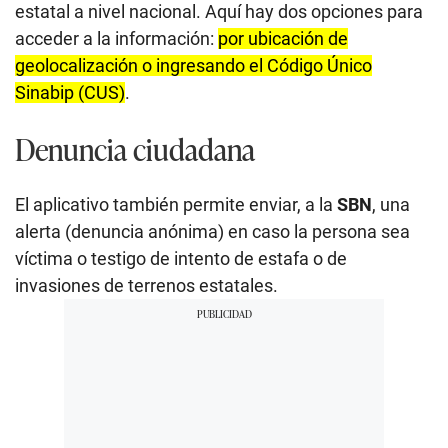
estatal a nivel nacional. Aquí hay dos opciones para
acceder a la información:
por ubicación de
geolocalización o ingresando el Código Único
Sinabip (CUS)
.
Denuncia ciudadana
El aplicativo también permite enviar, a la
SBN
, una
alerta (denuncia anónima) en caso la persona sea
víctima o testigo de intento de estafa o de
invasiones de terrenos estatales.