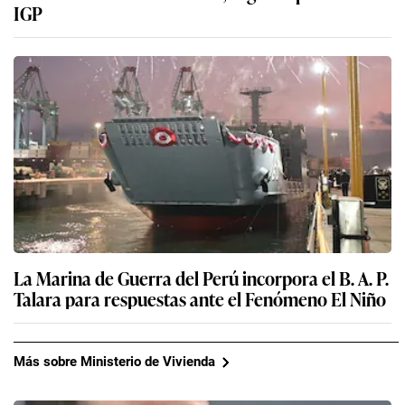
IGP
La Marina de Guerra del Perú incorpora el B. A. P.
Talara para respuestas ante el Fenómeno El Niño
Más sobre Ministerio de Vivienda