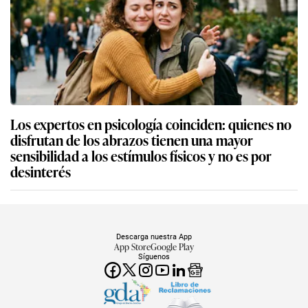
Los expertos en psicología coinciden: quienes no
disfrutan de los abrazos tienen una mayor
sensibilidad a los estímulos físicos y no es por
desinterés
Descarga nuestra App
App Store
Google Play
Síguenos