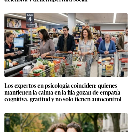
Los expertos en psicología coinciden: quienes
mantienen la calma en la fila gozan de empatía
cognitiva, gratitud y no solo tienen autocontrol