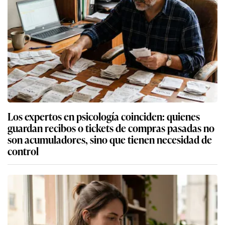
Los expertos en psicología coinciden: quienes
guardan recibos o tickets de compras pasadas no
son acumuladores, sino que tienen necesidad de
control