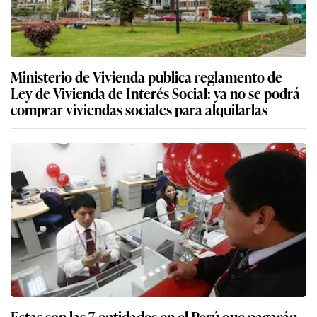
Ministerio de Vivienda publica reglamento de
Ley de Vivienda de Interés Social: ya no se podrá
comprar viviendas sociales para alquilarlas
Estas son las 7 entidades en el Perú que pagarán