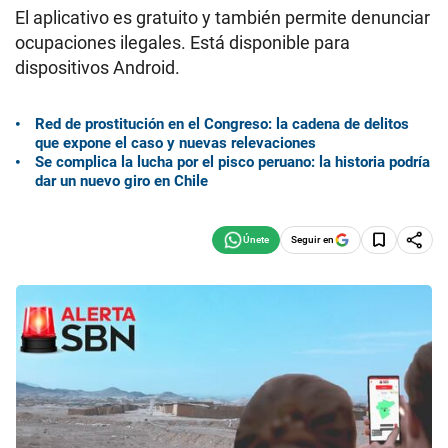
El aplicativo es gratuito y también permite denunciar
ocupaciones ilegales. Está disponible para
dispositivos Android.
Red de prostitución en el Congreso: la cadena de delitos
que expone el caso y nuevas relevaciones
Se complica la lucha por el pisco peruano: la historia podría
dar un nuevo giro en Chile
Seguir en