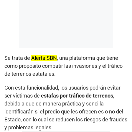
Se trata de
Alerta SBN
, una plataforma que tiene
como propósito combatir las invasiones y el tráfico
de terrenos estatales.
Con esta funcionalidad, los usuarios podrán evitar
ser víctimas de
estafas por tráfico de terrenos
,
debido a que de manera práctica y sencilla
identificarán si el predio que les ofrecen es o no del
Estado, con lo cual se reducen los riesgos de fraudes
y problemas legales.