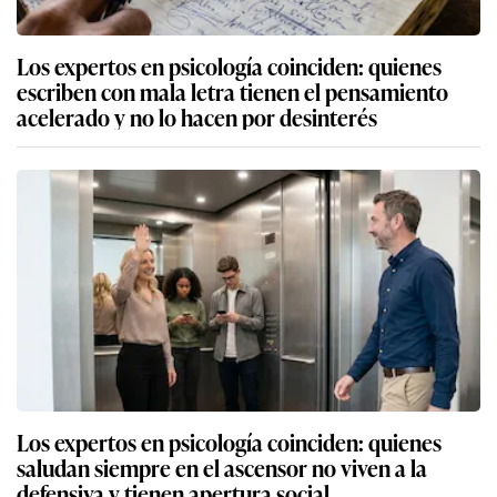
Los expertos en psicología coinciden: quienes
escriben con mala letra tienen el pensamiento
acelerado y no lo hacen por desinterés
Los expertos en psicología coinciden: quienes
saludan siempre en el ascensor no viven a la
defensiva y tienen apertura social