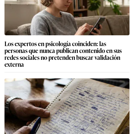
Los expertos en psicología coinciden: las
personas que nunca publican contenido en sus
redes sociales no pretenden buscar validación
externa