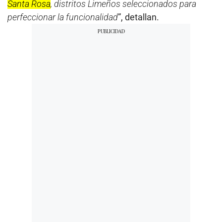
Santa Rosa
, distritos Limeños seleccionados para
perfeccionar la funcionalidad
”, detallan.