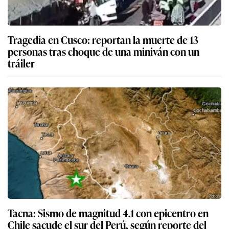
Tragedia en Cusco: reportan la muerte de 13
personas tras choque de una miniván con un
tráiler
Tacna: Sismo de magnitud 4.1 con epicentro en
Chile sacude el sur del Perú, según reporte del