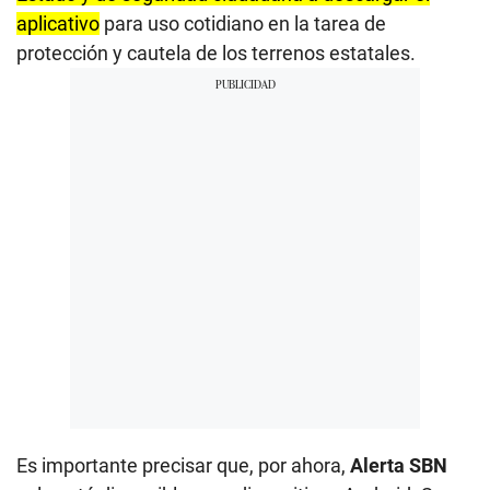
aplicativo
para uso cotidiano en la tarea de
protección y cautela de los terrenos estatales.
Es importante precisar que, por ahora,
Alerta SBN