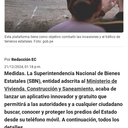
Esta plataforma tiene como objetivo combatir las invasiones y el tráfico de
terrenos estatales. Foto: gob.pe
Por
Redacción EC
21/12/2024, 01:18 p.m.
Medidas. La Superintendencia Nacional de Bienes
Estatales (SBN), entidad adscrita al
Ministerio de
Vivienda, Construcción y Saneamiento
, acaba de
lanzar un aplicativo innovador y gratuito que
permitirá a las autoridades y a cualquier ciudadano
buscar, conocer y proteger los predios del Estado
desde su teléfono móvil. A continuación, todos los
detalles.