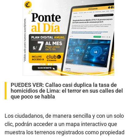
PUEDES VER:
Callao casi duplica la tasa de
homicidios de Lima: el terror en sus calles del
que poco se habla
Los ciudadanos, de manera sencilla y con un solo
clic, podrán acceder a un mapa interactivo que
muestra los terrenos registrados como propiedad