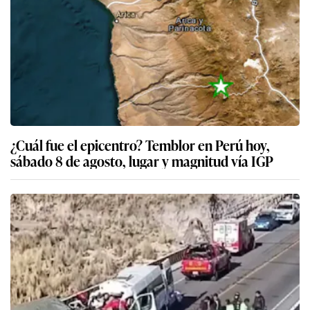
¿Cuál fue el epicentro? Temblor en Perú hoy,
sábado 8 de agosto, lugar y magnitud vía IGP