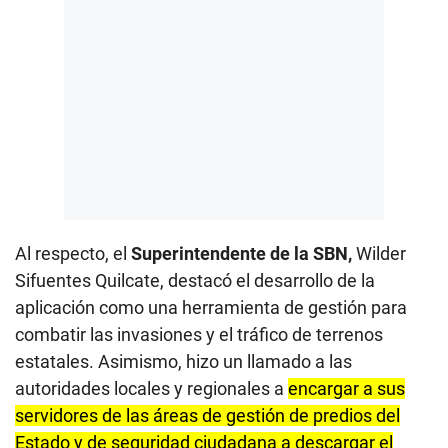
Al respecto, el
Superintendente de la SBN,
Wilder
Sifuentes Quilcate, destacó el desarrollo de la
aplicación como una herramienta de gestión para
combatir las invasiones y el tráfico de terrenos
estatales. Asimismo, hizo un llamado a las
autoridades locales y regionales a
encargar a sus
servidores de las áreas de gestión de predios del
Estado y de seguridad ciudadana a descargar el