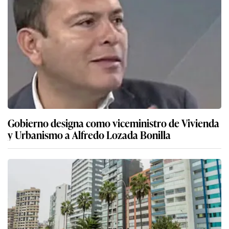
Gobierno designa como viceministro de Vivienda
y Urbanismo a Alfredo Lozada Bonilla