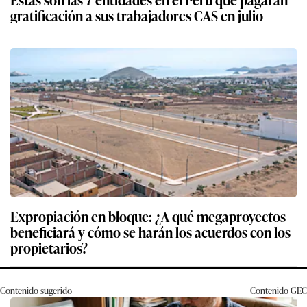
gratificación a sus trabajadores CAS en julio
Expropiación en bloque: ¿A qué megaproyectos
beneficiará y cómo se harán los acuerdos con los
propietarios?
Contenido sugerido
Contenido
GEC