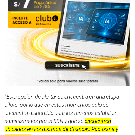
“
Esta opción de alertar se encuentra en una etapa
piloto, por lo que en estos momentos solo se
encuentra disponible para los terrenos estatales
administrados por la SBN y que se
encuentren
ubicados en los distritos de Chancay, Pucusana y