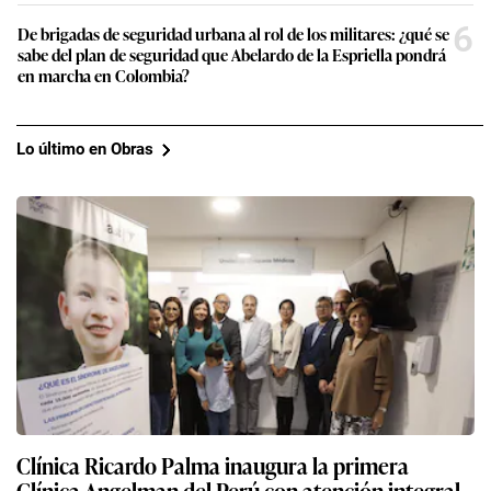
6
De brigadas de seguridad urbana al rol de los militares: ¿qué se
sabe del plan de seguridad que Abelardo de la Espriella pondrá
en marcha en Colombia?
Lo último en Obras
Clínica Ricardo Palma inaugura la primera
Clínica Angelman del Perú con atención integral