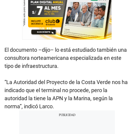
El documento –dijo– lo está estudiado también una
consultora norteamericana especializada en este
tipo de infraestructura.
“La Autoridad del Proyecto de la Costa Verde nos ha
indicado que el terminal no procede, pero la
autoridad la tiene la APN y la Marina, según la
norma”, indicó Larco.