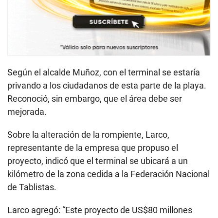
Según el alcalde Muñoz, con el terminal se estaría
privando a los ciudadanos de esta parte de la playa.
Reconoció, sin embargo, que el área debe ser
mejorada.
Sobre la alteración de la rompiente, Larco,
representante de la empresa que propuso el
proyecto, indicó que el terminal se ubicará a un
kilómetro de la zona cedida a la Federación Nacional
de Tablistas.
Larco agregó: “Este proyecto de US$80 millones