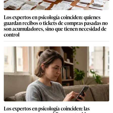
Los expertos en psicología coinciden: quienes
guardan recibos o tickets de compras pasadas no
son acumuladores, sino que tienen necesidad de
control
Los expertos en psicología coinciden: las