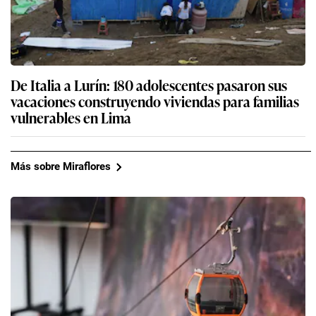
De Italia a Lurín: 180 adolescentes pasaron sus
vacaciones construyendo viviendas para familias
vulnerables en Lima
Más sobre Miraflores