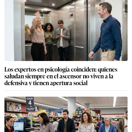
Los expertos en psicología coinciden: quienes
saludan siempre en el ascensor no viven a la
defensiva y tienen apertura social