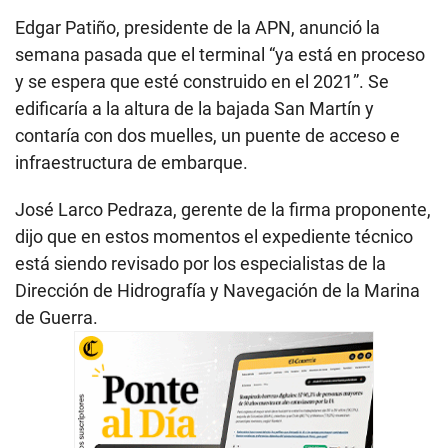
Edgar Patiño, presidente de la APN, anunció la
semana pasada que el terminal “ya está en proceso
y se espera que esté construido en el 2021”. Se
edificaría a la altura de la bajada San Martín y
contaría con dos muelles, un puente de acceso e
infraestructura de embarque.
José Larco Pedraza, gerente de la firma proponente,
dijo que en estos momentos el expediente técnico
está siendo revisado por los especialistas de la
Dirección de Hidrografía y Navegación de la Marina
de Guerra.