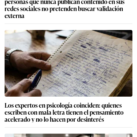
personas que nunca publican contenido en sus
redes sociales no pretenden buscar validación
externa
Los expertos en psicología coinciden: quienes
escriben con mala letra tienen el pensamiento
acelerado y no lo hacen por desinterés