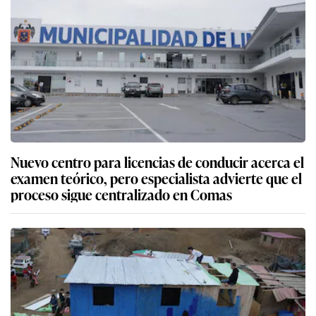
Nuevo centro para licencias de conducir acerca el
examen teórico, pero especialista advierte que el
proceso sigue centralizado en Comas