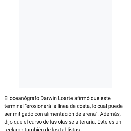
El oceanógrafo Darwin Loarte afirmó que este
terminal “erosionará la línea de costa, lo cual puede
ser mitigado con alimentación de arena”. Además,
dijo que el curso de las olas se alteraría. Este es un
reclamo también de los tablistas.