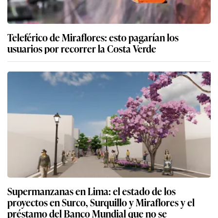
Teleférico de Miraflores: esto pagarían los
usuarios por recorrer la Costa Verde
Supermanzanas en Lima: el estado de los
proyectos en Surco, Surquillo y Miraflores y el
préstamo del Banco Mundial que no se