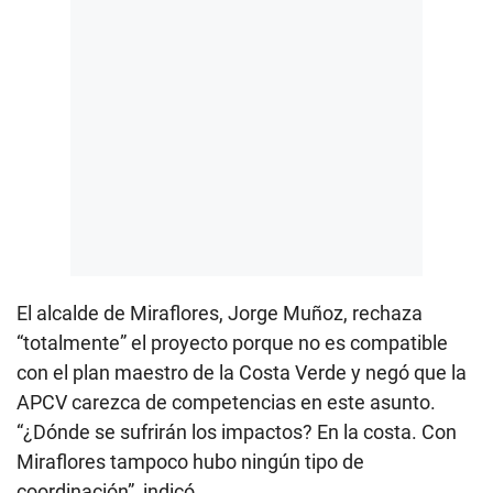
El alcalde de Miraflores, Jorge Muñoz, rechaza
“totalmente” el proyecto porque no es compatible
con el plan maestro de la Costa Verde y negó que la
APCV carezca de competencias en este asunto.
“¿Dónde se sufrirán los impactos? En la costa. Con
Miraflores tampoco hubo ningún tipo de
coordinación”, indicó.