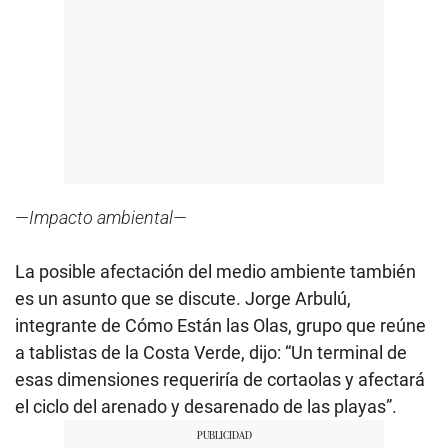
—Impacto ambiental—
La posible afectación del medio ambiente también
es un asunto que se discute. Jorge Arbulú,
integrante de Cómo Están las Olas, grupo que reúne
a tablistas de la Costa Verde, dijo: “Un terminal de
esas dimensiones requeriría de cortaolas y afectará
el ciclo del arenado y desarenado de las playas”.