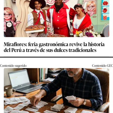
Miraflores: feria gastronómica revive la historia
del Perú a través de sus dulces tradicionales
Contenido sugerido
Contenido
GEC