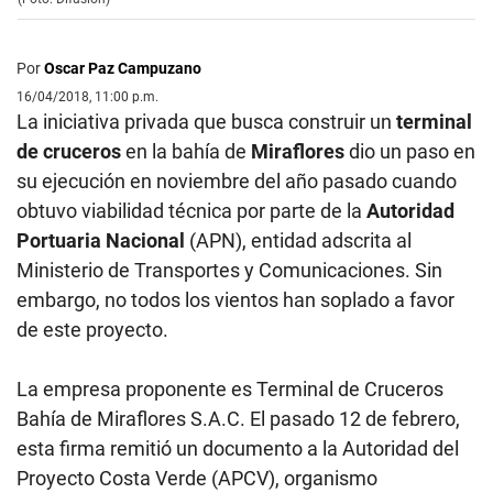
Por
Oscar Paz Campuzano
16/04/2018, 11:00 p.m.
La iniciativa privada que busca construir un
terminal
de cruceros
en la bahía de
Miraflores
dio un paso en
su ejecución en noviembre del año pasado cuando
obtuvo viabilidad técnica por parte de la
Autoridad
Portuaria Nacional
(APN), entidad adscrita al
Ministerio de Transportes y Comunicaciones. Sin
embargo, no todos los vientos han soplado a favor
de este proyecto.
La empresa proponente es Terminal de Cruceros
Bahía de Miraflores S.A.C. El pasado 12 de febrero,
esta firma remitió un documento a la Autoridad del
Proyecto Costa Verde (APCV), organismo