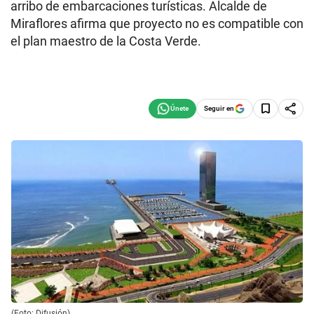
arribo de embarcaciones turísticas. Alcalde de
Miraflores afirma que proyecto no es compatible con
el plan maestro de la Costa Verde.
Seguir en
(Foto: Difusión)