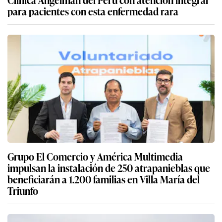
para pacientes con esta enfermedad rara
Grupo El Comercio y América Multimedia
impulsan la instalación de 250 atrapanieblas que
beneficiarán a 1.200 familias en Villa María del
Triunfo