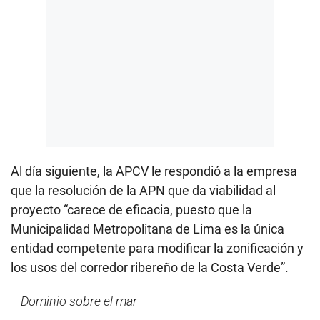
Al día siguiente, la APCV le respondió a la empresa
que la resolución de la APN que da viabilidad al
proyecto “carece de eficacia, puesto que la
Municipalidad Metropolitana de Lima es la única
entidad competente para modificar la zonificación y
los usos del corredor ribereño de la Costa Verde”.
—Dominio sobre el mar—