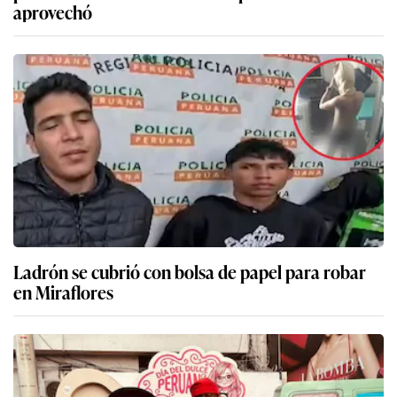
aprovechó
Ladrón se cubrió con bolsa de papel para robar
en Miraflores