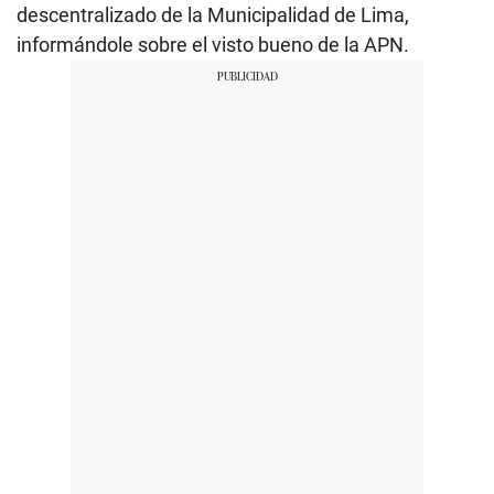
descentralizado de la Municipalidad de Lima,
informándole sobre el visto bueno de la APN.