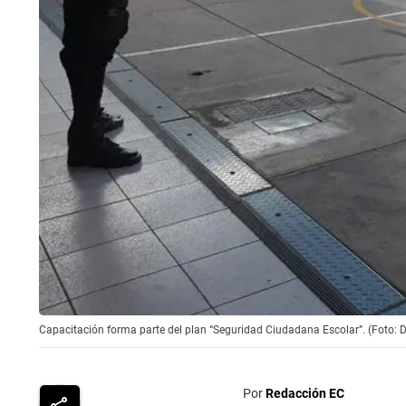
Capacitación forma parte del plan “Seguridad Ciudadana Escolar”. (Foto: D
Por
Redacción EC