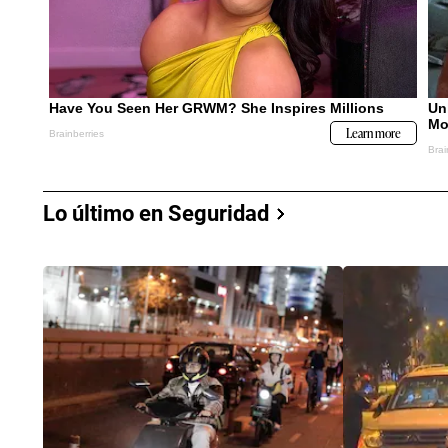
Lo último en Seguridad