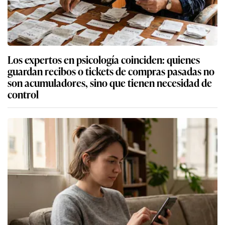
Los expertos en psicología coinciden: quienes
guardan recibos o tickets de compras pasadas no
son acumuladores, sino que tienen necesidad de
control