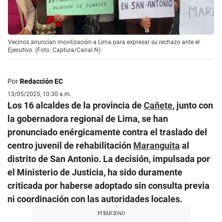
Vecinos anuncian movilización a Lima para expresar su rechazo ante el
Ejecutivo. (Foto: Captura/Canal N)
Por
Redacción EC
13/05/2025, 10:30 a.m.
Los 16 alcaldes de la provincia de
Cañete
, junto con
la gobernadora regional de Lima, se han
pronunciado enérgicamente contra el traslado del
centro juvenil de rehabilitación
Maranguita
al
distrito de San Antonio. La decisión, impulsada por
el Ministerio de Justicia, ha sido duramente
criticada por haberse adoptado sin consulta previa
ni coordinación con las autoridades locales.