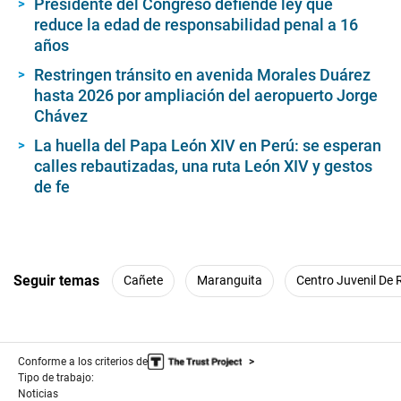
Presidente del Congreso defiende ley que
reduce la edad de responsabilidad penal a 16
años
Restringen tránsito en avenida Morales Duárez
hasta 2026 por ampliación del aeropuerto Jorge
Chávez
La huella del Papa León XIV en Perú: se esperan
calles rebautizadas, una ruta León XIV y gestos
de fe
Seguir temas
Cañete
Maranguita
Centro Juvenil De 
Conforme a los criterios de
Tipo de trabajo:
Noticias