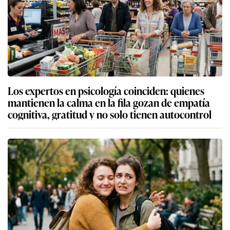
Los expertos en psicología coinciden: quienes
mantienen la calma en la fila gozan de empatía
cognitiva, gratitud y no solo tienen autocontrol