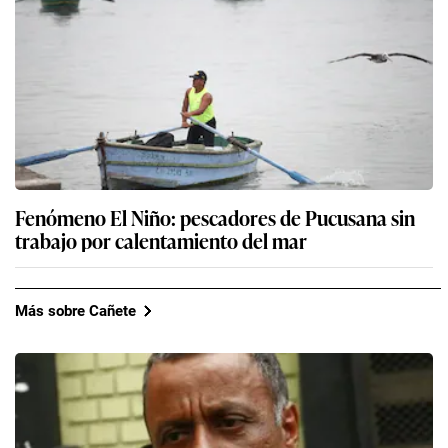
Fenómeno El Niño: pescadores de Pucusana sin
trabajo por calentamiento del mar
Más sobre Cañete