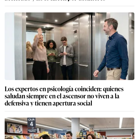
Los expertos en psicología coinciden: quienes
saludan siempre en el ascensor no viven a la
defensiva y tienen apertura social