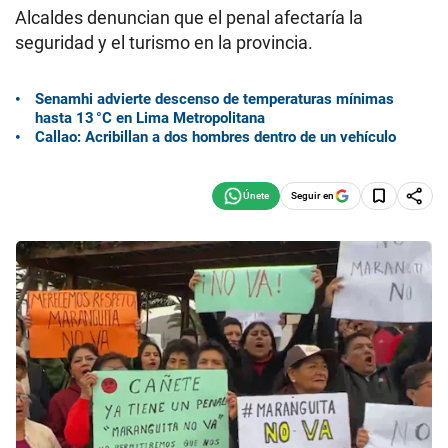
Alcaldes denuncian que el penal afectaría la
seguridad y el turismo en la provincia.
Senamhi advierte descenso de temperaturas mínimas
hasta 13 °C en Lima Metropolitana
Callao: Acribillan a dos hombres dentro de un vehículo
Seguir en