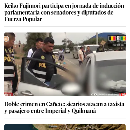
Keiko Fujimori participa en jornada de inducción
parlamentaria con senadores y diputados de
Fuerza Popular
Doble crimen en Cañete: sicarios atacan a taxista
y pasajero entre Imperial y Quilmaná