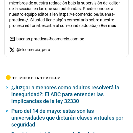
miembros de nuestra redacción bajo la supervisión del editor
de la sección en las que son publicadas. Puede conocer a
nuestro equipo editorial en https://elcomercio.pe/buenas-
practicas/. Si usted tiene algún comentario sobre nuestro
proceso editorial, escriba al correo indicado abajo
Ver más
buenas.practicas@comercio.com.pe
@
elcomercio_peru
TE PUEDE INTERESAR
¿Juzgar a menores como adultos resolverá la
inseguridad?: El ABC para entender las
implicancias de la ley 32330
Paro del 14 de mayo: estas son las
universidades que dictarán clases virtuales por
seguridad