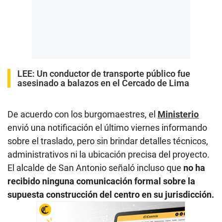
LEE:
Un conductor de transporte público fue
asesinado a balazos en el Cercado de Lima
De acuerdo con los burgomaestres, el
Ministerio
envió una notificación el último viernes informando
sobre el traslado, pero sin brindar detalles técnicos,
administrativos ni la ubicación precisa del proyecto.
El alcalde de San Antonio señaló incluso que
no ha
recibido ninguna comunicación formal sobre la
supuesta construcción del centro en su jurisdicción.