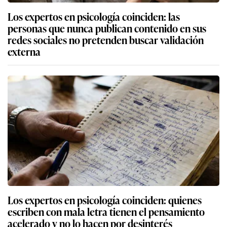
Los expertos en psicología coinciden: las
personas que nunca publican contenido en sus
redes sociales no pretenden buscar validación
externa
Los expertos en psicología coinciden: quienes
escriben con mala letra tienen el pensamiento
acelerado y no lo hacen por desinterés