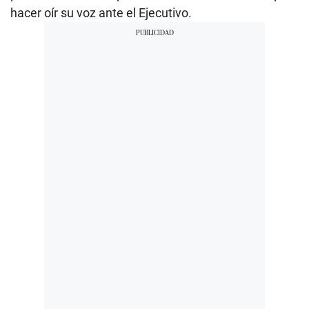
hacer oír su voz ante el Ejecutivo.