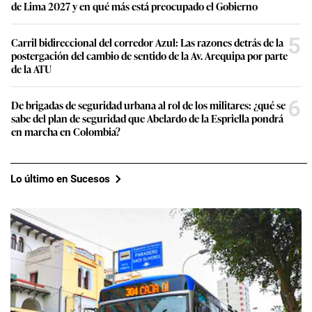
de Lima 2027 y en qué más está preocupado el Gobierno
5
Carril bidireccional del corredor Azul: Las razones detrás de la
postergación del cambio de sentido de la Av. Arequipa por parte
de la ATU
6
De brigadas de seguridad urbana al rol de los militares: ¿qué se
sabe del plan de seguridad que Abelardo de la Espriella pondrá
en marcha en Colombia?
Lo último en Sucesos