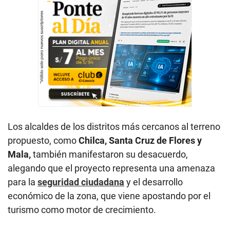
Los alcaldes de los distritos más cercanos al terreno
propuesto, como
Chilca, Santa Cruz de Flores y
Mala,
también manifestaron su desacuerdo,
alegando que el proyecto representa una amenaza
para la
seguridad ciudadana
y el desarrollo
económico de la zona, que viene apostando por el
turismo como motor de crecimiento.