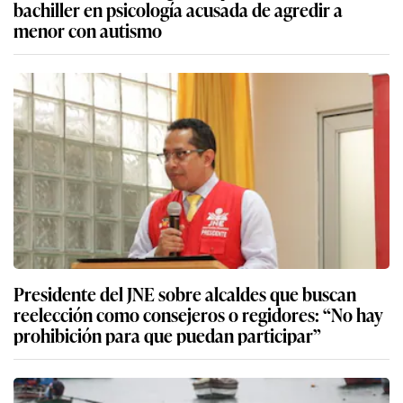
bachiller en psicología acusada de agredir a
menor con autismo
Presidente del JNE sobre alcaldes que buscan
reelección como consejeros o regidores: “No hay
prohibición para que puedan participar”