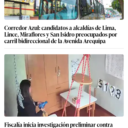
Corredor Azul: candidatos a alcaldías de Lima,
Lince, Miraflores y San Isidro preocupados por
carril bidireccional de la Avenida Arequipa
Fiscalía inicia investigación preliminar contra