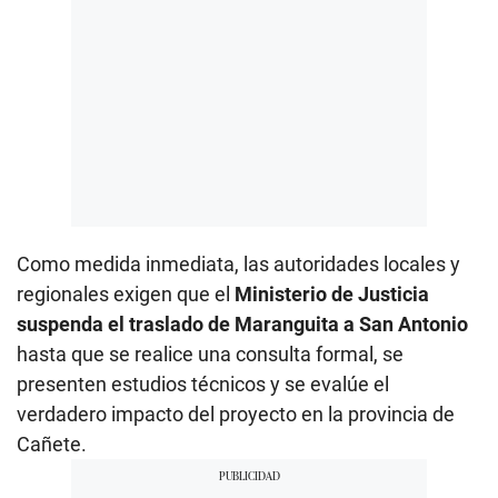
Como medida inmediata, las autoridades locales y
regionales exigen que el
Ministerio de Justicia
suspenda el traslado de Maranguita a San Antonio
hasta que se realice una consulta formal, se
presenten estudios técnicos y se evalúe el
verdadero impacto del proyecto en la provincia de
Cañete.