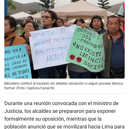
Ministerio notificó el traslado sin detallar ubicación ni seguir proceso técnico
formal. (Foto: Captura/Canal N)
Durante una reunión convocada con el ministro de
Justicia, los alcaldes se prepararon para exponer
formalmente su oposición, mientras que la
población anunció que se movilizará hacia Lima para