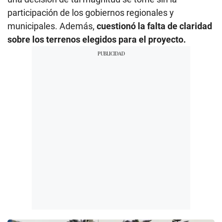
participación de los gobiernos regionales y
municipales. Además,
cuestionó la falta de claridad
sobre los terrenos elegidos para el proyecto.