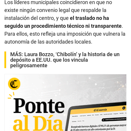
Los líderes municipales coincidieron en que no
existe ningún convenio legal que respalde la
instalación del centro, y que
el traslado no ha
seguido un procedimiento técnico ni transparente
.
Para ellos, esto refleja una imposición que vulnera la
autonomía de las autoridades locales.
MÁS:
Laura Bozzo, ‘Chibolín’ y la historia de un
depósito a EE.UU. que los vincula
peligrosamente