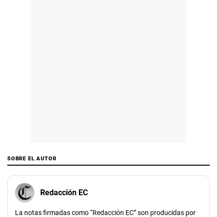
SOBRE EL AUTOR
Redacción EC
La notas firmadas como “Redacción EC” son producidas por