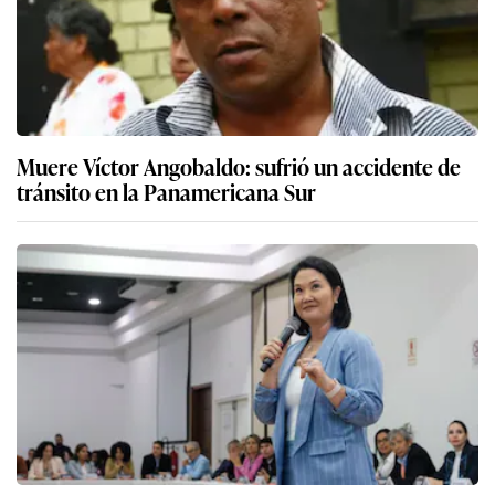
Muere Víctor Angobaldo: sufrió un accidente de
tránsito en la Panamericana Sur