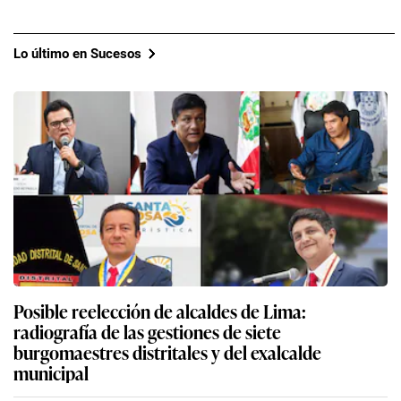
Lo último en Sucesos
Posible reelección de alcaldes de Lima:
radiografía de las gestiones de siete
burgomaestres distritales y del exalcalde
municipal