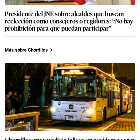
Presidente del JNE sobre alcaldes que buscan
reelección como consejeros o regidores: “No hay
prohibición para que puedan participar”
Más sobre Chorrillos
Chorrillos: motociclista fallece en accidente cerca