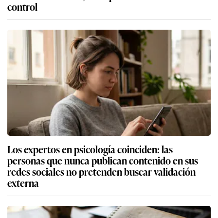
control
Los expertos en psicología coinciden: las
personas que nunca publican contenido en sus
redes sociales no pretenden buscar validación
externa