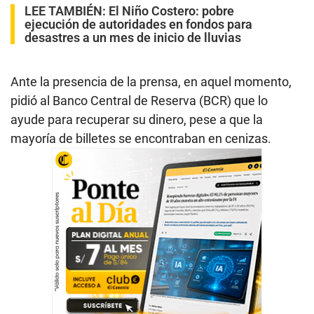
LEE TAMBIÉN:
El Niño Costero: pobre
ejecución de autoridades en fondos para
desastres a un mes de inicio de lluvias
Ante la presencia de la prensa, en aquel momento,
pidió al Banco Central de Reserva (BCR) que lo
ayude para recuperar su dinero, pese a que la
mayoría de billetes se encontraban en cenizas.