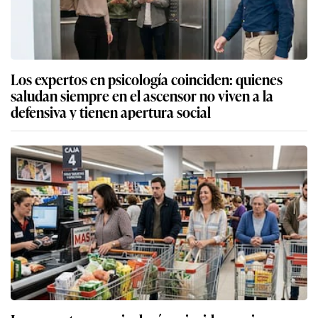
Los expertos en psicología coinciden: quienes
saludan siempre en el ascensor no viven a la
defensiva y tienen apertura social