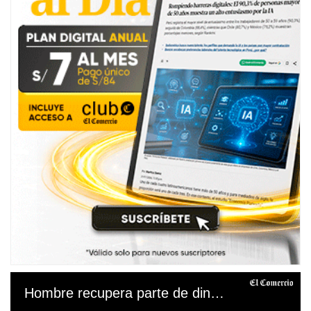
Hombre recupera parte de dinero tras incendio