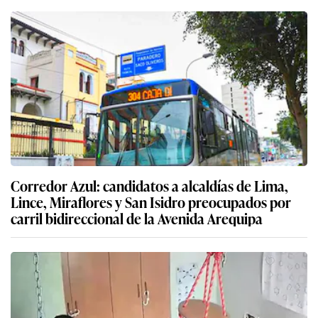
Corredor Azul: candidatos a alcaldías de Lima,
Lince, Miraflores y San Isidro preocupados por
carril bidireccional de la Avenida Arequipa