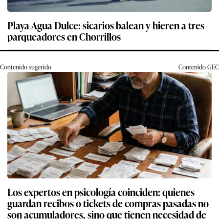
Playa Agua Dulce: sicarios balean y hieren a tres
parqueadores en Chorrillos
Contenido sugerido
Contenido
GEC
Los expertos en psicología coinciden: quienes
guardan recibos o tickets de compras pasadas no
son acumuladores, sino que tienen necesidad de