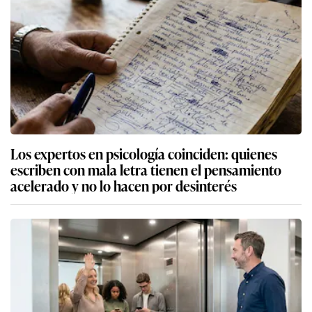
Los expertos en psicología coinciden: quienes
escriben con mala letra tienen el pensamiento
acelerado y no lo hacen por desinterés