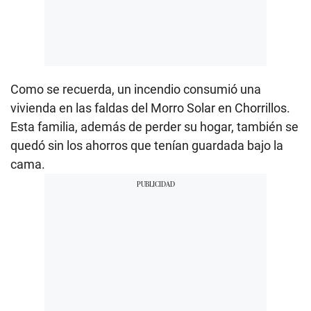
Como se recuerda, un incendio consumió una
vivienda en las faldas del Morro Solar en Chorrillos.
Esta familia, además de perder su hogar, también se
quedó sin los ahorros que tenían guardada bajo la
cama.