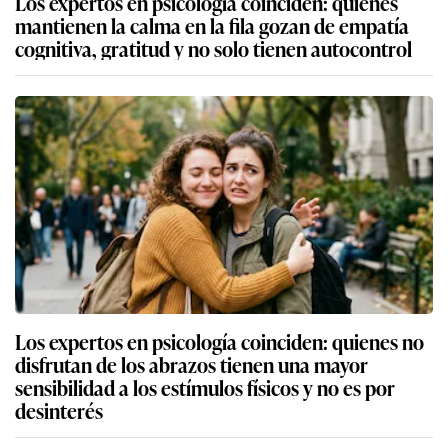
Los expertos en psicología coinciden: quienes
mantienen la calma en la fila gozan de empatía
cognitiva, gratitud y no solo tienen autocontrol
Los expertos en psicología coinciden: quienes no
disfrutan de los abrazos tienen una mayor
sensibilidad a los estímulos físicos y no es por
desinterés