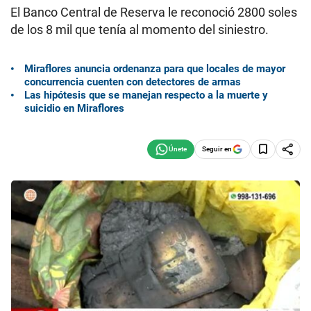
El Banco Central de Reserva le reconoció 2800 soles
de los 8 mil que tenía al momento del siniestro.
Miraflores anuncia ordenanza para que locales de mayor
concurrencia cuenten con detectores de armas
Las hipótesis que se manejan respecto a la muerte y
suicidio en Miraflores
Seguir en