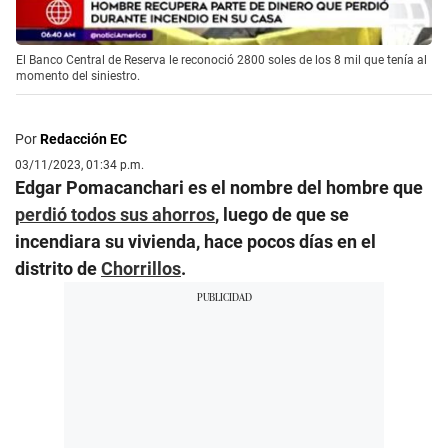
El Banco Central de Reserva le reconoció 2800 soles de los 8 mil que tenía al
momento del siniestro.
Por
Redacción EC
03/11/2023, 01:34 p.m.
Edgar Pomacanchari es el nombre del hombre que
perdió todos sus ahorros
, luego de que se
incendiara su vivienda, hace pocos días en el
distrito de
Chorrillos
.