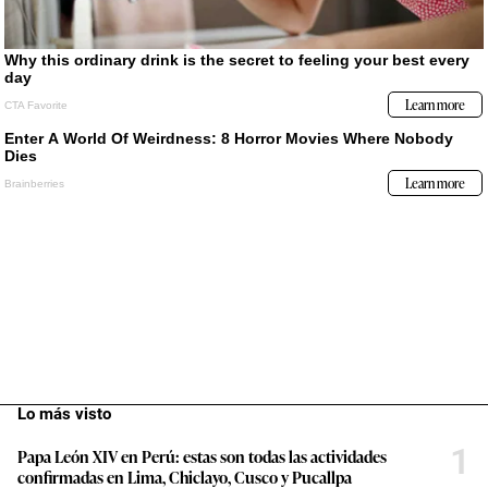
Lo más visto
1
Papa León XIV en Perú: estas son todas las actividades
confirmadas en Lima, Chiclayo, Cusco y Pucallpa