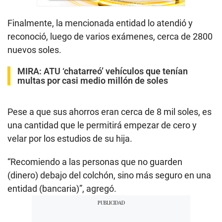
Finalmente, la mencionada entidad lo atendió y
reconoció, luego de varios exámenes, cerca de 2800
nuevos soles.
MIRA:
ATU ‘chatarreó’ vehículos que tenían
multas por casi medio millón de soles
Pese a que sus ahorros eran cerca de 8 mil soles, es
una cantidad que le permitirá empezar de cero y
velar por los estudios de su hija.
“Recomiendo a las personas que no guarden
(dinero) debajo del colchón, sino más seguro en una
entidad (bancaria)”, agregó.