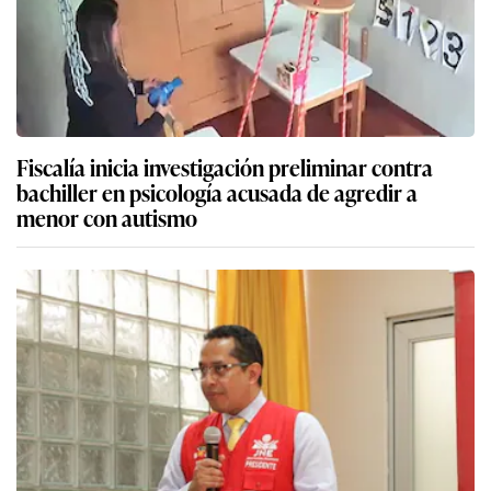
Fiscalía inicia investigación preliminar contra
bachiller en psicología acusada de agredir a
menor con autismo