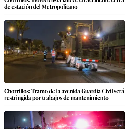
de estación del Metropolitano
Chorrillos: Tramo de la avenida Guardia Civil será
restringida por trabajos de mantenimiento