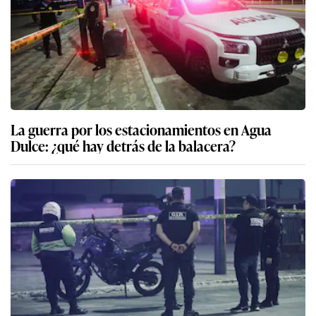
La guerra por los estacionamientos en Agua
Dulce: ¿qué hay detrás de la balacera?