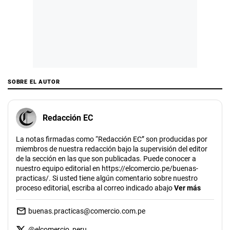
SOBRE EL AUTOR
Redacción EC
La notas firmadas como “Redacción EC” son producidas por
miembros de nuestra redacción bajo la supervisión del editor
de la sección en las que son publicadas. Puede conocer a
nuestro equipo editorial en https://elcomercio.pe/buenas-
practicas/. Si usted tiene algún comentario sobre nuestro
proceso editorial, escriba al correo indicado abajo
Ver más
buenas.practicas@comercio.com.pe
@
elcomercio_peru