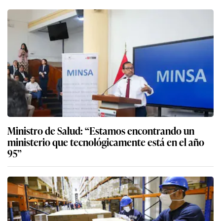
Ministro de Salud: “Estamos encontrando un
ministerio que tecnológicamente está en el año
95”