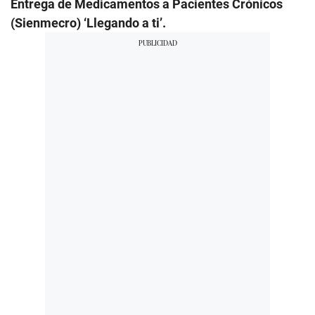
Entrega de Medicamentos a Pacientes Crónicos
(Sienmecro) ‘Llegando a ti’.