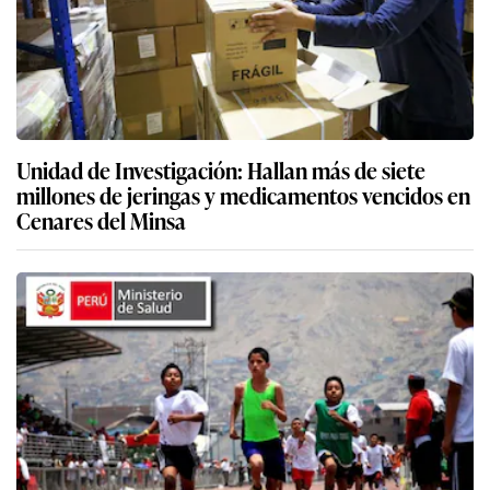
Unidad de Investigación: Hallan más de siete
millones de jeringas y medicamentos vencidos en
Cenares del Minsa