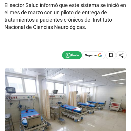
El sector Salud informó que este sistema se inició en
el mes de marzo con un piloto de entrega de
tratamientos a pacientes crónicos del Instituto
Nacional de Ciencias Neurológicas.
Seguir en