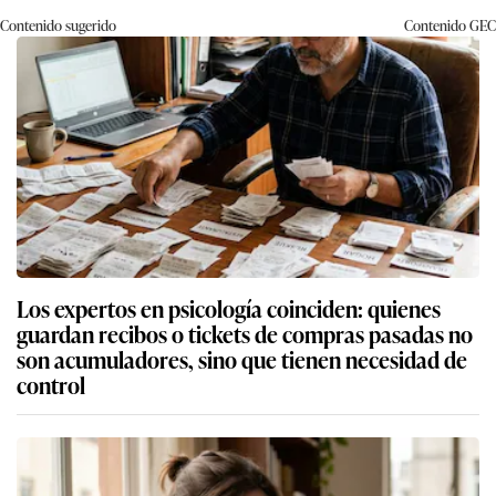
Contenido sugerido
Contenido
GEC
Los expertos en psicología coinciden: quienes
guardan recibos o tickets de compras pasadas no
son acumuladores, sino que tienen necesidad de
control