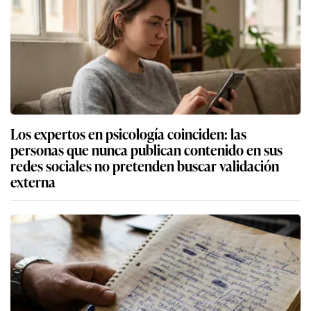
Los expertos en psicología coinciden: las
personas que nunca publican contenido en sus
redes sociales no pretenden buscar validación
externa