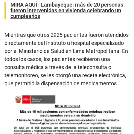
MIRA AQUÍ |
Lambayeque: más de 20 personas
fueron intervenidas en vivienda celebrando un
cumpleaños
Mientras que otros 2925 pacientes fueron atendidos
directamente del Instituto u hospital especializado
por el Ministerio de Salud en Lima Metropolitana. En
todos los casos, los pacientes recibieron una
consulta médica a través de la teleconsulta o
telemonitoreo, se les otorgó una receta electrónica,
que permitió la dispensación de medicamentos.