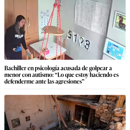
Bachiller en psicología acusada de golpear a
menor con autismo: “Lo que estoy haciendo es
defenderme ante las agresiones”