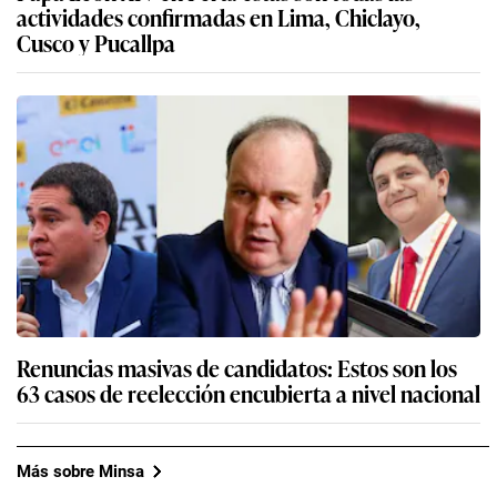
actividades confirmadas en Lima, Chiclayo,
Cusco y Pucallpa
Renuncias masivas de candidatos: Estos son los
63 casos de reelección encubierta a nivel nacional
Más sobre Minsa