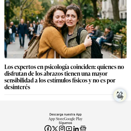
Los expertos en psicología coinciden: quienes no
disfrutan de los abrazos tienen una mayor
sensibilidad a los estímulos físicos y no es por
desinterés
Descarga nuestra App
App Store
Google Play
Síguenos