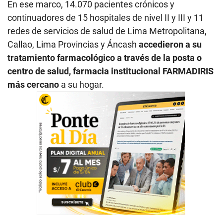
En ese marco, 14.070 pacientes crónicos y
continuadores de 15 hospitales de nivel II y III y 11
redes de servicios de salud de Lima Metropolitana,
Callao, Lima Provincias y Áncash
accedieron a su
tratamiento farmacológico a través de la posta o
centro de salud, farmacia institucional FARMADIRIS
más cercano
a su hogar.