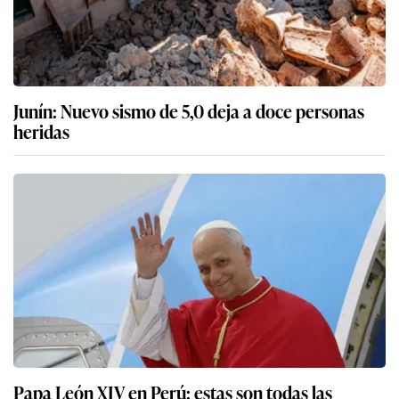
Junín: Nuevo sismo de 5,0 deja a doce personas
heridas
Papa León XIV en Perú: estas son todas las