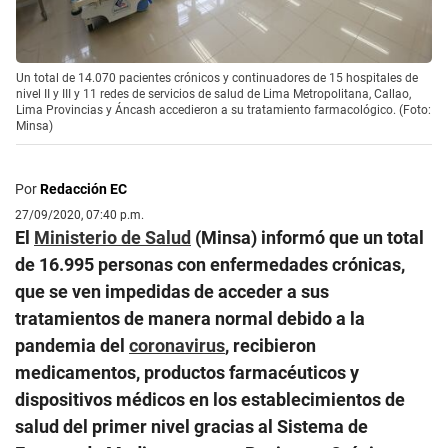
Un total de 14.070 pacientes crónicos y continuadores de 15 hospitales de
nivel II y III y 11 redes de servicios de salud de Lima Metropolitana, Callao,
Lima Provincias y Áncash accedieron a su tratamiento farmacológico. (Foto:
Minsa)
Por
Redacción EC
27/09/2020, 07:40 p.m.
El
Ministerio de Salud
(Minsa) informó que un total
de 16.995 personas con enfermedades crónicas,
que se ven impedidas de acceder a sus
tratamientos de manera normal debido a la
pandemia del
coronavirus
, recibieron
medicamentos, productos farmacéuticos y
dispositivos médicos en los establecimientos de
salud del primer nivel gracias al Sistema de