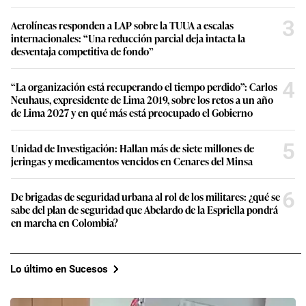
3
Aerolíneas responden a LAP sobre la TUUA a escalas
internacionales: “Una reducción parcial deja intacta la
desventaja competitiva de fondo”
4
“La organización está recuperando el tiempo perdido”: Carlos
Neuhaus, expresidente de Lima 2019, sobre los retos a un año
de Lima 2027 y en qué más está preocupado el Gobierno
5
Unidad de Investigación: Hallan más de siete millones de
jeringas y medicamentos vencidos en Cenares del Minsa
6
De brigadas de seguridad urbana al rol de los militares: ¿qué se
sabe del plan de seguridad que Abelardo de la Espriella pondrá
en marcha en Colombia?
Lo último en Sucesos