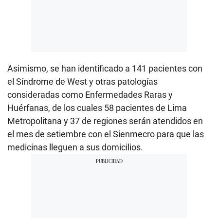
Asimismo, se han identificado a 141 pacientes con
el Síndrome de West y otras patologías
consideradas como Enfermedades Raras y
Huérfanas, de los cuales 58 pacientes de Lima
Metropolitana y 37 de regiones serán atendidos en
el mes de setiembre con el Sienmecro para que las
medicinas lleguen a sus domicilios.