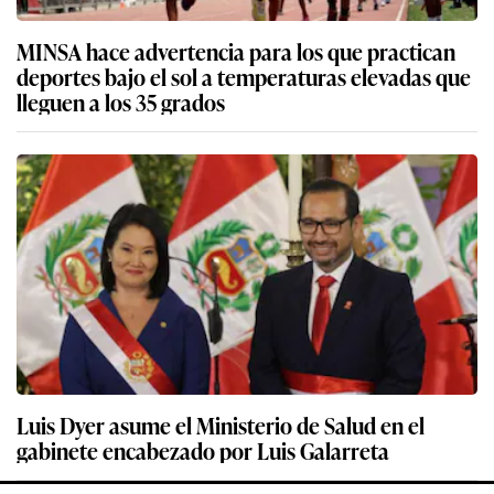
MINSA hace advertencia para los que practican
deportes bajo el sol a temperaturas elevadas que
lleguen a los 35 grados
Luis Dyer asume el Ministerio de Salud en el
gabinete encabezado por Luis Galarreta