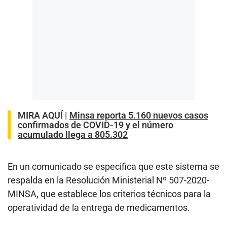
MIRA AQUÍ |
Minsa reporta 5.160 nuevos casos
confirmados de COVID-19 y el número
acumulado llega a 805.302
En un comunicado se especifica que este sistema se
respalda en la Resolución Ministerial Nº 507-2020-
MINSA, que establece los criterios técnicos para la
operatividad de la entrega de medicamentos.