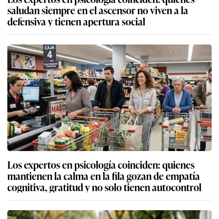
saludan siempre en el ascensor no viven a la
defensiva y tienen apertura social
Los expertos en psicología coinciden: quienes
mantienen la calma en la fila gozan de empatía
cognitiva, gratitud y no solo tienen autocontrol