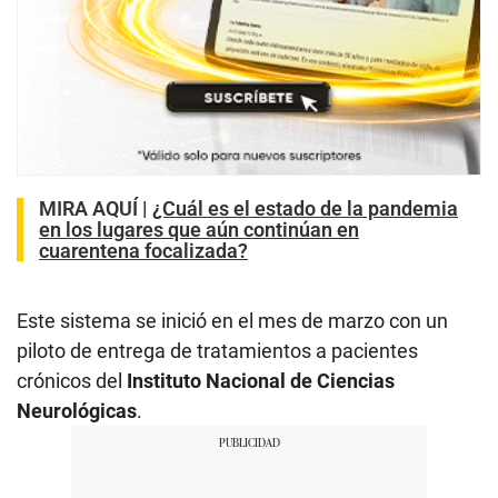
MIRA AQUÍ |
¿Cuál es el estado de la pandemia
en los lugares que aún continúan en
cuarentena focalizada?
Este sistema se inició en el mes de marzo con un
piloto de entrega de tratamientos a pacientes
crónicos del
Instituto Nacional de Ciencias
Neurológicas
.