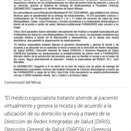
Comunicado del Minsa
“El médico especialista tratante atiende al paciente
virtualmente y genera la receta y de acuerdo a la
ubicación de su domicilio la envía a través de la
Dirección de Redes Integradas de Salud (DIRIS),
Dirección General de Salud (DIRESA) o Gerencia