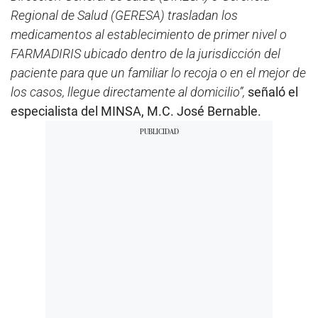
Regional de Salud (GERESA) trasladan los
medicamentos al establecimiento de primer nivel o
FARMADIRIS ubicado dentro de la jurisdicción del
paciente para que un familiar lo recoja o en el mejor de
los casos, llegue directamente al domicilio”,
señaló el
especialista del MINSA, M.C. José Bernable.