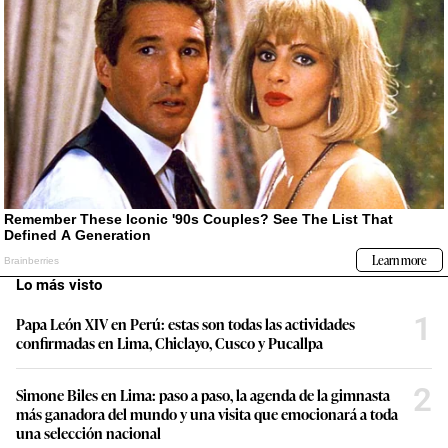
Lo más visto
1
Papa León XIV en Perú: estas son todas las actividades
confirmadas en Lima, Chiclayo, Cusco y Pucallpa
2
Simone Biles en Lima: paso a paso, la agenda de la gimnasta
más ganadora del mundo y una visita que emocionará a toda
una selección nacional