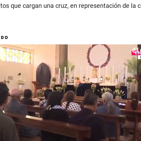
os que cargan una cruz, en representación de la c
ADO