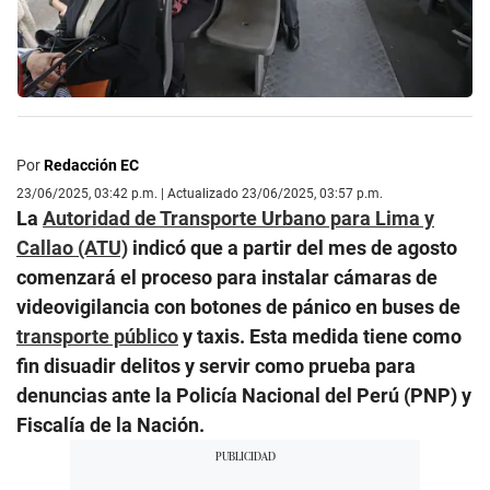
Por
Redacción EC
23/06/2025, 03:42 p.m. | Actualizado 23/06/2025, 03:57 p.m.
La
Autoridad de Transporte Urbano para Lima y
Callao (ATU)
indicó que a partir del mes de agosto
comenzará el proceso para instalar cámaras de
videovigilancia con botones de pánico en buses de
transporte público
y taxis. Esta medida tiene como
fin disuadir delitos y servir como prueba para
denuncias ante la Policía Nacional del Perú (PNP) y
Fiscalía de la Nación.