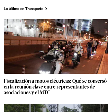
Lo último en Transporte
Fiscalización a motos eléctricas: Qué se conversó
en la reunión clave entre representantes de
asociaciones y el MTC