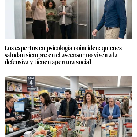
Los expertos en psicología coinciden: quienes
saludan siempre en el ascensor no viven a la
defensiva y tienen apertura social