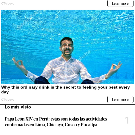
Lo más visto
1
Papa León XIV en Perú: estas son todas las actividades
confirmadas en Lima, Chiclayo, Cusco y Pucallpa