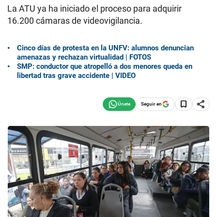
La ATU ya ha iniciado el proceso para adquirir
16.200 cámaras de videovigilancia.
Cinco días de protesta en la UNFV: alumnos denuncian
amenazas y rechazan virtualidad | FOTOS
SMP: conductor que atropelló a dos menores queda en
libertad tras grave accidente | VIDEO
Seguir en