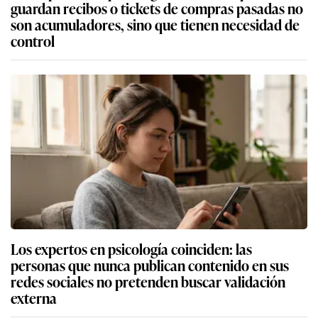
guardan recibos o tickets de compras pasadas no
son acumuladores, sino que tienen necesidad de
control
Los expertos en psicología coinciden: las
personas que nunca publican contenido en sus
redes sociales no pretenden buscar validación
externa