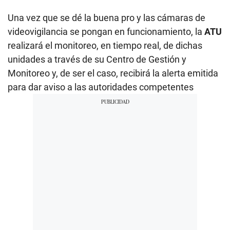
Una vez que se dé la buena pro y las cámaras de
videovigilancia se pongan en funcionamiento, la
ATU
realizará el monitoreo, en tiempo real, de dichas
unidades a través de su Centro de Gestión y
Monitoreo y, de ser el caso, recibirá la alerta emitida
para dar aviso a las autoridades competentes