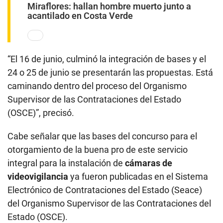
Miraflores: hallan hombre muerto junto a
acantilado en Costa Verde
“El 16 de junio, culminó la integración de bases y el
24 o 25 de junio se presentarán las propuestas. Está
caminando dentro del proceso del Organismo
Supervisor de las Contrataciones del Estado
(OSCE)”, precisó.
Cabe señalar que las bases del concurso para el
otorgamiento de la buena pro de este servicio
integral para la instalación de
cámaras de
videovigilancia
ya fueron publicadas en el Sistema
Electrónico de Contrataciones del Estado (Seace)
del Organismo Supervisor de las Contrataciones del
Estado (OSCE).