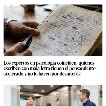
Los expertos en psicología coinciden: quienes
escriben con mala letra tienen el pensamiento
acelerado y no lo hacen por desinterés