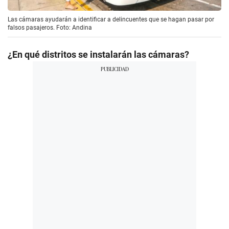
Las cámaras ayudarán a identificar a delincuentes que se hagan pasar por
falsos pasajeros. Foto: Andina
¿En qué distritos se instalarán las cámaras?