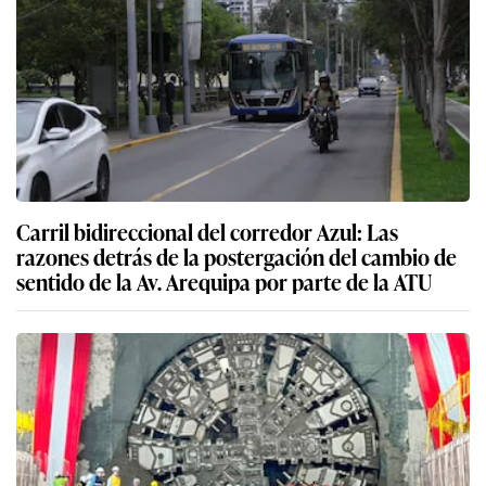
Carril bidireccional del corredor Azul: Las
razones detrás de la postergación del cambio de
sentido de la Av. Arequipa por parte de la ATU