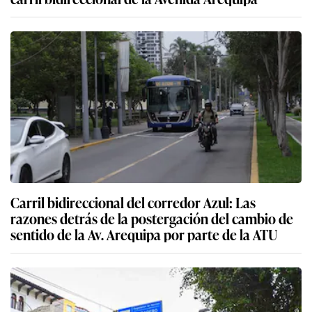
Carril bidireccional del corredor Azul: Las
razones detrás de la postergación del cambio de
sentido de la Av. Arequipa por parte de la ATU