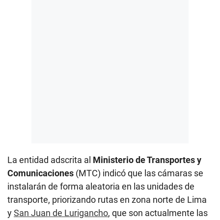
La entidad adscrita al
Ministerio de Transportes y
Comunicaciones
(MTC) indicó que las cámaras se
instalarán de forma aleatoria en las unidades de
transporte, priorizando rutas en zona norte de Lima
y
San Juan de Lurigancho
, que son actualmente las