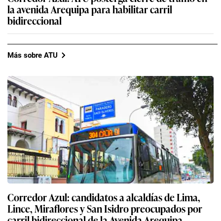
la avenida Arequipa para habilitar carril
bidireccional
Más sobre ATU
Corredor Azul: candidatos a alcaldías de Lima,
Lince, Miraflores y San Isidro preocupados por
carril bidireccional de la Avenida Arequipa