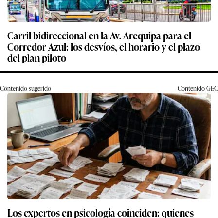
Carril bidireccional en la Av. Arequipa para el
Corredor Azul: los desvíos, el horario y el plazo
del plan piloto
Contenido sugerido
Contenido
GEC
Los expertos en psicología coinciden: quienes