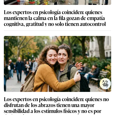
Los expertos en psicología coinciden: quienes
mantienen la calma en la fila gozan de empatía
cognitiva, gratitud y no solo tienen autocontrol
Los expertos en psicología coinciden: quienes no
disfrutan de los abrazos tienen una mayor
sensibilidad a los estímulos físicos y no es por