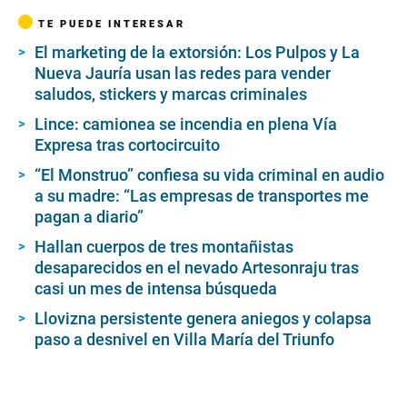
TE PUEDE INTERESAR
El marketing de la extorsión: Los Pulpos y La
Nueva Jauría usan las redes para vender
saludos, stickers y marcas criminales
Lince: camionea se incendia en plena Vía
Expresa tras cortocircuito
“El Monstruo” confiesa su vida criminal en audio
a su madre: “Las empresas de transportes me
pagan a diario”
Hallan cuerpos de tres montañistas
desaparecidos en el nevado Artesonraju tras
casi un mes de intensa búsqueda
Llovizna persistente genera aniegos y colapsa
paso a desnivel en Villa María del Triunfo