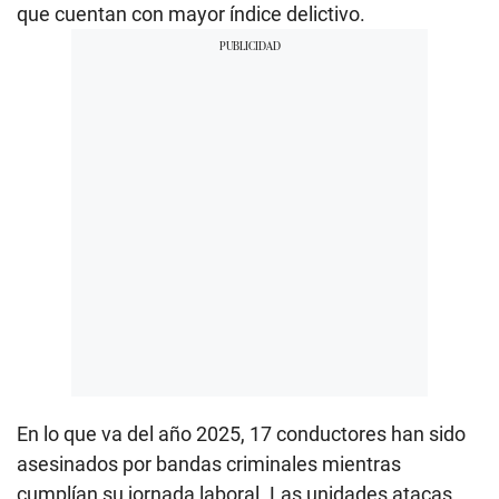
que cuentan con mayor índice delictivo.
En lo que va del año 2025, 17 conductores han sido
asesinados por bandas criminales mientras
cumplían su jornada laboral. Las unidades atacas