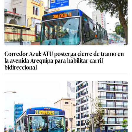
Corredor Azul: ATU posterga cierre de tramo en
la avenida Arequipa para habilitar carril
bidireccional