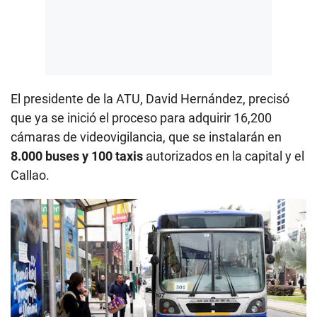
El presidente de la ATU, David Hernández, precisó
que ya se inició el proceso para adquirir 16,200
cámaras de videovigilancia, que se instalarán en
8.000 buses y 100 taxis
autorizados en la capital y el
Callao.