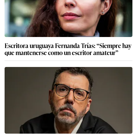
Escritora uruguaya Fernanda Trías: “Siempre hay
que mantenerse como un escritor amateur”