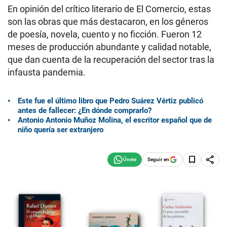
En opinión del crítico literario de El Comercio, estas
son las obras que más destacaron, en los géneros
de poesía, novela, cuento y no ficción. Fueron 12
meses de producción abundante y calidad notable,
que dan cuenta de la recuperación del sector tras la
infausta pandemia.
Este fue el último libro que Pedro Suárez Vértiz publicó
antes de fallecer: ¿En dónde comprarlo?
Antonio Antonio Muñoz Molina, el escritor español que de
niño quería ser extranjero
Seguir en