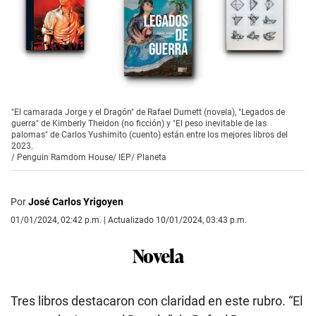
"El camarada Jorge y el Dragón" de Rafael Dumett (novela), "Legados de
guerra" de Kimberly Theidon (no ficción) y "El peso inevitable de las
palomas" de Carlos Yushimito (cuento) están entre los mejores libros del
2023.
/
Penguin Ramdom House/ IEP/ Planeta
Por
José Carlos Yrigoyen
01/01/2024, 02:42 p.m. | Actualizado 10/01/2024, 03:43 p.m.
Novela
Tres libros destacaron con claridad en este rubro. “El