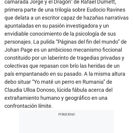
camarada Jorge y el Dragón” de Rafael Dumett,
primera parte de una trilogía sobre Eudocio Ravines
que delata a un escritor capaz de hazañas narrativas
apuntaladas en su pasión investigadora y un
envidiable conocimiento de la psicología de sus
personajes. La pulida “Páginas del fin del mundo” de
Johan Page es un ambicioso mecanismo ficcional
constituido por un laberinto de tragedias privadas y
colectivas que repasan con brío las heridas de un
país empantanado en su pasado. A la misma altura
debo situar “Yo maté un perro en Rumania” de
Claudia Ulloa Donoso, lúcida fábula acerca del
extrañamiento humano y geográfico en una
confrontación límite.