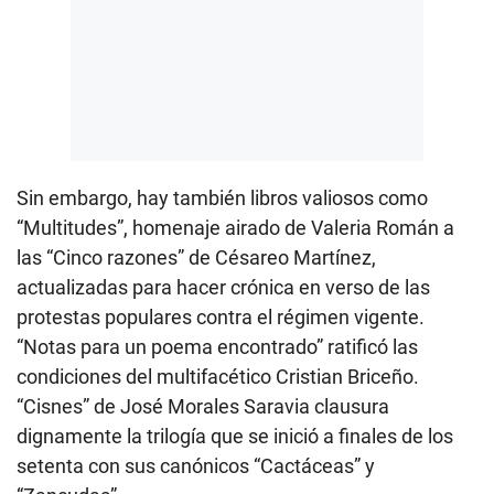
Sin embargo, hay también libros valiosos como
“Multitudes”, homenaje airado de Valeria Román a
las “Cinco razones” de Césareo Martínez,
actualizadas para hacer crónica en verso de las
protestas populares contra el régimen vigente.
“Notas para un poema encontrado” ratificó las
condiciones del multifacético Cristian Briceño.
“Cisnes” de José Morales Saravia clausura
dignamente la trilogía que se inició a finales de los
setenta con sus canónicos “Cactáceas” y