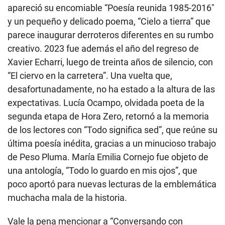
apareció su encomiable “Poesía reunida 1985-2016″
y un pequeño y delicado poema, “Cielo a tierra” que
parece inaugurar derroteros diferentes en su rumbo
creativo. 2023 fue además el año del regreso de
Xavier Echarri, luego de treinta años de silencio, con
“El ciervo en la carretera”. Una vuelta que,
desafortunadamente, no ha estado a la altura de las
expectativas. Lucía Ocampo, olvidada poeta de la
segunda etapa de Hora Zero, retornó a la memoria
de los lectores con “Todo significa sed”, que reúne su
última poesía inédita, gracias a un minucioso trabajo
de Peso Pluma. María Emilia Cornejo fue objeto de
una antología, “Todo lo guardo en mis ojos”, que
poco aportó para nuevas lecturas de la emblemática
muchacha mala de la historia.
Vale la pena mencionar a “Conversando con