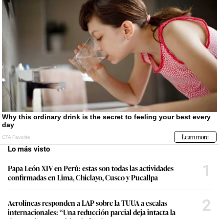
Lo más visto
1
Papa León XIV en Perú: estas son todas las actividades
confirmadas en Lima, Chiclayo, Cusco y Pucallpa
2
Aerolíneas responden a LAP sobre la TUUA a escalas
internacionales: “Una reducción parcial deja intacta la