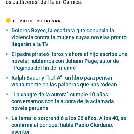
los cadáveres” de Helen Garnica.
TE PUEDE INTERESAR
Dolores Reyes, la escritora que denuncia la
violencia contra la mujer y cuyas novelas pronto
llegarán a la TV
El padre pirateó libros y ahora el hijo escribe una
novela: hablamos con Johann Page, autor de
“Páginas del fin del mundo”
Ralph Bauer y “hol-A”: un libro para pensar
visualmente en las palabras que nos rodean
“La sangre de la aurora” cumple 10 años:
conversamos con la autora de la aclamada
novela peruana
La fama lo sorprendió a los 26 años. A los 40, se
confirma el por qué: habla Paolo Giordano,
escritor