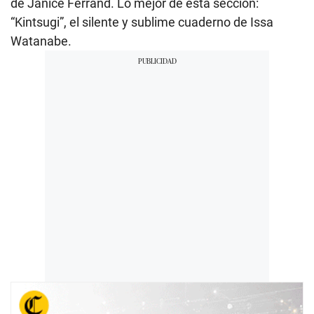
de Janice Ferrand. Lo mejor de esta sección:
“Kintsugi”, el silente y sublime cuaderno de Issa
Watanabe.