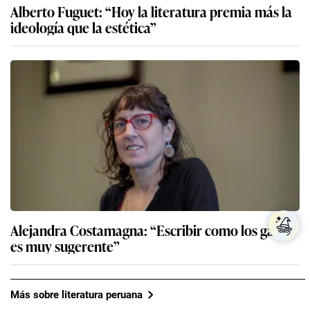
Alberto Fuguet: “Hoy la literatura premia más la
ideología que la estética”
Alejandra Costamagna: “Escribir como los gatos
es muy sugerente”
Más sobre literatura peruana