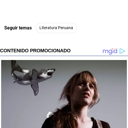
Seguir temas
Literatura Peruana