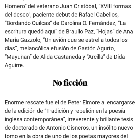
Homero” del veterano Juan Cristóbal, “XVIII formas
del deseo”, paciente debut de Rafael Cabellos,
“Bordando Quilcas” de Carolina O. Fernández, “La
escritura quedó aquí” de Braulio Paz, “Hojas” de Ana
María Gazzolo, “Un avión que se estrella todos los
días”, melancólica efusión de Gastón Agurto,
“Mayuñan” de Alida Castañeda y “Arcilla” de Dida
Aguirre.
No ficción
Enorme rescate fue el de Peter Elmore al encargarse
de la edición de “Tradición y rebelión en la poesía
inglesa contemporánea”, irreverente y brillante tesis
de doctorado de Antonio Cisneros, un insólito nuevo
tomo en la obra de uno de los poetas mayores del