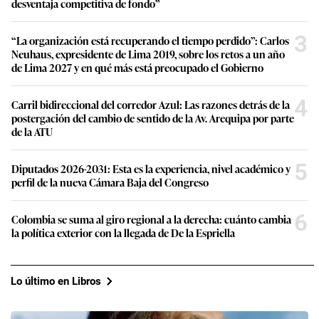
desventaja competitiva de fondo”
3
“La organización está recuperando el tiempo perdido”: Carlos
Neuhaus, expresidente de Lima 2019, sobre los retos a un año
de Lima 2027 y en qué más está preocupado el Gobierno
4
Carril bidireccional del corredor Azul: Las razones detrás de la
postergación del cambio de sentido de la Av. Arequipa por parte
de la ATU
5
Diputados 2026-2031: Esta es la experiencia, nivel académico y
perfil de la nueva Cámara Baja del Congreso
6
Colombia se suma al giro regional a la derecha: cuánto cambia
la política exterior con la llegada de De la Espriella
Lo último en Libros