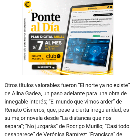
Otros títulos valorables fueron “El norte ya no existe”
de Alina Gadea, un paso adelante para una obra de
innegable interés; “El mundo que vimos arder” de
Renato Cisneros, que, pese a cierta irregularidad, es
su mejor novela desde “La distancia que nos
separa”; “No juzgarás” de Rodrigo Murillo; “Casi todo
desaparece” de Verónica Ramírez; “Francisca” de