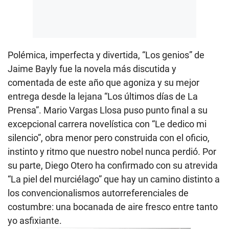
Polémica, imperfecta y divertida, “Los genios” de
Jaime Bayly fue la novela más discutida y
comentada de este año que agoniza y su mejor
entrega desde la lejana “Los últimos días de La
Prensa”. Mario Vargas Llosa puso punto final a su
excepcional carrera novelística con “Le dedico mi
silencio”, obra menor pero construida con el oficio,
instinto y ritmo que nuestro nobel nunca perdió. Por
su parte, Diego Otero ha confirmado con su atrevida
“La piel del murciélago” que hay un camino distinto a
los convencionalismos autorreferenciales de
costumbre: una bocanada de aire fresco entre tanto
yo asfixiante.