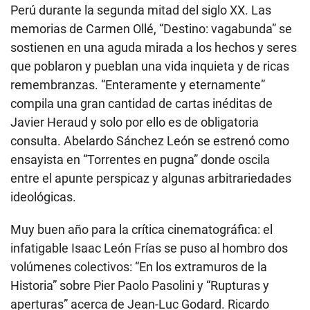
Perú durante la segunda mitad del siglo XX. Las
memorias de Carmen Ollé, “Destino: vagabunda” se
sostienen en una aguda mirada a los hechos y seres
que poblaron y pueblan una vida inquieta y de ricas
remembranzas. “Enteramente y eternamente”
compila una gran cantidad de cartas inéditas de
Javier Heraud y solo por ello es de obligatoria
consulta. Abelardo Sánchez León se estrenó como
ensayista en “Torrentes en pugna” donde oscila
entre el apunte perspicaz y algunas arbitrariedades
ideológicas.
Muy buen año para la crítica cinematográfica: el
infatigable Isaac León Frías se puso al hombro dos
volúmenes colectivos: “En los extramuros de la
Historia” sobre Pier Paolo Pasolini y “Rupturas y
aperturas” acerca de Jean-Luc Godard. Ricardo