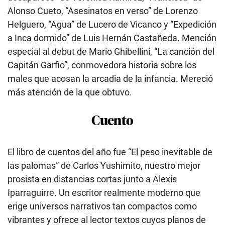
Alonso Cueto, “Asesinatos en verso” de Lorenzo
Helguero, “Agua” de Lucero de Vicanco y “Expedición
a Inca dormido” de Luis Hernán Castañeda. Mención
especial al debut de Mario Ghibellini, “La canción del
Capitán Garfio”, conmovedora historia sobre los
males que acosan la arcadia de la infancia. Mereció
más atención de la que obtuvo.
Cuento
El libro de cuentos del año fue “El peso inevitable de
las palomas” de Carlos Yushimito, nuestro mejor
prosista en distancias cortas junto a Alexis
Iparraguirre. Un escritor realmente moderno que
erige universos narrativos tan compactos como
vibrantes y ofrece al lector textos cuyos planos de