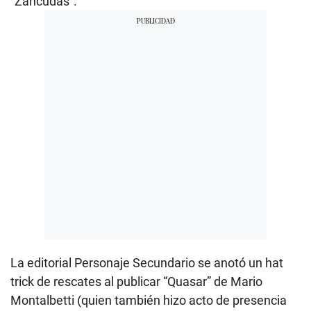
“Zancudas”.
La editorial Personaje Secundario se anotó un hat
trick de rescates al publicar “Quasar” de Mario
Montalbetti (quien también hizo acto de presencia