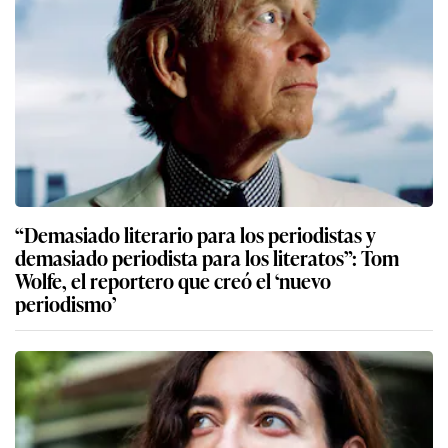
“Demasiado literario para los periodistas y
demasiado periodista para los literatos”: Tom
Wolfe, el reportero que creó el ‘nuevo
periodismo’