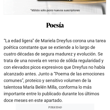
Poesía
“La edad ligera” de Mariela Dreyfus corona una tarea
poética constante que se extiende a lo largo de
cuatro décadas de segura madurez y evolución. Se
trata de una novela en verso de sólida regularidad y
con elevados picos expresivos que Dreyfus no había
alcanzado antes. Junto a “Poema de las emociones
comunes”, proteico y sensitivo volumen de la
talentosa María Belén Milla, conforma lo más
importante entre lo publicado durante los últimos
doce meses en este apartado.