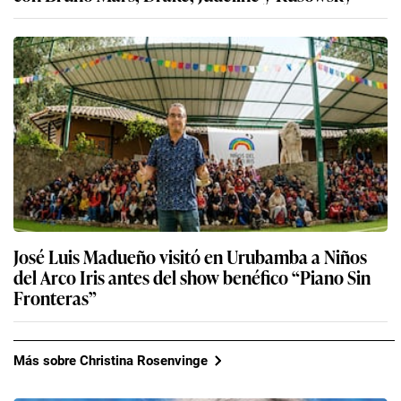
José Luis Madueño visitó en Urubamba a Niños
del Arco Iris antes del show benéfico “Piano Sin
Fronteras”
Más sobre Christina Rosenvinge