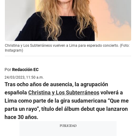
Christina y Los Subterráneos vuelven a Lima para esperado concierto. (Foto:
Instagram)
Por
Redacción EC
24/03/2023, 11:50 a.m.
Tras ocho años de ausencia, la agrupación
española
Christina y Los Subterráneos
volverá a
Lima como parte de la gira sudamericana “Que me
parta un rayo”, título del álbum debut que lanzaron
hace 30 años.