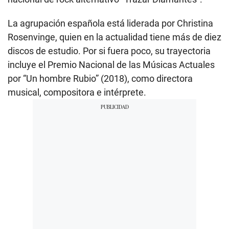
La agrupación española está liderada por Christina
Rosenvinge, quien en la actualidad tiene más de diez
discos de estudio. Por si fuera poco, su trayectoria
incluye el Premio Nacional de las Músicas Actuales
por “Un hombre Rubio” (2018), como directora
musical, compositora e intérprete.