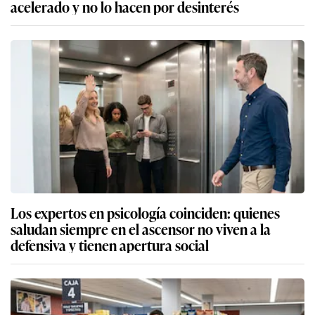
acelerado y no lo hacen por desinterés
Los expertos en psicología coinciden: quienes
saludan siempre en el ascensor no viven a la
defensiva y tienen apertura social