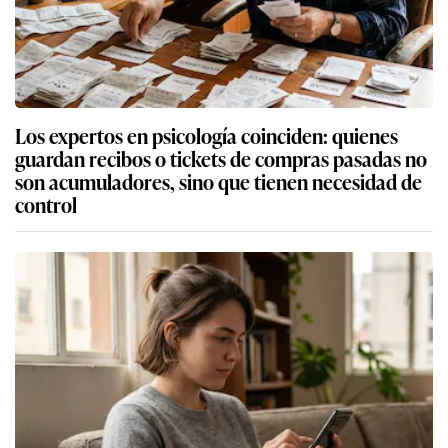
Los expertos en psicología coinciden: quienes
guardan recibos o tickets de compras pasadas no
son acumuladores, sino que tienen necesidad de
control