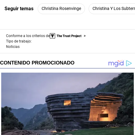
Seguir temas
Christina Rosenvinge
Christina Y Los Subte
Conforme a los criterios de
Tipo de trabajo:
Noticias