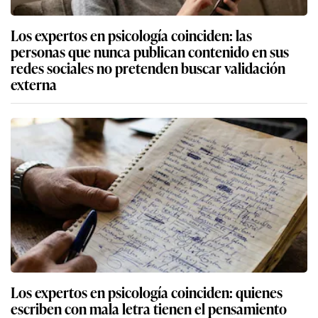
Los expertos en psicología coinciden: las
personas que nunca publican contenido en sus
redes sociales no pretenden buscar validación
externa
Los expertos en psicología coinciden: quienes
escriben con mala letra tienen el pensamiento