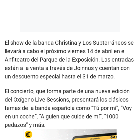
El show de la banda Christina y Los Subterráneos se
llevará a cabo el próximo viernes 14 de abril en el
Anfiteatro del Parque de la Exposición. Las entradas
están a la venta a través de Joinnus y cuentan con
un descuento especial hasta el 31 de marzo.
El concierto, que forma parte de una nueva edición
del Oxígeno Live Sessions, presentará los clásicos
temas de la banda española como “Tú por mí”, “Voy
en un coche”, “Alguien que cuide de mí”, “1000
pedazos” y más.