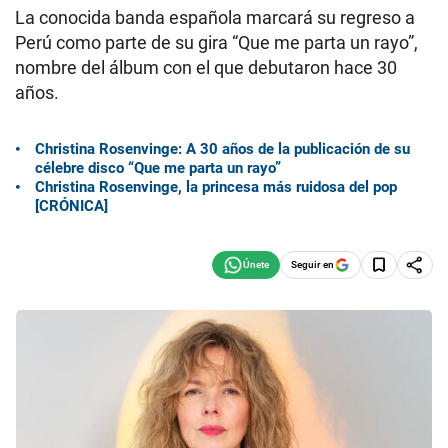
La conocida banda española marcará su regreso a
Perú como parte de su gira “Que me parta un rayo”,
nombre del álbum con el que debutaron hace 30
años.
Christina Rosenvinge: A 30 años de la publicación de su
célebre disco “Que me parta un rayo”
Christina Rosenvinge, la princesa más ruidosa del pop
[CRÓNICA]
Seguir en