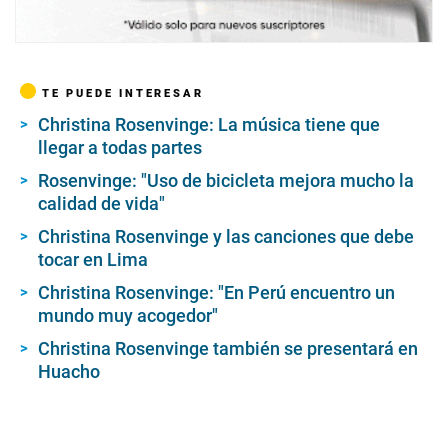
TE PUEDE INTERESAR
Christina Rosenvinge: La música tiene que
llegar a todas partes
Rosenvinge: "Uso de bicicleta mejora mucho la
calidad de vida"
Christina Rosenvinge y las canciones que debe
tocar en Lima
Christina Rosenvinge: "En Perú encuentro un
mundo muy acogedor"
Christina Rosenvinge también se presentará en
Huacho