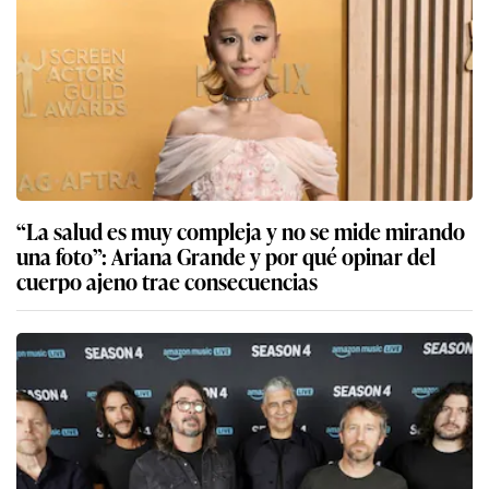
“La salud es muy compleja y no se mide mirando
una foto”: Ariana Grande y por qué opinar del
cuerpo ajeno trae consecuencias