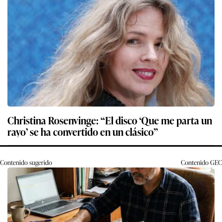
Christina Rosenvinge: “El disco ‘Que me parta un
rayo’ se ha convertido en un clásico”
Contenido sugerido
Contenido
GEC