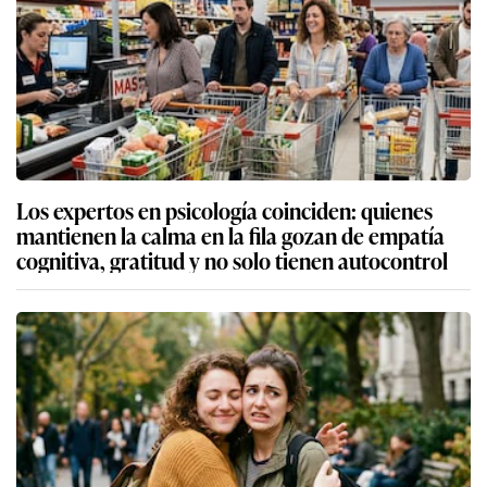
Los expertos en psicología coinciden: quienes
mantienen la calma en la fila gozan de empatía
cognitiva, gratitud y no solo tienen autocontrol