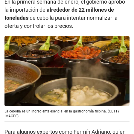
En la primera semana de enero, el gobierno aprobó
la importación de
alrededor de 22 millones de
toneladas
de cebolla para intentar normalizar la
oferta y controlar los precios.
La cebolla es un ingrediente esencial en la gastronomía filipina. (GETTY
IMAGES).
Para algunos expertos como Fermín Adriano, quien