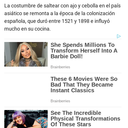
La costumbre de saltear con ajo y cebolla en el país
asiático se remonta a la época de la colonización
española, que duró entre 1521 y 1898 e influyó
mucho en su cocina.