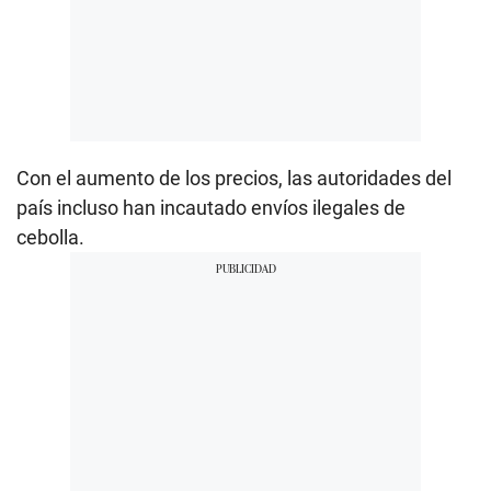
Con el aumento de los precios, las autoridades del
país incluso han incautado envíos ilegales de
cebolla.