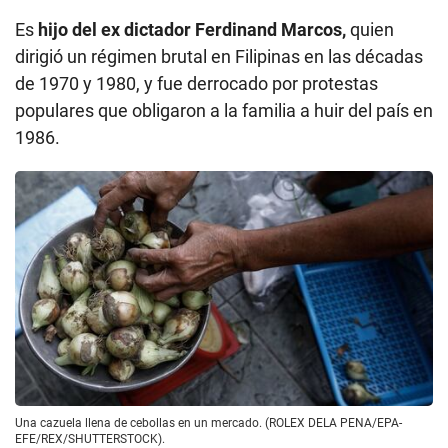
Es
hijo del ex dictador Ferdinand Marcos,
quien
dirigió un régimen brutal en Filipinas en las décadas
de 1970 y 1980, y fue derrocado por protestas
populares que obligaron a la familia a huir del país en
1986.
Una cazuela llena de cebollas en un mercado. (ROLEX DELA PENA/EPA-
EFE/REX/SHUTTERSTOCK).