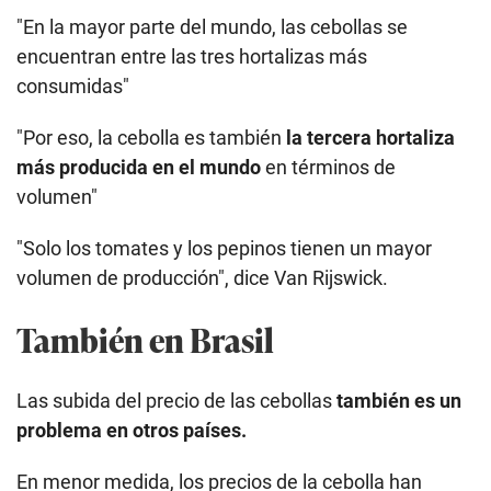
"En la mayor parte del mundo, las cebollas se
encuentran entre las tres hortalizas más
consumidas"
"Por eso, la cebolla es también
la tercera hortaliza
más producida en el mundo
en términos de
volumen"
"Solo los tomates y los pepinos tienen un mayor
volumen de producción", dice Van Rijswick.
También en Brasil
Las subida del precio de las cebollas
también es un
problema en otros países.
En menor medida, los precios de la cebolla han