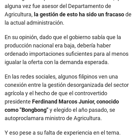
alguna vez fue asesor del Departamento de
Agricultura,
la gestión de esto ha sido un fracaso
de
la actual administración.
En su opinión, dado que el gobierno sabía que la
producción nacional era baja, debería haber
ordenado importaciones suficientes para al menos
igualar la oferta con la demanda esperada.
En las redes sociales, algunos filipinos ven una
conexión entre la gestión desorganizada del sector
agrícola y el hecho de que el controvertido
presidente
Ferdinand Marcos Junior, conocido
como "Bongbong"
y elegido el año pasado, se
autoproclamara ministro de Agricultura.
Y eso pese a su falta de experiencia en el tema.