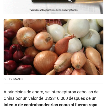
GETTY IMAGES.
A principios de enero, se interceptaron cebollas de
China por un valor de US$310.000 después de un
intento de contrabandearlas como si fueran ropa.