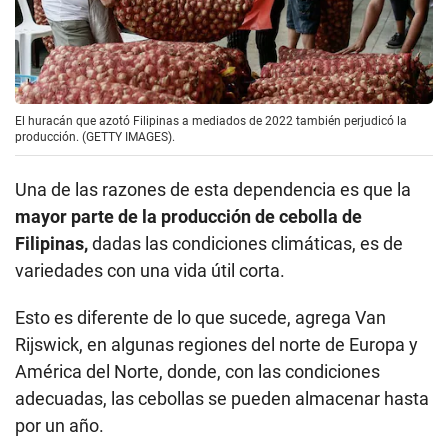
El huracán que azotó Filipinas a mediados de 2022 también perjudicó la
producción. (GETTY IMAGES).
Una de las razones de esta dependencia es que la
mayor parte de la producción de cebolla de
Filipinas,
dadas las condiciones climáticas, es de
variedades con una vida útil corta.
Esto es diferente de lo que sucede, agrega Van
Rijswick, en algunas regiones del norte de Europa y
América del Norte, donde, con las condiciones
adecuadas, las cebollas se pueden almacenar hasta
por un año.