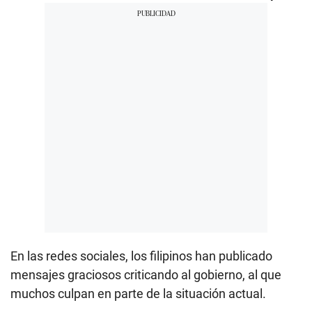
En las redes sociales, los filipinos han publicado
mensajes graciosos criticando al gobierno, al que
muchos culpan en parte de la situación actual.