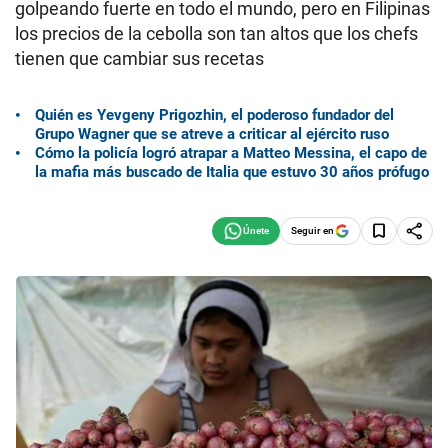
golpeando fuerte en todo el mundo, pero en Filipinas
los precios de la cebolla son tan altos que los chefs
tienen que cambiar sus recetas
Quién es Yevgeny Prigozhin, el poderoso fundador del
Grupo Wagner que se atreve a criticar al ejército ruso
Cómo la policía logró atrapar a Matteo Messina, el capo de
la mafia más buscado de Italia que estuvo 30 años prófugo
Seguir en