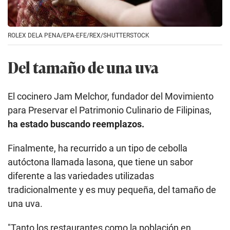
ROLEX DELA PENA/EPA-EFE/REX/SHUTTERSTOCK
Del tamaño de una uva
El cocinero Jam Melchor, fundador del Movimiento
para Preservar el Patrimonio Culinario de Filipinas,
ha estado buscando reemplazos.
Finalmente, ha recurrido a un tipo de cebolla
autóctona llamada lasona, que tiene un sabor
diferente a las variedades utilizadas
tradicionalmente y es muy pequeña, del tamaño de
una uva.
"Tanto los restaurantes como la población en