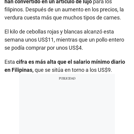
han convertido en un artículo de lujo
para los
filipinos. Después de un aumento en los precios, la
verdura cuesta más que muchos tipos de carnes.
El kilo de cebollas rojas y blancas alcanzó esta
semana unos US$11, mientras que un pollo entero
se podía comprar por unos US$4.
Esta
cifra es más alta que el salario mínimo diario
en Filipinas,
que se sitúa en torno a los US$9.