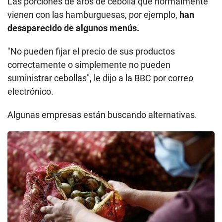
Las porciones de aros de cebolla que normalmente
vienen con las hamburguesas, por ejemplo,
han
desaparecido de algunos menús.
"No pueden fijar el precio de sus productos
correctamente o simplemente no pueden
suministrar cebollas", le dijo a la BBC por correo
electrónico.
Algunas empresas están buscando alternativas.