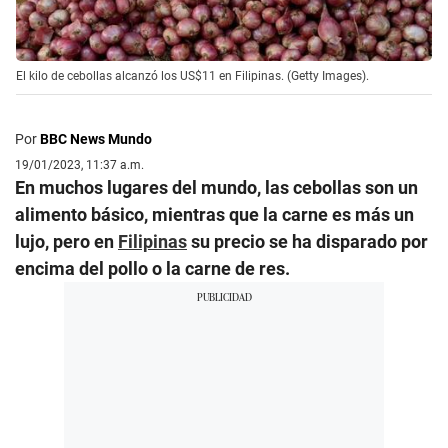
El kilo de cebollas alcanzó los US$11 en Filipinas. (Getty Images).
Por
BBC News Mundo
19/01/2023, 11:37 a.m.
En muchos lugares del mundo, las cebollas son un
alimento básico, mientras que la carne es más un
lujo, pero en
Filipinas
su precio se ha disparado por
encima del pollo o la carne de res.