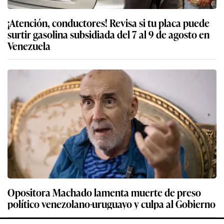
¡Atención, conductores! Revisa si tu placa puede
surtir gasolina subsidiada del 7 al 9 de agosto en
Venezuela
Opositora Machado lamenta muerte de preso
político venezolano-uruguayo y culpa al Gobierno