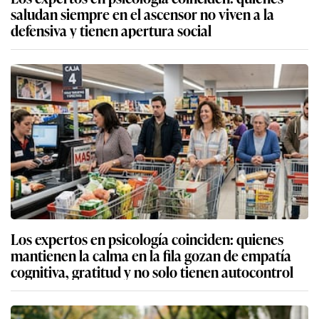
saludan siempre en el ascensor no viven a la
defensiva y tienen apertura social
Los expertos en psicología coinciden: quienes
mantienen la calma en la fila gozan de empatía
cognitiva, gratitud y no solo tienen autocontrol