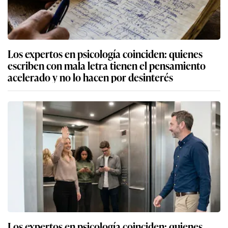
Los expertos en psicología coinciden: quienes
escriben con mala letra tienen el pensamiento
acelerado y no lo hacen por desinterés
Los expertos en psicología coinciden: quienes