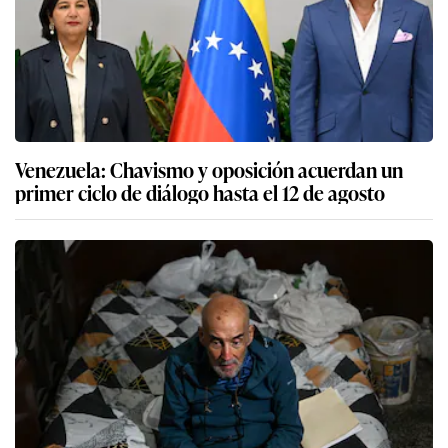
Venezuela: Chavismo y oposición acuerdan un
primer ciclo de diálogo hasta el 12 de agosto