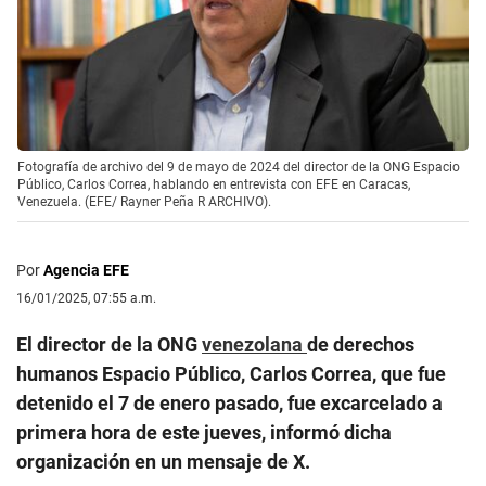
Fotografía de archivo del 9 de mayo de 2024 del director de la ONG Espacio
Público, Carlos Correa, hablando en entrevista con EFE en Caracas,
Venezuela. (EFE/ Rayner Peña R ARCHIVO).
Por
Agencia EFE
16/01/2025, 07:55 a.m.
El director de la ONG
venezolana
de derechos
humanos Espacio Público, Carlos Correa, que fue
detenido el 7 de enero pasado, fue excarcelado a
primera hora de este jueves, informó dicha
organización en un mensaje de X.