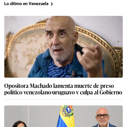
Lo último en Venezuela
Opositora Machado lamenta muerte de preso
político venezolano-uruguayo y culpa al Gobierno