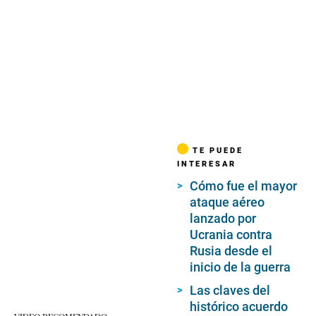
TE PUEDE
INTERESAR
Cómo fue el mayor
ataque aéreo
lanzado por
Ucrania contra
Rusia desde el
inicio de la guerra
Las claves del
histórico acuerdo