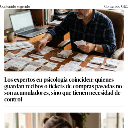
Contenido sugerido
Contenido
GEC
Los expertos en psicología coinciden: quienes
guardan recibos o tickets de compras pasadas no
son acumuladores, sino que tienen necesidad de
control