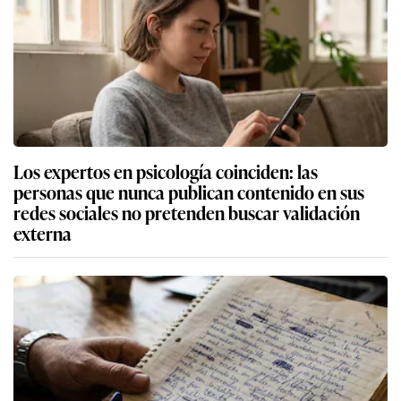
Los expertos en psicología coinciden: las
personas que nunca publican contenido en sus
redes sociales no pretenden buscar validación
externa