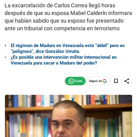
La excarcelación de Carlos Correa llegó horas
después de que su esposa Mabel Calderín informara
que habían sabido que su esposo fue presentado
ante un tribunal con competencia en terrorismo
El régimen de Maduro en Venezuela está “débil” pero es
“peligroso”, dice González Urrutia
¿Es posible una intervención militar internacional en
Venezuela para sacar a Maduro del poder?
Seguir en