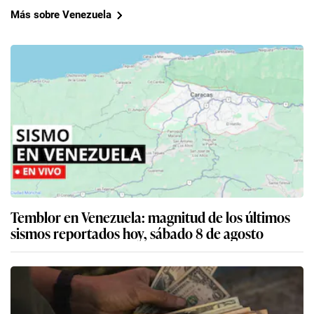
Más sobre Venezuela
Temblor en Venezuela: magnitud de los últimos
sismos reportados hoy, sábado 8 de agosto