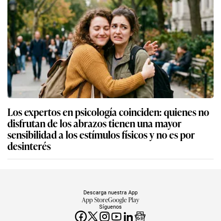
Los expertos en psicología coinciden: quienes no
disfrutan de los abrazos tienen una mayor
sensibilidad a los estímulos físicos y no es por
desinterés
Descarga nuestra App
App Store
Google Play
Síguenos