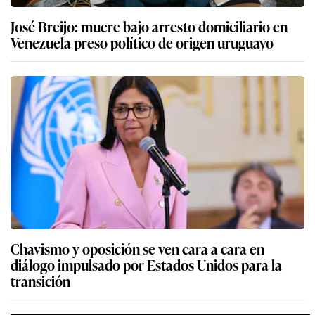
José Breijo: muere bajo arresto domiciliario en
Venezuela preso político de origen uruguayo
Chavismo y oposición se ven cara a cara en
diálogo impulsado por Estados Unidos para la
transición