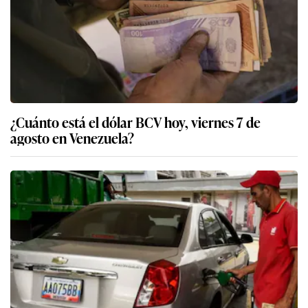
¿Cuánto está el dólar BCV hoy, viernes 7 de
agosto en Venezuela?