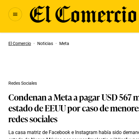
El Comercio
·
Noticias
·
Meta
Redes Sociales
Condenan a Meta a pagar USD 567 mi
estado de EEUU por caso de menore
redes sociales
La casa matriz de Facebook e Instagram había sido deman