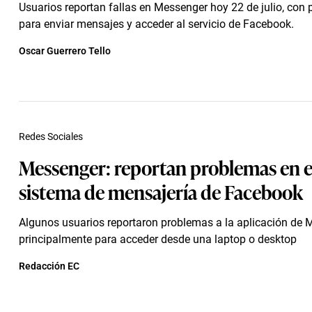
Usuarios reportan fallas en Messenger hoy 22 de julio, con
para enviar mensajes y acceder al servicio de Facebook.
Oscar Guerrero Tello
Redes Sociales
Messenger: reportan problemas en e
sistema de mensajería de Facebook
Algunos usuarios reportaron problemas a la aplicación de M
principalmente para acceder desde una laptop o desktop
Redacción EC