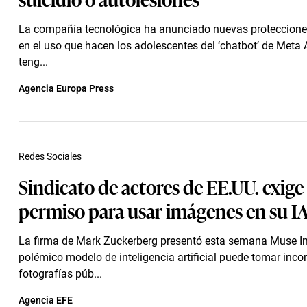
La compañía tecnológica ha anunciado nuevas proteccione
en el uso que hacen los adolescentes del ‘chatbot’ de Meta 
teng...
Agencia Europa Press
Redes Sociales
Sindicato de actores de EE.UU. exige
permiso para usar imágenes en su I
La firma de Mark Zuckerberg presentó esta semana Muse I
polémico modelo de inteligencia artificial puede tomar inco
fotografías púb...
Agencia EFE