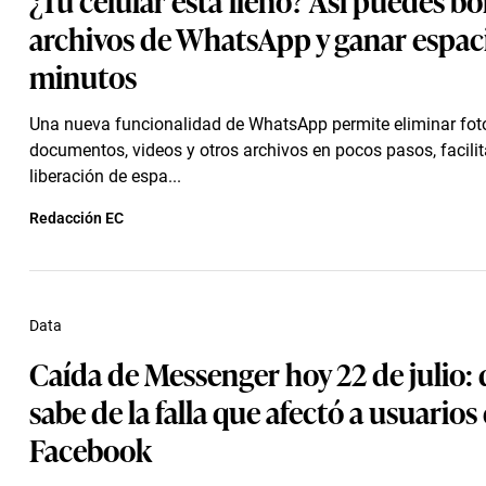
archivos de WhatsApp y ganar espac
minutos
Una nueva funcionalidad de WhatsApp permite eliminar fot
documentos, videos y otros archivos en pocos pasos, facili
liberación de espa...
Redacción EC
Data
Caída de Messenger hoy 22 de julio: 
sabe de la falla que afectó a usuarios
Facebook