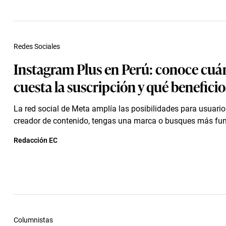
Redes Sociales
Instagram Plus en Perú: conoce cuá
cuesta la suscripción y qué beneficio
La red social de Meta amplía las posibilidades para usuario
creador de contenido, tengas una marca o busques más fu
Redacción EC
Columnistas