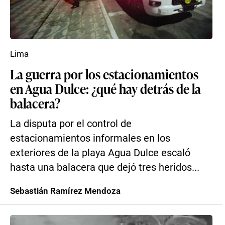
Lima
La guerra por los estacionamientos
en Agua Dulce: ¿qué hay detrás de la
balacera?
La disputa por el control de
estacionamientos informales en los
exteriores de la playa Agua Dulce escaló
hasta una balacera que dejó tres heridos...
Sebastián Ramírez Mendoza