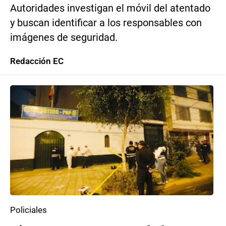
Autoridades investigan el móvil del atentado
y buscan identificar a los responsables con
imágenes de seguridad.
Redacción EC
Policiales