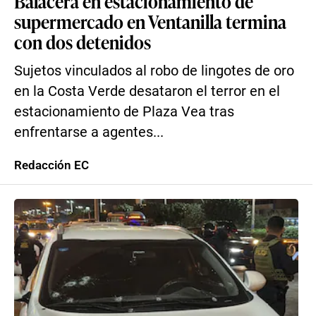
Balacera en estacionamiento de
supermercado en Ventanilla termina
con dos detenidos
Sujetos vinculados al robo de lingotes de oro
en la Costa Verde desataron el terror en el
estacionamiento de Plaza Vea tras
enfrentarse a agentes...
Redacción EC