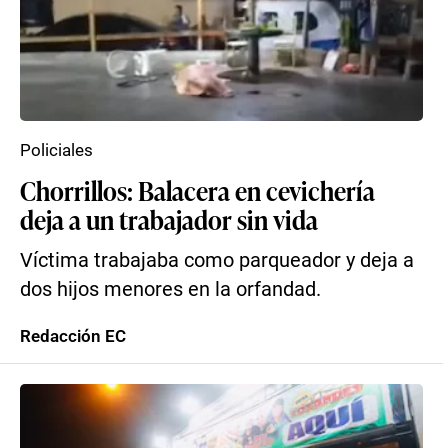
Policiales
Chorrillos: Balacera en cevichería
deja a un trabajador sin vida
Víctima trabajaba como parqueador y deja a
dos hijos menores en la orfandad.
Redacción EC