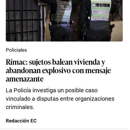
Policiales
Rímac: sujetos balean vivienda y
abandonan explosivo con mensaje
amenazante
La Policía investiga un posible caso
vinculado a disputas entre organizaciones
criminales.
Redacción EC