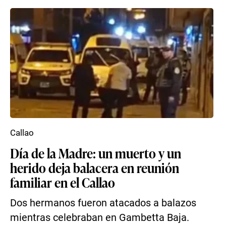
Callao
Día de la Madre: un muerto y un
herido deja balacera en reunión
familiar en el Callao
Dos hermanos fueron atacados a balazos
mientras celebraban en Gambetta Baja.