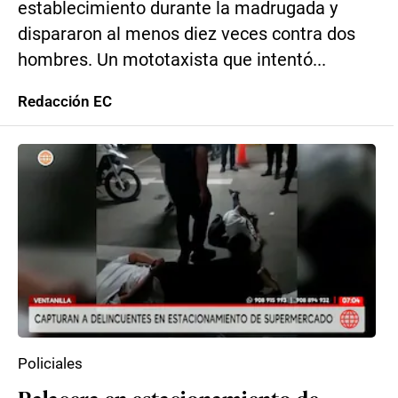
establecimiento durante la madrugada y
dispararon al menos diez veces contra dos
hombres. Un mototaxista que intentó...
Redacción EC
Policiales