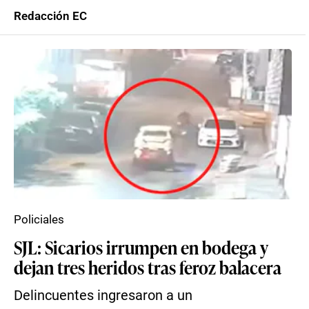
Redacción EC
Policiales
SJL: Sicarios irrumpen en bodega y
dejan tres heridos tras feroz balacera
Delincuentes ingresaron a un