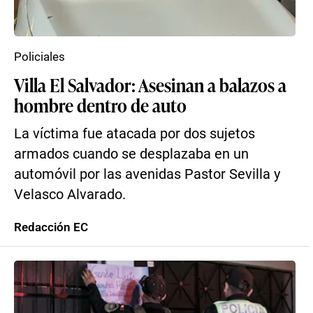
Policiales
Villa El Salvador: Asesinan a balazos a
hombre dentro de auto
La víctima fue atacada por dos sujetos
armados cuando se desplazaba en un
automóvil por las avenidas Pastor Sevilla y
Velasco Alvarado.
Redacción EC