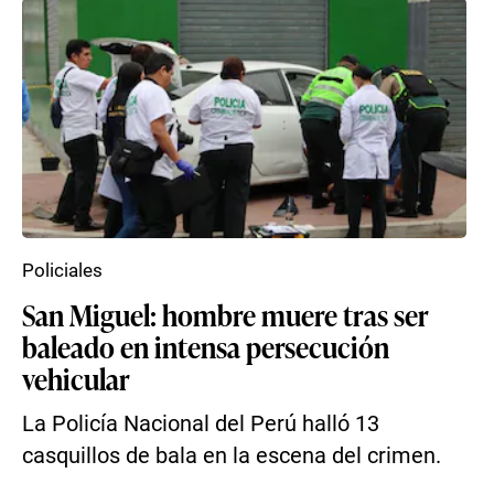
Policiales
San Miguel: hombre muere tras ser
baleado en intensa persecución
vehicular
La Policía Nacional del Perú halló 13
casquillos de bala en la escena del crimen.