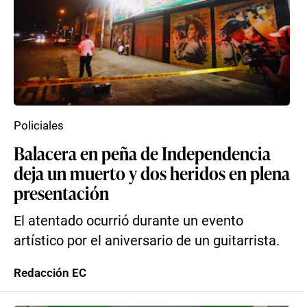
Policiales
Balacera en peña de Independencia
deja un muerto y dos heridos en plena
presentación
El atentado ocurrió durante un evento
artístico por el aniversario de un guitarrista.
Redacción EC