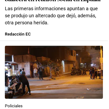
Las primeras informaciones apuntan a que
se produjo un altercado que dejó, además,
otra persona herida.
Redacción EC
Policiales