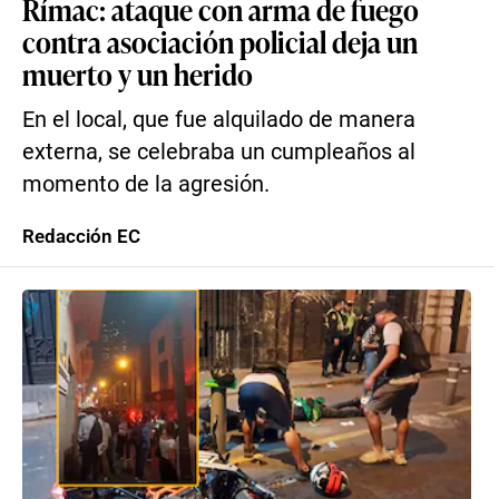
Rímac: ataque con arma de fuego
contra asociación policial deja un
muerto y un herido
En el local, que fue alquilado de manera
externa, se celebraba un cumpleaños al
momento de la agresión.
Redacción EC