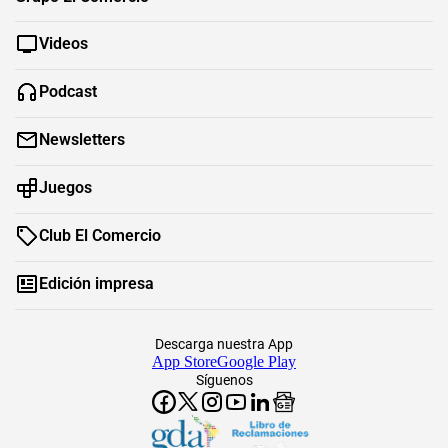
Videos
Podcast
Newsletters
Juegos
Club El Comercio
Edición impresa
Descarga nuestra App
App Store
Google Play
Síguenos