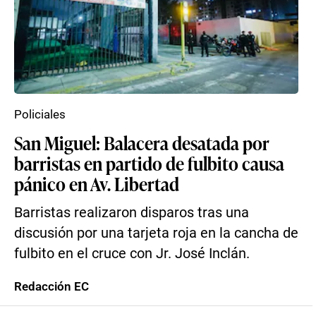
Policiales
San Miguel: Balacera desatada por
barristas en partido de fulbito causa
pánico en Av. Libertad
Barristas realizaron disparos tras una
discusión por una tarjeta roja en la cancha de
fulbito en el cruce con Jr. José Inclán.
Redacción EC