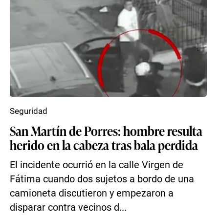
Seguridad
San Martín de Porres: hombre resulta
herido en la cabeza tras bala perdida
El incidente ocurrió en la calle Virgen de
Fátima cuando dos sujetos a bordo de una
camioneta discutieron y empezaron a
disparar contra vecinos d...