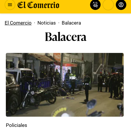
El Comercio
·
Noticias
·
Balacera
Balacera
Policiales