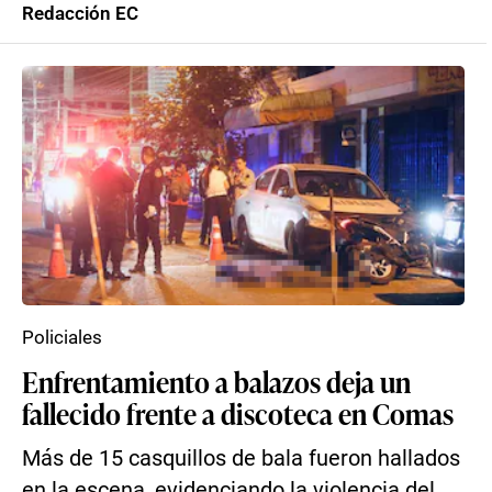
Redacción EC
Policiales
Enfrentamiento a balazos deja un
fallecido frente a discoteca en Comas
Más de 15 casquillos de bala fueron hallados
en la escena, evidenciando la violencia del