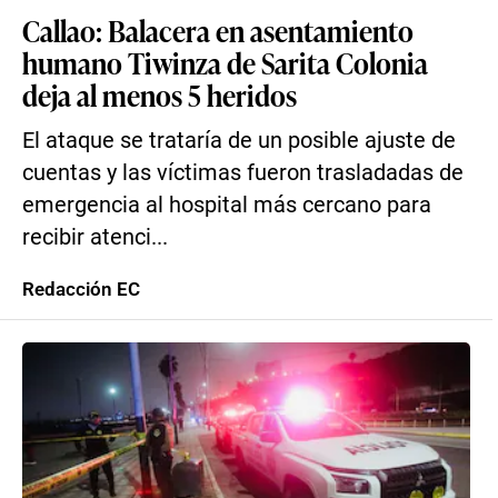
Callao: Balacera en asentamiento
humano Tiwinza de Sarita Colonia
deja al menos 5 heridos
El ataque se trataría de un posible ajuste de
cuentas y las víctimas fueron trasladadas de
emergencia al hospital más cercano para
recibir atenci...
Redacción EC