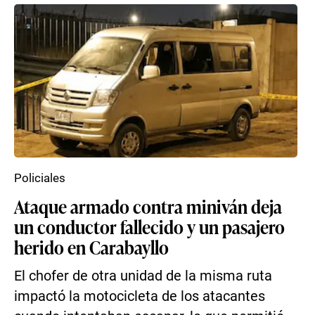
Policiales
Ataque armado contra miniván deja
un conductor fallecido y un pasajero
herido en Carabayllo
El chofer de otra unidad de la misma ruta
impactó la motocicleta de los atacantes