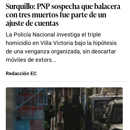
Surquillo: PNP sospecha que balacera
con tres muertos fue parte de un
ajuste de cuentas
La Policía Nacional investiga el triple
homicidio en Villa Victoria bajo la hipótesis
de una venganza organizada, sin descartar
móviles de extors...
Redacción EC