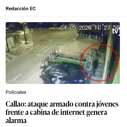
Redacción EC
Policiales
Callao: ataque armado contra jóvenes
frente a cabina de internet genera
alarma