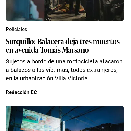
Policiales
Surquillo: Balacera deja tres muertos
en avenida Tomás Marsano
Sujetos a bordo de una motocicleta atacaron
a balazos a las víctimas, todos extranjeros,
en la urbanización Villa Victoria
Redacción EC