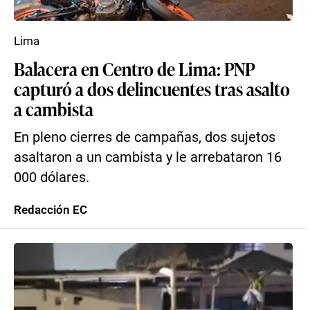
Lima
Balacera en Centro de Lima: PNP
capturó a dos delincuentes tras asalto
a cambista
En pleno cierres de campañas, dos sujetos
asaltaron a un cambista y le arrebataron 16
000 dólares.
Redacción EC