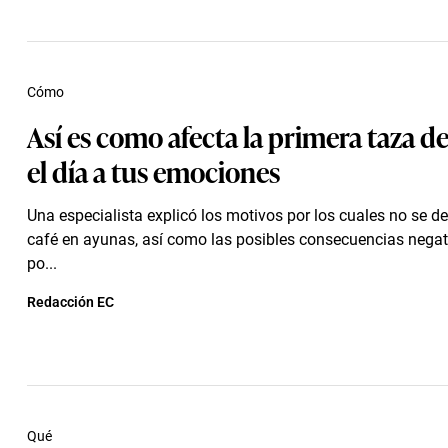
Cómo
Así es como afecta la primera taza de
el día a tus emociones
Una especialista explicó los motivos por los cuales no se 
café en ayunas, así como las posibles consecuencias negat
po...
Redacción EC
Qué