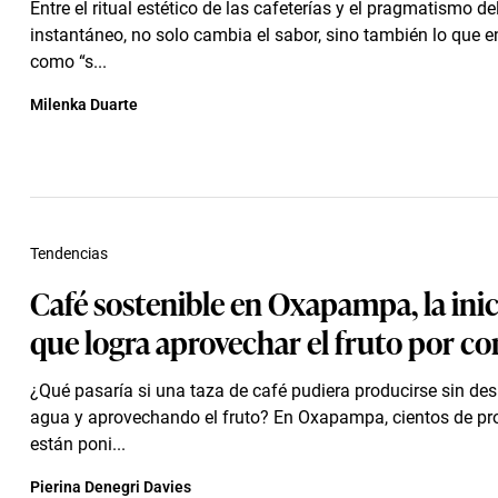
Entre el ritual estético de las cafeterías y el pragmatismo de
instantáneo, no solo cambia el sabor, sino también lo que
como “s...
Milenka Duarte
Tendencias
Café sostenible en Oxapampa, la inic
que logra aprovechar el fruto por c
¿Qué pasaría si una taza de café pudiera producirse sin des
agua y aprovechando el fruto? En Oxapampa, cientos de pr
están poni...
Pierina Denegri Davies