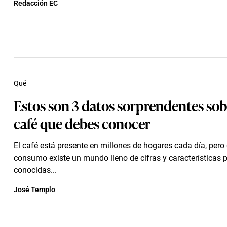
Redacción EC
Qué
Estos son 3 datos sorprendentes sob
café que debes conocer
El café está presente en millones de hogares cada día, pero
consumo existe un mundo lleno de cifras y características 
conocidas...
José Templo