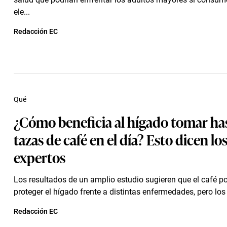
ele...
Redacción EC
Qué
¿Cómo beneficia al hígado tomar has
tazas de café en el día? Esto dicen lo
expertos
Los resultados de un amplio estudio sugieren que el café p
proteger el hígado frente a distintas enfermedades, pero los 
Redacción EC