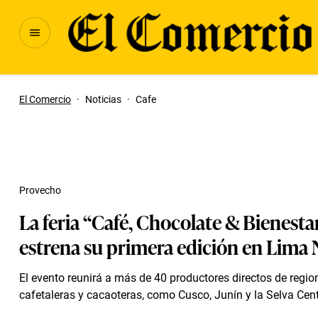
El Comercio
·
Noticias
·
Cafe
Provecho
La feria “Café, Chocolate & Bienesta
estrena su primera edición en Lima 
El evento reunirá a más de 40 productores directos de regio
cafetaleras y cacaoteras, como Cusco, Junín y la Selva Cent