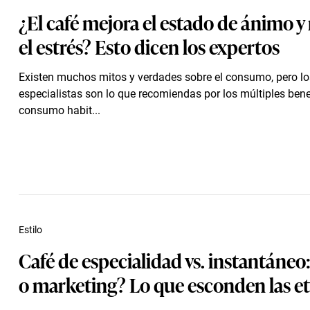
¿El café mejora el estado de ánimo y
el estrés? Esto dicen los expertos
Existen muchos mitos y verdades sobre el consumo, pero lo
especialistas son lo que recomiendas por los múltiples bene
consumo habit...
Estilo
Café de especialidad vs. instantáneo
o marketing? Lo que esconden las e