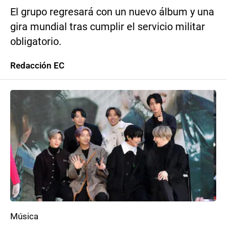
El grupo regresará con un nuevo álbum y una
gira mundial tras cumplir el servicio militar
obligatorio.
Redacción EC
Música