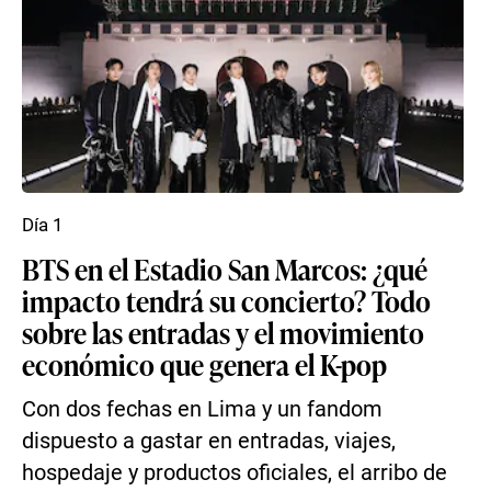
Día 1
BTS en el Estadio San Marcos: ¿qué
impacto tendrá su concierto? Todo
sobre las entradas y el movimiento
económico que genera el K-pop
Con dos fechas en Lima y un fandom
dispuesto a gastar en entradas, viajes,
hospedaje y productos oficiales, el arribo de