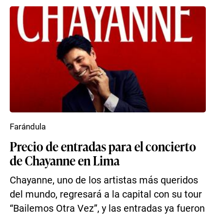
Farándula
Precio de entradas para el concierto
de Chayanne en Lima
Chayanne, uno de los artistas más queridos
del mundo, regresará a la capital con su tour
“Bailemos Otra Vez”, y las entradas ya fueron