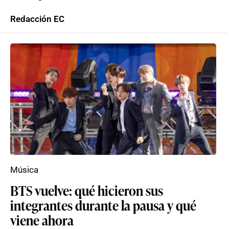
Redacción EC
Música
BTS vuelve: qué hicieron sus
integrantes durante la pausa y qué
viene ahora