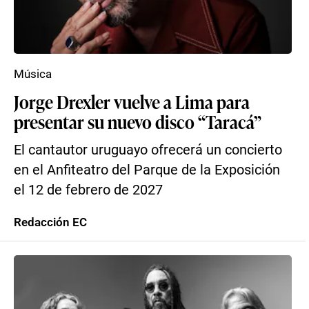
Música
Jorge Drexler vuelve a Lima para
presentar su nuevo disco “Taracá”
El cantautor uruguayo ofrecerá un concierto
en el Anfiteatro del Parque de la Exposición
el 12 de febrero de 2027
Redacción EC