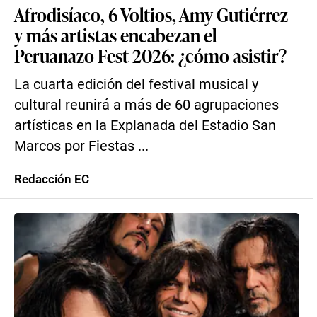
Afrodisíaco, 6 Voltios, Amy Gutiérrez
y más artistas encabezan el
Peruanazo Fest 2026: ¿cómo asistir?
La cuarta edición del festival musical y
cultural reunirá a más de 60 agrupaciones
artísticas en la Explanada del Estadio San
Marcos por Fiestas ...
Redacción EC