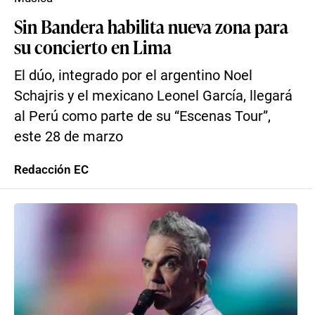
Sin Bandera habilita nueva zona para
su concierto en Lima
El dúo, integrado por el argentino Noel
Schajris y el mexicano Leonel García, llegará
al Perú como parte de su “Escenas Tour”,
este 28 de marzo
Redacción EC