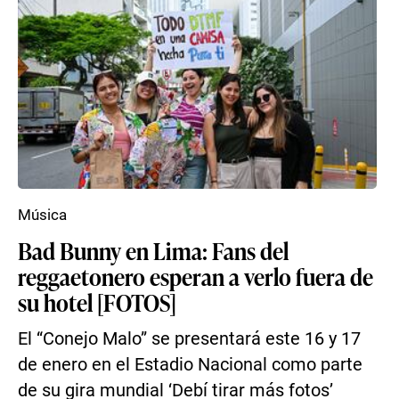
Música
Bad Bunny en Lima: Fans del
reggaetonero esperan a verlo fuera de
su hotel [FOTOS]
El “Conejo Malo” se presentará este 16 y 17
de enero en el Estadio Nacional como parte
de su gira mundial ‘Debí tirar más fotos’