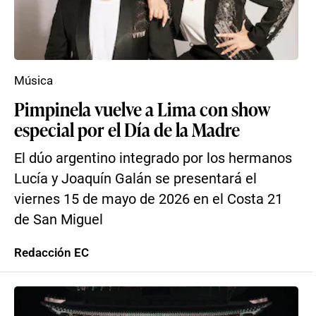
Música
Pimpinela vuelve a Lima con show
especial por el Día de la Madre
El dúo argentino integrado por los hermanos
Lucía y Joaquín Galán se presentará el
viernes 15 de mayo de 2026 en el Costa 21
de San Miguel
Redacción EC