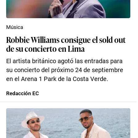
Música
Robbie Williams consigue el sold out
de su concierto en Lima
El artista británico agotó las entradas para
su concierto del próximo 24 de septiembre
en el Arena 1 Park de la Costa Verde.
Redacción EC