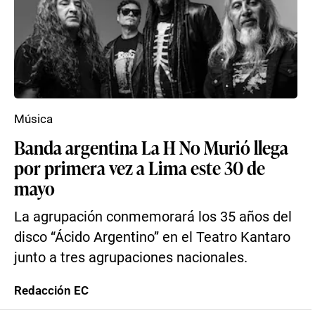
Música
Banda argentina La H No Murió llega
por primera vez a Lima este 30 de
mayo
La agrupación conmemorará los 35 años del
disco “Ácido Argentino” en el Teatro Kantaro
junto a tres agrupaciones nacionales.
Redacción EC