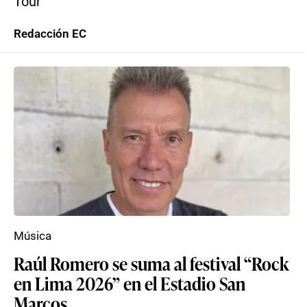
Tour’
Redacción EC
Música
Raúl Romero se suma al festival “Rock
en Lima 2026” en el Estadio San
Marcos