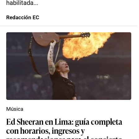
habilitada...
Redacción EC
Música
Ed Sheeran en Lima: guía completa
con horarios, ingresos y