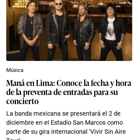
Música
Maná en Lima: Conoce la fecha y hora
de la preventa de entradas para su
concierto
La banda mexicana se presentará el 2 de
diciembre en el Estadio San Marcos como
parte de su gira internacional ‘Vivir Sin Aire