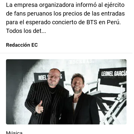
La empresa organizadora informó al ejército
de fans peruanos los precios de las entradas
para el esperado concierto de BTS en Perú.
Todos los det...
Redacción EC
Música