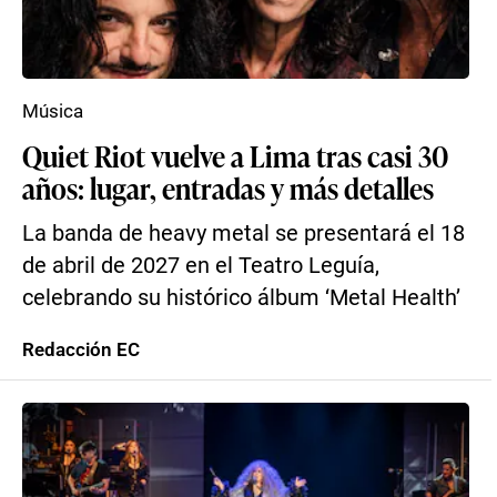
Música
Quiet Riot vuelve a Lima tras casi 30
años: lugar, entradas y más detalles
La banda de heavy metal se presentará el 18
de abril de 2027 en el Teatro Leguía,
celebrando su histórico álbum ‘Metal Health’
Redacción EC