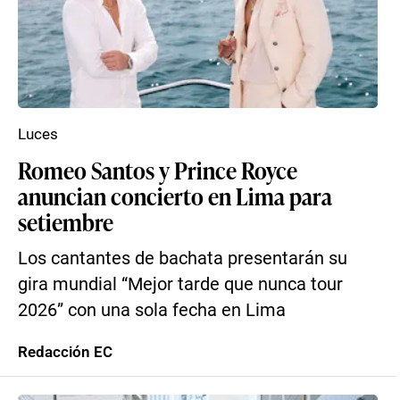
Luces
Romeo Santos y Prince Royce
anuncian concierto en Lima para
setiembre
Los cantantes de bachata presentarán su
gira mundial “Mejor tarde que nunca tour
2026” con una sola fecha en Lima
Redacción EC