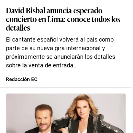
David Bisbal anuncia esperado
concierto en Lima: conoce todos los
detalles
El cantante español volverá al país como
parte de su nueva gira internacional y
próximamente se anunciarán los detalles
sobre la venta de entrada...
Redacción EC