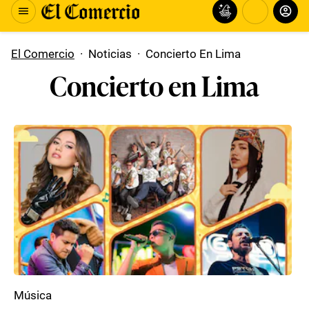
El Comercio
·
Noticias
·
Concierto En Lima
Concierto en Lima
Música