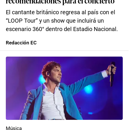
recomendaciones para el concierto
El cantante británico regresa al país con el
“LOOP Tour” y un show que incluirá un
escenario 360° dentro del Estadio Nacional.
Redacción EC
Música