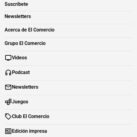
Suscríbete
Newsletters
Acerca de El Comercio
Grupo El Comercio
Videos
Podcast
Newsletters
Juegos
Club El Comercio
Edición impresa