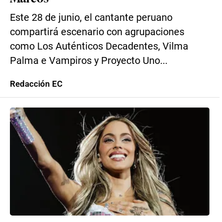
Este 28 de junio, el cantante peruano
compartirá escenario con agrupaciones
como Los Auténticos Decadentes, Vilma
Palma e Vampiros y Proyecto Uno...
Redacción EC