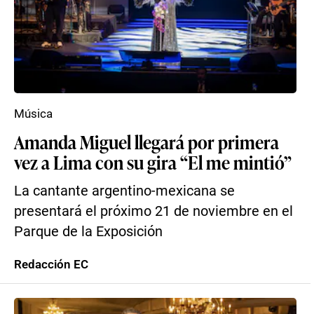
Música
Amanda Miguel llegará por primera
vez a Lima con su gira “El me mintió”
La cantante argentino-mexicana se
presentará el próximo 21 de noviembre en el
Parque de la Exposición
Redacción EC