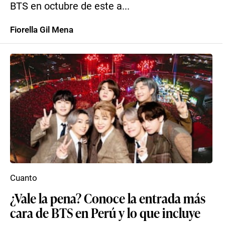
BTS en octubre de este a...
Fiorella Gil Mena
Cuanto
¿Vale la pena? Conoce la entrada más
cara de BTS en Perú y lo que incluye