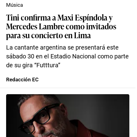
Música
Tini confirma a Maxi Espíndola y
Mercedes Lambre como invitados
para su concierto en Lima
La cantante argentina se presentará este
sábado 30 en el Estadio Nacional como parte
de su gira “Futttura”
Redacción EC