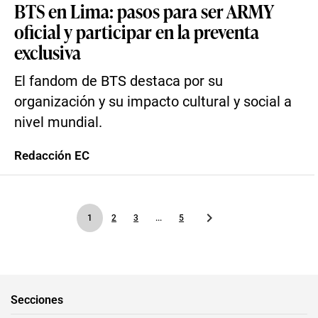
BTS en Lima: pasos para ser ARMY
oficial y participar en la preventa
exclusiva
El fandom de BTS destaca por su
organización y su impacto cultural y social a
nivel mundial.
Redacción EC
1
2
3
...
5
Secciones