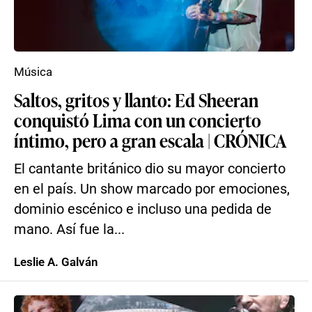
Música
Saltos, gritos y llanto: Ed Sheeran
conquistó Lima con un concierto
íntimo, pero a gran escala | CRÓNICA
El cantante británico dio su mayor concierto
en el país. Un show marcado por emociones,
dominio escénico e incluso una pedida de
mano. Así fue la...
Leslie A. Galván