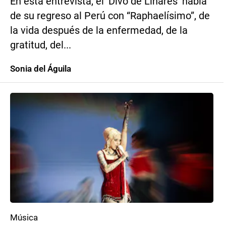
En esta entrevista, el ‘Divo de Linares’ habla
de su regreso al Perú con “Raphaelísimo”, de
la vida después de la enfermedad, de la
gratitud, del...
Sonia del Águila
Música