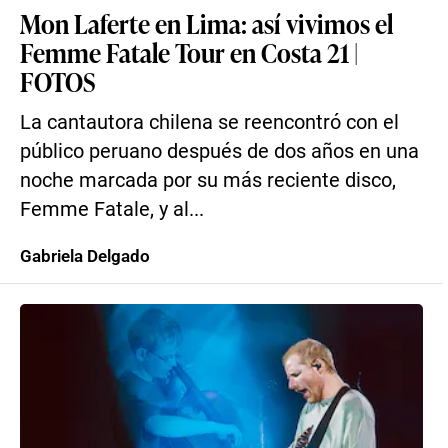
Mon Laferte en Lima: así vivimos el
Femme Fatale Tour en Costa 21 |
FOTOS
La cantautora chilena se reencontró con el
público peruano después de dos años en una
noche marcada por su más reciente disco,
Femme Fatale, y al...
Gabriela Delgado