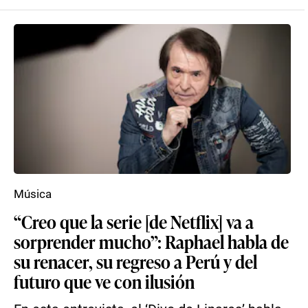
Música
“Creo que la serie [de Netflix] va a
sorprender mucho”: Raphael habla de
su renacer, su regreso a Perú y del
futuro que ve con ilusión