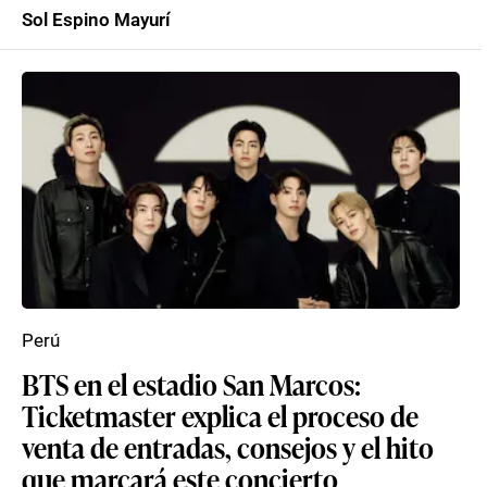
Sol Espino Mayurí
Perú
BTS en el estadio San Marcos:
Ticketmaster explica el proceso de
venta de entradas, consejos y el hito
que marcará este concierto