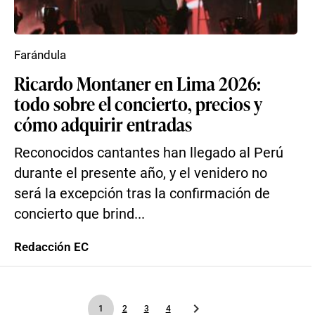
Farándula
Ricardo Montaner en Lima 2026:
todo sobre el concierto, precios y
cómo adquirir entradas
Reconocidos cantantes han llegado al Perú
durante el presente año, y el venidero no
será la excepción tras la confirmación de
concierto que brind...
Redacción EC
1
2
3
4