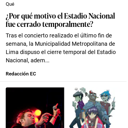
Qué
¿Por qué motivo el Estadio Nacional
fue cerrado temporalmente?
Tras el concierto realizado el último fin de
semana, la Municipalidad Metropolitana de
Lima dispuso el cierre temporal del Estadio
Nacional, adem...
Redacción EC