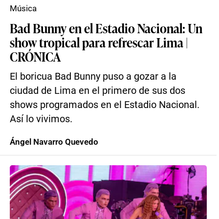
Música
Bad Bunny en el Estadio Nacional: Un
show tropical para refrescar Lima |
CRÓNICA
El boricua Bad Bunny puso a gozar a la
ciudad de Lima en el primero de sus dos
shows programados en el Estadio Nacional.
Así lo vivimos.
Ángel Navarro Quevedo