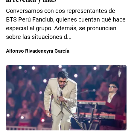
Conversamos con dos representantes de
BTS Perú Fanclub, quienes cuentan qué hace
especial al grupo. Además, se pronuncian
sobre las situaciones d...
Alfonso Rivadeneyra García