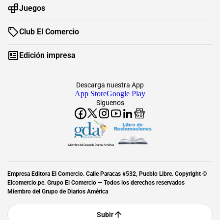
Juegos
Club El Comercio
Edición impresa
Descarga nuestra App
App Store
Google Play
Síguenos
Miembro del Grupo de Diarios América
Empresa Editora El Comercio. Calle Paracas #532, Pueblo Libre. Copyright ©
Elcomercio.pe. Grupo El Comercio — Todos los derechos reservados
Miembro del Grupo de Diarios América
Subir