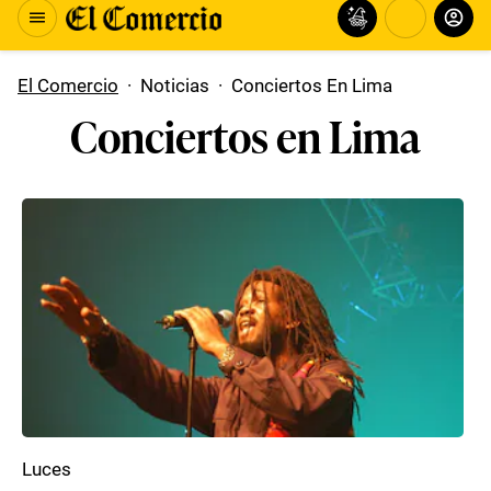
El Comercio
·
Noticias
·
Conciertos En Lima
Conciertos en Lima
Luces