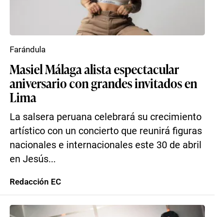
Farándula
Masiel Málaga alista espectacular
aniversario con grandes invitados en
Lima
La salsera peruana celebrará su crecimiento
artístico con un concierto que reunirá figuras
nacionales e internacionales este 30 de abril
en Jesús...
Redacción EC