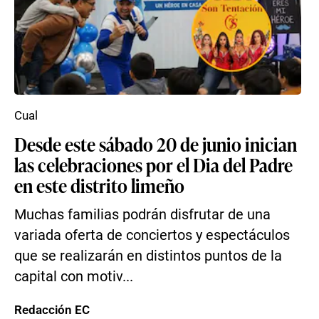
Cual
Desde este sábado 20 de junio inician
las celebraciones por el Dia del Padre
en este distrito limeño
Muchas familias podrán disfrutar de una
variada oferta de conciertos y espectáculos
que se realizarán en distintos puntos de la
capital con motiv...
Redacción EC