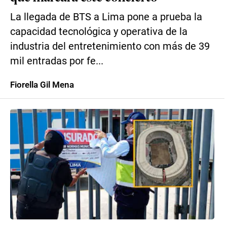
La llegada de BTS a Lima pone a prueba la
capacidad tecnológica y operativa de la
industria del entretenimiento con más de 39
mil entradas por fe...
Fiorella Gil Mena