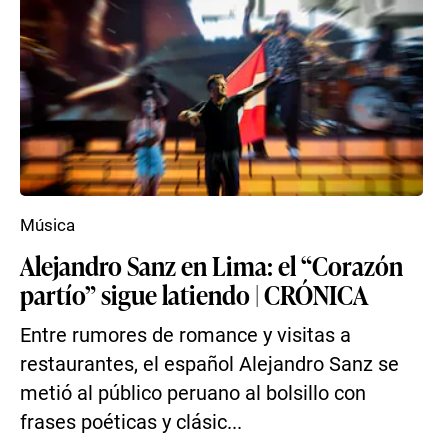
Música
Alejandro Sanz en Lima: el “Corazón
partío” sigue latiendo | CRÓNICA
Entre rumores de romance y visitas a
restaurantes, el español Alejandro Sanz se
metió al público peruano al bolsillo con
frases poéticas y clásic...