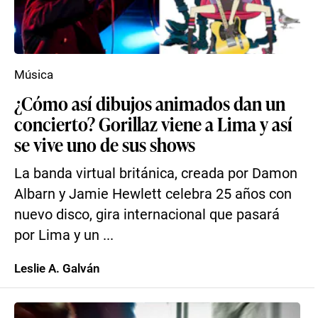
Música
¿Cómo así dibujos animados dan un
concierto? Gorillaz viene a Lima y así
se vive uno de sus shows
La banda virtual británica, creada por Damon
Albarn y Jamie Hewlett celebra 25 años con
nuevo disco, gira internacional que pasará
por Lima y un ...
Leslie A. Galván