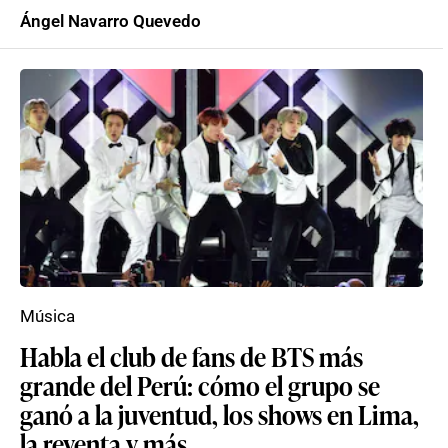
Ángel Navarro Quevedo
Música
Habla el club de fans de BTS más
grande del Perú: cómo el grupo se
ganó a la juventud, los shows en Lima,
la reventa y más