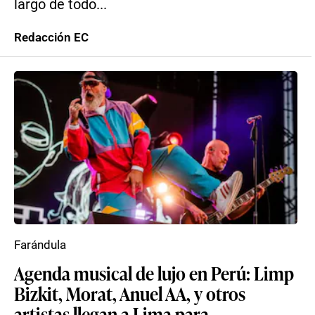
largo de todo...
Redacción EC
Farándula
Agenda musical de lujo en Perú: Limp
Bizkit, Morat, Anuel AA, y otros
artistas llegan a Lima para