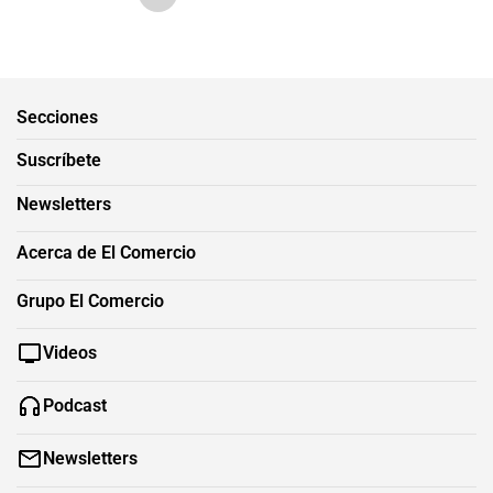
Secciones
Suscríbete
Newsletters
Acerca de El Comercio
Grupo El Comercio
Videos
Podcast
Newsletters