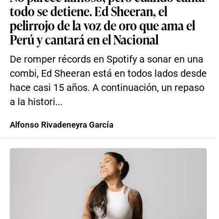
todo se detiene. Ed Sheeran, el
pelirrojo de la voz de oro que ama el
Perú y cantará en el Nacional
De romper récords en Spotify a sonar en una
combi, Ed Sheeran está en todos lados desde
hace casi 15 años. A continuación, un repaso
a la histori...
Alfonso Rivadeneyra García