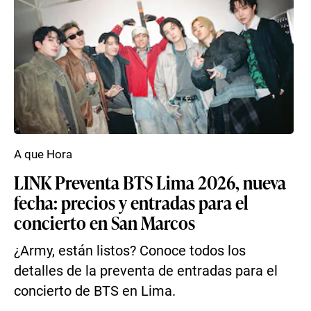
A que Hora
LINK Preventa BTS Lima 2026, nueva
fecha: precios y entradas para el
concierto en San Marcos
¿Army, están listos? Conoce todos los
detalles de la preventa de entradas para el
concierto de BTS en Lima.