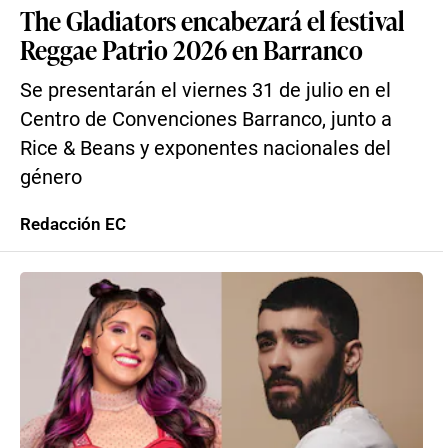
The Gladiators encabezará el festival
Reggae Patrio 2026 en Barranco
Se presentarán el viernes 31 de julio en el
Centro de Convenciones Barranco, junto a
Rice & Beans y exponentes nacionales del
género
Redacción EC