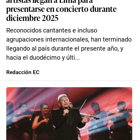
presentarse en concierto durante
diciembre 2025
Reconocidos cantantes e incluso
agrupaciones internacionales, han terminado
llegando al país durante el presente año, y
hacia el duodécimo y últi...
Redacción EC