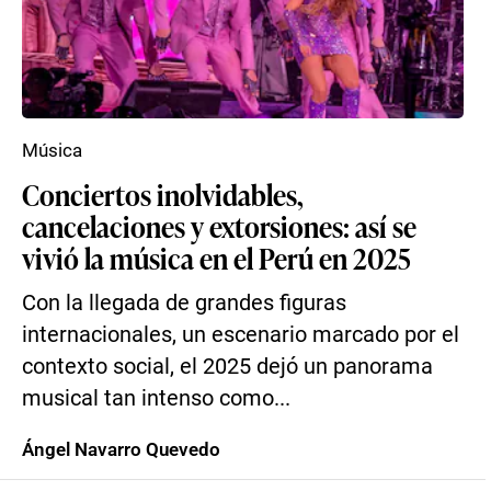
Música
Conciertos inolvidables,
cancelaciones y extorsiones: así se
vivió la música en el Perú en 2025
Con la llegada de grandes figuras
internacionales, un escenario marcado por el
contexto social, el 2025 dejó un panorama
musical tan intenso como...
Ángel Navarro Quevedo