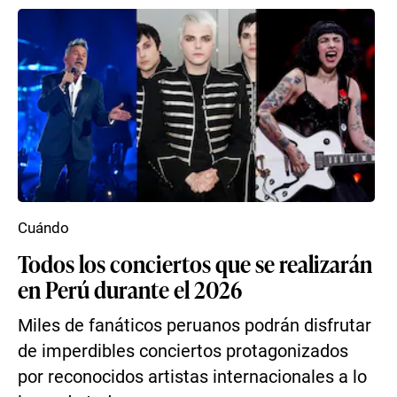
Cuándo
Todos los conciertos que se realizarán
en Perú durante el 2026
Miles de fanáticos peruanos podrán disfrutar
de imperdibles conciertos protagonizados
por reconocidos artistas internacionales a lo