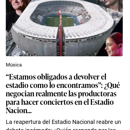
Música
“Estamos obligados a devolver el
estadio como lo encontramos”: ¿Qué
negocian realmente las productoras
para hacer conciertos en el Estadio
Nacion...
La reapertura del Estadio Nacional reabre un