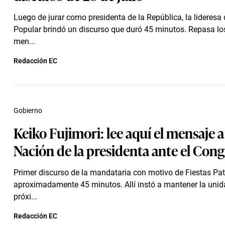
Luego de jurar como presidenta de la República, la lideresa
Popular brindó un discurso que duró 45 minutos. Repasa los
men...
Redacción EC
Gobierno
Keiko Fujimori: lee aquí el mensaje a
Nación de la presidenta ante el Con
Primer discurso de la mandataria con motivo de Fiestas Pat
aproximadamente 45 minutos. Allí instó a mantener la unid
próxi...
Redacción EC