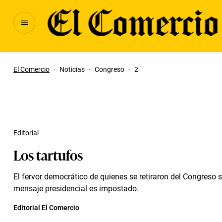
El Comercio
·
Noticias
·
Congreso
·
2
Editorial
Los tartufos
El fervor democrático de quienes se retiraron del Congreso s
mensaje presidencial es impostado.
Editorial El Comercio