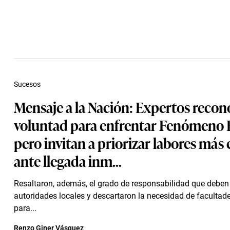
Sucesos
Mensaje a la Nación: Expertos reco
voluntad para enfrentar Fenómeno E
pero invitan a priorizar labores más 
ante llegada inm...
Resaltaron, además, el grado de responsabilidad que deben
autoridades locales y descartaron la necesidad de facultad
para...
Renzo Giner Vásquez