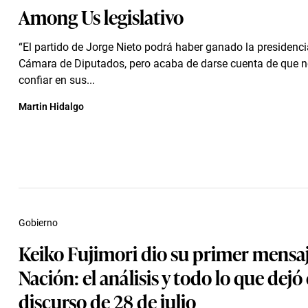
Among Us legislativo
“El partido de Jorge Nieto podrá haber ganado la presidenci
Cámara de Diputados, pero acaba de darse cuenta de que 
confiar en sus...
Martin Hidalgo
Gobierno
Keiko Fujimori dio su primer mensaj
Nación: el análisis y todo lo que dejó 
discurso de 28 de julio