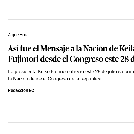
A que Hora
Así fue el Mensaje a la Nación de Kei
Fujimori desde el Congreso este 28 d
La presidenta Keiko Fujimori ofreció este 28 de julio su pri
la Nación desde el Congreso de la República.
Redacción EC