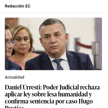
Redacción EC
Actualidad
Daniel Urresti: Poder Judicial rechaza
aplicar ley sobre lesa humanidad y
confirma sentencia por caso Hugo
Bustíos