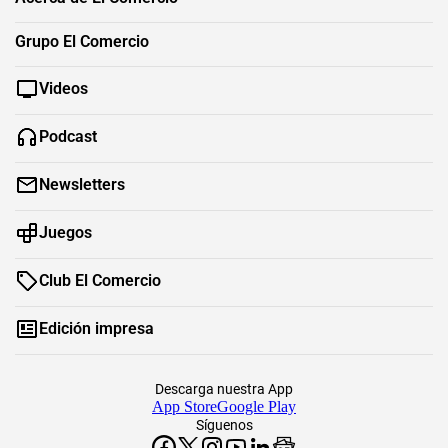
Grupo El Comercio
Videos
Podcast
Newsletters
Juegos
Club El Comercio
Edición impresa
Descarga nuestra App
App Store
Google Play
Síguenos