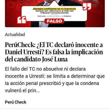
Actualidad
PerúCheck: ¿El TC declaró inocente a
Daniel Urresti? Es falsa la implicación
del candidato José Luna
El fallo del TC no absuelve ni declara
inocente a Urresti: se limita a determinar que
la acción penal prescribió y que la condena
vulneró el prin...
Perú Check