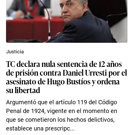
Justicia
TC declara nula sentencia de 12 años
de prisión contra Daniel Urresti por el
asesinato de Hugo Bustíos y ordena
su libertad
Argumentó que el artículo 119 del Código
Penal de 1924, vigente en el momento en
que se cometieron los hechos delictivos,
establece una prescripc...