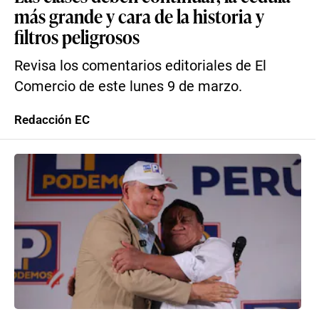
más grande y cara de la historia y
filtros peligrosos
Revisa los comentarios editoriales de El
Comercio de este lunes 9 de marzo.
Redacción EC