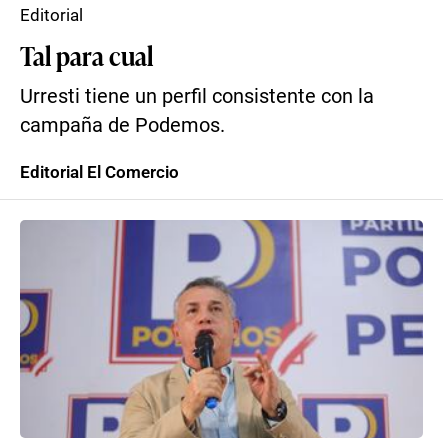
Editorial
Tal para cual
Urresti tiene un perfil consistente con la
campaña de Podemos.
Editorial El Comercio