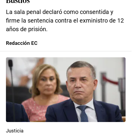
La sala penal declaró como consentida y
firme la sentencia contra el exministro de 12
años de prisión.
Redacción EC
Justicia