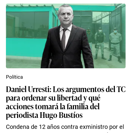
Política
Daniel Urresti: Los argumentos del TC
para ordenar su libertad y qué
acciones tomará la familia del
periodista Hugo Bustíos
Condena de 12 años contra exministro por el