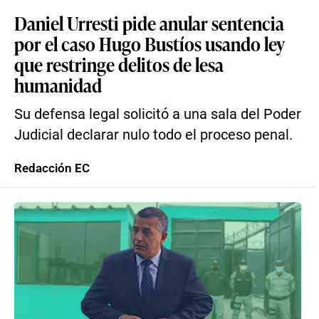
Daniel Urresti pide anular sentencia
por el caso Hugo Bustíos usando ley
que restringe delitos de lesa
humanidad
Su defensa legal solicitó a una sala del Poder
Judicial declarar nulo todo el proceso penal.
Redacción EC