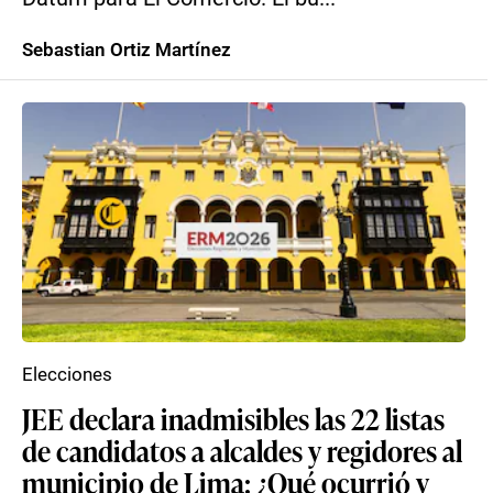
Sebastian Ortiz Martínez
Elecciones
JEE declara inadmisibles las 22 listas
de candidatos a alcaldes y regidores al
municipio de Lima: ¿Qué ocurrió y