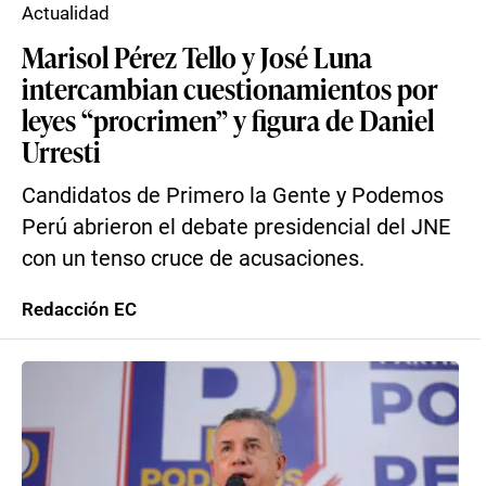
Actualidad
Marisol Pérez Tello y José Luna
intercambian cuestionamientos por
leyes “procrimen” y figura de Daniel
Urresti
Candidatos de Primero la Gente y Podemos
Perú abrieron el debate presidencial del JNE
con un tenso cruce de acusaciones.
Redacción EC