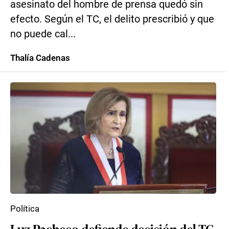
asesinato del hombre de prensa quedó sin
efecto. Según el TC, el delito prescribió y que
no puede cal...
Thalía Cadenas
Política