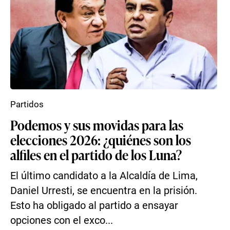
Partidos
Podemos y sus movidas para las
elecciones 2026: ¿quiénes son los
alfiles en el partido de los Luna?
El último candidato a la Alcaldía de Lima,
Daniel Urresti, se encuentra en la prisión.
Esto ha obligado al partido a ensayar
opciones con el exco...