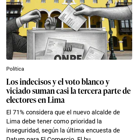
Política
Los indecisos y el voto blanco y
viciado suman casi la tercera parte de
electores en Lima
El 71% considera que el nuevo alcalde de
Lima debe tener como prioridad la
inseguridad, según la última encuesta de
Datum para El Comercio. El bu...