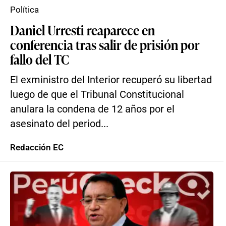
Política
Daniel Urresti reaparece en
conferencia tras salir de prisión por
fallo del TC
El exministro del Interior recuperó su libertad
luego de que el Tribunal Constitucional
anulara la condena de 12 años por el
asesinato del period...
Redacción EC