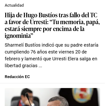
Actualidad
Hija de Hugo Bustíos tras fallo del TC
a favor de Urresti: “Tu memoria, papá,
estará siempre por encima de la
ignominia”
Sharmelí Bustíos indicó que su padre estaría
cumpliendo 76 años este viernes 20 de
febrero y lamentó que Urresti Elera salga en
libertad gracias ...
Redacción EC