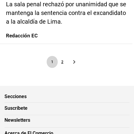
La sala penal rechazó por unanimidad que se
mantenga la sentencia contra el excandidato
a la alcaldía de Lima.
Redacción EC
1
2
Secciones
Suscríbete
Newsletters
Acerca de El Comercio