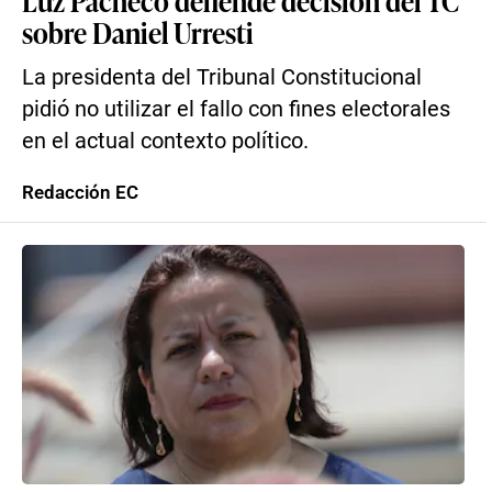
Luz Pacheco defiende decisión del TC
sobre Daniel Urresti
La presidenta del Tribunal Constitucional
pidió no utilizar el fallo con fines electorales
en el actual contexto político.
Redacción EC