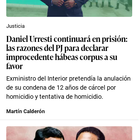
Justicia
Daniel Urresti continuará en prisión:
las razones del PJ para declarar
improcedente hábeas corpus a su
favor
Exministro del Interior pretendía la anulación
de su condena de 12 años de cárcel por
homicidio y tentativa de homicidio.
Martín Calderón