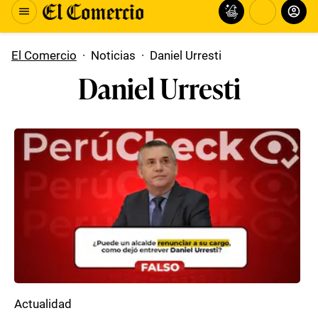
El Comercio
·
Noticias
·
Daniel Urresti
Daniel Urresti
Actualidad