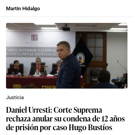
Martin Hidalgo
Justicia
Daniel Urresti: Corte Suprema
rechaza anular su condena de 12 años
de prisión por caso Hugo Bustíos