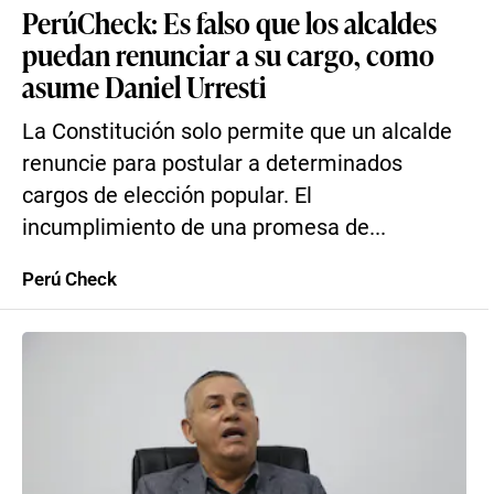
PerúCheck: Es falso que los alcaldes
puedan renunciar a su cargo, como
asume Daniel Urresti
La Constitución solo permite que un alcalde
renuncie para postular a determinados
cargos de elección popular. El
incumplimiento de una promesa de...
Perú Check