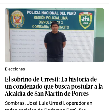
Elecciones
El sobrino de Urresti: La historia de
un condenado que busca postular a la
Alcaldía de San Martín de Porres
Sombras. José Luis Urresti, operador en