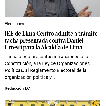
Elecciones
JEE de Lima Centro admite a trámite
tacha presentada contra Daniel
Urresti para la Alcaldía de Lima
Tacha alega presuntas infracciones a la
Constitución, a la Ley de Organizaciones
Políticas, al Reglamento Electoral de la
organización política y...
Redacción EC