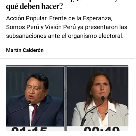
qué deben hacer?
Acción Popular, Frente de la Esperanza,
Somos Perú y Visión Perú ya presentaron las
subsanaciones ante el organismo electoral.
Martín Calderón