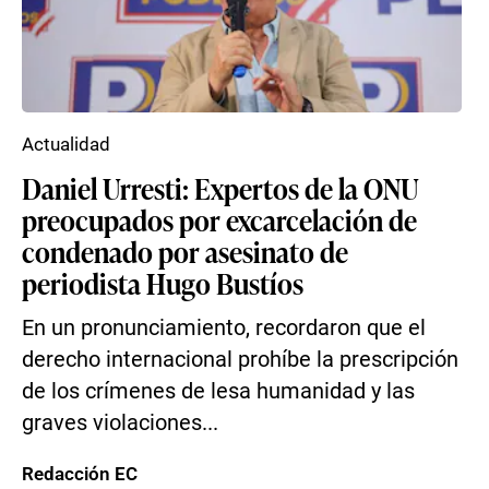
Actualidad
Daniel Urresti: Expertos de la ONU
preocupados por excarcelación de
condenado por asesinato de
periodista Hugo Bustíos
En un pronunciamiento, recordaron que el
derecho internacional prohíbe la prescripción
de los crímenes de lesa humanidad y las
graves violaciones...
Redacción EC