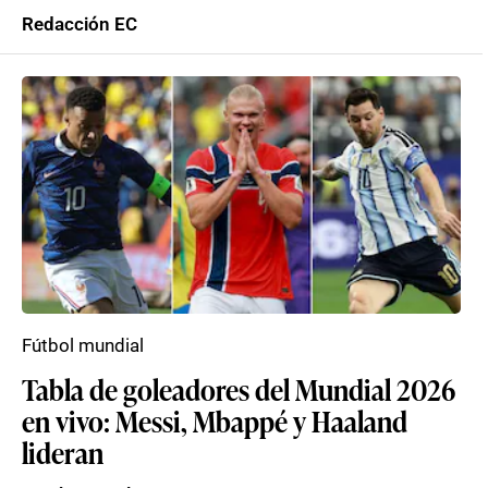
Redacción EC
Fútbol mundial
Tabla de goleadores del Mundial 2026
en vivo: Messi, Mbappé y Haaland
lideran