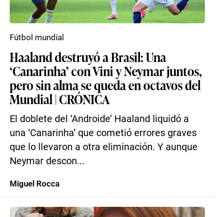
Fútbol mundial
Haaland destruyó a Brasil: Una
‘Canarinha’ con Vini y Neymar juntos,
pero sin alma se queda en octavos del
Mundial | CRÓNICA
El doblete del ‘Androide’ Haaland liquidó a
una ‘Canarinha’ que cometió errores graves
que lo llevaron a otra eliminación. Y aunque
Neymar descon...
Miguel Rocca