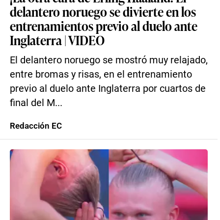
delantero noruego se divierte en los
entrenamientos previo al duelo ante
Inglaterra | VIDEO
El delantero noruego se mostró muy relajado,
entre bromas y risas, en el entrenamiento
previo al duelo ante Inglaterra por cuartos de
final del M...
Redacción EC