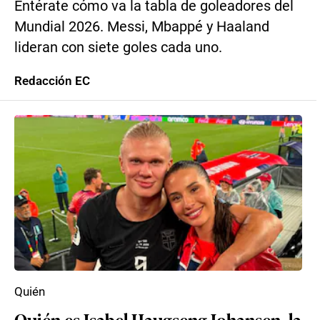
Entérate cómo va la tabla de goleadores del
Mundial 2026. Messi, Mbappé y Haaland
lideran con siete goles cada uno.
Redacción EC
Quién