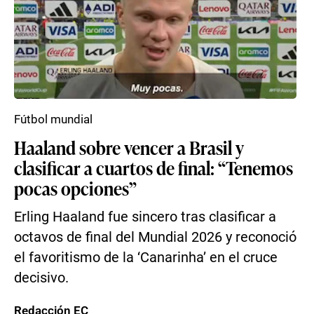
Fútbol mundial
Haaland sobre vencer a Brasil y
clasificar a cuartos de final: “Tenemos
pocas opciones”
Erling Haaland fue sincero tras clasificar a
octavos de final del Mundial 2026 y reconoció
el favoritismo de la ‘Canarinha’ en el cruce
decisivo.
Redacción EC