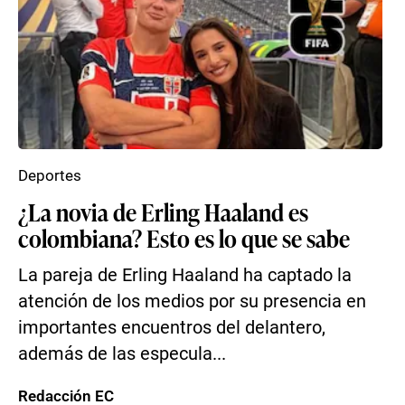
Deportes
¿La novia de Erling Haaland es
colombiana? Esto es lo que se sabe
La pareja de Erling Haaland ha captado la
atención de los medios por su presencia en
importantes encuentros del delantero,
además de las especula...
Redacción EC