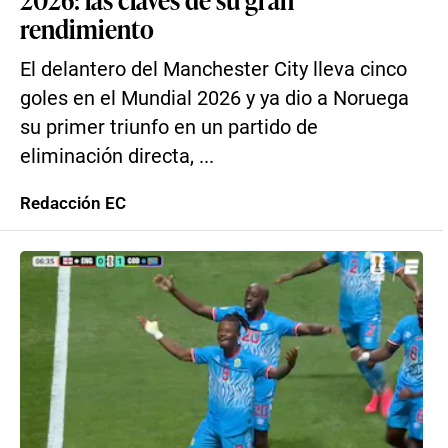
rendimiento
El delantero del Manchester City lleva cinco
goles en el Mundial 2026 y ya dio a Noruega
su primer triunfo en un partido de
eliminación directa, ...
Redacción EC