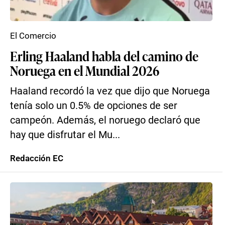
El Comercio
Erling Haaland habla del camino de
Noruega en el Mundial 2026
Haaland recordó la vez que dijo que Noruega
tenía solo un 0.5% de opciones de ser
campeón. Además, el noruego declaró que
hay que disfrutar el Mu...
Redacción EC