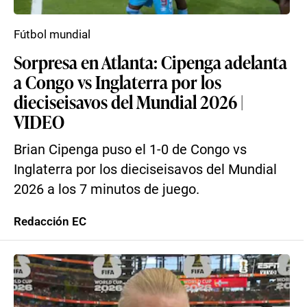
Fútbol mundial
Sorpresa en Atlanta: Cipenga adelanta
a Congo vs Inglaterra por los
dieciseisavos del Mundial 2026 |
VIDEO
Brian Cipenga puso el 1-0 de Congo vs
Inglaterra por los dieciseisavos del Mundial
2026 a los 7 minutos de juego.
Redacción EC