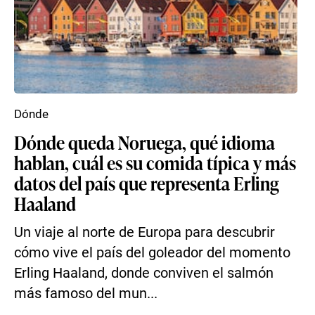
Dónde
Dónde queda Noruega, qué idioma
hablan, cuál es su comida típica y más
datos del país que representa Erling
Haaland
Un viaje al norte de Europa para descubrir
cómo vive el país del goleador del momento
Erling Haaland, donde conviven el salmón
más famoso del mun...