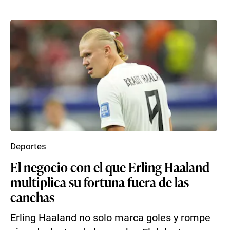
Deportes
El negocio con el que Erling Haaland
multiplica su fortuna fuera de las
canchas
Erling Haaland no solo marca goles y rompe