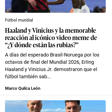
Fútbol mundial
Haaland y Vinicius y la memorable
reacción al icónico video meme de
“¿Y dónde están las rubias?”
A días del esperado Brasil-Noruega por los
octavos de final del Mundial 2026, Erling
Haaland y Vinicius Jr. demostraron que el
fútbol también sab...
Marco Quilca León