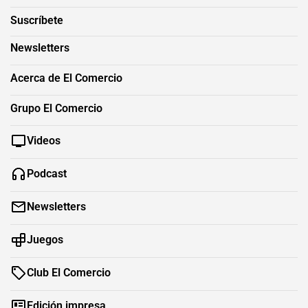
Suscríbete
Newsletters
Acerca de El Comercio
Grupo El Comercio
Videos
Podcast
Newsletters
Juegos
Club El Comercio
Edición impresa