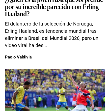
por su increíble parecido con Erling
Haaland?
El delantero de la selección de Noruega,
Erling Haaland, es tendencia mundial tras
eliminar a Brasil del Mundial 2026, pero un
video viral ha des...
Paolo Valdivia