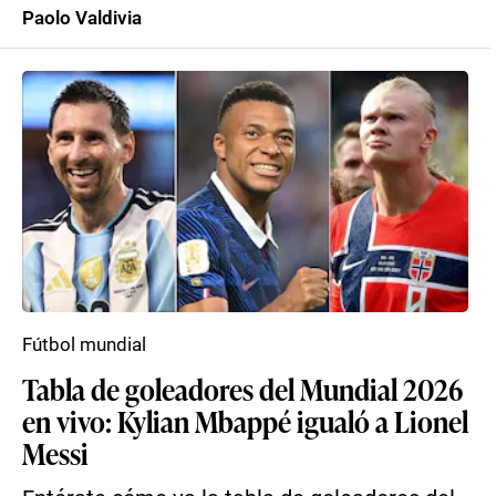
Paolo Valdivia
Fútbol mundial
Tabla de goleadores del Mundial 2026
en vivo: Kylian Mbappé igualó a Lionel
Messi