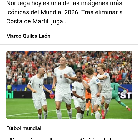
Noruega hoy es una de las imágenes más
icónicas del Mundial 2026. Tras eliminar a
Costa de Marfil, juga...
Marco Quilca León
Fútbol mundial