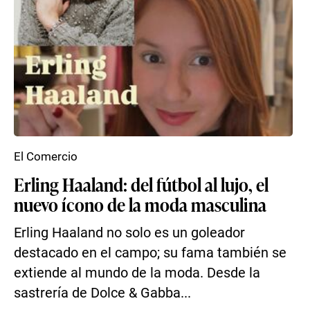
El Comercio
Erling Haaland: del fútbol al lujo, el
nuevo ícono de la moda masculina
Erling Haaland no solo es un goleador
destacado en el campo; su fama también se
extiende al mundo de la moda. Desde la
sastrería de Dolce & Gabba...