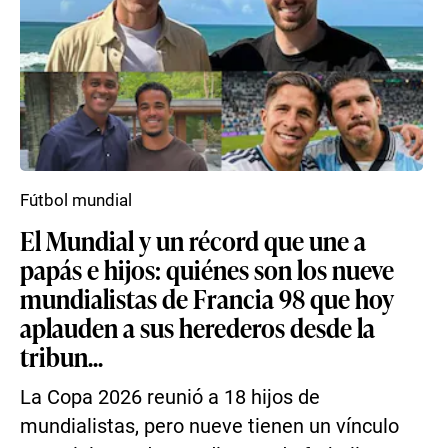
Fútbol mundial
El Mundial y un récord que une a
papás e hijos: quiénes son los nueve
mundialistas de Francia 98 que hoy
aplauden a sus herederos desde la
tribun...
La Copa 2026 reunió a 18 hijos de
mundialistas, pero nueve tienen un vínculo