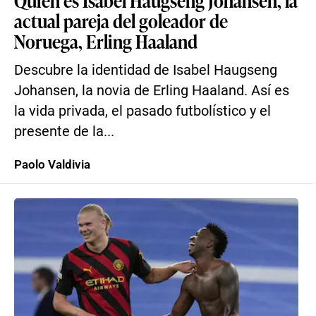
Quién es Isabel Haugseng Johansen, la
actual pareja del goleador de
Noruega, Erling Haaland
Descubre la identidad de Isabel Haugseng
Johansen, la novia de Erling Haaland. Así es
la vida privada, el pasado futbolístico y el
presente de la...
Paolo Valdivia