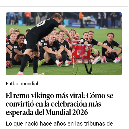
Fútbol mundial
El remo vikingo más viral: Cómo se
convirtió en la celebración más
esperada del Mundial 2026
Lo que nació hace años en las tribunas de