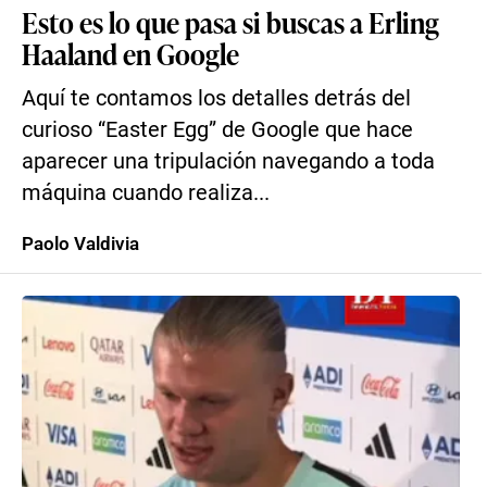
Esto es lo que pasa si buscas a Erling
Haaland en Google
Aquí te contamos los detalles detrás del
curioso “Easter Egg” de Google que hace
aparecer una tripulación navegando a toda
máquina cuando realiza...
Paolo Valdivia