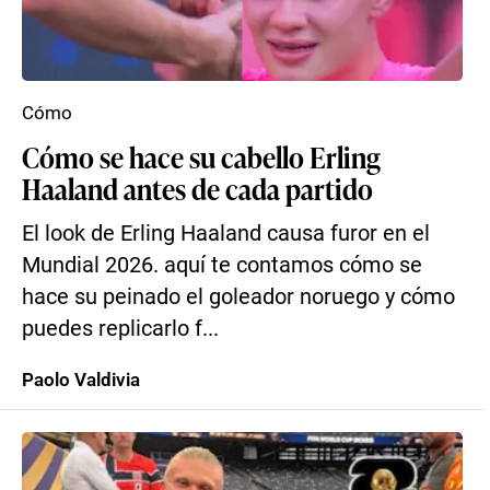
Cómo
Cómo se hace su cabello Erling
Haaland antes de cada partido
El look de Erling Haaland causa furor en el
Mundial 2026. aquí te contamos cómo se
hace su peinado el goleador noruego y cómo
puedes replicarlo f...
Paolo Valdivia