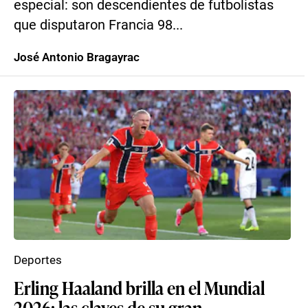
especial: son descendientes de futbolistas
que disputaron Francia 98...
José Antonio Bragayrac
Deportes
Erling Haaland brilla en el Mundial
2026: las claves de su gran