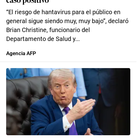
“El riesgo de hantavirus para el público en
general sigue siendo muy, muy bajo”, declaró
Brian Christine, funcionario del
Departamento de Salud y...
Agencia AFP