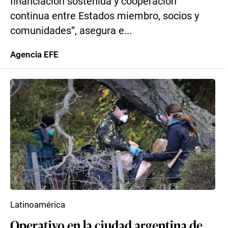
financiación sostenida y cooperación
continua entre Estados miembro, socios y
comunidades”, asegura e...
Agencia EFE
Latinoamérica
Operativo en la ciudad argentina de