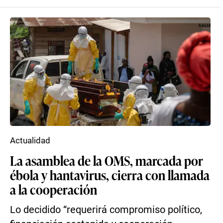
Actualidad
La asamblea de la OMS, marcada por
ébola y hantavirus, cierra con llamada
a la cooperación
Lo decidido “requerirá compromiso político,