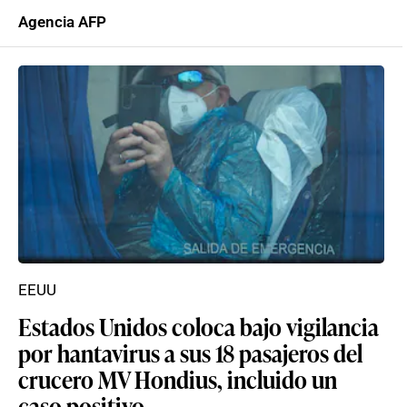
Agencia AFP
EEUU
Estados Unidos coloca bajo vigilancia
por hantavirus a sus 18 pasajeros del
crucero MV Hondius, incluido un
caso positivo