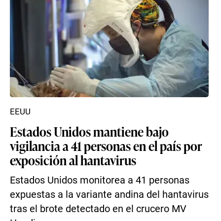
EEUU
Estados Unidos mantiene bajo
vigilancia a 41 personas en el país por
exposición al hantavirus
Estados Unidos monitorea a 41 personas
expuestas a la variante andina del hantavirus
tras el brote detectado en el crucero MV