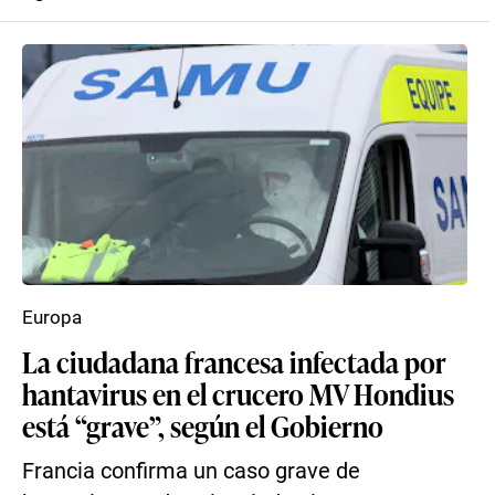
Europa
La ciudadana francesa infectada por
hantavirus en el crucero MV Hondius
está “grave”, según el Gobierno
Francia confirma un caso grave de