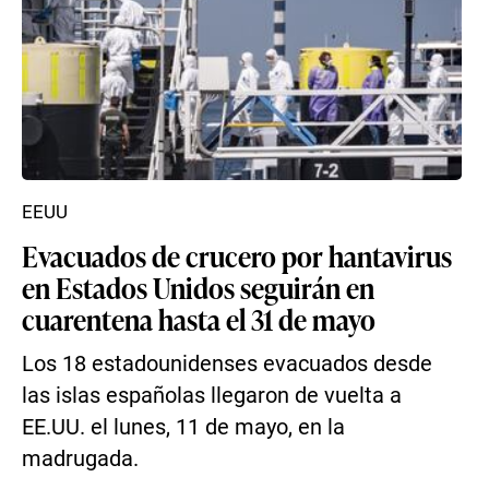
EEUU
Evacuados de crucero por hantavirus
en Estados Unidos seguirán en
cuarentena hasta el 31 de mayo
Los 18 estadounidenses evacuados desde
las islas españolas llegaron de vuelta a
EE.UU. el lunes, 11 de mayo, en la
madrugada.