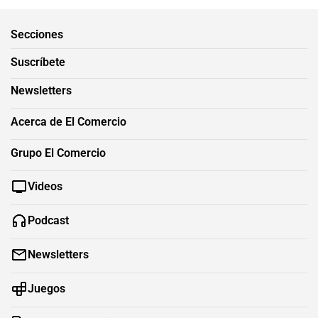
Secciones
Suscríbete
Newsletters
Acerca de El Comercio
Grupo El Comercio
Videos
Podcast
Newsletters
Juegos