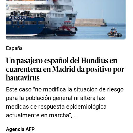
España
Un pasajero español del Hondius en
cuarentena en Madrid da positivo por
hantavirus
Este caso “no modifica la situación de riesgo
para la población general ni altera las
medidas de respuesta epidemiológica
actualmente en marcha”,...
Agencia AFP