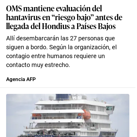
OMS mantiene evaluación del
hantavirus en “riesgo bajo” antes de
llegada del Hondius a Países Bajos
Allí desembarcarán las 27 personas que
siguen a bordo. Según la organización, el
contagio entre humanos requiere un
contacto muy estrecho.
Agencia AFP