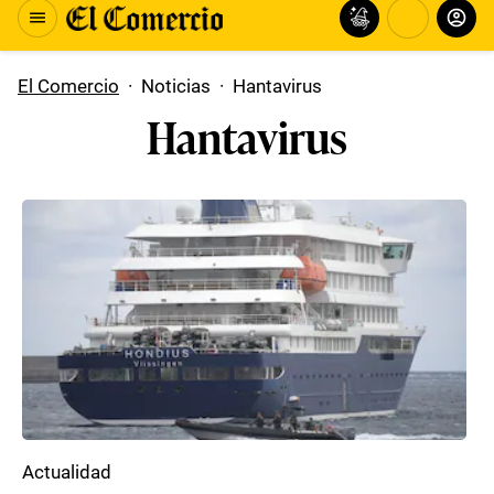
El Comercio
·
Noticias
·
Hantavirus
Hantavirus
Actualidad