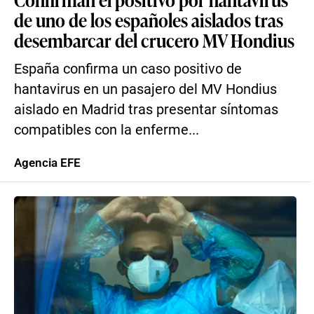
de uno de los españoles aislados tras
desembarcar del crucero MV Hondius
España confirma un caso positivo de
hantavirus en un pasajero del MV Hondius
aislado en Madrid tras presentar síntomas
compatibles con la enferme...
Agencia EFE