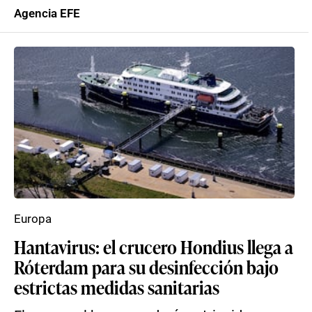
Agencia EFE
Europa
Hantavirus: el crucero Hondius llega a
Róterdam para su desinfección bajo
estrictas medidas sanitarias