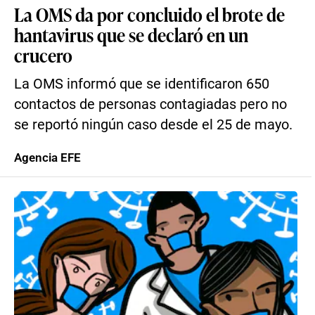
La OMS da por concluido el brote de
hantavirus que se declaró en un
crucero
La OMS informó que se identificaron 650
contactos de personas contagiadas pero no
se reportó ningún caso desde el 25 de mayo.
Agencia EFE