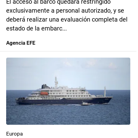
El acceso al barco quedará restringido
exclusivamente a personal autorizado, y se
deberá realizar una evaluación completa del
estado de la embarc...
Agencia EFE
Europa