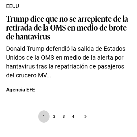
EEUU
Trump dice que no se arrepiente de la
retirada de la OMS en medio de brote
de hantavirus
Donald Trump defendió la salida de Estados
Unidos de la OMS en medio de la alerta por
hantavirus tras la repatriación de pasajeros
del crucero MV...
Agencia EFE
1
2
3
4