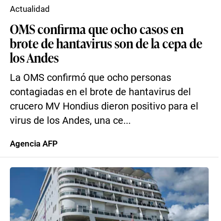
Actualidad
OMS confirma que ocho casos en
brote de hantavirus son de la cepa de
los Andes
La OMS confirmó que ocho personas
contagiadas en el brote de hantavirus del
crucero MV Hondius dieron positivo para el
virus de los Andes, una ce...
Agencia AFP