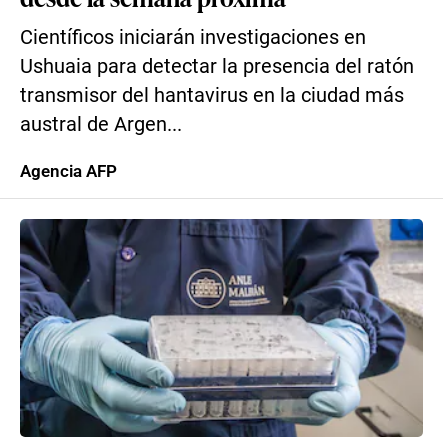
Científicos iniciarán investigaciones en
Ushuaia para detectar la presencia del ratón
transmisor del hantavirus en la ciudad más
austral de Argen...
Agencia AFP