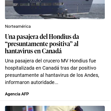
Norteamérica
Una pasajera del Hondius da
“presuntamente positiva” al
hantavirus en Canadá
Una pasajera del crucero MV Hondius fue
hospitalizada en Canadá tras dar positivo
presuntamente al hantavirus de los Andes,
informaron autoridade...
Agencia AFP