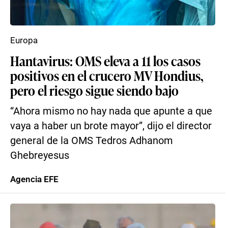
Europa
Hantavirus: OMS eleva a 11 los casos
positivos en el crucero MV Hondius,
pero el riesgo sigue siendo bajo
“Ahora mismo no hay nada que apunte a que
vaya a haber un brote mayor”, dijo el director
general de la OMS Tedros Adhanom
Ghebreyesus
Agencia EFE