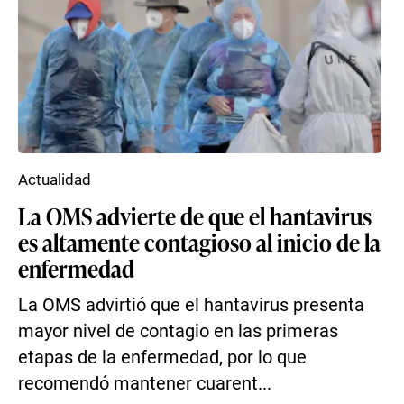
Actualidad
La OMS advierte de que el hantavirus
es altamente contagioso al inicio de la
enfermedad
La OMS advirtió que el hantavirus presenta
mayor nivel de contagio en las primeras
etapas de la enfermedad, por lo que
recomendó mantener cuarent...