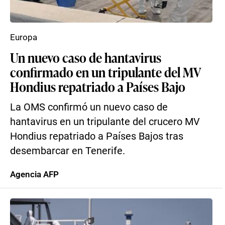
Europa
Un nuevo caso de hantavirus
confirmado en un tripulante del MV
Hondius repatriado a Países Bajo
La OMS confirmó un nuevo caso de
hantavirus en un tripulante del crucero MV
Hondius repatriado a Países Bajos tras
desembarcar en Tenerife.
Agencia AFP