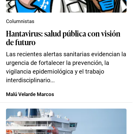
Columnistas
Hantavirus: salud pública con visión
de futuro
Las recientes alertas sanitarias evidencian la
urgencia de fortalecer la prevención, la
vigilancia epidemiológica y el trabajo
interdisciplinario...
Malú Velarde Marcos