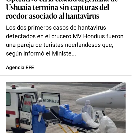
Ushuaia termina sin capturas del
roedor asociado al hantavirus
Los dos primeros casos de hantavirus
detectados en el crucero MV Hondius fueron
una pareja de turistas neerlandeses que,
según informó el Ministe...
Agencia EFE