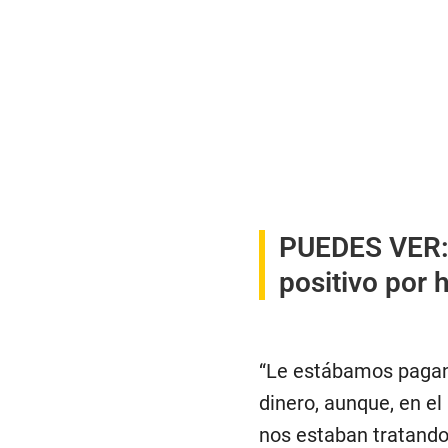
PUEDES VER
positivo por 
“Le estábamos pagan
dinero, aunque, en el
nos estaban tratando