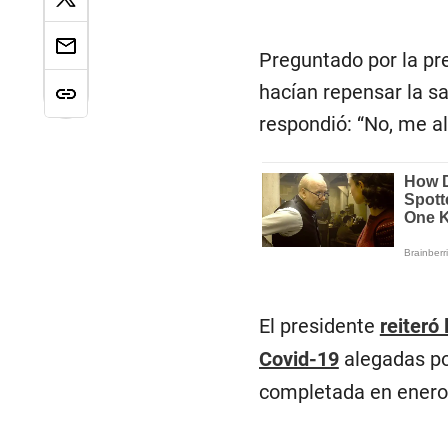
Preguntado por la pre
hacían repensar la sa
respondió: “No, me al
El presidente
reiteró
Covid-19
alegadas por
completada en enero 