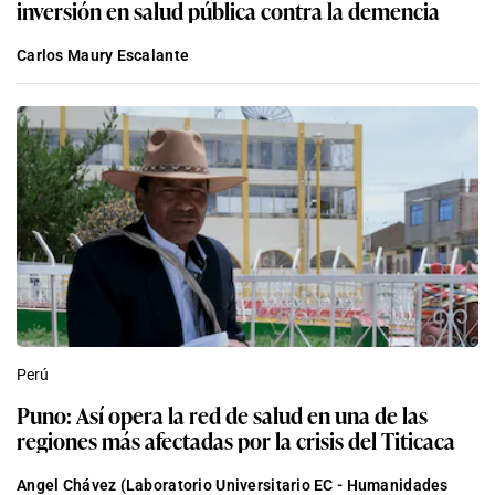
inversión en salud pública contra la demencia
Carlos Maury Escalante
Perú
Puno: Así opera la red de salud en una de las
regiones más afectadas por la crisis del Titicaca
Angel Chávez (Laboratorio Universitario EC - Humanidades