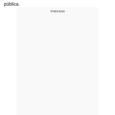
pública.