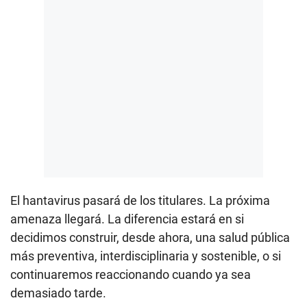
El hantavirus pasará de los titulares. La próxima
amenaza llegará. La diferencia estará en si
decidimos construir, desde ahora, una salud pública
más preventiva, interdisciplinaria y sostenible, o si
continuaremos reaccionando cuando ya sea
demasiado tarde.