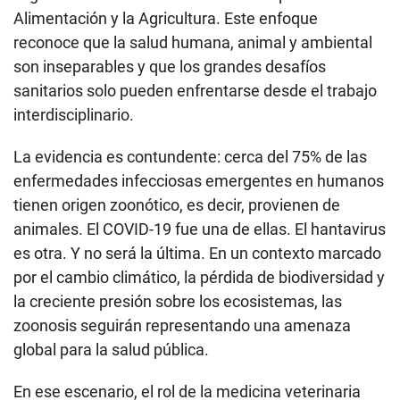
Alimentación y la Agricultura. Este enfoque
reconoce que la salud humana, animal y ambiental
son inseparables y que los grandes desafíos
sanitarios solo pueden enfrentarse desde el trabajo
interdisciplinario.
La evidencia es contundente: cerca del 75% de las
enfermedades infecciosas emergentes en humanos
tienen origen zoonótico, es decir, provienen de
animales. El COVID-19 fue una de ellas. El hantavirus
es otra. Y no será la última. En un contexto marcado
por el cambio climático, la pérdida de biodiversidad y
la creciente presión sobre los ecosistemas, las
zoonosis seguirán representando una amenaza
global para la salud pública.
En ese escenario, el rol de la medicina veterinaria