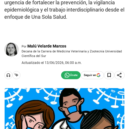
urgencia de fortalecer la prevención, la vigilancia
epidemiológica y el trabajo interdisciplinario desde el
enfoque de Una Sola Salud.
Malú Velarde Marcos
Por
Decana de la Carrera de Medicina Veterinaria y Zootecnia Universidad
Científica del Sur
Actualizado el 13/06/2026, 06:00 a.m.
Seguir en