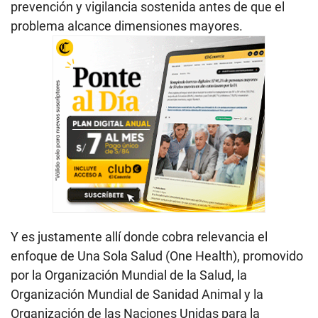
prevención y vigilancia sostenida antes de que el
problema alcance dimensiones mayores.
Y es justamente allí donde cobra relevancia el
enfoque de Una Sola Salud (One Health), promovido
por la Organización Mundial de la Salud, la
Organización Mundial de Sanidad Animal y la
Organización de las Naciones Unidas para la