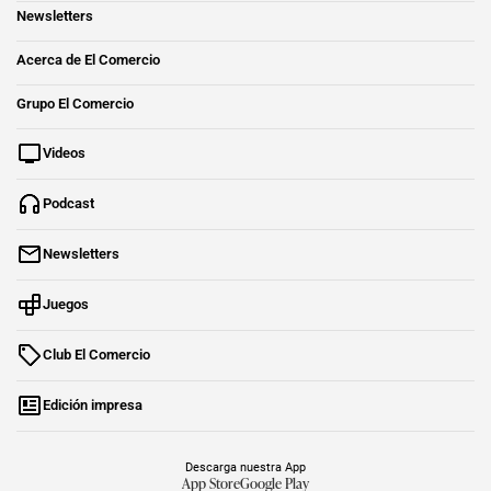
Newsletters
Acerca de El Comercio
Grupo El Comercio
Videos
Podcast
Newsletters
Juegos
Club El Comercio
Edición impresa
Descarga nuestra App
App Store
Google Play