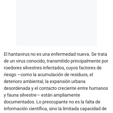
El hantavirus no es una enfermedad nueva. Se trata
de un virus conocido, transmitido principalmente por
roedores silvestres infectados, cuyos factores de
riesgo —como la acumulación de residuos, el
deterioro ambiental, la expansión urbana
desordenada y el contacto creciente entre humanos
y fauna silvestre— están ampliamente
documentados. Lo preocupante no es la falta de
información científica, sino la limitada capacidad de