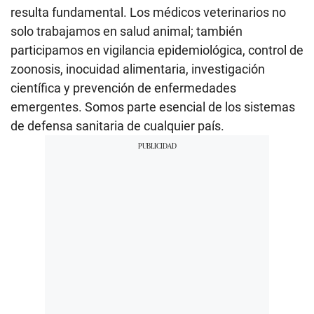
resulta fundamental. Los médicos veterinarios no
solo trabajamos en salud animal; también
participamos en vigilancia epidemiológica, control de
zoonosis, inocuidad alimentaria, investigación
científica y prevención de enfermedades
emergentes. Somos parte esencial de los sistemas
de defensa sanitaria de cualquier país.