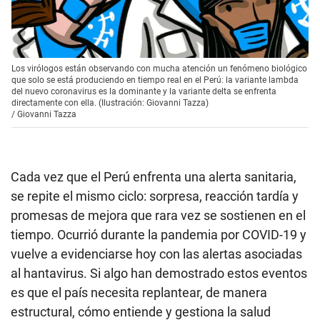
Los virólogos están observando con mucha atención un fenómeno biológico
que solo se está produciendo en tiempo real en el Perú: la variante lambda
del nuevo coronavirus es la dominante y la variante delta se enfrenta
directamente con ella. (Ilustración: Giovanni Tazza)
/
Giovanni Tazza
Cada vez que el Perú enfrenta una alerta sanitaria,
se repite el mismo ciclo: sorpresa, reacción tardía y
promesas de mejora que rara vez se sostienen en el
tiempo. Ocurrió durante la pandemia por COVID-19 y
vuelve a evidenciarse hoy con las alertas asociadas
al hantavirus. Si algo han demostrado estos eventos
es que el país necesita replantear, de manera
estructural, cómo entiende y gestiona la salud