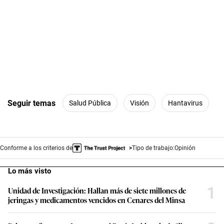
Seguir temas
Salud Pública
Visión
Hantavirus
Conforme a los criterios de
Tipo de trabajo:
Opinión
Lo más visto
1
Unidad de Investigación: Hallan más de siete millones de
jeringas y medicamentos vencidos en Cenares del Minsa