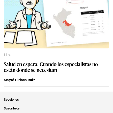
Lima
Salud en espera: Cuando los especialistas no
están donde se necesitan
Mayté Ciriaco Ruiz
Secciones
Suscríbete