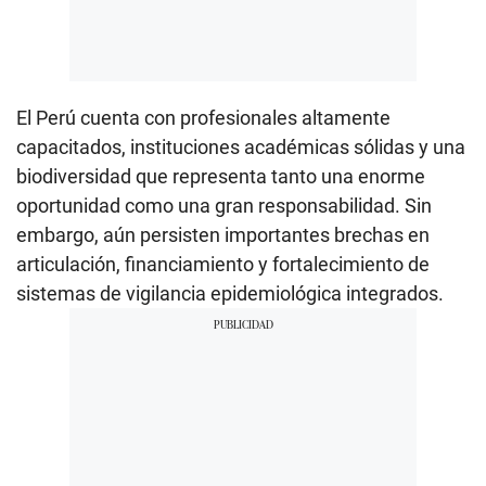
El Perú cuenta con profesionales altamente
capacitados, instituciones académicas sólidas y una
biodiversidad que representa tanto una enorme
oportunidad como una gran responsabilidad. Sin
embargo, aún persisten importantes brechas en
articulación, financiamiento y fortalecimiento de
sistemas de vigilancia epidemiológica integrados.