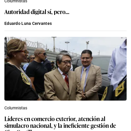
Columnistas
Autoridad digital sí, pero…
Eduardo Luna Cervantes
Columnistas
Líderes en comercio exterior, atención al
simulacro nacional, y la ineficiente gestión de