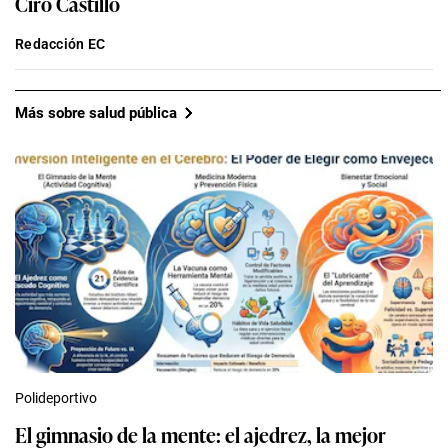
Ciro Castillo
Redacción EC
Más sobre salud pública
Polideportivo
El gimnasio de la mente: el ajedrez, la mejor