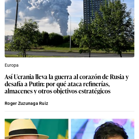
Europa
Así Ucrania lleva la guerra al corazón de Rusia y
desafía a Putin: por qué ataca refinerías,
almacenes y otros objetivos estratégicos
Roger Zuzunaga Ruiz