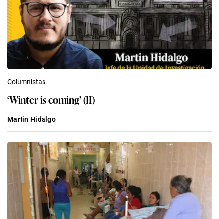
Columnistas
‘Winter is coming’ (II)
Martin Hidalgo