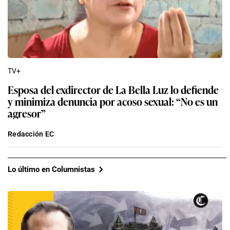
TV+
Esposa del exdirector de La Bella Luz lo defiende
y minimiza denuncia por acoso sexual: “No es un
agresor”
Redacción EC
Lo último en Columnistas