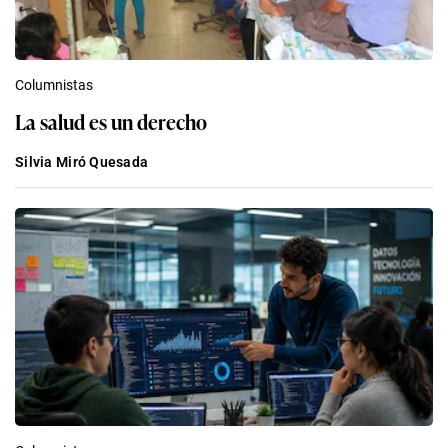
Columnistas
La salud es un derecho
Silvia Miró Quesada