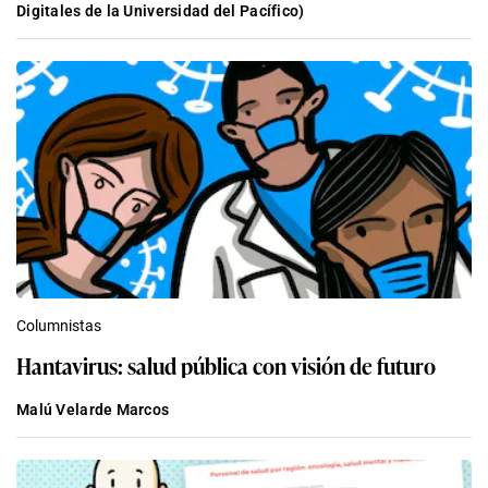
Digitales de la Universidad del Pacífico)
Columnistas
Hantavirus: salud pública con visión de futuro
Malú Velarde Marcos