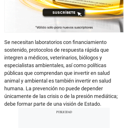
Se necesitan laboratorios con financiamiento
sostenido, protocolos de respuesta rápida que
integren a médicos, veterinarios, biólogos y
especialistas ambientales, así como políticas
públicas que comprendan que invertir en salud
animal y ambiental es también invertir en salud
humana. La prevención no puede depender
únicamente de las crisis o de la presión mediática;
debe formar parte de una visión de Estado.