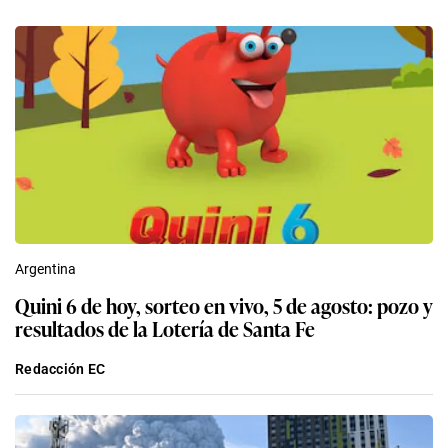
Argentina
Quini 6 de hoy, sorteo en vivo, 5 de agosto: pozo y
resultados de la Lotería de Santa Fe
Redacción EC