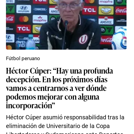
Fútbol peruano
Héctor Cúper: “Hay una profunda
decepción. En los próximos días
vamos a centrarnos a ver dónde
podemos mejorar con alguna
incorporación”
Héctor Cúper asumió responsabilidad tras la
eliminación de Universitario de la Copa