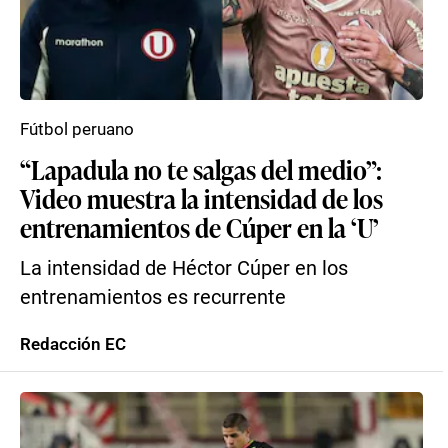
Fútbol peruano
“Lapadula no te salgas del medio”:
Video muestra la intensidad de los
entrenamientos de Cúper en la ‘U’
La intensidad de Héctor Cúper en los
entrenamientos es recurrente
Redacción EC