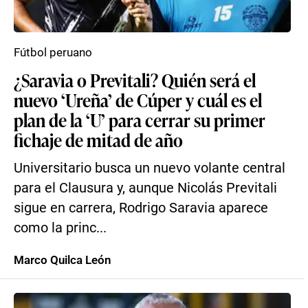
Fútbol peruano
¿Saravia o Previtali? Quién será el
nuevo ‘Ureña’ de Cúper y cuál es el
plan de la ‘U’ para cerrar su primer
fichaje de mitad de año
Universitario busca un nuevo volante central
para el Clausura y, aunque Nicolás Previtali
sigue en carrera, Rodrigo Saravia aparece
como la princ...
Marco Quilca León