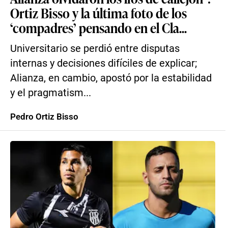
Ortiz Bisso y la última foto de los
‘compadres’ pensando en el Cla...
Universitario se perdió entre disputas
internas y decisiones difíciles de explicar;
Alianza, en cambio, apostó por la estabilidad
y el pragmatism...
Pedro Ortiz Bisso