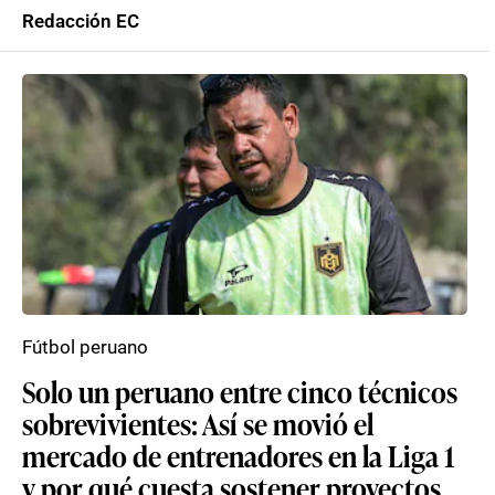
Redacción EC
Fútbol peruano
Solo un peruano entre cinco técnicos
sobrevivientes: Así se movió el
mercado de entrenadores en la Liga 1
y por qué cuesta sostener proyectos