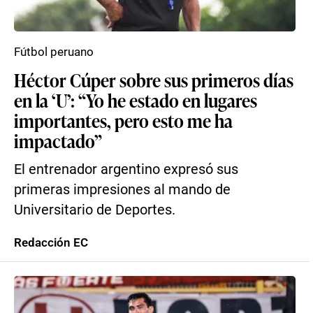
Fútbol peruano
Héctor Cúper sobre sus primeros días
en la ‘U’: “Yo he estado en lugares
importantes, pero esto me ha
impactado”
El entrenador argentino expresó sus
primeras impresiones al mando de
Universitario de Deportes.
Redacción EC