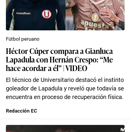
Fútbol peruano
Héctor Cúper compara a Gianluca
Lapadula con Hernán Crespo: “Me
hace acordar a él” | VIDEO
El técnico de Universitario destacó el instinto
goleador de Lapadula y reveló que todavía se
encuentra en proceso de recuperación física.
Redacción EC