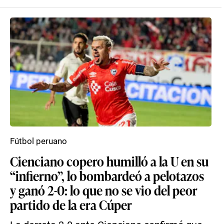
Fútbol peruano
Cienciano copero humilló a la U en su
“infierno”, lo bombardeó a pelotazos
y ganó 2-0: lo que no se vio del peor
partido de la era Cúper