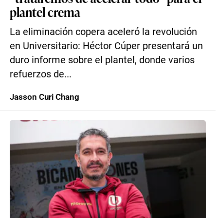
plantel crema
La eliminación copera aceleró la revolución
en Universitario: Héctor Cúper presentará un
duro informe sobre el plantel, donde varios
refuerzos de...
Jasson Curi Chang