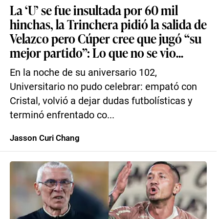
La ‘U’ se fue insultada por 60 mil
hinchas, la Trinchera pidió la salida de
Velazco pero Cúper cree que jugó “su
mejor partido”: Lo que no se vio...
En la noche de su aniversario 102,
Universitario no pudo celebrar: empató con
Cristal, volvió a dejar dudas futbolísticas y
terminó enfrentado co...
Jasson Curi Chang