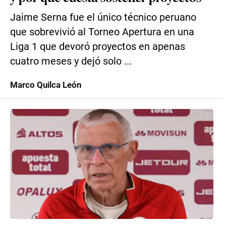
Jaime Serna fue el único técnico peruano
que sobrevivió al Torneo Apertura en una
Liga 1 que devoró proyectos en apenas
cuatro meses y dejó solo ...
Marco Quilca León