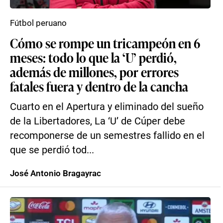
Fútbol peruano
Cómo se rompe un tricampeón en 6
meses: todo lo que la ‘U’ perdió,
además de millones, por errores
fatales fuera y dentro de la cancha
Cuarto en el Apertura y eliminado del sueño
de la Libertadores, La ‘U’ de Cúper debe
recomponerse de un semestres fallido en el
que se perdió tod...
José Antonio Bragayrac