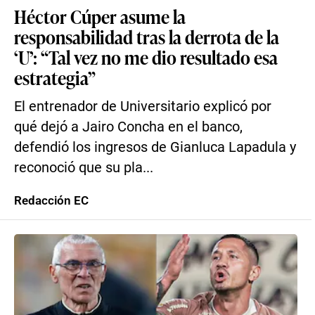
Héctor Cúper asume la
responsabilidad tras la derrota de la
‘U’: “Tal vez no me dio resultado esa
estrategia”
El entrenador de Universitario explicó por
qué dejó a Jairo Concha en el banco,
defendió los ingresos de Gianluca Lapadula y
reconoció que su pla...
Redacción EC