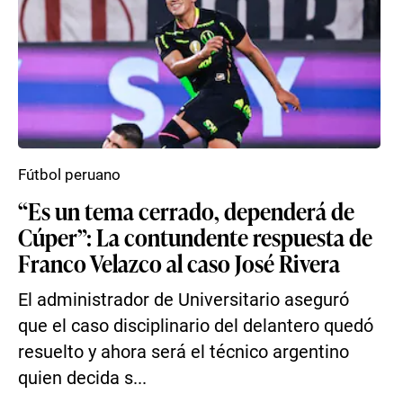
Fútbol peruano
“Es un tema cerrado, dependerá de
Cúper”: La contundente respuesta de
Franco Velazco al caso José Rivera
El administrador de Universitario aseguró
que el caso disciplinario del delantero quedó
resuelto y ahora será el técnico argentino
quien decida s...