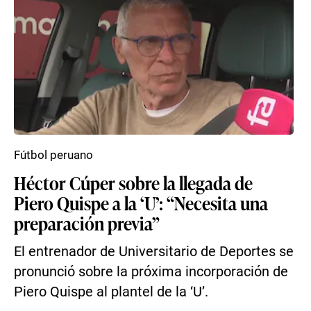
Fútbol peruano
Héctor Cúper sobre la llegada de
Piero Quispe a la ‘U’: “Necesita una
preparación previa”
El entrenador de Universitario de Deportes se
pronunció sobre la próxima incorporación de
Piero Quispe al plantel de la ‘U’.