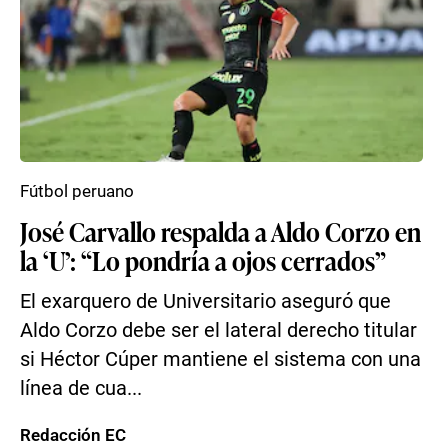
Fútbol peruano
José Carvallo respalda a Aldo Corzo en
la ‘U’: “Lo pondría a ojos cerrados”
El exarquero de Universitario aseguró que
Aldo Corzo debe ser el lateral derecho titular
si Héctor Cúper mantiene el sistema con una
línea de cua...
Redacción EC