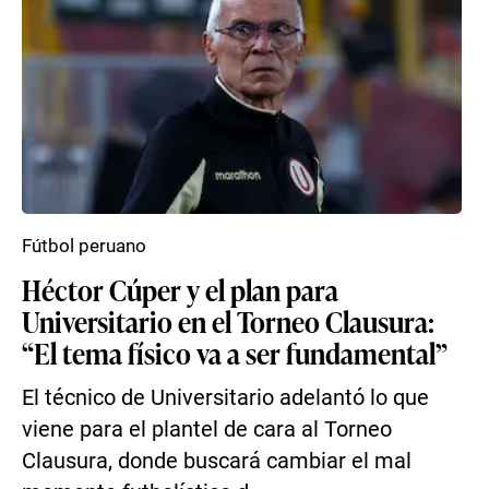
Fútbol peruano
Héctor Cúper y el plan para
Universitario en el Torneo Clausura:
“El tema físico va a ser fundamental”
El técnico de Universitario adelantó lo que
viene para el plantel de cara al Torneo
Clausura, donde buscará cambiar el mal