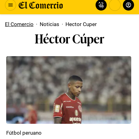
El Comercio
·
Noticias
·
Hector Cuper
Héctor Cúper
Fútbol peruano