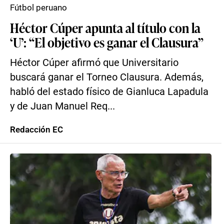
Fútbol peruano
Héctor Cúper apunta al título con la
‘U’: “El objetivo es ganar el Clausura”
Héctor Cúper afirmó que Universitario
buscará ganar el Torneo Clausura. Además,
habló del estado físico de Gianluca Lapadula
y de Juan Manuel Req...
Redacción EC