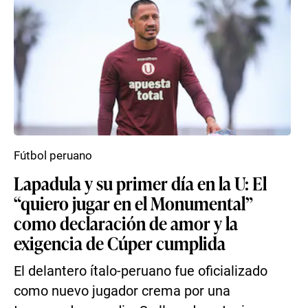
Fútbol peruano
Lapadula y su primer día en la U: El
“quiero jugar en el Monumental”
como declaración de amor y la
exigencia de Cúper cumplida
El delantero ítalo-peruano fue oficializado
como nuevo jugador crema por una