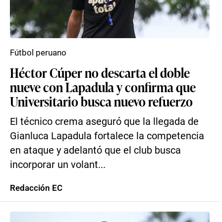
Fútbol peruano
Héctor Cúper no descarta el doble
nueve con Lapadula y confirma que
Universitario busca nuevo refuerzo
El técnico crema aseguró que la llegada de
Gianluca Lapadula fortalece la competencia
en ataque y adelantó que el club busca
incorporar un volant...
Redacción EC