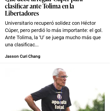
clasificar ante Tolima en la
Libertadores
Universitario recuperó solidez con Héctor
Cúper, pero perdió lo más importante: el gol.
Ante Tolima, la ‘U’ se juega mucho más que
una clasificac...
Jasson Curi Chang