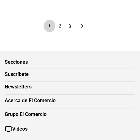
1
2
3
Secciones
Suscríbete
Newsletters
Acerca de El Comercio
Grupo El Comercio
Videos