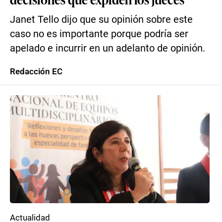
Janet Tello dijo que su opinión sobre este
caso no es importante porque podría ser
apelado e incurrir en un adelanto de opinión.
Redacción EC
Actualidad