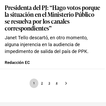
Presidenta del PJ: “Hago votos porque
la situación en el Ministerio Público
se resuelva por los canales
correspondientes”
Janet Tello descartó, en otro momento,
alguna injerencia en la audiencia de
impedimento de salida del país de PPK.
Redacción EC
1
2
3
4