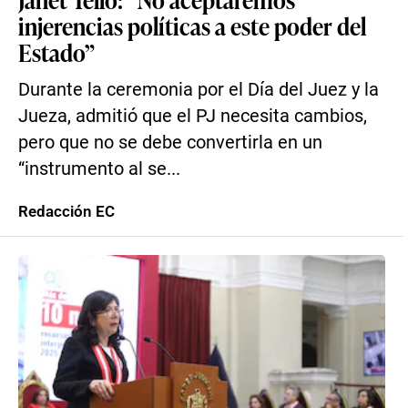
injerencias políticas a este poder del
Estado”
Durante la ceremonia por el Día del Juez y la
Jueza, admitió que el PJ necesita cambios,
pero que no se debe convertirla en un
“instrumento al se...
Redacción EC