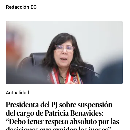
Redacción EC
Actualidad
Presidenta del PJ sobre suspensión
del cargo de Patricia Benavides:
“Debo tener respeto absoluto por las
decisiones que expiden los jueces”