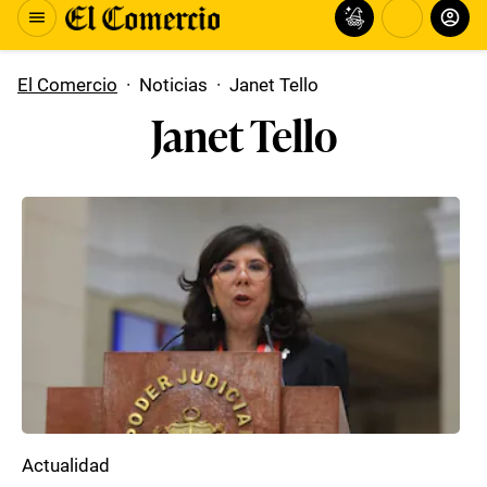
El Comercio
·
Noticias
·
Janet Tello
Janet Tello
Actualidad