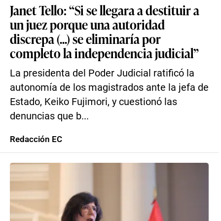
Janet Tello: “Si se llegara a destituir a
un juez porque una autoridad
discrepa (...) se eliminaría por
completo la independencia judicial”
La presidenta del Poder Judicial ratificó la
autonomía de los magistrados ante la jefa de
Estado, Keiko Fujimori, y cuestionó las
denuncias que b...
Redacción EC