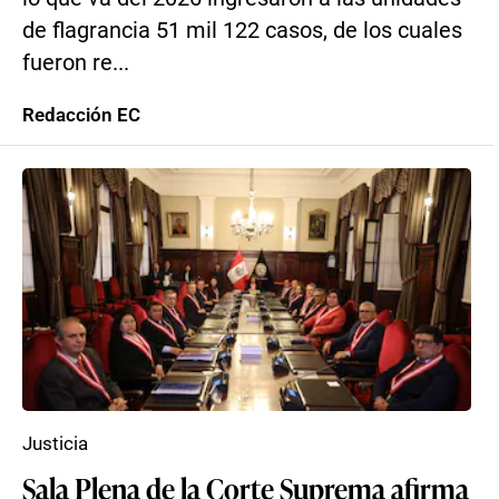
de flagrancia 51 mil 122 casos, de los cuales
fueron re...
Redacción EC
Justicia
Sala Plena de la Corte Suprema afirma