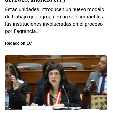
Estas unidades introducen un nuevo modelo
de trabajo que agrupa en un solo inmueble a
las instituciones involucradas en el proceso
por flagrancia...
Redacción EC