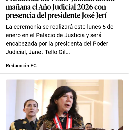
mañana el Año Judicial 2026 con
presencia del presidente José Jerí
La ceremonia se realizará este lunes 5 de
enero en el Palacio de Justicia y será
encabezada por la presidenta del Poder
Judicial, Janet Tello Gil...
Redacción EC