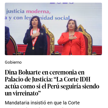
Gobierno
Dina Boluarte en ceremonia en
Palacio de Justicia: “La Corte IDH
actúa como si el Perú seguiría siendo
un virreinato”
Mandataria insistió en que la Corte