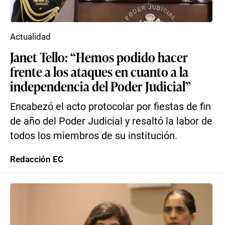
Actualidad
Janet Tello: “Hemos podido hacer
frente a los ataques en cuanto a la
independencia del Poder Judicial”
Encabezó el acto protocolar por fiestas de fin
de año del Poder Judicial y resaltó la labor de
todos los miembros de su institución.
Redacción EC