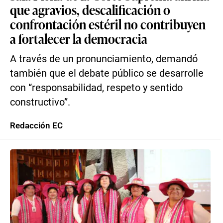
que agravios, descalificación o
confrontación estéril no contribuyen
a fortalecer la democracia
A través de un pronunciamiento, demandó
también que el debate público se desarrolle
con “responsabilidad, respeto y sentido
constructivo”.
Redacción EC