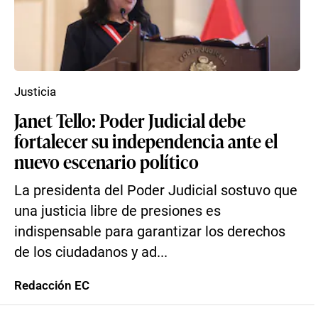
Justicia
Janet Tello: Poder Judicial debe
fortalecer su independencia ante el
nuevo escenario político
La presidenta del Poder Judicial sostuvo que
una justicia libre de presiones es
indispensable para garantizar los derechos
de los ciudadanos y ad...
Redacción EC