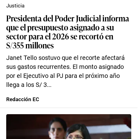
Justicia
Presidenta del Poder Judicial informa
que el presupuesto asignado a su
sector para el 2026 se recortó en
S/355 millones
Janet Tello sostuvo que el recorte afectará
sus gastos recurrentes. El monto asignado
por el Ejecutivo al PJ para el próximo año
llega a los S/ 3...
Redacción EC