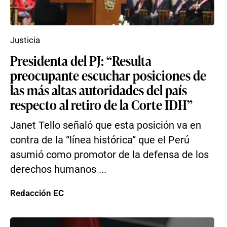
Justicia
Presidenta del PJ: “Resulta
preocupante escuchar posiciones de
las más altas autoridades del país
respecto al retiro de la Corte IDH”
Janet Tello señaló que esta posición va en
contra de la “línea histórica” que el Perú
asumió como promotor de la defensa de los
derechos humanos ...
Redacción EC