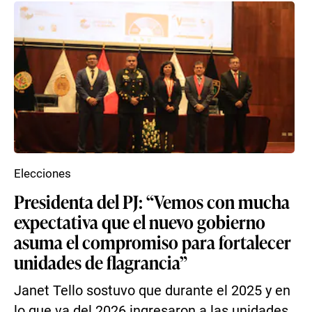
Elecciones
Presidenta del PJ: “Vemos con mucha
expectativa que el nuevo gobierno
asuma el compromiso para fortalecer
unidades de flagrancia”
Janet Tello sostuvo que durante el 2025 y en
lo que va del 2026 ingresaron a las unidades