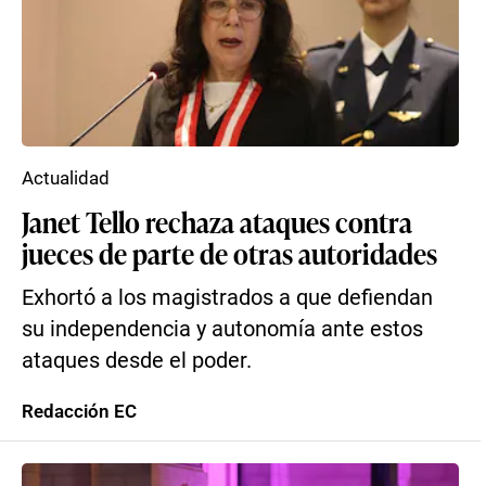
Actualidad
Janet Tello rechaza ataques contra
jueces de parte de otras autoridades
Exhortó a los magistrados a que defiendan
su independencia y autonomía ante estos
ataques desde el poder.
Redacción EC