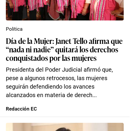
Política
Día de la Mujer: Janet Tello afirma que
“nada ni nadie” quitará los derechos
conquistados por las mujeres
Presidenta del Poder Judicial afirmó que,
pese a algunos retrocesos, las mujeres
seguirán defendiendo los avances
alcanzados en materia de derech...
Redacción EC