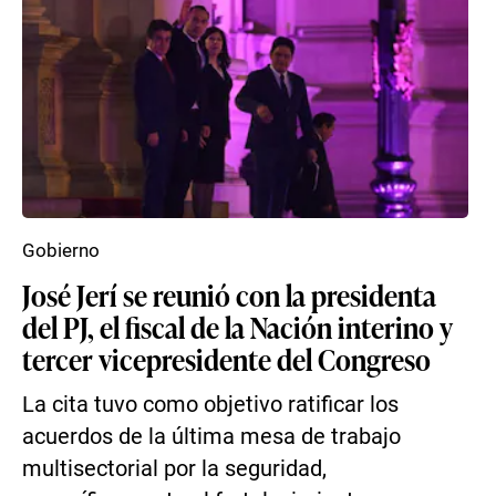
Gobierno
José Jerí se reunió con la presidenta
del PJ, el fiscal de la Nación interino y
tercer vicepresidente del Congreso
La cita tuvo como objetivo ratificar los
acuerdos de la última mesa de trabajo
multisectorial por la seguridad,