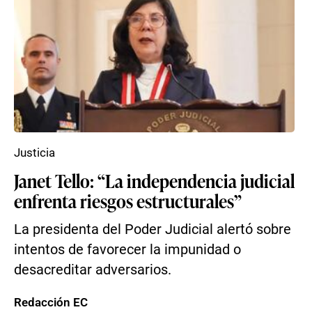
Justicia
Janet Tello: “La independencia judicial
enfrenta riesgos estructurales”
La presidenta del Poder Judicial alertó sobre
intentos de favorecer la impunidad o
desacreditar adversarios.
Redacción EC