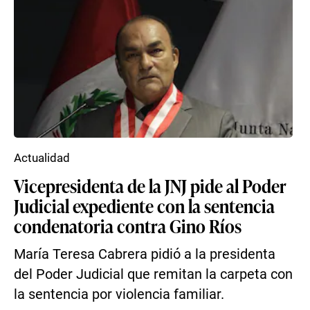
Actualidad
Vicepresidenta de la JNJ pide al Poder
Judicial expediente con la sentencia
condenatoria contra Gino Ríos
María Teresa Cabrera pidió a la presidenta
del Poder Judicial que remitan la carpeta con
la sentencia por violencia familiar.