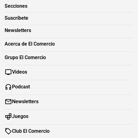
Secciones
Suscríbete
Newsletters
Acerca de El Comercio
Grupo El Comercio
Videos
Podcast
Newsletters
Juegos
Club El Comercio