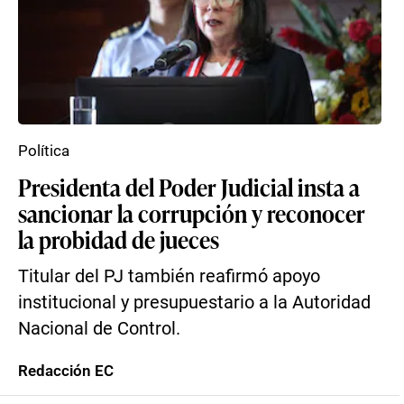
Política
Presidenta del Poder Judicial insta a
sancionar la corrupción y reconocer
la probidad de jueces
Titular del PJ también reafirmó apoyo
institucional y presupuestario a la Autoridad
Nacional de Control.
Redacción EC