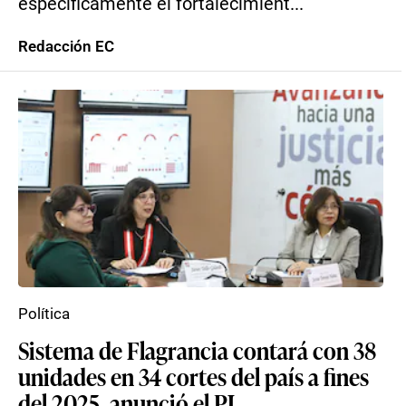
específicamente el fortalecimient...
Redacción EC
Política
Sistema de Flagrancia contará con 38
unidades en 34 cortes del país a fines
del 2025, anunció el PJ