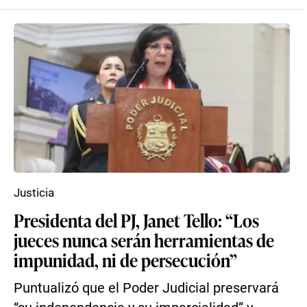
Justicia
Presidenta del PJ, Janet Tello: “Los
jueces nunca serán herramientas de
impunidad, ni de persecución”
Puntualizó que el Poder Judicial preservará