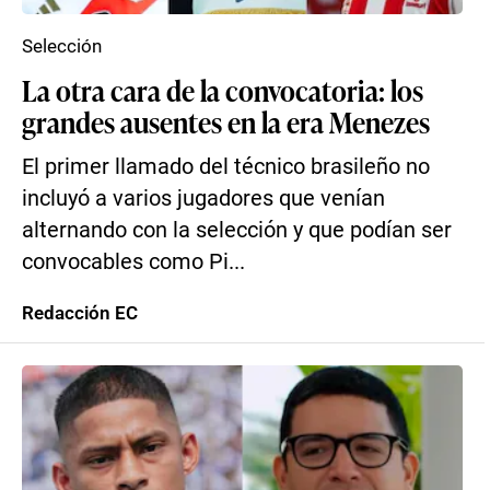
Selección
La otra cara de la convocatoria: los
grandes ausentes en la era Menezes
El primer llamado del técnico brasileño no
incluyó a varios jugadores que venían
alternando con la selección y que podían ser
convocables como Pi...
Redacción EC