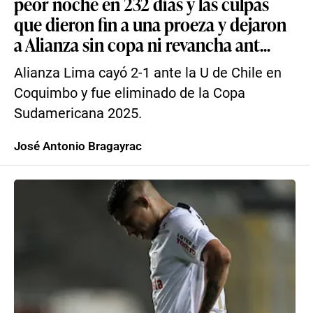
peor noche en 232 días y las culpas
que dieron fin a una proeza y dejaron
a Alianza sin copa ni revancha ant...
Alianza Lima cayó 2-1 ante la U de Chile en
Coquimbo y fue eliminado de la Copa
Sudamericana 2025.
José Antonio Bragayrac