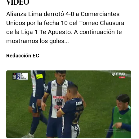
VIDEO
Alianza Lima derrotó 4-0 a Comerciantes
Unidos por la fecha 10 del Torneo Clausura
de la Liga 1 Te Apuesto. A continuación te
mostramos los goles...
Redacción EC