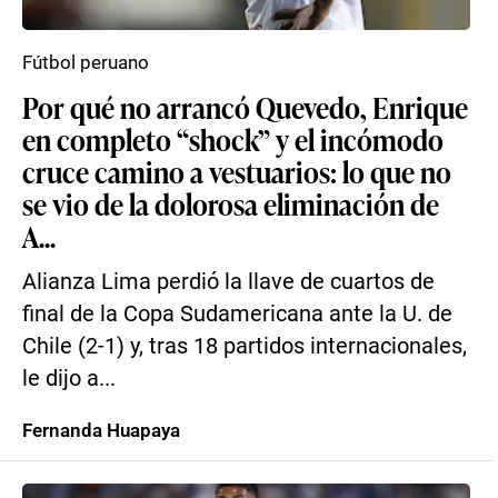
Fútbol peruano
Por qué no arrancó Quevedo, Enrique
en completo “shock” y el incómodo
cruce camino a vestuarios: lo que no
se vio de la dolorosa eliminación de
A...
Alianza Lima perdió la llave de cuartos de
final de la Copa Sudamericana ante la U. de
Chile (2-1) y, tras 18 partidos internacionales,
le dijo a...
Fernanda Huapaya