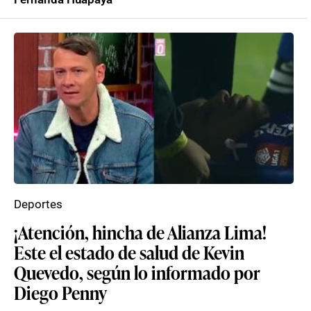
Deportes
¡Atención, hincha de Alianza Lima!
Este el estado de salud de Kevin
Quevedo, según lo informado por
Diego Penny