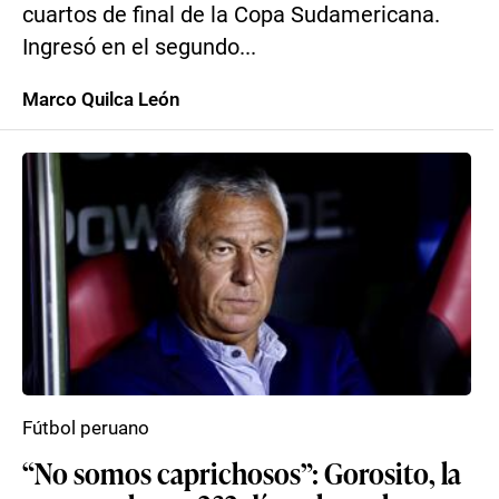
cuartos de final de la Copa Sudamericana.
Ingresó en el segundo...
Marco Quilca León
Fútbol peruano
“No somos caprichosos”: Gorosito, la