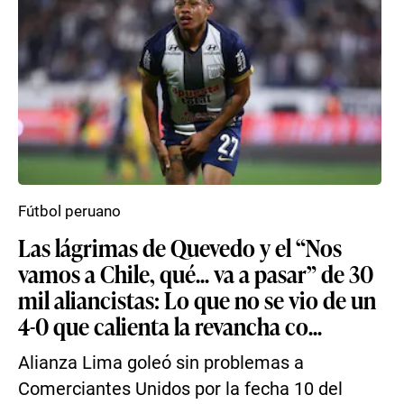
Fútbol peruano
Las lágrimas de Quevedo y el “Nos
vamos a Chile, qué... va a pasar” de 30
mil aliancistas: Lo que no se vio de un
4-0 que calienta la revancha co...
Alianza Lima goleó sin problemas a
Comerciantes Unidos por la fecha 10 del