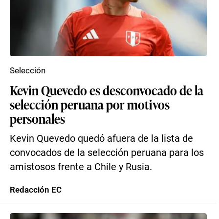
Selección
Kevin Quevedo es desconvocado de la
selección peruana por motivos
personales
Kevin Quevedo quedó afuera de la lista de
convocados de la selección peruana para los
amistosos frente a Chile y Rusia.
Redacción EC