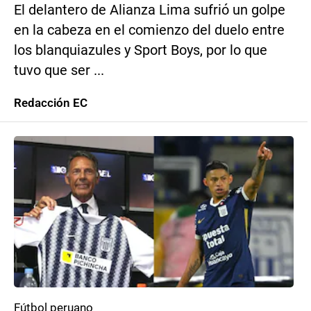
El delantero de Alianza Lima sufrió un golpe
en la cabeza en el comienzo del duelo entre
los blanquiazules y Sport Boys, por lo que
tuvo que ser ...
Redacción EC
Fútbol peruano