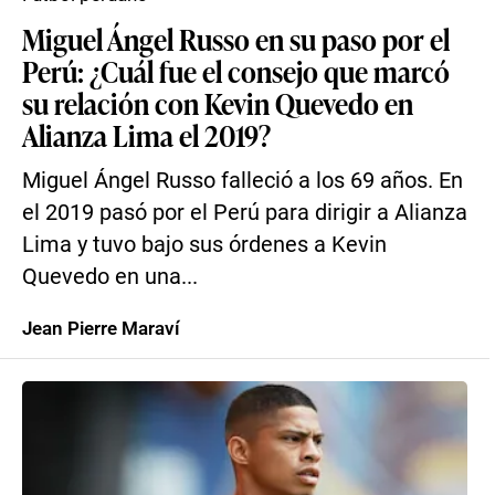
Miguel Ángel Russo en su paso por el
Perú: ¿Cuál fue el consejo que marcó
su relación con Kevin Quevedo en
Alianza Lima el 2019?
Miguel Ángel Russo falleció a los 69 años. En
el 2019 pasó por el Perú para dirigir a Alianza
Lima y tuvo bajo sus órdenes a Kevin
Quevedo en una...
Jean Pierre Maraví