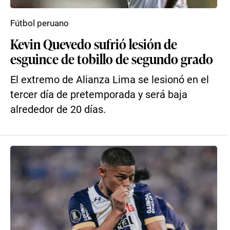
Fútbol peruano
Kevin Quevedo sufrió lesión de
esguince de tobillo de segundo grado
El extremo de Alianza Lima se lesionó en el
tercer día de pretemporada y será baja
alrededor de 20 días.