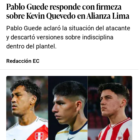
Pablo Guede responde con firmeza
sobre Kevin Quevedo en Alianza Lima
Pablo Guede aclaró la situación del atacante
y descartó versiones sobre indisciplina
dentro del plantel.
Redacción EC