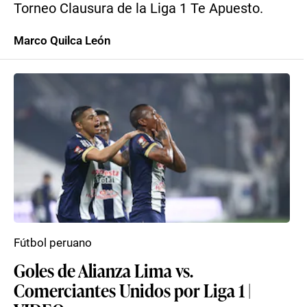
Torneo Clausura de la Liga 1 Te Apuesto.
Marco Quilca León
Fútbol peruano
Goles de Alianza Lima vs.
Comerciantes Unidos por Liga 1 |