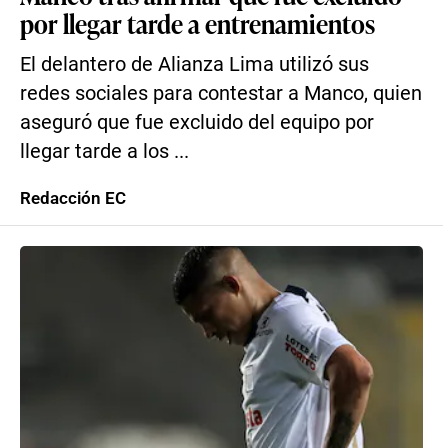
por llegar tarde a entrenamientos
El delantero de Alianza Lima utilizó sus
redes sociales para contestar a Manco, quien
aseguró que fue excluido del equipo por
llegar tarde a los ...
Redacción EC