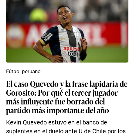
Fútbol peruano
El caso Quevedo y la frase lapidaria de
Gorosito: Por qué el tercer jugador
más influyente fue borrado del
partido más importante del año
Kevin Quevedo estuvo en el banco de
suplentes en el duelo ante U de Chile por los