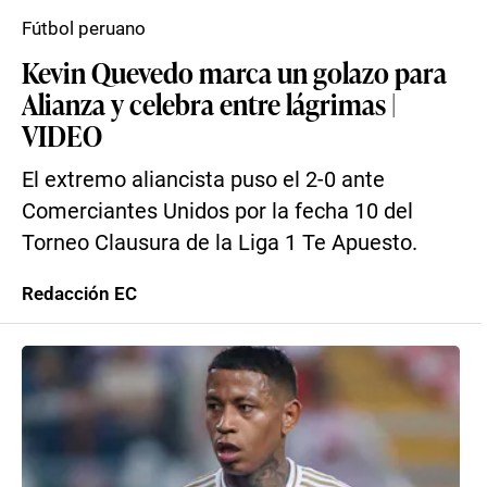
Fútbol peruano
Kevin Quevedo marca un golazo para
Alianza y celebra entre lágrimas |
VIDEO
El extremo aliancista puso el 2-0 ante
Comerciantes Unidos por la fecha 10 del
Torneo Clausura de la Liga 1 Te Apuesto.
Redacción EC