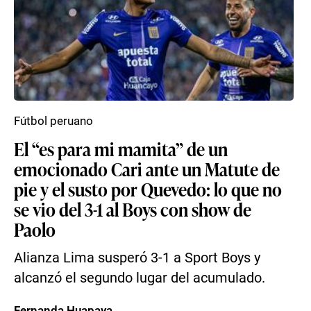
Fútbol peruano
El “es para mi mamita” de un
emocionado Cari ante un Matute de
pie y el susto por Quevedo: lo que no
se vio del 3-1 al Boys con show de
Paolo
Alianza Lima susperó 3-1 a Sport Boys y
alcanzó el segundo lugar del acumulado.
Fernanda Huapaya