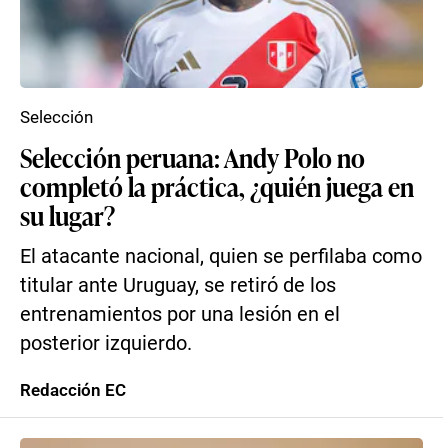
Selección
Selección peruana: Andy Polo no
completó la práctica, ¿quién juega en
su lugar?
El atacante nacional, quien se perfilaba como
titular ante Uruguay, se retiró de los
entrenamientos por una lesión en el
posterior izquierdo.
Redacción EC