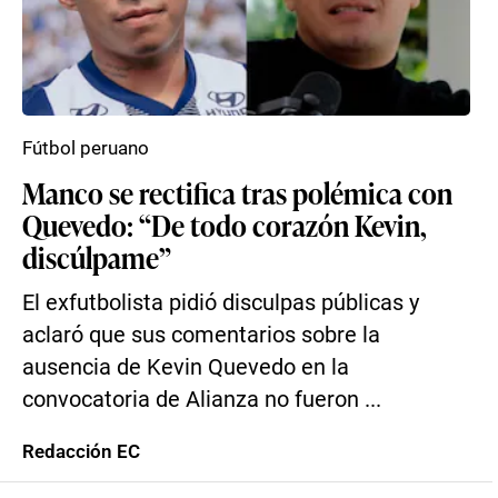
Fútbol peruano
Manco se rectifica tras polémica con
Quevedo: “De todo corazón Kevin,
discúlpame”
El exfutbolista pidió disculpas públicas y
aclaró que sus comentarios sobre la
ausencia de Kevin Quevedo en la
convocatoria de Alianza no fueron ...
Redacción EC