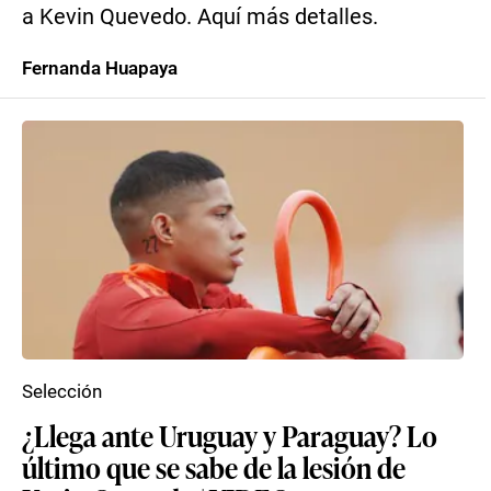
a Kevin Quevedo. Aquí más detalles.
Fernanda Huapaya
Selección
¿Llega ante Uruguay y Paraguay? Lo
último que se sabe de la lesión de