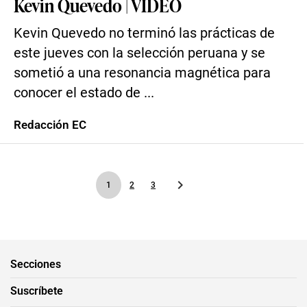
Kevin Quevedo | VIDEO
Kevin Quevedo no terminó las prácticas de
este jueves con la selección peruana y se
sometió a una resonancia magnética para
conocer el estado de ...
Redacción EC
1
2
3
Secciones
Suscríbete