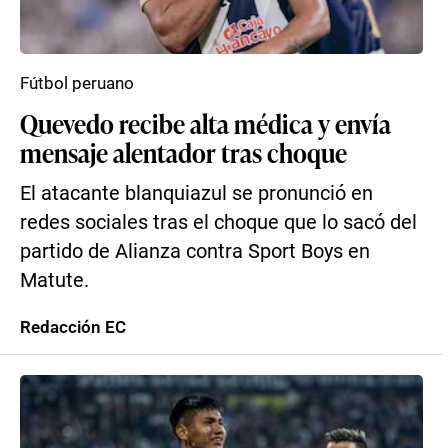
Fútbol peruano
Quevedo recibe alta médica y envía
mensaje alentador tras choque
El atacante blanquiazul se pronunció en
redes sociales tras el choque que lo sacó del
partido de Alianza contra Sport Boys en
Matute.
Redacción EC