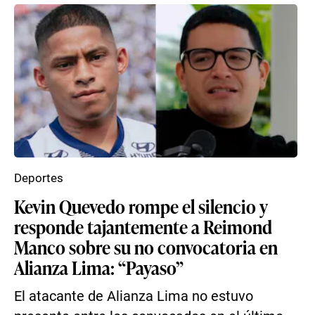
Deportes
Kevin Quevedo rompe el silencio y
responde tajantemente a Reimond
Manco sobre su no convocatoria en
Alianza Lima: “Payaso”
El atacante de Alianza Lima no estuvo