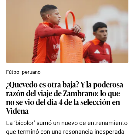
Fútbol peruano
¿Quevedo es otra baja? Y la poderosa
razón del viaje de Zambrano: lo que
no se vio del día 4 de la selección en
Videna
La ‘bicolor’ sumó un nuevo de entrenamiento
que terminó con una resonancia inesperada