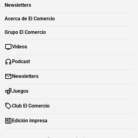
Newsletters
Acerca de El Comercio
Grupo El Comercio
Videos
Podcast
Newsletters
Juegos
Club El Comercio
Edición impresa