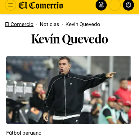
El Comercio
·
Noticias
·
Kevin Quevedo
Kevín Quevedo
Fútbol peruano