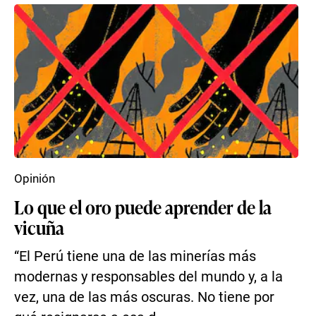
Opinión
Lo que el oro puede aprender de la
vicuña
“El Perú tiene una de las minerías más
modernas y responsables del mundo y, a la
vez, una de las más oscuras. No tiene por