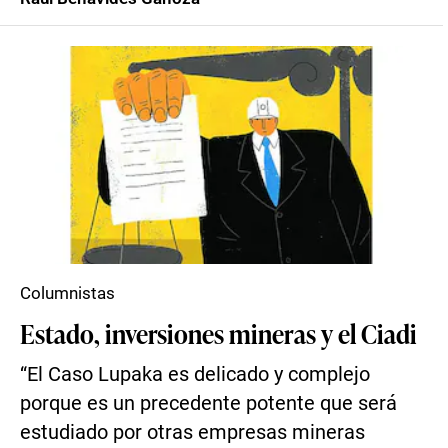
Columnistas
Estado, inversiones mineras y el Ciadi
“El Caso Lupaka es delicado y complejo
porque es un precedente potente que será
estudiado por otras empresas mineras