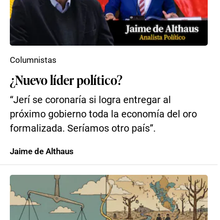
Columnistas
¿Nuevo líder político?
“Jerí se coronaría si logra entregar al
próximo gobierno toda la economía del oro
formalizada. Seríamos otro país”.
Jaime de Althaus