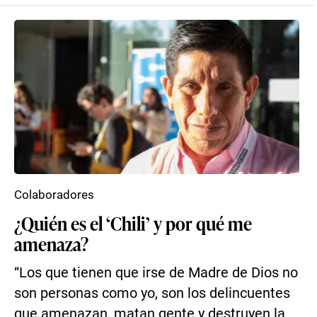
Colaboradores
¿Quién es el ‘Chili’ y por qué me
amenaza?
“Los que tienen que irse de Madre de Dios no
son personas como yo, son los delincuentes
que amenazan, matan gente y destruyen la