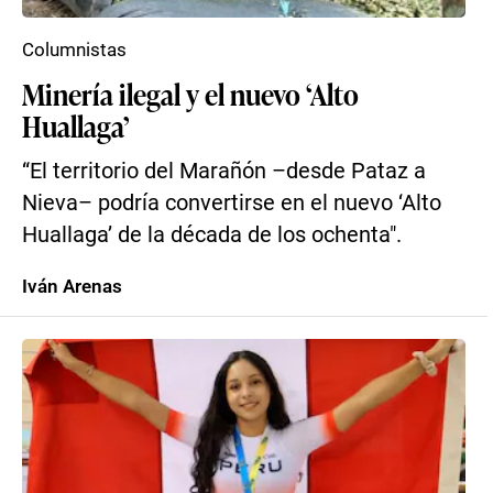
Columnistas
Minería ilegal y el nuevo ‘Alto
Huallaga’
“El territorio del Marañón –desde Pataz a
Nieva– podría convertirse en el nuevo ‘Alto
Huallaga’ de la década de los ochenta".
Iván Arenas