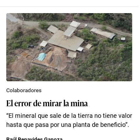
Colaboradores
El error de mirar la mina
“El mineral que sale de la tierra no tiene valor
hasta que pasa por una planta de beneficio”.
Raúl Benavides Ganoza