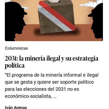
Columnistas
2031: la minería ilegal y su estrategia
política
“El programa de la minería informal e ilegal
que se gesta y quiere ser soporte político
para las elecciones del 2031 no es
económico-socialista, ...
Iván Arenas