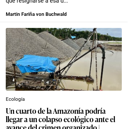
qué resignarse a esa d...
Martin Fariña von Buchwald
Ecología
Un cuarto de la Amazonía podría
llegar a un colapso ecológico ante el
avance del crimen organizado |