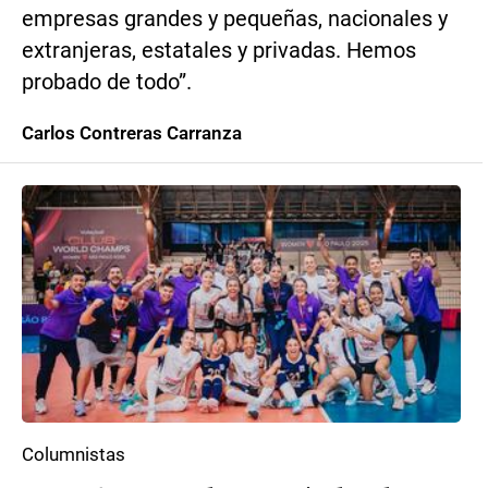
empresas grandes y pequeñas, nacionales y
extranjeras, estatales y privadas. Hemos
probado de todo”.
Carlos Contreras Carranza
Columnistas