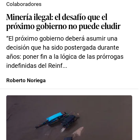
Colaboradores
Minería ilegal: el desafío que el
próximo gobierno no puede eludir
“El próximo gobierno deberá asumir una
decisión que ha sido postergada durante
años: poner fin a la lógica de las prórrogas
indefinidas del Reinf...
Roberto Noriega