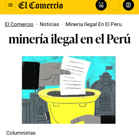
El Comercio
·
Noticias
·
Mineria Ilegal En El Peru
minería ilegal en el Perú
Columnistas