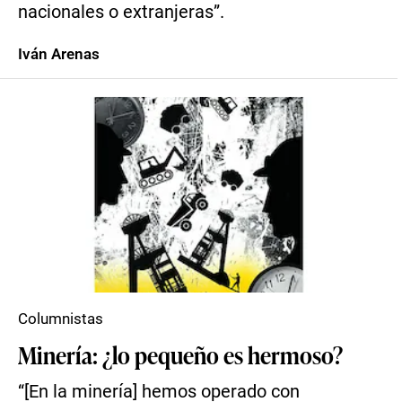
nacionales o extranjeras”.
Iván Arenas
Columnistas
Minería: ¿lo pequeño es hermoso?
“[En la minería] hemos operado con