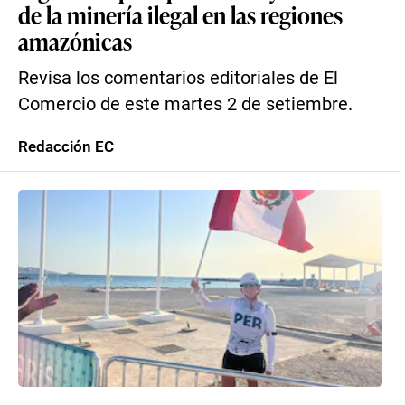
de la minería ilegal en las regiones
amazónicas
Revisa los comentarios editoriales de El
Comercio de este martes 2 de setiembre.
Redacción EC