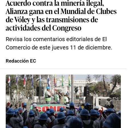
Acuerdo contra la minería ilegal,
Alianza gana en el Mundial de Clubes
de Vóley y las transmisiones de
actividades del Congreso
Revisa los comentarios editoriales de El
Comercio de este jueves 11 de diciembre.
Redacción EC