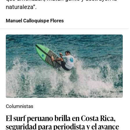
naturaleza”.
Manuel Calloquispe Flores
Columnistas
El surf peruano brilla en Costa Rica,
seguridad para periodista y el avance