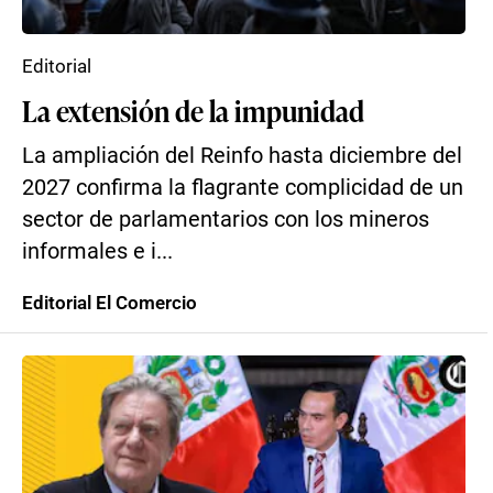
Editorial
La extensión de la impunidad
La ampliación del Reinfo hasta diciembre del
2027 confirma la flagrante complicidad de un
sector de parlamentarios con los mineros
informales e i...
Editorial El Comercio