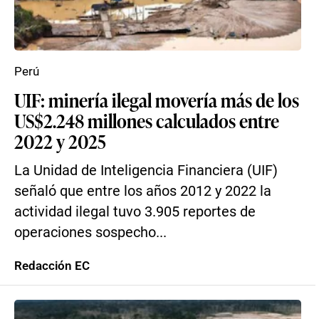
Perú
UIF: minería ilegal movería más de los
US$2.248 millones calculados entre
2022 y 2025
La Unidad de Inteligencia Financiera (UIF)
señaló que entre los años 2012 y 2022 la
actividad ilegal tuvo 3.905 reportes de
operaciones sospecho...
Redacción EC