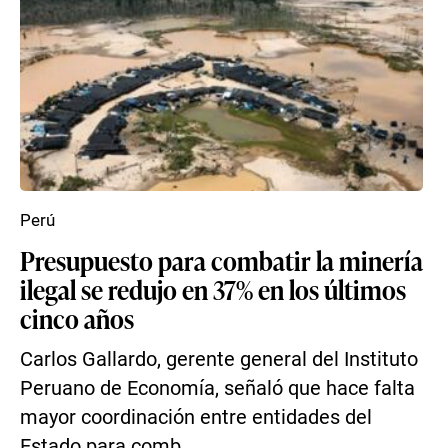
Perú
Presupuesto para combatir la minería
ilegal se redujo en 37% en los últimos
cinco años
Carlos Gallardo, gerente general del Instituto
Peruano de Economía, señaló que hace falta
mayor coordinación entre entidades del
Estado para comb...