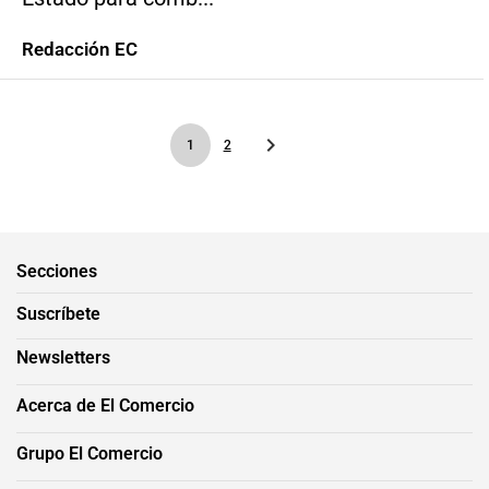
Redacción EC
1
2
Secciones
Suscríbete
Newsletters
Acerca de El Comercio
Grupo El Comercio