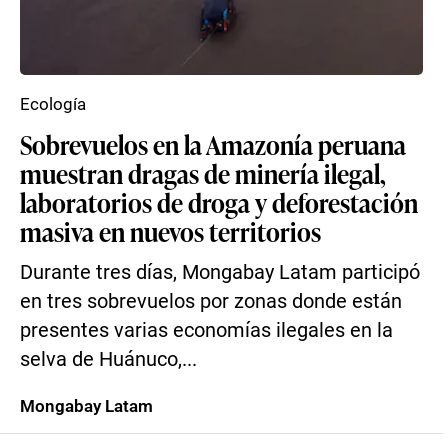
Ecología
Sobrevuelos en la Amazonía peruana
muestran dragas de minería ilegal,
laboratorios de droga y deforestación
masiva en nuevos territorios
Durante tres días, Mongabay Latam participó
en tres sobrevuelos por zonas donde están
presentes varias economías ilegales en la
selva de Huánuco,...
Mongabay Latam