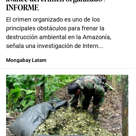
INFORME
El crimen organizado es uno de los
principales obstáculos para frenar la
destrucción ambiental en la Amazonía,
señala una investigación de Intern...
Mongabay Latam