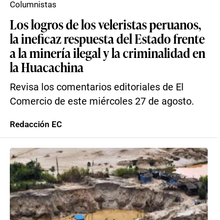
Columnistas
Los logros de los veleristas peruanos,
la ineficaz respuesta del Estado frente
a la minería ilegal y la criminalidad en
la Huacachina
Revisa los comentarios editoriales de El
Comercio de este miércoles 27 de agosto.
Redacción EC