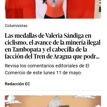
Columnistas
Las medallas de Valeria Sándiga en
ciclismo, el avance de la minería ilegal
en Tambopata y el cabecilla de la
facción del Tren de Aragua que podr...
Revisa los comentarios editoriales de El
Comercio de este lunes 11 de mayo.
Redacción EC