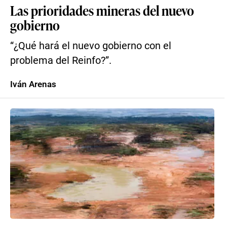
Las prioridades mineras del nuevo
gobierno
“¿Qué hará el nuevo gobierno con el
problema del Reinfo?”.
Iván Arenas