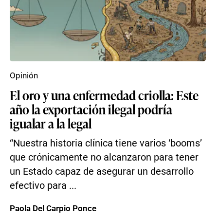
Opinión
El oro y una enfermedad criolla: Este
año la exportación ilegal podría
igualar a la legal
“Nuestra historia clínica tiene varios ‘booms’
que crónicamente no alcanzaron para tener
un Estado capaz de asegurar un desarrollo
efectivo para ...
Paola Del Carpio Ponce