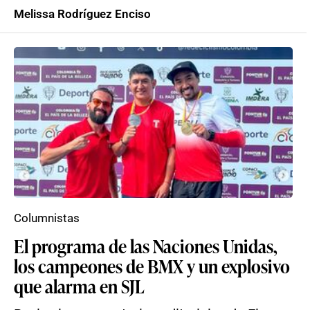
Melissa Rodríguez Enciso
Columnistas
El programa de las Naciones Unidas,
los campeones de BMX y un explosivo
que alarma en SJL