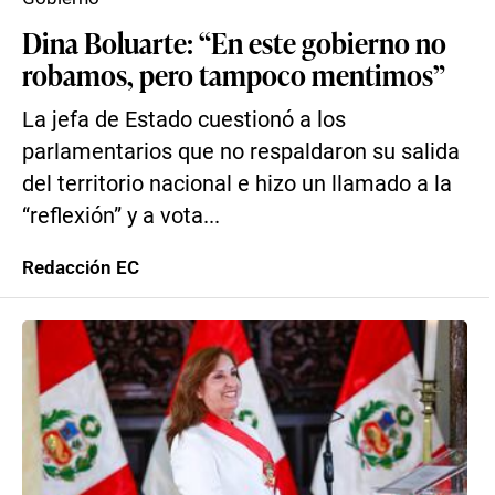
Dina Boluarte: “En este gobierno no
robamos, pero tampoco mentimos”
La jefa de Estado cuestionó a los
parlamentarios que no respaldaron su salida
del territorio nacional e hizo un llamado a la
“reflexión” y a vota...
Redacción EC