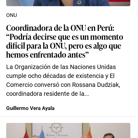
ONU
Coordinadora de la ONU en Perú:
“Podría decirse que es un momento
difícil para la ONU, pero es algo que
hemos enfrentado antes”
La Organización de las Naciones Unidas
cumple ocho décadas de existencia y El
Comercio conversó con Rossana Dudziak,
coordinadora residente de la...
Guillermo Vera Ayala