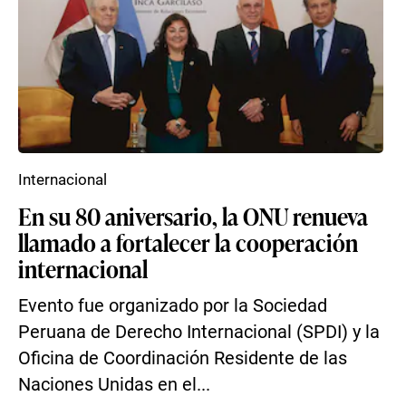
Internacional
En su 80 aniversario, la ONU renueva
llamado a fortalecer la cooperación
internacional
Evento fue organizado por la Sociedad
Peruana de Derecho Internacional (SPDI) y la
Oficina de Coordinación Residente de las
Naciones Unidas en el...