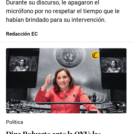
Durante su discurso, le apagaron el
micrófono por no respetar el tiempo que le
habían brindado para su intervención.
Redacción EC
Política