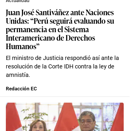
Actualidad
Juan José Santiváñez ante Naciones
Unidas: “Perú seguirá evaluando su
permanencia en el Sistema
Interamericano de Derechos
Humanos”
El ministro de Justicia respondió así ante la
resolución de la Corte IDH contra la ley de
amnistía.
Redacción EC