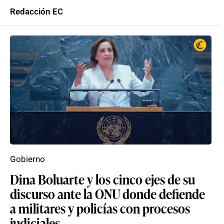
Redacción EC
Gobierno
Dina Boluarte y los cinco ejes de su
discurso ante la ONU donde defiende
a militares y policías con procesos
judiciales