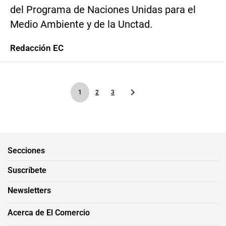
del Programa de Naciones Unidas para el
Medio Ambiente y de la Unctad.
Redacción EC
1
2
3
Secciones
Suscríbete
Newsletters
Acerca de El Comercio