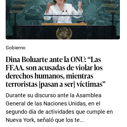
Gobierno
Dina Boluarte ante la ONU: “Las
FF.AA. son acusadas de violar los
derechos humanos, mientras
terroristas [pasan a ser] víctimas”
Durante su discurso ante la Asamblea
General de las Naciones Unidas, en el
segundo día de actividades que cumple en
Nueva York, señaló que los te...