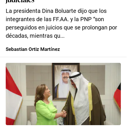
La presidenta Dina Boluarte dijo que los
integrantes de las FF.AA. y la PNP “son
perseguidos en juicios que se prolongan por
décadas, mientras qu...
Sebastian Ortiz Martínez