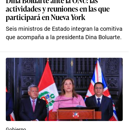
Dina Boluarte ante la ONU: las
actividades y reuniones en las que
participará en Nueva York
Seis ministros de Estado integran la comitiva
que acompaña a la presidenta Dina Boluarte.
Gobierno