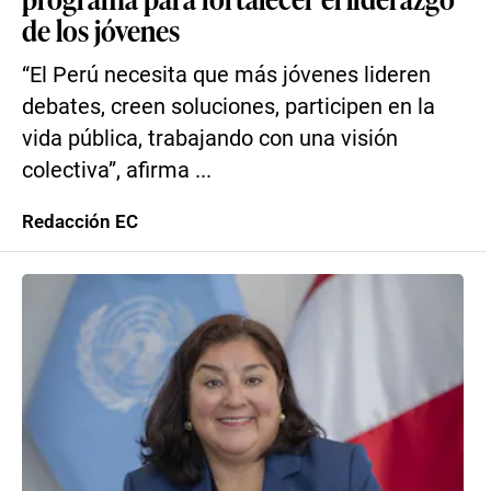
de los jóvenes
“El Perú necesita que más jóvenes lideren
debates, creen soluciones, participen en la
vida pública, trabajando con una visión
colectiva”, afirma ...
Redacción EC