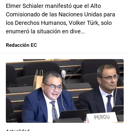
Elmer Schialer manifestó que el Alto
Comisionado de las Naciones Unidas para
los Derechos Humanos, Volker Türk, solo
enumeró la situación en dive...
Redacción EC