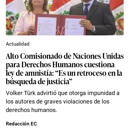
Actualidad
Alto Comisionado de Naciones Unidas
para Derechos Humanos cuestiona
ley de amnistía: “Es un retroceso en la
búsqueda de justicia”
Volker Türk advirtió que otorga impunidad a
los autores de graves violaciones de los
derechos humanos.
Redacción EC