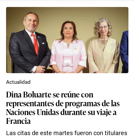
Actualidad
Dina Boluarte se reúne con
representantes de programas de las
Naciones Unidas durante su viaje a
Francia
Las citas de este martes fueron con titulares