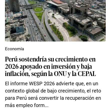
Economía
Perú sostendría su crecimiento en
2026 apoyado en inversión y baja
inflación, según la ONU y la CEPAL
El informe WESP 2026 advierte que, en un
contexto global de bajo crecimiento, el reto
para Perú será convertir la recuperación en
más empleo form...