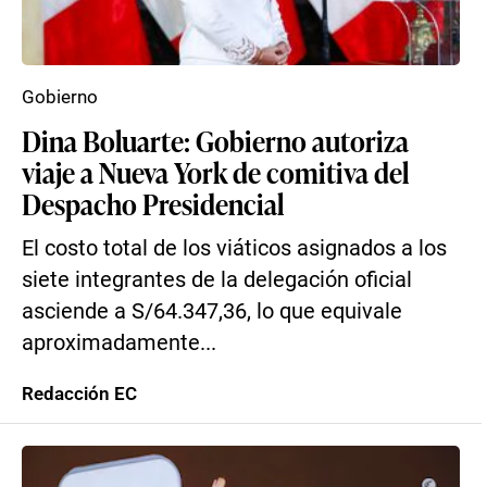
Gobierno
Dina Boluarte: Gobierno autoriza
viaje a Nueva York de comitiva del
Despacho Presidencial
El costo total de los viáticos asignados a los
siete integrantes de la delegación oficial
asciende a S/64.347,36, lo que equivale
aproximadamente...
Redacción EC