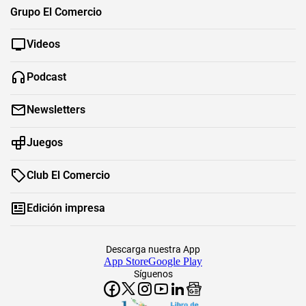
Grupo El Comercio
Videos
Podcast
Newsletters
Juegos
Club El Comercio
Edición impresa
Descarga nuestra App
App Store
Google Play
Síguenos