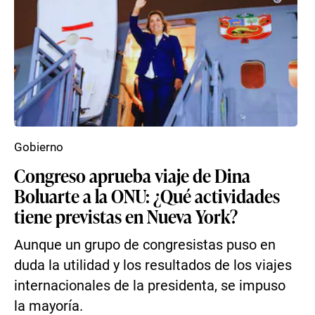
Gobierno
Congreso aprueba viaje de Dina
Boluarte a la ONU: ¿Qué actividades
tiene previstas en Nueva York?
Aunque un grupo de congresistas puso en
duda la utilidad y los resultados de los viajes
internacionales de la presidenta, se impuso
la mayoría.