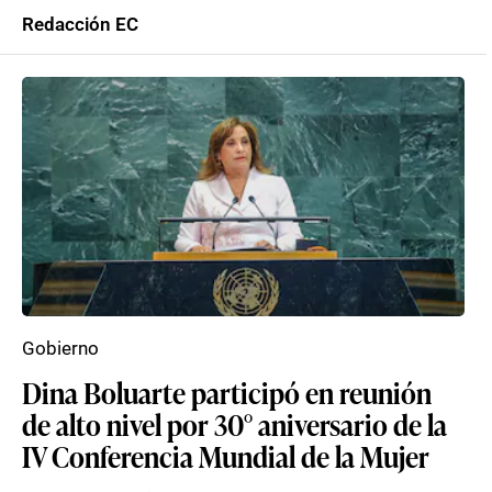
Redacción EC
Gobierno
Dina Boluarte participó en reunión
de alto nivel por 30° aniversario de la
IV Conferencia Mundial de la Mujer