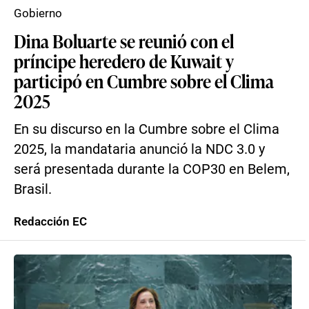
Gobierno
Dina Boluarte se reunió con el
príncipe heredero de Kuwait y
participó en Cumbre sobre el Clima
2025
En su discurso en la Cumbre sobre el Clima
2025, la mandataria anunció la NDC 3.0 y
será presentada durante la COP30 en Belem,
Brasil.
Redacción EC