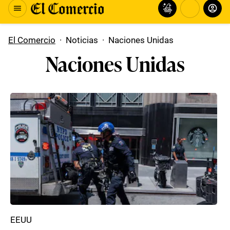
El Comercio
·
Noticias
·
Naciones Unidas
Naciones Unidas
EEUU