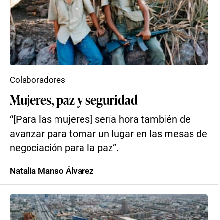
Colaboradores
Mujeres, paz y seguridad
“[Para las mujeres] sería hora también de
avanzar para tomar un lugar en las mesas de
negociación para la paz”.
Natalia Manso Álvarez