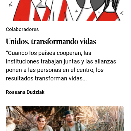
Colaboradores
Unidos, transformando vidas
“Cuando los países cooperan, las
instituciones trabajan juntas y las alianzas
ponen a las personas en el centro, los
resultados transforman vidas...
Rossana Dudziak