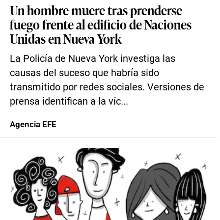
Un hombre muere tras prenderse
fuego frente al edificio de Naciones
Unidas en Nueva York
La Policía de Nueva York investiga las
causas del suceso que habría sido
transmitido por redes sociales. Versiones de
prensa identifican a la víc...
Agencia EFE