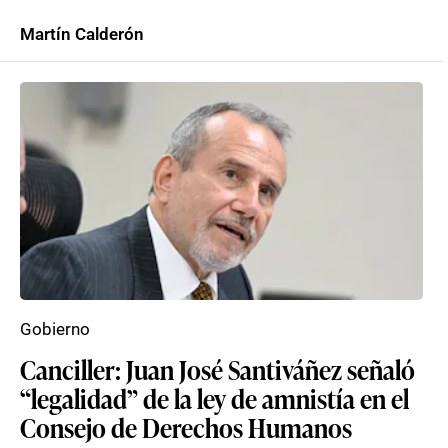
Martín Calderón
Gobierno
Canciller: Juan José Santiváñez señaló
“legalidad” de la ley de amnistía en el
Consejo de Derechos Humanos