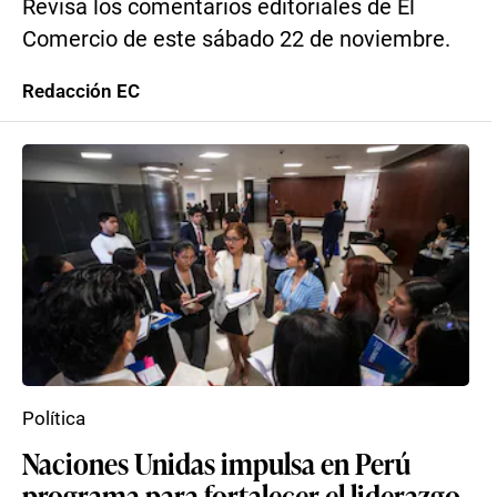
Revisa los comentarios editoriales de El
Comercio de este sábado 22 de noviembre.
Redacción EC
Política
Naciones Unidas impulsa en Perú
programa para fortalecer el liderazgo