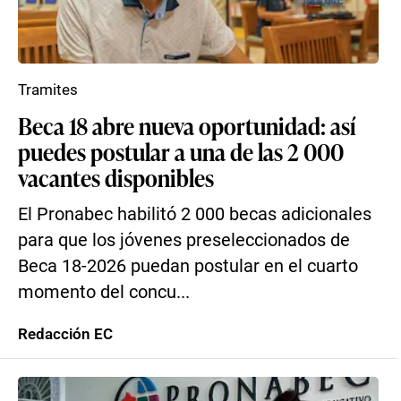
Tramites
Beca 18 abre nueva oportunidad: así
puedes postular a una de las 2 000
vacantes disponibles
El Pronabec habilitó 2 000 becas adicionales
para que los jóvenes preseleccionados de
Beca 18-2026 puedan postular en el cuarto
momento del concu...
Redacción EC