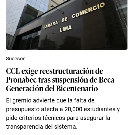
Sucesos
CCL exige reestructuración de
Pronabec tras suspensión de Beca
Generación del Bicentenario
El gremio advierte que la falta de
presupuesto afecta a 20,000 estudiantes y
pide criterios técnicos para asegurar la
transparencia del sistema.