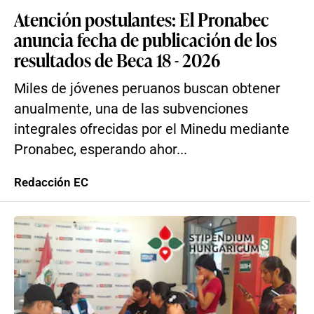
Atención postulantes: El Pronabec
anuncia fecha de publicación de los
resultados de Beca 18 - 2026
Miles de jóvenes peruanos buscan obtener
anualmente, una de las subvenciones
integrales ofrecidas por el Minedu mediante
Pronabec, esperando ahor...
Redacción EC