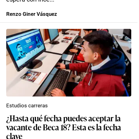
Renzo Giner Vásquez
Estudios carreras
¿Hasta qué fecha puedes aceptar la
vacante de Beca 18? Esta es la fecha
clave