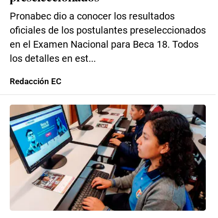
Pronabec dio a conocer los resultados
oficiales de los postulantes preseleccionados
en el Examen Nacional para Beca 18. Todos
los detalles en est...
Redacción EC