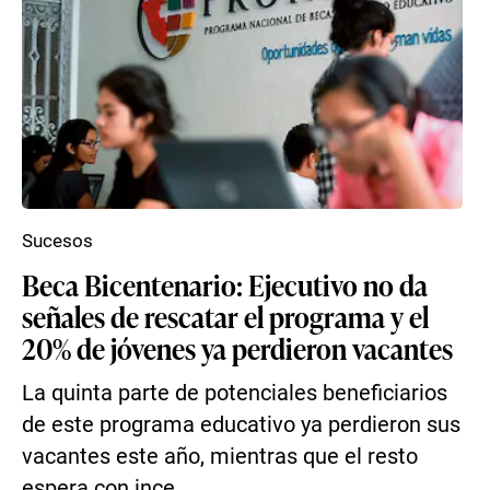
Sucesos
Beca Bicentenario: Ejecutivo no da
señales de rescatar el programa y el
20% de jóvenes ya perdieron vacantes
La quinta parte de potenciales beneficiarios
de este programa educativo ya perdieron sus
vacantes este año, mientras que el resto
espera con ince...