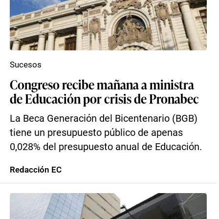
Sucesos
Congreso recibe mañana a ministra
de Educación por crisis de Pronabec
La Beca Generación del Bicentenario (BGB)
tiene un presupuesto público de apenas
0,028% del presupuesto anual de Educación.
Redacción EC