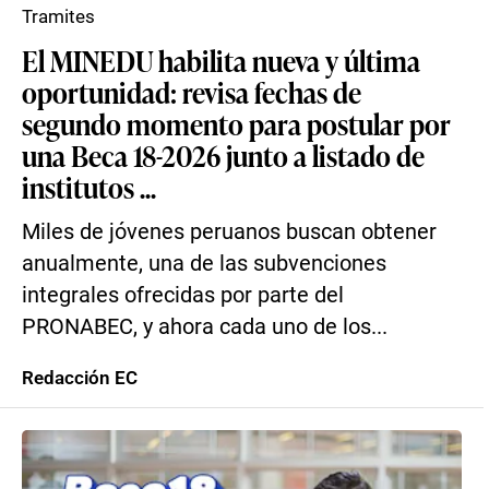
Tramites
El MINEDU habilita nueva y última
oportunidad: revisa fechas de
segundo momento para postular por
una Beca 18-2026 junto a listado de
institutos ...
Miles de jóvenes peruanos buscan obtener
anualmente, una de las subvenciones
integrales ofrecidas por parte del
PRONABEC, y ahora cada uno de los...
Redacción EC