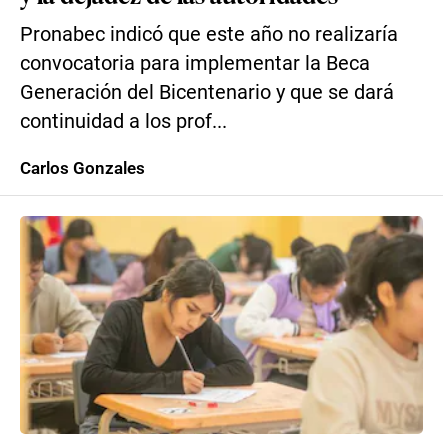
Pronabec indicó que este año no realizaría
convocatoria para implementar la Beca
Generación del Bicentenario y que se dará
continuidad a los prof...
Carlos Gonzales