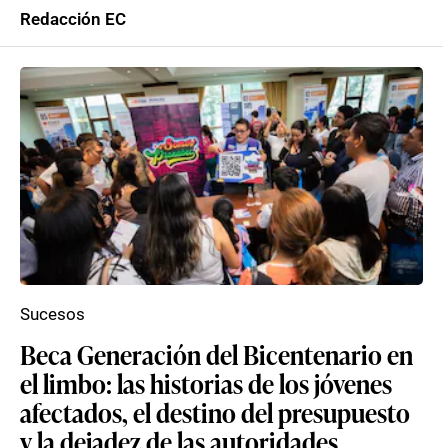
Redacción EC
Sucesos
Beca Generación del Bicentenario en
el limbo: las historias de los jóvenes
afectados, el destino del presupuesto
y la dejadez de las autoridades