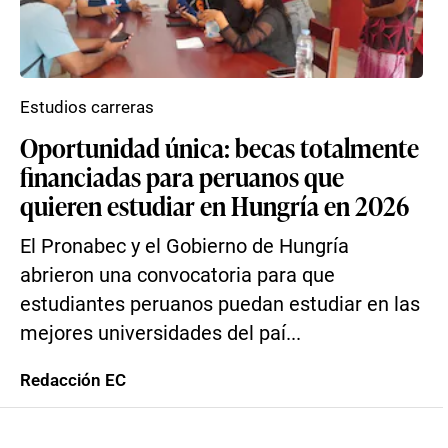
Estudios carreras
Oportunidad única: becas totalmente
financiadas para peruanos que
quieren estudiar en Hungría en 2026
El Pronabec y el Gobierno de Hungría
abrieron una convocatoria para que
estudiantes peruanos puedan estudiar en las
mejores universidades del paí...
Redacción EC