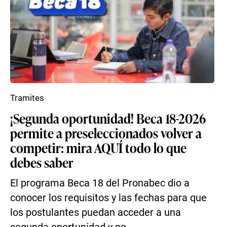
Tramites
¡Segunda oportunidad! Beca 18-2026
permite a preseleccionados volver a
competir: mira AQUÍ todo lo que
debes saber
El programa Beca 18 del Pronabec dio a
conocer los requisitos y las fechas para que
los postulantes puedan acceder a una