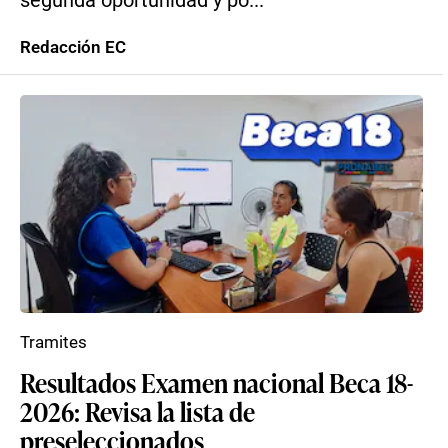
segunda oportunidad y po...
Redacción EC
Tramites
Resultados Examen nacional Beca 18-
2026: Revisa la lista de
preseleccionados