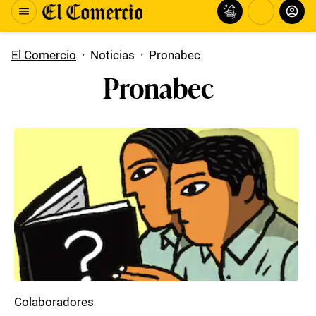
El Comercio
·
Noticias
·
Pronabec
Pronabec
Colaboradores