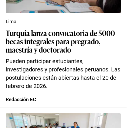
Lima
Turquía lanza convocatoria de 5000
becas integrales para pregrado,
maestría y doctorado
Pueden participar estudiantes,
investigadores y profesionales peruanos. Las
postulaciones están abiertas hasta el 20 de
febrero de 2026.
Redacción EC