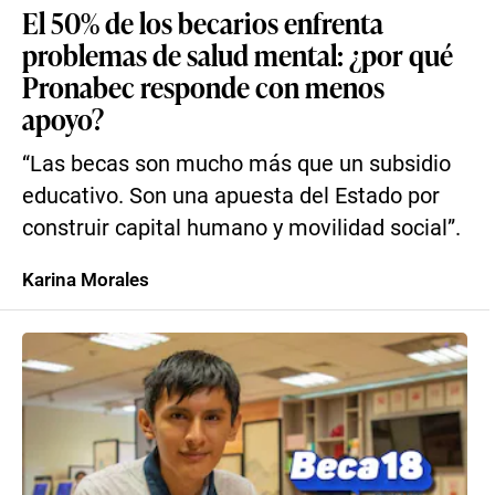
El 50% de los becarios enfrenta
problemas de salud mental: ¿por qué
Pronabec responde con menos
apoyo?
“Las becas son mucho más que un subsidio
educativo. Son una apuesta del Estado por
construir capital humano y movilidad social”.
Karina Morales