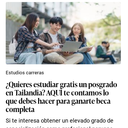
Estudios carreras
¿Quieres estudiar gratis un posgrado
en Tailandia? AQUÍ te contamos lo
que debes hacer para ganarte beca
completa
Si te interesa obtener un elevado grado de