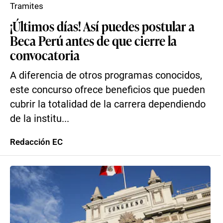
Tramites
¡Últimos días! Así puedes postular a
Beca Perú antes de que cierre la
convocatoria
A diferencia de otros programas conocidos,
este concurso ofrece beneficios que pueden
cubrir la totalidad de la carrera dependiendo
de la institu...
Redacción EC