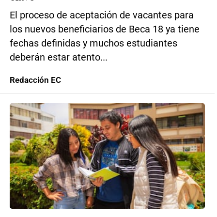
El proceso de aceptación de vacantes para
los nuevos beneficiarios de Beca 18 ya tiene
fechas definidas y muchos estudiantes
deberán estar atento...
Redacción EC