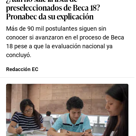
preseleccionados de Beca 18?
Pronabec da su explicación
Más de 90 mil postulantes siguen sin
conocer si avanzaron en el proceso de Beca
18 pese a que la evaluación nacional ya
concluyó.
Redacción EC