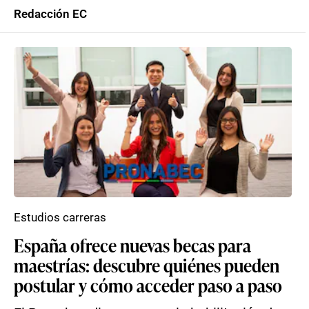
Redacción EC
Estudios carreras
España ofrece nuevas becas para
maestrías: descubre quiénes pueden
postular y cómo acceder paso a paso