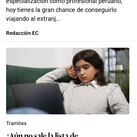
especialización como profesional peruano,
hoy tienes la gran chance de conseguirlo
viajando al extranj...
Redacción EC
Tramites
¿Aún no sale la lista de