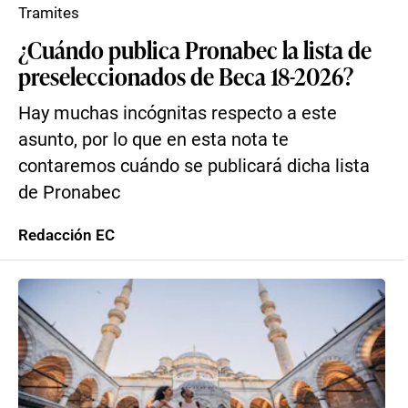
Tramites
¿Cuándo publica Pronabec la lista de
preseleccionados de Beca 18-2026?
Hay muchas incógnitas respecto a este
asunto, por lo que en esta nota te
contaremos cuándo se publicará dicha lista
de Pronabec
Redacción EC