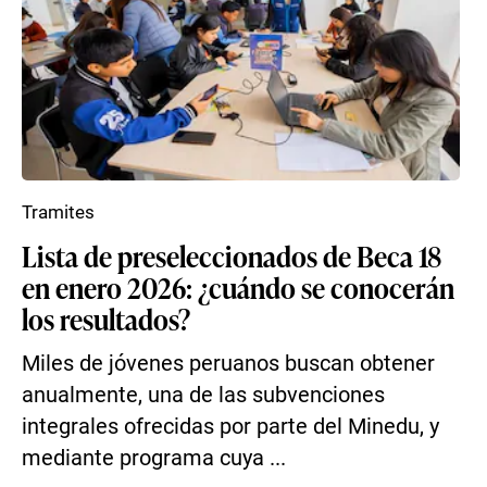
Tramites
Lista de preseleccionados de Beca 18
en enero 2026: ¿cuándo se conocerán
los resultados?
Miles de jóvenes peruanos buscan obtener
anualmente, una de las subvenciones
integrales ofrecidas por parte del Minedu, y
mediante programa cuya ...