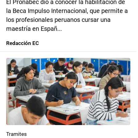
El Pronabec dio a conocer la habilitación de
la Beca Impulso Internacional, que permite a
los profesionales peruanos cursar una
maestría en Españ...
Redacción EC
Tramites