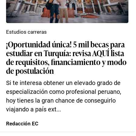
Estudios carreras
¡Oportunidad única! 5 mil becas para
estudiar en Turquía: revisa AQUÍ lista
de requisitos, financiamiento y modo
de postulación
Si te interesa obtener un elevado grado de
especialización como profesional peruano,
hoy tienes la gran chance de conseguirlo
viajando a país ext...
Redacción EC