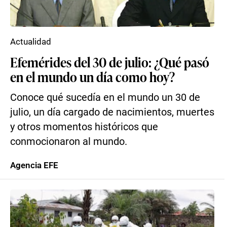
Actualidad
Efemérides del 30 de julio: ¿Qué pasó
en el mundo un día como hoy?
Conoce qué sucedía en el mundo un 30 de
julio, un día cargado de nacimientos, muertes
y otros momentos históricos que
conmocionaron al mundo.
Agencia EFE