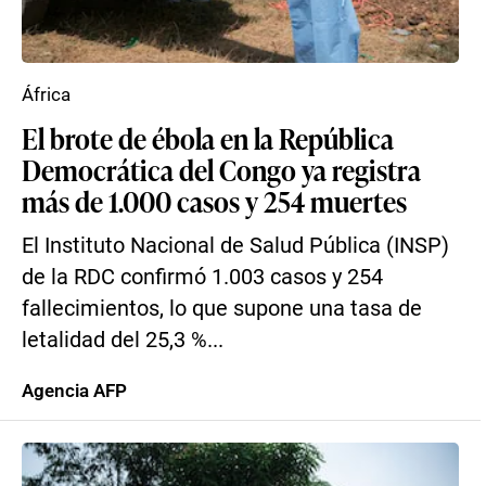
África
El brote de ébola en la República
Democrática del Congo ya registra
más de 1.000 casos y 254 muertes
El Instituto Nacional de Salud Pública (INSP)
de la RDC confirmó 1.003 casos y 254
fallecimientos, lo que supone una tasa de
letalidad del 25,3 %...
Agencia AFP