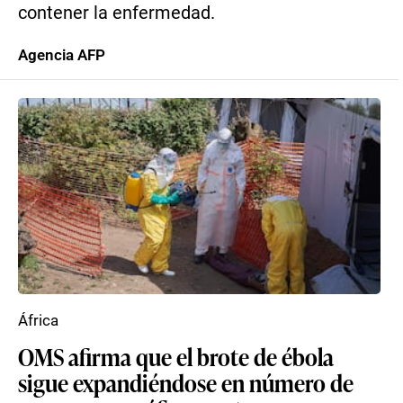
contener la enfermedad.
Agencia AFP
África
OMS afirma que el brote de ébola
sigue expandiéndose en número de