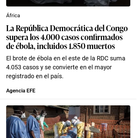
África
La República Democrática del Congo
supera los 4.000 casos confirmados
de ébola, incluidos 1.850 muertos
El brote de ébola en el este de la RDC suma
4.053 casos y se convierte en el mayor
registrado en el país.
Agencia EFE