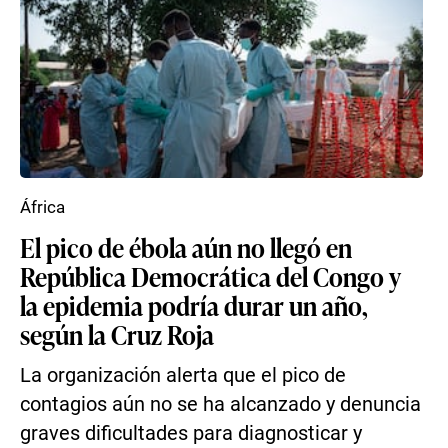
África
El pico de ébola aún no llegó en
República Democrática del Congo y
la epidemia podría durar un año,
según la Cruz Roja
La organización alerta que el pico de
contagios aún no se ha alcanzado y denuncia
graves dificultades para diagnosticar y