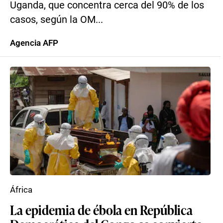
Uganda, que concentra cerca del 90% de los
casos, según la OM...
Agencia AFP
África
La epidemia de ébola en República