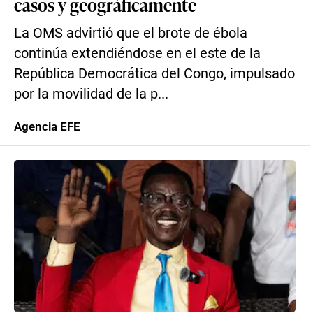
casos y geográficamente
La OMS advirtió que el brote de ébola
continúa extendiéndose en el este de la
República Democrática del Congo, impulsado
por la movilidad de la p...
Agencia EFE