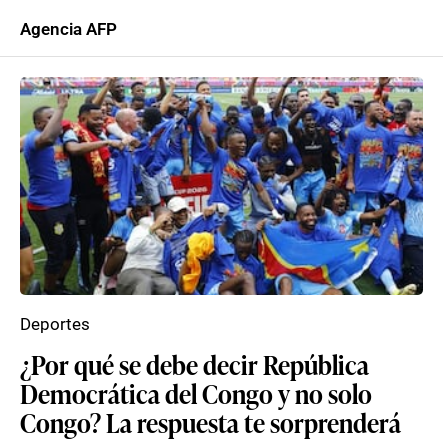
Agencia AFP
Deportes
¿Por qué se debe decir República
Democrática del Congo y no solo
Congo? La respuesta te sorprenderá