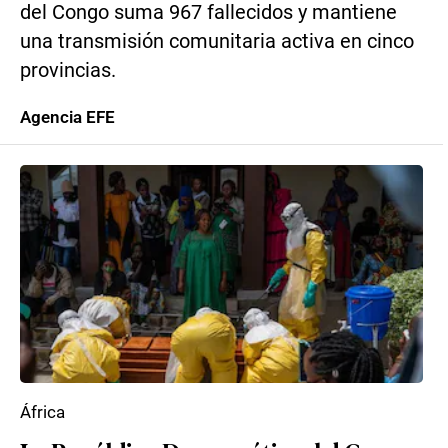
del Congo suma 967 fallecidos y mantiene
una transmisión comunitaria activa en cinco
provincias.
Agencia EFE
África