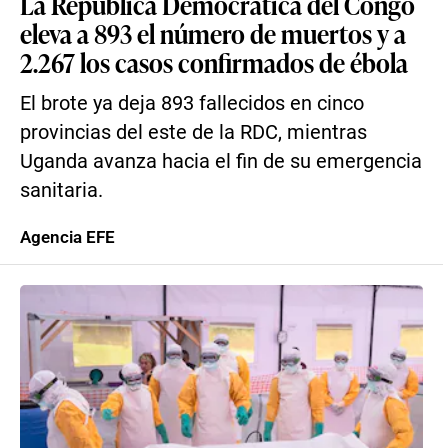
La República Democrática del Congo
eleva a 893 el número de muertos y a
2.267 los casos confirmados de ébola
El brote ya deja 893 fallecidos en cinco
provincias del este de la RDC, mientras
Uganda avanza hacia el fin de su emergencia
sanitaria.
Agencia EFE