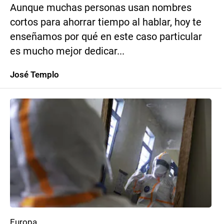
Aunque muchas personas usan nombres
cortos para ahorrar tiempo al hablar, hoy te
enseñamos por qué en este caso particular
es mucho mejor dedicar...
José Templo
Europa