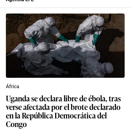
África
Uganda se declara libre de ébola, tras
verse afectada por el brote declarado
en la República Democrática del
Congo