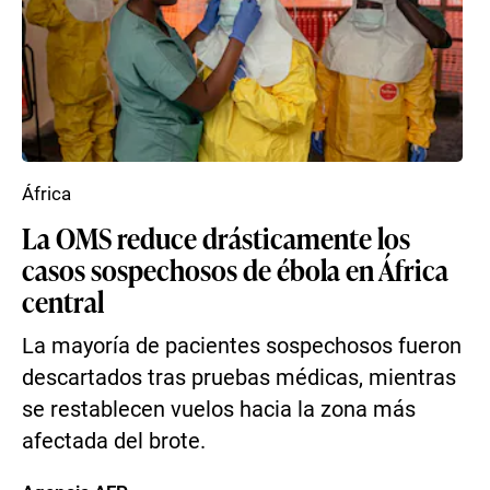
África
La OMS reduce drásticamente los
casos sospechosos de ébola en África
central
La mayoría de pacientes sospechosos fueron
descartados tras pruebas médicas, mientras
se restablecen vuelos hacia la zona más
afectada del brote.