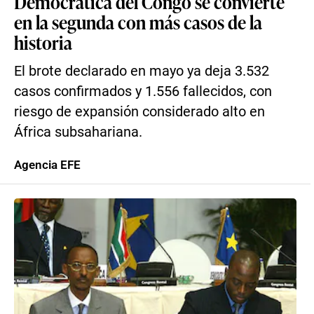
Democrática del Congo se convierte
en la segunda con más casos de la
historia
El brote declarado en mayo ya deja 3.532
casos confirmados y 1.556 fallecidos, con
riesgo de expansión considerado alto en
África subsahariana.
Agencia EFE