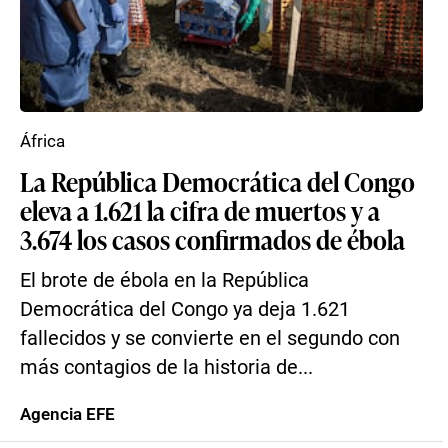
África
La República Democrática del Congo
eleva a 1.621 la cifra de muertos y a
3.674 los casos confirmados de ébola
El brote de ébola en la República
Democrática del Congo ya deja 1.621
fallecidos y se convierte en el segundo con
más contagios de la historia de...
Agencia EFE