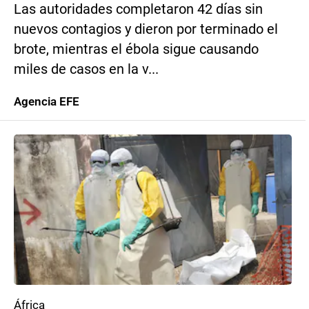
Las autoridades completaron 42 días sin
nuevos contagios y dieron por terminado el
brote, mientras el ébola sigue causando
miles de casos en la v...
Agencia EFE
África