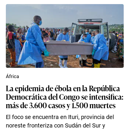
África
La epidemia de ébola en la República
Democrática del Congo se intensifica:
más de 3.600 casos y 1.500 muertes
El foco se encuentra en Ituri, provincia del
noreste fronteriza con Sudán del Sur y