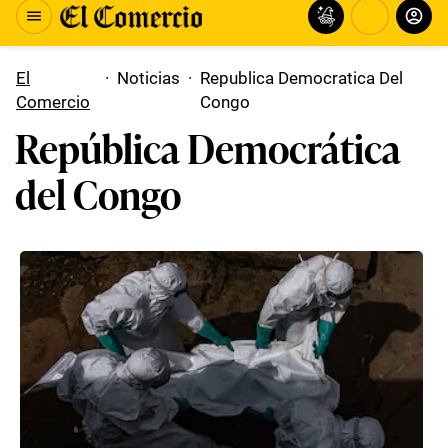
El
·
Noticias
·
Republica Democratica Del
Comercio
Congo
República Democrática
del Congo