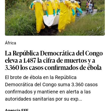
África
La República Democrática del Congo
eleva a 1.487 la cifra de muertos y a
3.360 los casos confirmados de ébola
El brote de ébola en la República
Democrática del Congo suma 3.360 casos
confirmados y mantiene en alerta a las
autoridades sanitarias por su exp...
Agencia EFE