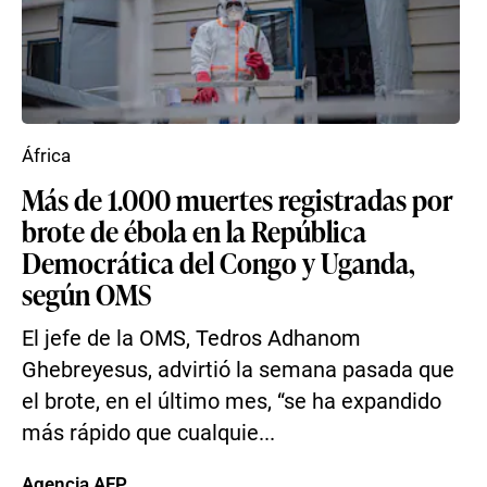
África
Más de 1.000 muertes registradas por
brote de ébola en la República
Democrática del Congo y Uganda,
según OMS
El jefe de la OMS, Tedros Adhanom
Ghebreyesus, advirtió la semana pasada que
el brote, en el último mes, “se ha expandido
más rápido que cualquie...
Agencia AFP