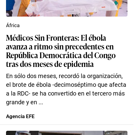
África
Médicos Sin Fronteras: El ébola
avanza a ritmo sin precedentes en
República Democrática del Congo
tras dos meses de epidemia
En sólo dos meses, recordó la organización,
el brote de ébola -decimoséptimo que afecta
a la RDC- se ha convertido en el tercero más
grande y en ...
Agencia EFE