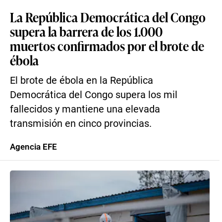
La República Democrática del Congo
supera la barrera de los 1.000
muertos confirmados por el brote de
ébola
El brote de ébola en la República
Democrática del Congo supera los mil
fallecidos y mantiene una elevada
transmisión en cinco provincias.
Agencia EFE