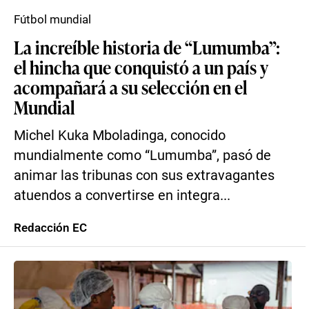
Fútbol mundial
La increíble historia de “Lumumba”:
el hincha que conquistó a un país y
acompañará a su selección en el
Mundial
Michel Kuka Mboladinga, conocido
mundialmente como “Lumumba”, pasó de
animar las tribunas con sus extravagantes
atuendos a convertirse en integra...
Redacción EC