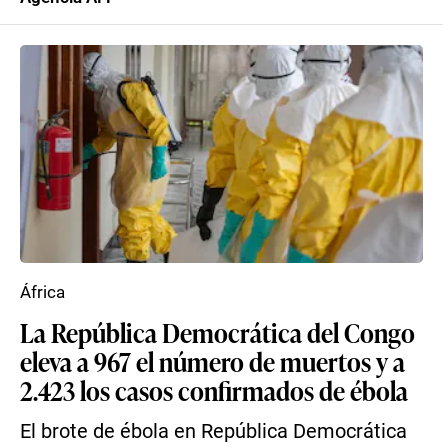
África
La República Democrática del Congo
eleva a 967 el número de muertos y a
2.423 los casos confirmados de ébola
El brote de ébola en República Democrática