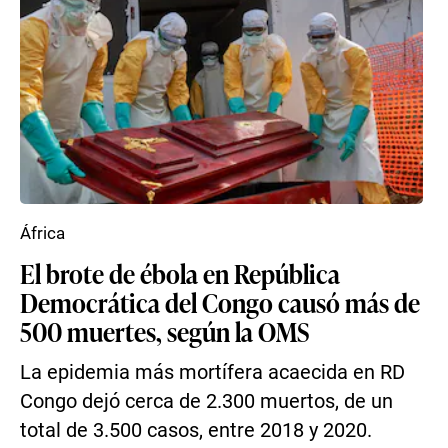
África
El brote de ébola en República
Democrática del Congo causó más de
500 muertes, según la OMS
La epidemia más mortífera acaecida en RD
Congo dejó cerca de 2.300 muertos, de un
total de 3.500 casos, entre 2018 y 2020.