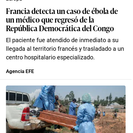
Francia detecta un caso de ébola de
un médico que regresó de la
República Democrática del Congo
El paciente fue atendido de inmediato a su
llegada al territorio francés y trasladado a un
centro hospitalario especializado.
Agencia EFE