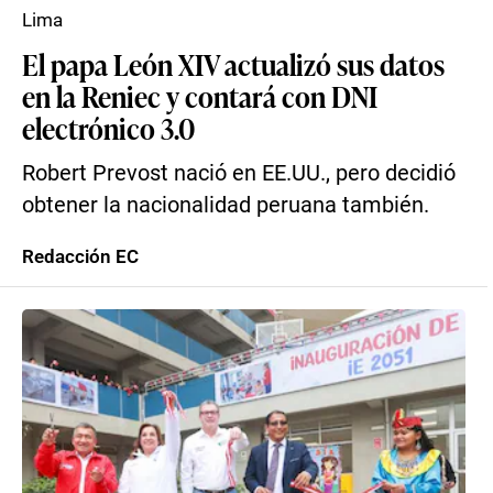
Lima
El papa León XIV actualizó sus datos
en la Reniec y contará con DNI
electrónico 3.0
Robert Prevost nació en EE.UU., pero decidió
obtener la nacionalidad peruana también.
Redacción EC