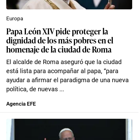
Europa
Papa León XIV pide proteger la
dignidad de los más pobres en el
homenaje de la ciudad de Roma
El alcalde de Roma aseguró que la ciudad
está lista para acompañar al papa, “para
ayudar a afirmar el paradigma de una nueva
política, de nuevas ...
Agencia EFE