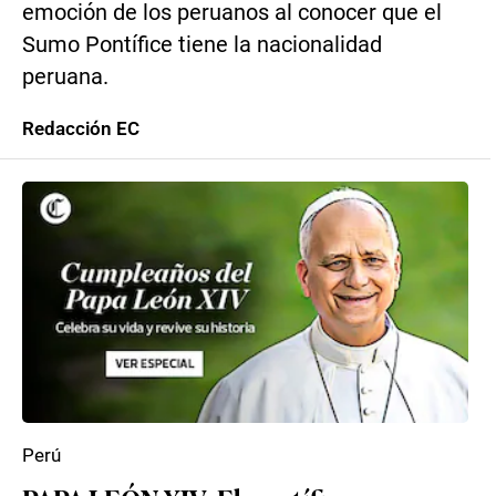
emoción de los peruanos al conocer que el
Sumo Pontífice tiene la nacionalidad
peruana.
Redacción EC
Perú