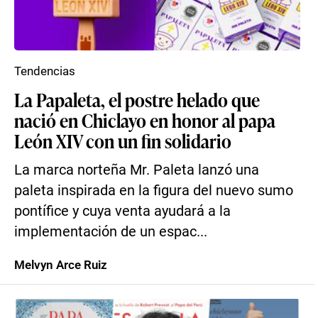
Tendencias
La Papaleta, el postre helado que
nació en Chiclayo en honor al papa
León XIV con un fin solidario
La marca norteña Mr. Paleta lanzó una
paleta inspirada en la figura del nuevo sumo
pontífice y cuya venta ayudará a la
implementación de un espac...
Melvyn Arce Ruiz