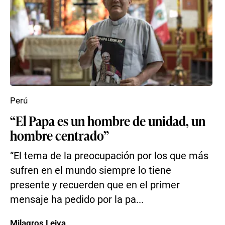
Perú
“El Papa es un hombre de unidad, un
hombre centrado”
“El tema de la preocupación por los que más
sufren en el mundo siempre lo tiene
presente y recuerden que en el primer
mensaje ha pedido por la pa...
Milagros Leiva