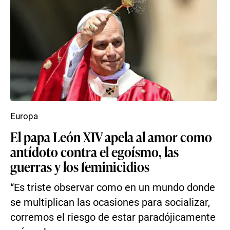
Europa
El papa León XIV apela al amor como
antídoto contra el egoísmo, las
guerras y los feminicidios
“Es triste observar como en un mundo donde
se multiplican las ocasiones para socializar,
corremos el riesgo de estar paradójicamente