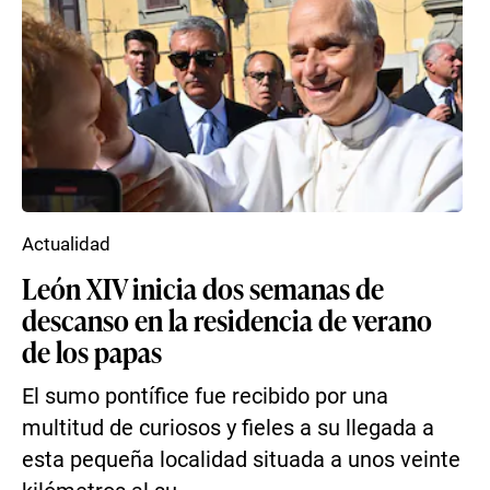
Actualidad
León XIV inicia dos semanas de
descanso en la residencia de verano
de los papas
El sumo pontífice fue recibido por una
multitud de curiosos y fieles a su llegada a
esta pequeña localidad situada a unos veinte