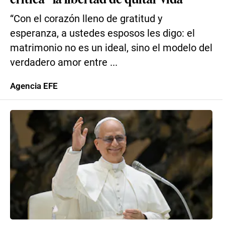
“Con el corazón lleno de gratitud y
esperanza, a ustedes esposos les digo: el
matrimonio no es un ideal, sino el modelo del
verdadero amor entre ...
Agencia EFE