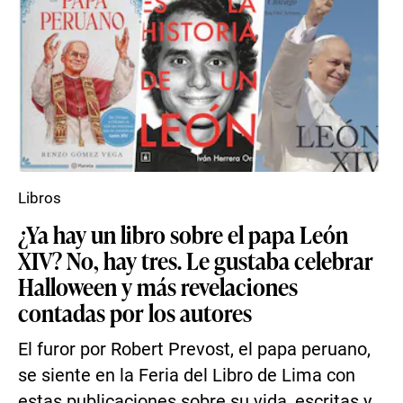
Libros
¿Ya hay un libro sobre el papa León
XIV? No, hay tres. Le gustaba celebrar
Halloween y más revelaciones
contadas por los autores
El furor por Robert Prevost, el papa peruano,
se siente en la Feria del Libro de Lima con
estas publicaciones sobre su vida, escritas y