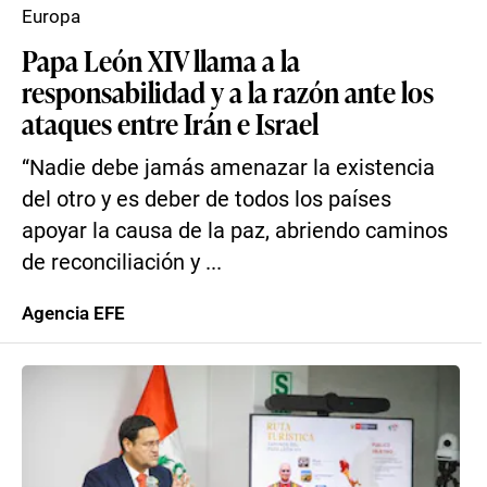
Europa
Papa León XIV llama a la
responsabilidad y a la razón ante los
ataques entre Irán e Israel
“Nadie debe jamás amenazar la existencia
del otro y es deber de todos los países
apoyar la causa de la paz, abriendo caminos
de reconciliación y ...
Agencia EFE