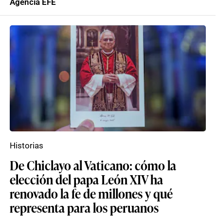
Agencia EFE
Historias
De Chiclayo al Vaticano: cómo la
elección del papa León XIV ha
renovado la fe de millones y qué
representa para los peruanos