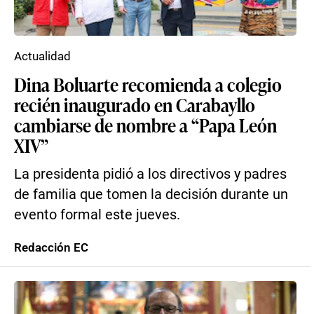
Actualidad
Dina Boluarte recomienda a colegio
recién inaugurado en Carabayllo
cambiarse de nombre a “Papa León
XIV”
La presidenta pidió a los directivos y padres
de familia que tomen la decisión durante un
evento formal este jueves.
Redacción EC