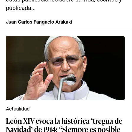
publicada...
Juan Carlos Fangacio Arakaki
Actualidad
León XIV evoca la histórica ‘tregua de
Navidad’ de 1914: “Siempre es posible