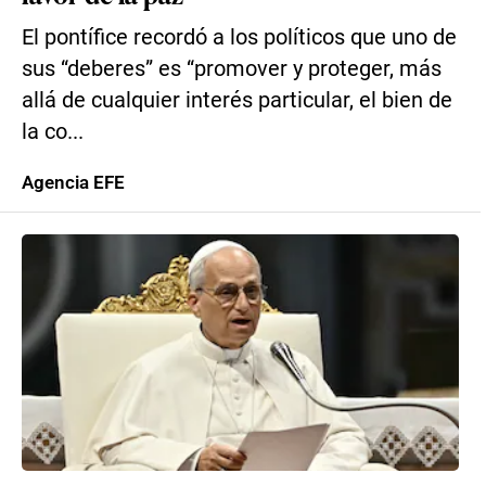
El pontífice recordó a los políticos que uno de
sus “deberes” es “promover y proteger, más
allá de cualquier interés particular, el bien de
la co...
Agencia EFE