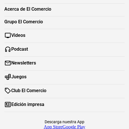
Acerca de El Comercio
Grupo El Comercio
Videos
Podcast
Newsletters
Juegos
Club El Comercio
Edición impresa
Descarga nuestra App
App Store
Google Play