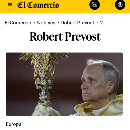
El Comercio
·
Noticias
·
Robert Prevost
·
2
Robert Prevost
Europa