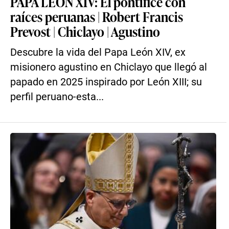
PAPA LEÓN XIV: El pontífice con
raíces peruanas | Robert Francis
Prevost | Chiclayo | Agustino
Descubre la vida del Papa León XIV, ex
misionero agustino en Chiclayo que llegó al
papado en 2025 inspirado por León XIII; su
perfil peruano-esta...