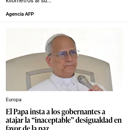
kilómetros al su...
Agencia AFP
Europa
El Papa insta a los gobernantes a
atajar la “inaceptable” desigualdad en
favor de la paz