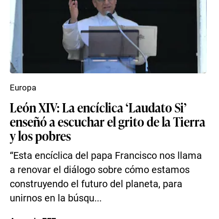
Europa
León XIV: La encíclica ‘Laudato Si’
enseñó a escuchar el grito de la Tierra
y los pobres
“Esta encíclica del papa Francisco nos llama
a renovar el diálogo sobre cómo estamos
construyendo el futuro del planeta, para
unirnos en la búsqu...