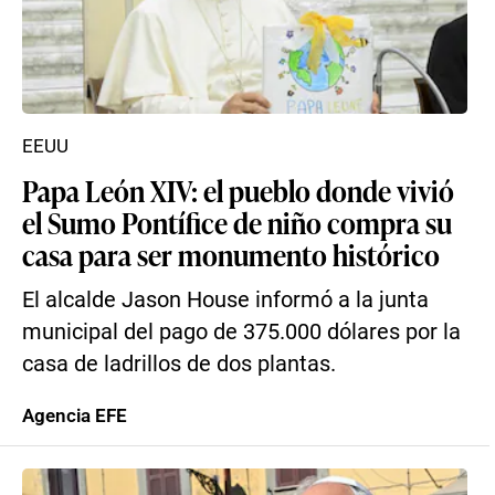
EEUU
Papa León XIV: el pueblo donde vivió
el Sumo Pontífice de niño compra su
casa para ser monumento histórico
El alcalde Jason House informó a la junta
municipal del pago de 375.000 dólares por la
casa de ladrillos de dos plantas.
Agencia EFE