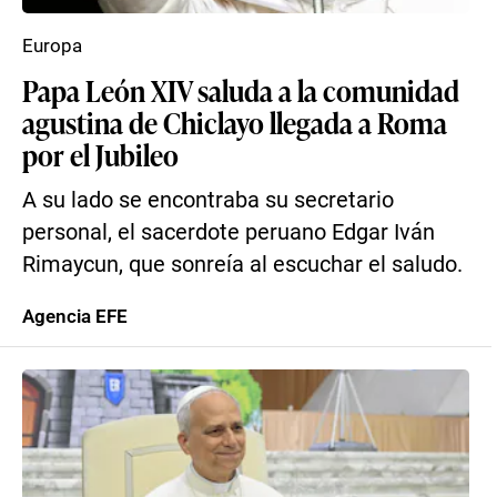
Europa
Papa León XIV saluda a la comunidad
agustina de Chiclayo llegada a Roma
por el Jubileo
A su lado se encontraba su secretario
personal, el sacerdote peruano Edgar Iván
Rimaycun, que sonreía al escuchar el saludo.
Agencia EFE