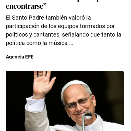
encontrarse”
El Santo Padre también valoró la
participación de los equipos formados por
políticos y cantantes, señalando que tanto la
política como la música ...
Agencia EFE