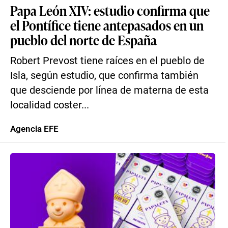
Papa León XIV: estudio confirma que
el Pontífice tiene antepasados en un
pueblo del norte de España
Robert Prevost tiene raíces en el pueblo de
Isla, según estudio, que confirma también
que desciende por línea de materna de esta
localidad coster...
Agencia EFE