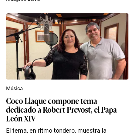
Música
Coco Llaque compone tema
dedicado a Robert Prevost, el Papa
León XIV
El tema, en ritmo tondero, muestra la