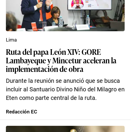
Lima
Ruta del papa León XIV: GORE
Lambayeque y Mincetur aceleran la
implementación de obra
Durante la reunión se anunció que se busca
incluir al Santuario Divino Niño del Milagro en
Eten como parte central de la ruta.
Redacción EC