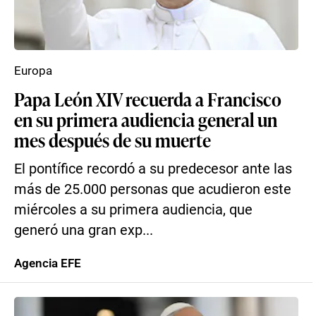
Europa
Papa León XIV recuerda a Francisco
en su primera audiencia general un
mes después de su muerte
El pontífice recordó a su predecesor ante las
más de 25.000 personas que acudieron este
miércoles a su primera audiencia, que
generó una gran exp...
Agencia EFE