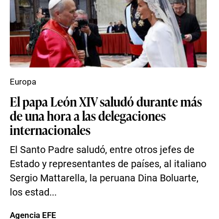
Europa
El papa León XIV saludó durante más
de una hora a las delegaciones
internacionales
El Santo Padre saludó, entre otros jefes de
Estado y representantes de países, al italiano
Sergio Mattarella, la peruana Dina Boluarte,
los estad...
Agencia EFE