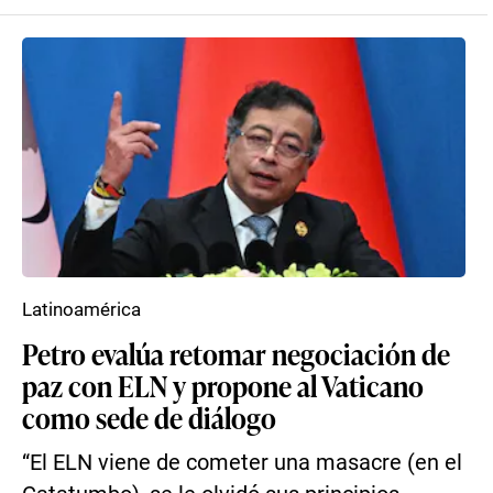
Latinoamérica
Petro evalúa retomar negociación de
paz con ELN y propone al Vaticano
como sede de diálogo
“El ELN viene de cometer una masacre (en el