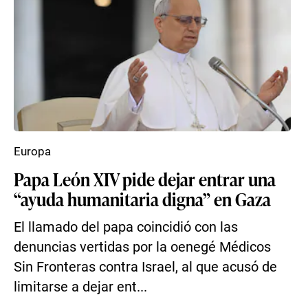
Europa
Papa León XIV pide dejar entrar una
“ayuda humanitaria digna” en Gaza
El llamado del papa coincidió con las
denuncias vertidas por la oenegé Médicos
Sin Fronteras contra Israel, al que acusó de
limitarse a dejar ent...