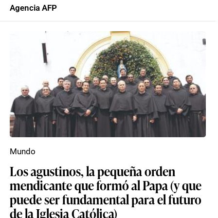
Agencia AFP
Mundo
Los agustinos, la pequeña orden
mendicante que formó al Papa (y que
puede ser fundamental para el futuro
de la Iglesia Católica)