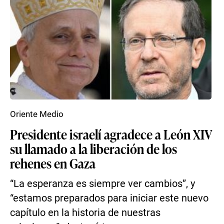
Oriente Medio
Presidente israelí agradece a León XIV
su llamado a la liberación de los
rehenes en Gaza
“La esperanza es siempre ver cambios”, y
“estamos preparados para iniciar este nuevo
capítulo en la historia de nuestras