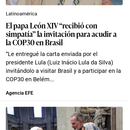
Latinoamérica
El papa León XIV “recibió con
simpatía” la invitación para acudir a
la COP30 en Brasil
“Le entregué la carta enviada por el
presidente Lula (Luiz Inácio Lula da Silva)
invitándolo a visitar Brasil y a participar en la
COP30 en Belém...
Agencia EFE