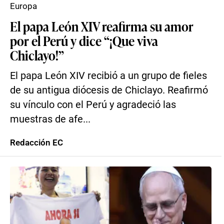
Europa
El papa León XIV reafirma su amor
por el Perú y dice “¡Que viva
Chiclayo!”
El papa León XIV recibió a un grupo de fieles
de su antigua diócesis de Chiclayo. Reafirmó
su vínculo con el Perú y agradeció las
muestras de afe...
Redacción EC