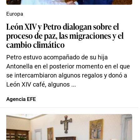
Europa
León XIV y Petro dialogan sobre el
proceso de paz, las migraciones y el
cambio climático
Petro estuvo acompañado de su hija
Antonella en el posterior momento en el que
se intercambiaron algunos regalos y donó a
León XIV café, algunos ...
Agencia EFE