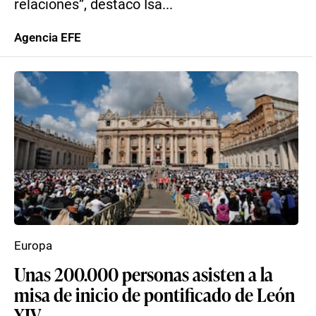
relaciones”, destacó Isa...
Agencia EFE
Europa
Unas 200.000 personas asisten a la
misa de inicio de pontificado de León
XIV