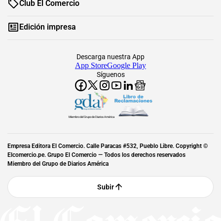
Club El Comercio
Edición impresa
Descarga nuestra App
App Store
Google Play
Síguenos
Miembro del Grupo de Diarios América
Empresa Editora El Comercio. Calle Paracas #532, Pueblo Libre. Copyright ©
Elcomercio.pe. Grupo El Comercio — Todos los derechos reservados
Miembro del Grupo de Diarios América
Subir