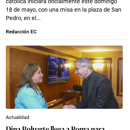
católica iniciará oficialmente este domingo
18 de mayo, con una misa en la plaza de San
Pedro, en el...
Redacción EC
Actualidad
Dina Boluarte llega a Roma para