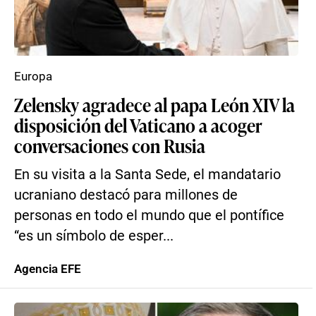
Europa
Zelensky agradece al papa León XIV la
disposición del Vaticano a acoger
conversaciones con Rusia
En su visita a la Santa Sede, el mandatario
ucraniano destacó para millones de
personas en todo el mundo que el pontífice
“es un símbolo de esper...
Agencia EFE