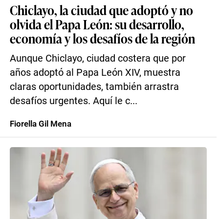
Chiclayo, la ciudad que adoptó y no
olvida el Papa León: su desarrollo,
economía y los desafíos de la región
Aunque Chiclayo, ciudad costera que por
años adoptó al Papa León XIV, muestra
claras oportunidades, también arrastra
desafíos urgentes. Aquí le c...
Fiorella Gil Mena