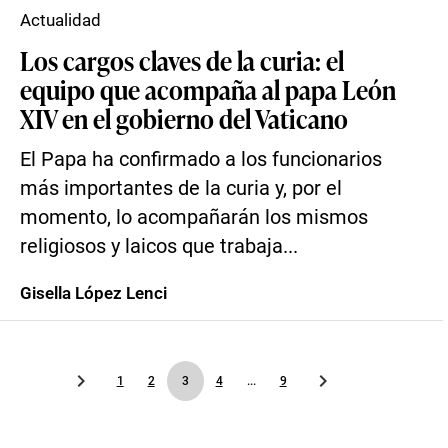
Actualidad
Los cargos claves de la curia: el
equipo que acompaña al papa León
XIV en el gobierno del Vaticano
El Papa ha confirmado a los funcionarios
más importantes de la curia y, por el
momento, lo acompañarán los mismos
religiosos y laicos que trabaja...
Gisella López Lenci
1
2
3
4
...
9