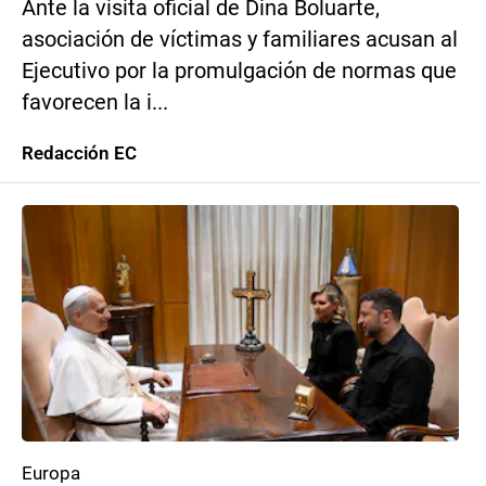
Ante la visita oficial de Dina Boluarte,
asociación de víctimas y familiares acusan al
Ejecutivo por la promulgación de normas que
favorecen la i...
Redacción EC
Europa