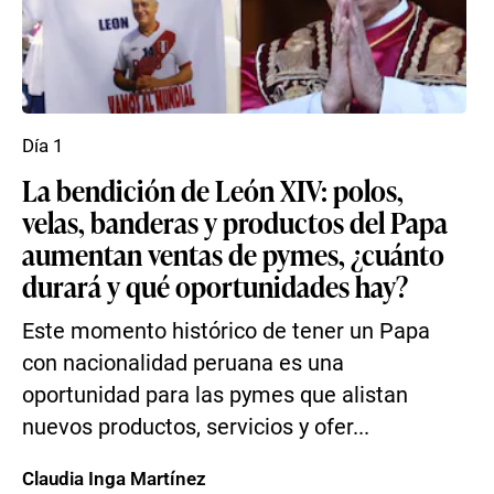
Día 1
La bendición de León XIV: polos,
velas, banderas y productos del Papa
aumentan ventas de pymes, ¿cuánto
durará y qué oportunidades hay?
Este momento histórico de tener un Papa
con nacionalidad peruana es una
oportunidad para las pymes que alistan
nuevos productos, servicios y ofer...
Claudia Inga Martínez