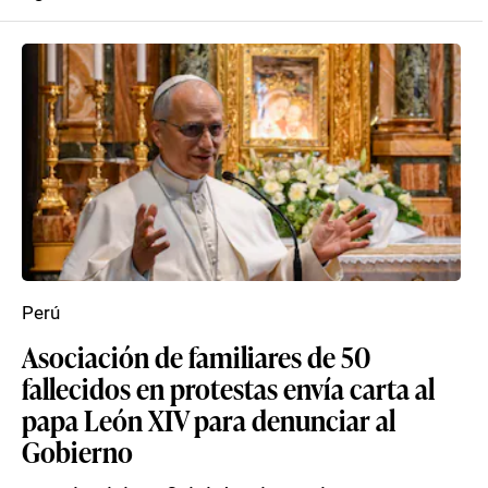
Perú
Asociación de familiares de 50
fallecidos en protestas envía carta al
papa León XIV para denunciar al
Gobierno