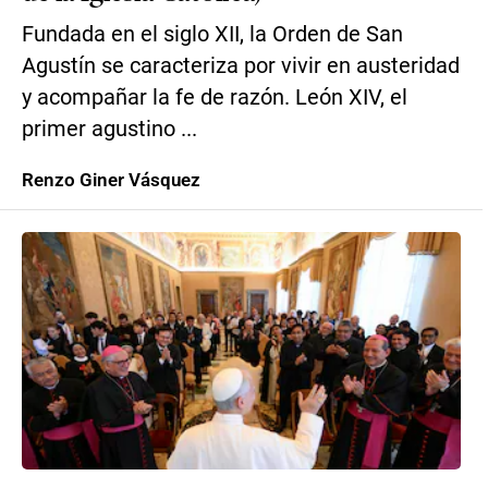
Fundada en el siglo XII, la Orden de San
Agustín se caracteriza por vivir en austeridad
y acompañar la fe de razón. León XIV, el
primer agustino ...
Renzo Giner Vásquez