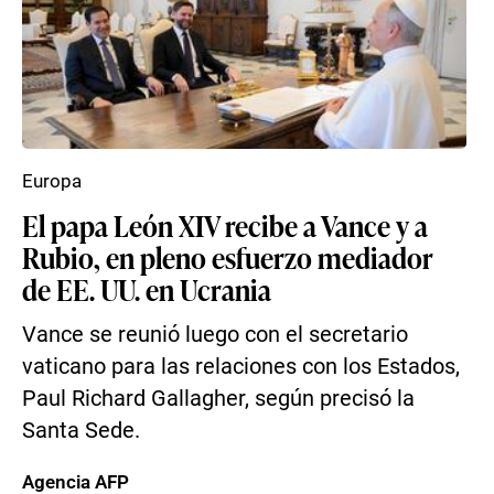
Europa
El papa León XIV recibe a Vance y a
Rubio, en pleno esfuerzo mediador
de EE. UU. en Ucrania
Vance se reunió luego con el secretario
vaticano para las relaciones con los Estados,
Paul Richard Gallagher, según precisó la
Santa Sede.
Agencia AFP