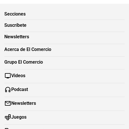
Secciones
Suscríbete
Newsletters
Acerca de El Comercio
Grupo El Comercio
Videos
Podcast
Newsletters
Juegos