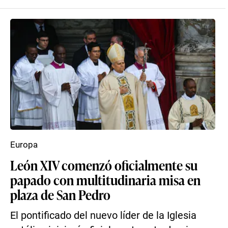
Europa
León XIV comenzó oficialmente su
papado con multitudinaria misa en
plaza de San Pedro
El pontificado del nuevo líder de la Iglesia