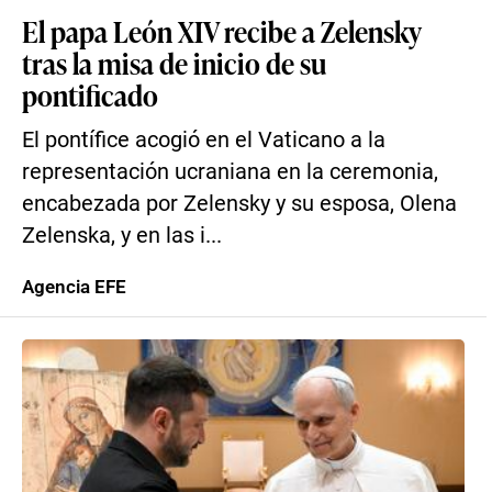
El papa León XIV recibe a Zelensky
tras la misa de inicio de su
pontificado
El pontífice acogió en el Vaticano a la
representación ucraniana en la ceremonia,
encabezada por Zelensky y su esposa, Olena
Zelenska, y en las i...
Agencia EFE