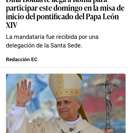
participar este domingo en la misa de
inicio del pontificado del Papa León
XIV
La mandataria fue recibida por una
delegación de la Santa Sede.
Redacción EC