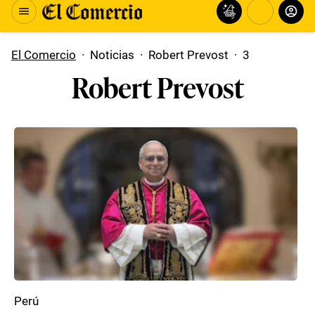
El Comercio
·
Noticias
·
Robert Prevost
·
3
Robert Prevost
Perú