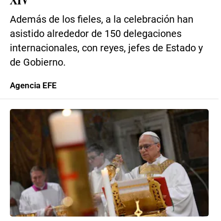
Además de los fieles, a la celebración han
asistido alrededor de 150 delegaciones
internacionales, con reyes, jefes de Estado y
de Gobierno.
Agencia EFE