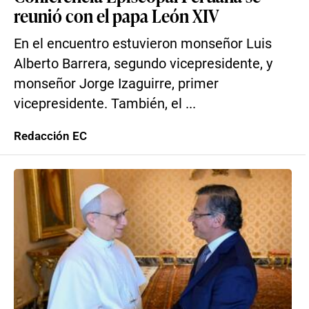
reunió con el papa León XIV
En el encuentro estuvieron monseñor Luis
Alberto Barrera, segundo vicepresidente, y
monseñor Jorge Izaguirre, primer
vicepresidente. También, el ...
Redacción EC