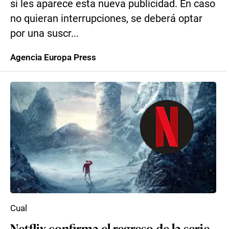
si les aparece esta nueva publicidad. En caso
no quieran interrupciones, se deberá optar
por una suscr...
Agencia Europa Press
Cual
Netflix confirma el regreso de la serie