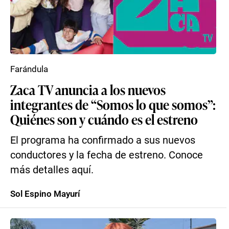
Farándula
Zaca TV anuncia a los nuevos
integrantes de “Somos lo que somos”:
Quiénes son y cuándo es el estreno
El programa ha confirmado a sus nuevos
conductores y la fecha de estreno. Conoce
más detalles aquí.
Sol Espino Mayurí