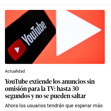
Actualidad
YouTube extiende los anuncios sin
omisión para la TV: hasta 30
segundos y no se pueden saltar
Ahora los usuarios tendrán que esperar más