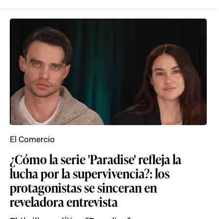
El Comercio
¿Cómo la serie 'Paradise' refleja la
lucha por la supervivencia?: los
protagonistas se sinceran en
reveladora entrevista