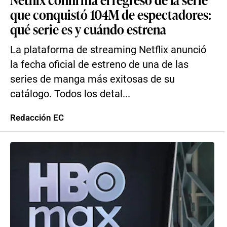
que conquistó 104M de espectadores:
qué serie es y cuándo estrena
La plataforma de streaming Netflix anunció
la fecha oficial de estreno de una de las
series de manga más exitosas de su
catálogo. Todos los detal...
Redacción EC