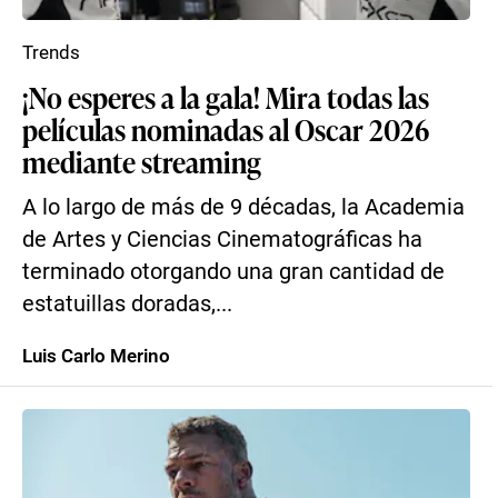
Trends
¡No esperes a la gala! Mira todas las
películas nominadas al Oscar 2026
mediante streaming
A lo largo de más de 9 décadas, la Academia
de Artes y Ciencias Cinematográficas ha
terminado otorgando una gran cantidad de
estatuillas doradas,...
Luis Carlo Merino