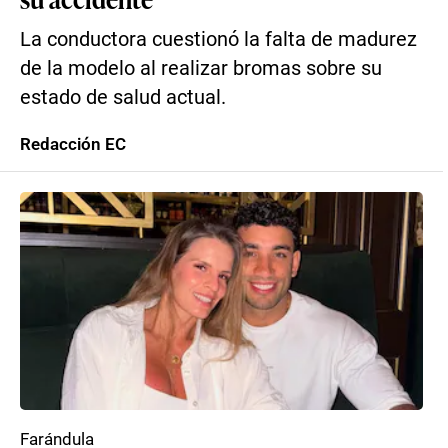
La conductora cuestionó la falta de madurez
de la modelo al realizar bromas sobre su
estado de salud actual.
Redacción EC
Farándula