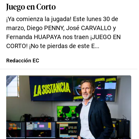
Juego en Corto
¡Ya comienza la jugada! Este lunes 30 de
marzo, Diego PENNY, José CARVALLO y
Fernanda HUAPAYA nos traen ¡JUEGO EN
CORTO! ¡No te pierdas de este E...
Redacción EC