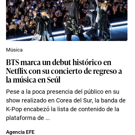
Música
BTS marca un debut histórico en
Netflix con su concierto de regreso a
la música en Seúl
Pese a la poca presencia del público en su
show realizado en Corea del Sur, la banda de
K-Pop encabezó la lista de contenido de la
plataforma de ...
Agencia EFE