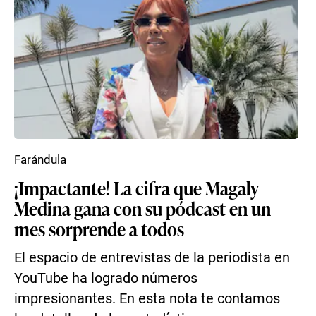
Farándula
¡Impactante! La cifra que Magaly
Medina gana con su pódcast en un
mes sorprende a todos
El espacio de entrevistas de la periodista en
YouTube ha logrado números
impresionantes. En esta nota te contamos