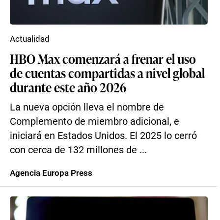
Actualidad
HBO Max comenzará a frenar el uso
de cuentas compartidas a nivel global
durante este año 2026
La nueva opción lleva el nombre de
Complemento de miembro adicional, e
iniciará en Estados Unidos. El 2025 lo cerró
con cerca de 132 millones de ...
Agencia Europa Press