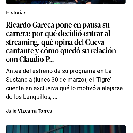
Historias
Ricardo Gareca pone en pausa su
carrera: por qué decidió entrar al
streaming, qué opina del Cueva
cantante y cómo quedó su relación
con Claudio P...
Antes del estreno de su programa en La
Sustancia (lunes 30 de marzo), el ‘Tigre’
cuenta en exclusiva qué lo motivó a alejarse
de los banquillos, ...
Julio Vizcarra Torres