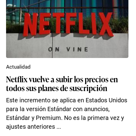
Actualidad
Netflix vuelve a subir los precios en
todos sus planes de suscripción
Este incremento se aplica en Estados Unidos
para la versión Estándar con anuncios,
Estándar y Premium. No es la primera vez y
ajustes anteriores ...