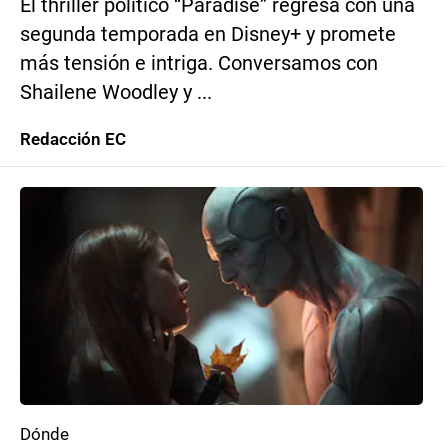
El thriller político “Paradise” regresa con una
segunda temporada en Disney+ y promete
más tensión e intriga. Conversamos con
Shailene Woodley y ...
Redacción EC
Dónde