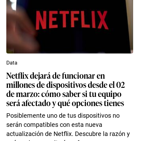
Data
Netflix dejará de funcionar en
millones de dispositivos desde el 02
de marzo: cómo saber si tu equipo
será afectado y qué opciones tienes
Posiblemente uno de tus dispositivos no
serán compatibles con esta nueva
actualización de Netflix. Descubre la razón y