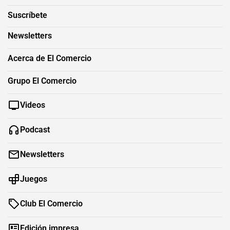
Suscríbete
Newsletters
Acerca de El Comercio
Grupo El Comercio
Videos
Podcast
Newsletters
Juegos
Club El Comercio
Edición impresa