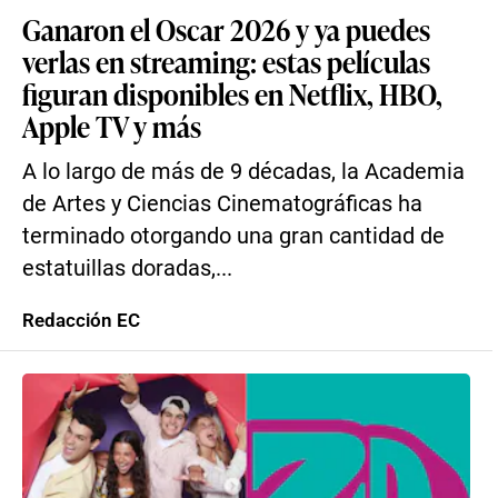
Ganaron el Oscar 2026 y ya puedes
verlas en streaming: estas películas
figuran disponibles en Netflix, HBO,
Apple TV y más
A lo largo de más de 9 décadas, la Academia
de Artes y Ciencias Cinematográficas ha
terminado otorgando una gran cantidad de
estatuillas doradas,...
Redacción EC