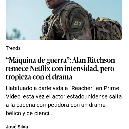
Trends
“Máquina de guerra”: Alan Ritchson
remece Netflix con intensidad, pero
tropieza con el drama
Habituado a darle vida a “Reacher” en Prime
Video, esta vez el actor estadounidense salta
a la cadena competidora con un drama
bélico y de cienci...
José Silva