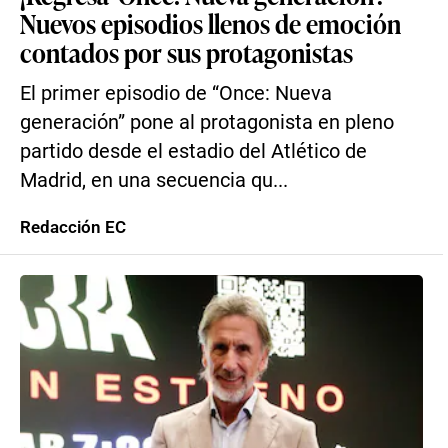
Nuevos episodios llenos de emoción
contados por sus protagonistas
El primer episodio de “Once: Nueva
generación” pone al protagonista en pleno
partido desde el estadio del Atlético de
Madrid, en una secuencia qu...
Redacción EC