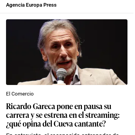
Agencia Europa Press
El Comercio
Ricardo Gareca pone en pausa su
carrera y se estrena en el streaming:
¿qué opina del Cueva cantante?