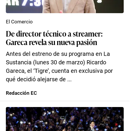
El Comercio
De director técnico a streamer:
Gareca revela su nueva pasión
Antes del estreno de su programa en La
Sustancia (lunes 30 de marzo) Ricardo
Gareca, el ‘Tigre’, cuenta en exclusiva por
qué decidió alejarse de ...
Redacción EC