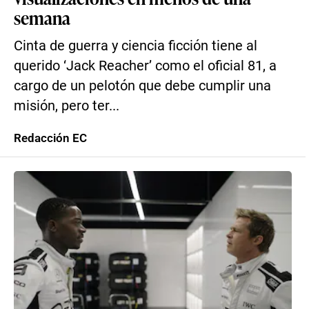
semana
Cinta de guerra y ciencia ficción tiene al
querido ‘Jack Reacher’ como el oficial 81, a
cargo de un pelotón que debe cumplir una
misión, pero ter...
Redacción EC