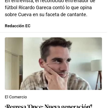
En entrevista, el reconocido entrenador de
fútbol Ricardo Gareca contó lo que opina
sobre Cueva en su faceta de cantante.
Redacción EC
El Comercio
¡Regresa 'Once: Nueva generación'!