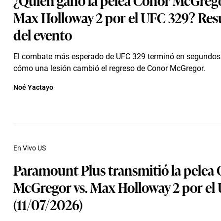
Max Holloway 2 por el UFC 329? Re
del evento
El combate más esperado de UFC 329 terminó en segundos
cómo una lesión cambió el regreso de Conor McGregor.
Noé Yactayo
En Vivo US
Paramount Plus transmitió la pelea
McGregor vs. Max Holloway 2 por el
(11/07/2026)