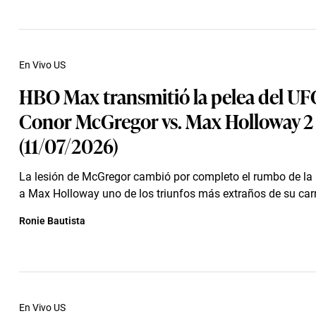
En Vivo US
HBO Max transmitió la pelea del UF
Conor McGregor vs. Max Holloway 2
(11/07/2026)
La lesión de McGregor cambió por completo el rumbo de la 
a Max Holloway uno de los triunfos más extraños de su carr
Ronie Bautista
En Vivo US