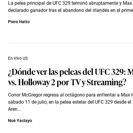
La pelea principal de UFC 329 terminó abruptamente y Max
declarado ganador tras el abandono del irlandés en el prime
Piero Hatto
En Vivo US
¿Dónde ver las peleas del UFC 329:
vs. Holloway 2 por TV y Streaming?
Conor McGregor regresa al octágono para enfrentar a Max H
sábado 11 de julio, en la pelea estelar del UFC 329 desde el
Aren...
Noé Yactayo