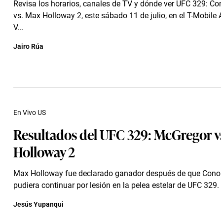
Revisa los horarios, canales de TV y dónde ver UFC 329: C
vs. Max Holloway 2, este sábado 11 de julio, en el T-Mobile
V...
Jairo Rúa
En Vivo US
Resultados del UFC 329: McGregor v
Holloway 2
Max Holloway fue declarado ganador después de que Cono
pudiera continuar por lesión en la pelea estelar de UFC 329.
Jesús Yupanqui