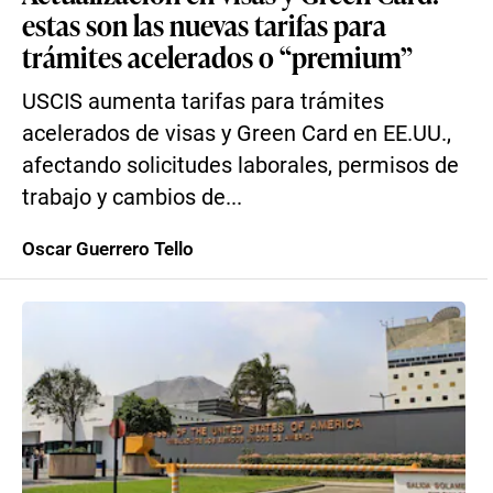
estas son las nuevas tarifas para
trámites acelerados o “premium”
USCIS aumenta tarifas para trámites
acelerados de visas y Green Card en EE.UU.,
afectando solicitudes laborales, permisos de
trabajo y cambios de...
Oscar Guerrero Tello