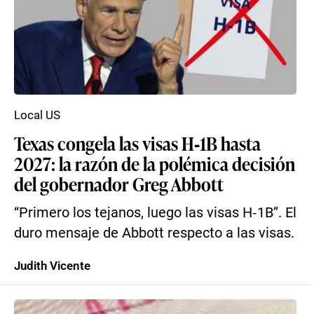
Local US
Texas congela las visas H‑1B hasta
2027: la razón de la polémica decisión
del gobernador Greg Abbott
“Primero los tejanos, luego las visas H‑1B”. El
duro mensaje de Abbott respecto a las visas.
Judith Vicente