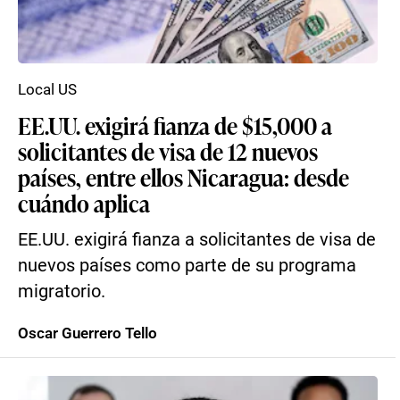
Local US
EE.UU. exigirá fianza de $15,000 a
solicitantes de visa de 12 nuevos
países, entre ellos Nicaragua: desde
cuándo aplica
EE.UU. exigirá fianza a solicitantes de visa de
nuevos países como parte de su programa
migratorio.
Oscar Guerrero Tello