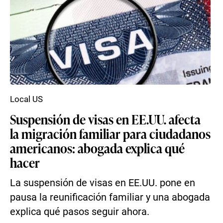
Local US
Suspensión de visas en EE.UU. afecta
la migración familiar para ciudadanos
americanos: abogada explica qué
hacer
La suspensión de visas en EE.UU. pone en
pausa la reunificación familiar y una abogada
explica qué pasos seguir ahora.