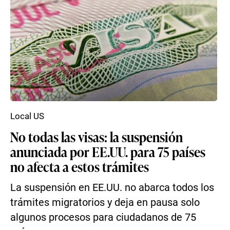
Local US
No todas las visas: la suspensión
anunciada por EE.UU. para 75 países
no afecta a estos trámites
La suspensión en EE.UU. no abarca todos los
trámites migratorios y deja en pausa solo
algunos procesos para ciudadanos de 75