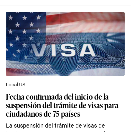
Local US
Fecha confirmada del inicio de la
suspensión del trámite de visas para
ciudadanos de 75 países
La suspensión del trámite de visas de