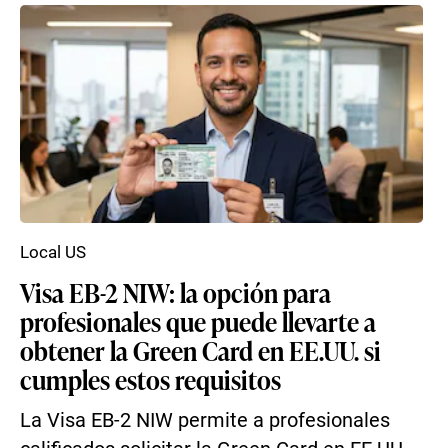
Local US
Visa EB-2 NIW: la opción para
profesionales que puede llevarte a
obtener la Green Card en EE.UU. si
cumples estos requisitos
La Visa EB-2 NIW permite a profesionales