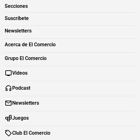
Secciones
Suscríbete
Newsletters
Acerca de El Comercio
Grupo El Comercio
Videos
Podcast
Newsletters
Juegos
Club El Comercio