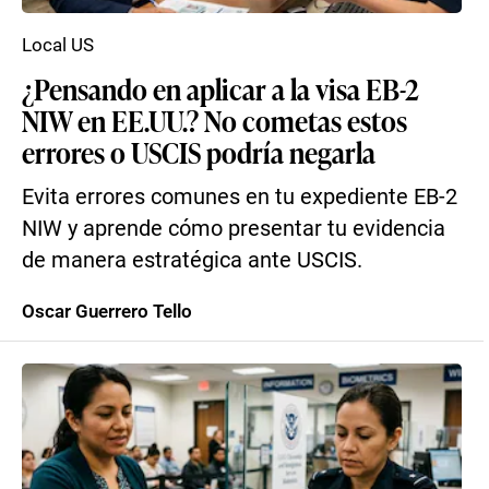
Local US
¿Pensando en aplicar a la visa EB-2
NIW en EE.UU.? No cometas estos
errores o USCIS podría negarla
Evita errores comunes en tu expediente EB-2
NIW y aprende cómo presentar tu evidencia
de manera estratégica ante USCIS.
Oscar Guerrero Tello