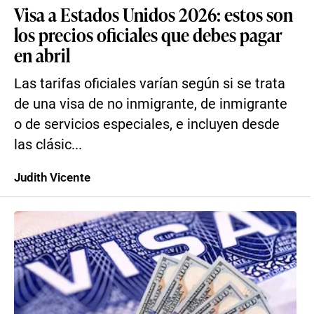
Visa a Estados Unidos 2026: estos son
los precios oficiales que debes pagar
en abril
Las tarifas oficiales varían según si se trata
de una visa de no inmigrante, de inmigrante
o de servicios especiales, e incluyen desde
las clásic...
Judith Vicente