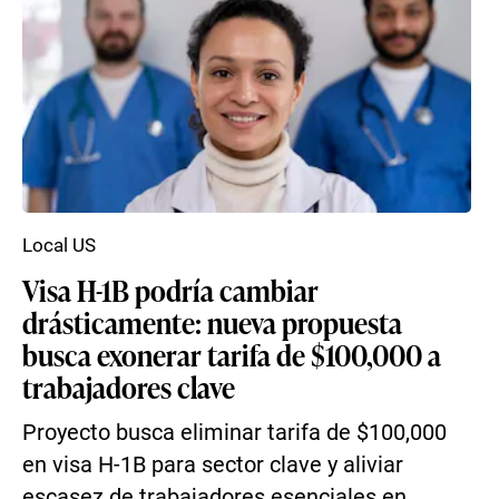
Local US
Visa H-1B podría cambiar
drásticamente: nueva propuesta
busca exonerar tarifa de $100,000 a
trabajadores clave
Proyecto busca eliminar tarifa de $100,000
en visa H-1B para sector clave y aliviar
escasez de trabajadores esenciales en