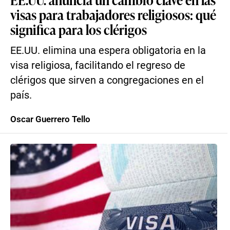
visas para trabajadores religiosos: qué
significa para los clérigos
EE.UU. elimina una espera obligatoria en la
visa religiosa, facilitando el regreso de
clérigos que sirven a congregaciones en el
país.
Oscar Guerrero Tello