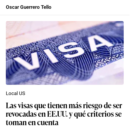
Oscar Guerrero Tello
Local US
Las visas que tienen más riesgo de ser
revocadas en EE.UU. y qué criterios se
toman en cuenta