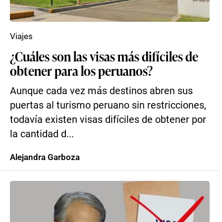
Viajes
¿Cuáles son las visas más difíciles de
obtener para los peruanos?
Aunque cada vez más destinos abren sus
puertas al turismo peruano sin restricciones,
todavía existen visas difíciles de obtener por
la cantidad d...
Alejandra Garboza