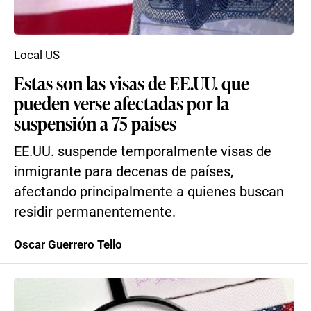
Local US
Estas son las visas de EE.UU. que
pueden verse afectadas por la
suspensión a 75 países
EE.UU. suspende temporalmente visas de
inmigrante para decenas de países,
afectando principalmente a quienes buscan
residir permanentemente.
Oscar Guerrero Tello