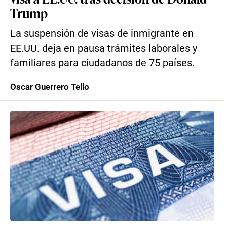
Trump
La suspensión de visas de inmigrante en
EE.UU. deja en pausa trámites laborales y
familiares para ciudadanos de 75 países.
Oscar Guerrero Tello