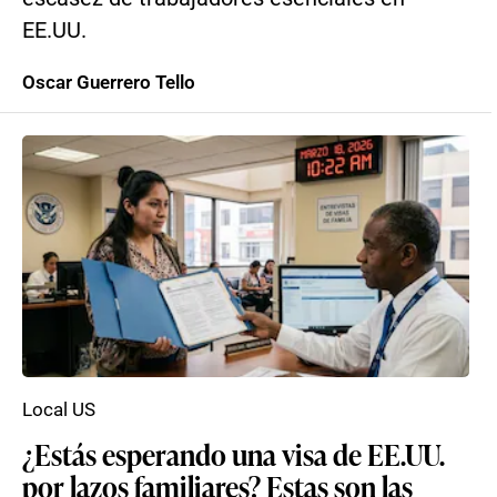
EE.UU.
Oscar Guerrero Tello
Local US
¿Estás esperando una visa de EE.UU.
por lazos familiares? Estas son las