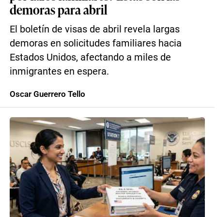
demoras para abril
El boletín de visas de abril revela largas
demoras en solicitudes familiares hacia
Estados Unidos, afectando a miles de
inmigrantes en espera.
Oscar Guerrero Tello