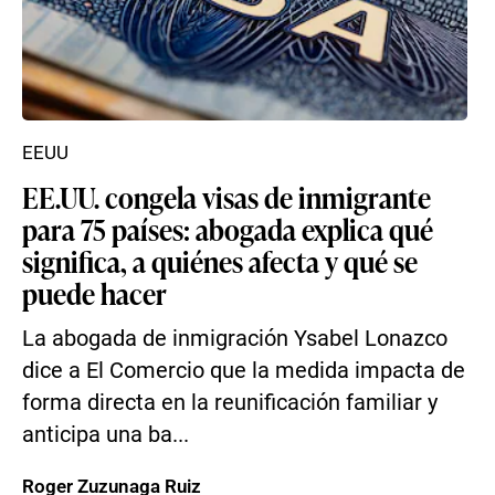
EEUU
EE.UU. congela visas de inmigrante
para 75 países: abogada explica qué
significa, a quiénes afecta y qué se
puede hacer
La abogada de inmigración Ysabel Lonazco
dice a El Comercio que la medida impacta de
forma directa en la reunificación familiar y
anticipa una ba...
Roger Zuzunaga Ruiz