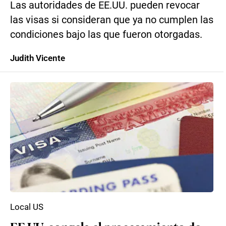
Las autoridades de EE.UU. pueden revocar
las visas si consideran que ya no cumplen las
condiciones bajo las que fueron otorgadas.
Judith Vicente
Local US