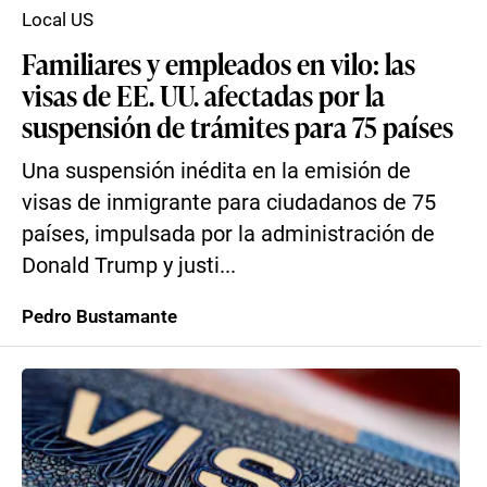
Local US
Familiares y empleados en vilo: las
visas de EE. UU. afectadas por la
suspensión de trámites para 75 países
Una suspensión inédita en la emisión de
visas de inmigrante para ciudadanos de 75
países, impulsada por la administración de
Donald Trump y justi...
Pedro Bustamante