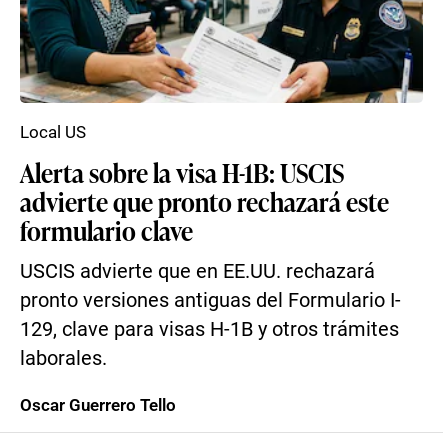
Local US
Alerta sobre la visa H-1B: USCIS
advierte que pronto rechazará este
formulario clave
USCIS advierte que en EE.UU. rechazará
pronto versiones antiguas del Formulario I-
129, clave para visas H-1B y otros trámites
laborales.
Oscar Guerrero Tello