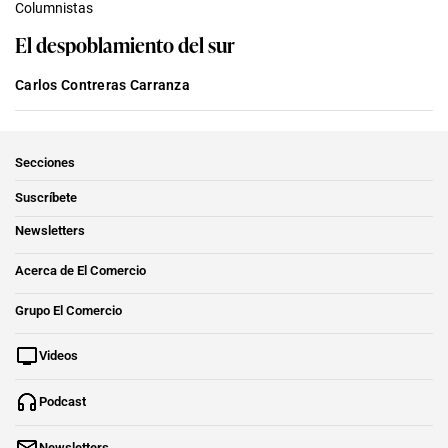
Columnistas
El despoblamiento del sur
Carlos Contreras Carranza
Secciones
Suscríbete
Newsletters
Acerca de El Comercio
Grupo El Comercio
Videos
Podcast
Newsletters