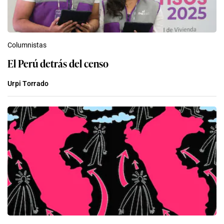
Columnistas
El Perú detrás del censo
Urpi Torrado