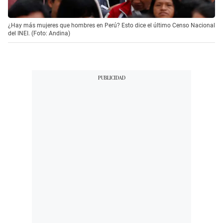
¿Hay más mujeres que hombres en Perú? Esto dice el último Censo Nacional
del INEI. (Foto: Andina)