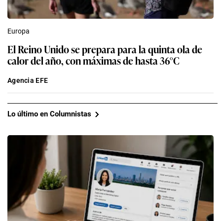
Europa
El Reino Unido se prepara para la quinta ola de
calor del año, con máximas de hasta 36°C
Agencia EFE
Lo último en Columnistas