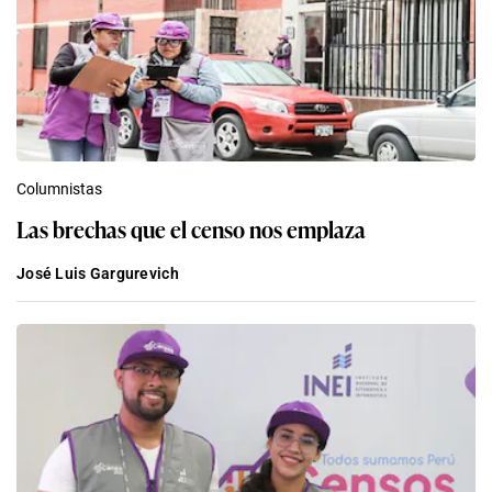
Columnistas
Las brechas que el censo nos emplaza
José Luis Gargurevich