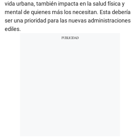
vida urbana, también impacta en la salud física y
mental de quienes más los necesitan. Esta debería
ser una prioridad para las nuevas administraciones
ediles.