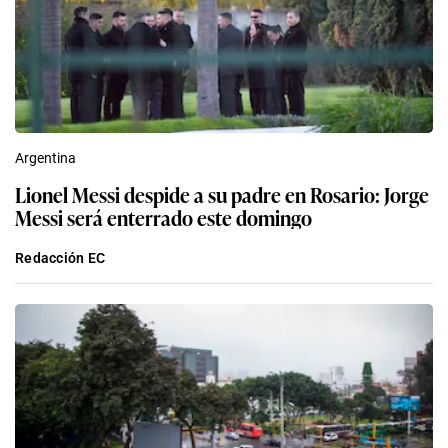
Argentina
Lionel Messi despide a su padre en Rosario: Jorge
Messi será enterrado este domingo
Redacción EC