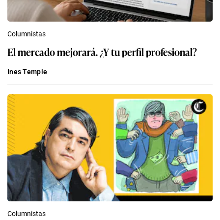
Columnistas
El mercado mejorará. ¿Y tu perfil profesional?
Ines Temple
Columnistas