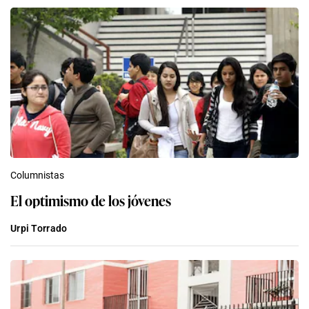
Columnistas
El optimismo de los jóvenes
Urpi Torrado