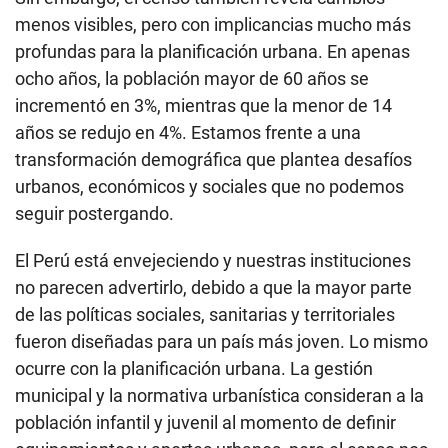
menos visibles, pero con implicancias mucho más
profundas para la planificación urbana. En apenas
ocho años, la población mayor de 60 años se
incrementó en 3%, mientras que la menor de 14
años se redujo en 4%. Estamos frente a una
transformación demográfica que plantea desafíos
urbanos, económicos y sociales que no podemos
seguir postergando.
El Perú está envejeciendo y nuestras instituciones
no parecen advertirlo, debido a que la mayor parte
de las políticas sociales, sanitarias y territoriales
fueron diseñadas para un país más joven. Lo mismo
ocurre con la planificación urbana. La gestión
municipal y la normativa urbanística consideran a la
población infantil y juvenil al momento de definir