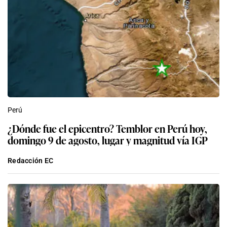
Perú
¿Dónde fue el epicentro? Temblor en Perú hoy,
domingo 9 de agosto, lugar y magnitud vía IGP
Redacción EC