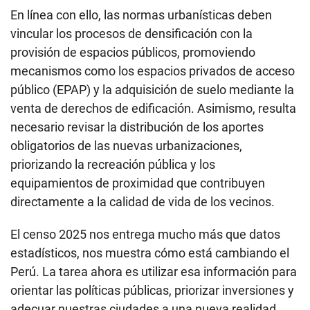
En línea con ello, las normas urbanísticas deben
vincular los procesos de densificación con la
provisión de espacios públicos, promoviendo
mecanismos como los espacios privados de acceso
público (EPAP) y la adquisición de suelo mediante la
venta de derechos de edificación. Asimismo, resulta
necesario revisar la distribución de los aportes
obligatorios de las nuevas urbanizaciones,
priorizando la recreación pública y los
equipamientos de proximidad que contribuyen
directamente a la calidad de vida de los vecinos.
El censo 2025 nos entrega mucho más que datos
estadísticos, nos muestra cómo está cambiando el
Perú. La tarea ahora es utilizar esa información para
orientar las políticas públicas, priorizar inversiones y
adecuar nuestras ciudades a una nueva realidad