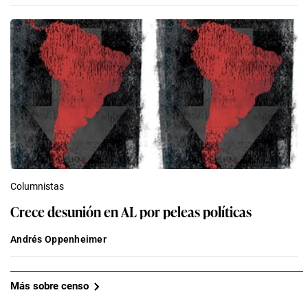
Columnistas
Crece desunión en AL por peleas políticas
Andrés Oppenheimer
Más sobre censo