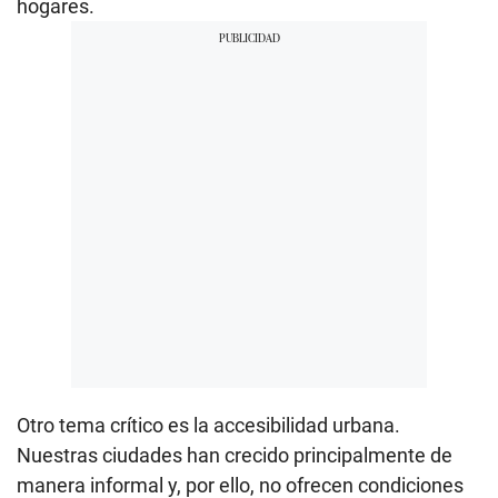
hogares.
Otro tema crítico es la accesibilidad urbana.
Nuestras ciudades han crecido principalmente de
manera informal y, por ello, no ofrecen condiciones