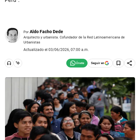
Aldo Facho Dede
Por
Arquitecto y urbanista. Cofundador de la Red Latinoamericana de
Urbanistas
Actualizado el 03/06/2026, 07:00 a.m.
Seguir en