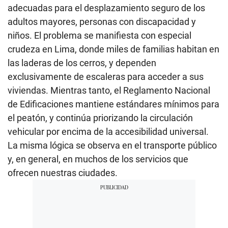
adecuadas para el desplazamiento seguro de los
adultos mayores, personas con discapacidad y
niños. El problema se manifiesta con especial
crudeza en Lima, donde miles de familias habitan en
las laderas de los cerros, y dependen
exclusivamente de escaleras para acceder a sus
viviendas. Mientras tanto, el Reglamento Nacional
de Edificaciones mantiene estándares mínimos para
el peatón, y continúa priorizando la circulación
vehicular por encima de la accesibilidad universal.
La misma lógica se observa en el transporte público
y, en general, en muchos de los servicios que
ofrecen nuestras ciudades.