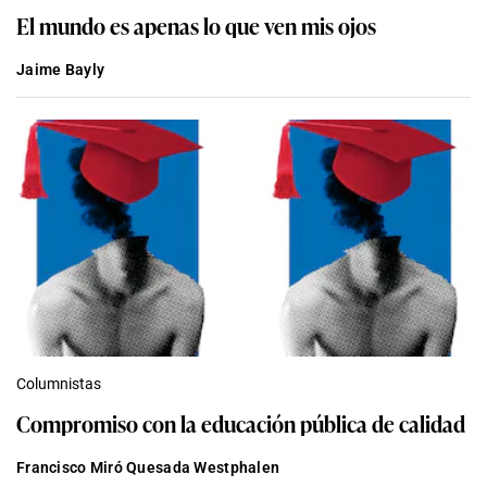
El mundo es apenas lo que ven mis ojos
Jaime Bayly
Columnistas
Compromiso con la educación pública de calidad
Francisco Miró Quesada Westphalen