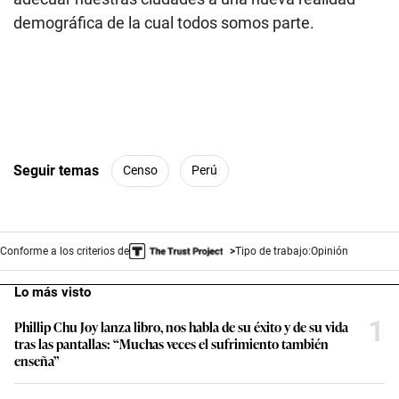
demográfica de la cual todos somos parte.
Seguir temas
Censo
Perú
Conforme a los criterios de
Tipo de trabajo:
Opinión
Lo más visto
1
Phillip Chu Joy lanza libro, nos habla de su éxito y de su vida
tras las pantallas: “Muchas veces el sufrimiento también
enseña”