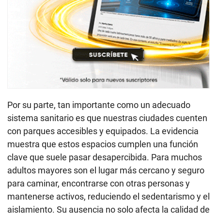
Por su parte, tan importante como un adecuado
sistema sanitario es que nuestras ciudades cuenten
con parques accesibles y equipados. La evidencia
muestra que estos espacios cumplen una función
clave que suele pasar desapercibida. Para muchos
adultos mayores son el lugar más cercano y seguro
para caminar, encontrarse con otras personas y
mantenerse activos, reduciendo el sedentarismo y el
aislamiento. Su ausencia no solo afecta la calidad de