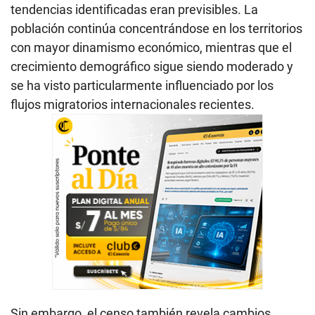
tendencias identificadas eran previsibles. La
población continúa concentrándose en los territorios
con mayor dinamismo económico, mientras que el
crecimiento demográfico sigue siendo moderado y
se ha visto particularmente influenciado por los
flujos migratorios internacionales recientes.
Sin embargo, el censo también revela cambios