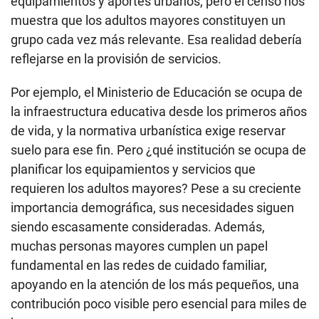
equipamientos y aportes urbanos, pero el censo nos
muestra que los adultos mayores constituyen un
grupo cada vez más relevante. Esa realidad debería
reflejarse en la provisión de servicios.
Por ejemplo, el Ministerio de Educación se ocupa de
la infraestructura educativa desde los primeros años
de vida, y la normativa urbanística exige reservar
suelo para ese fin. Pero ¿qué institución se ocupa de
planificar los equipamientos y servicios que
requieren los adultos mayores? Pese a su creciente
importancia demográfica, sus necesidades siguen
siendo escasamente consideradas. Además,
muchas personas mayores cumplen un papel
fundamental en las redes de cuidado familiar,
apoyando en la atención de los más pequeños, una
contribución poco visible pero esencial para miles de