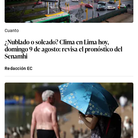
Cuanto
¿Nublado o soleado? Clima en Lima hoy,
domingo 9 de agosto: revisa el pronóstico del
Senamhi
Redacción EC