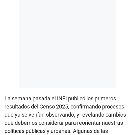
La semana pasada el INEI publicó los primeros
resultados del Censo 2025, confirmando procesos
que ya se venían observando, y revelando cambios
que debemos considerar para reorientar nuestras
políticas públicas y urbanas. Algunas de las