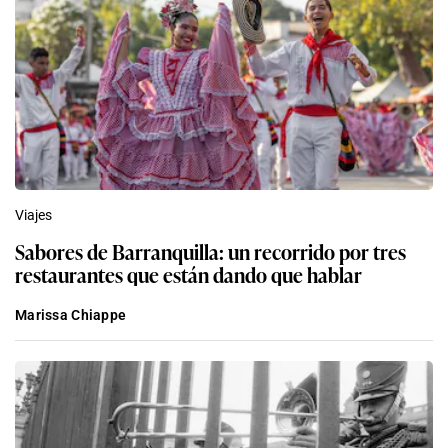
Viajes
Sabores de Barranquilla: un recorrido por tres
restaurantes que están dando que hablar
Marissa Chiappe