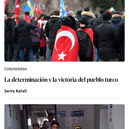
Columnistas
La determinación y la victoria del pueblo turco
Serra Kalelí