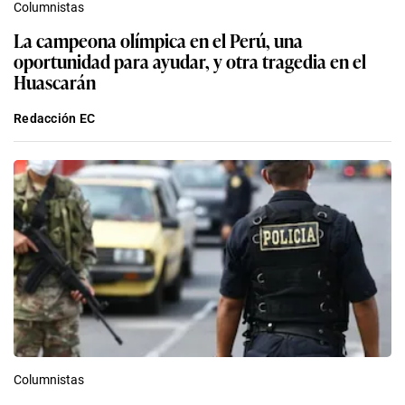
Columnistas
La campeona olímpica en el Perú, una
oportunidad para ayudar, y otra tragedia en el
Huascarán
Redacción EC
Columnistas