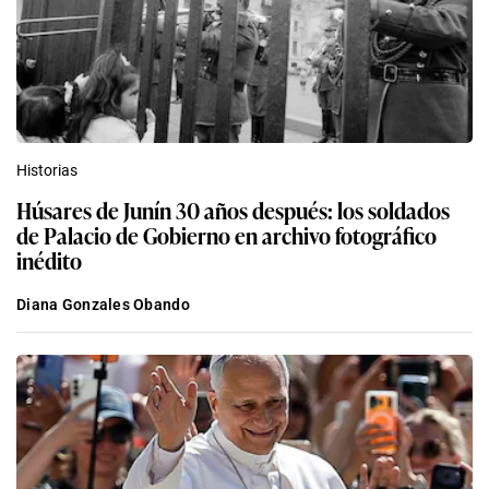
Historias
Húsares de Junín 30 años después: los soldados
de Palacio de Gobierno en archivo fotográfico
inédito
Diana Gonzales Obando