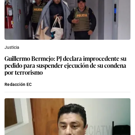
Justicia
Guillermo Bermejo: PJ declara improcedente su
pedido para suspender ejecución de su condena
por terrorismo
Redacción EC