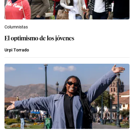
Columnistas
El optimismo de los jóvenes
Urpi Torrado