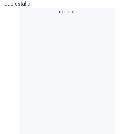
que estalla.