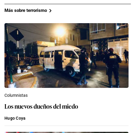
Más sobre terrorismo
Columnistas
Los nuevos dueños del miedo
Hugo Coya