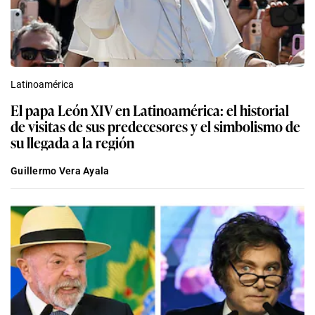
Latinoamérica
El papa León XIV en Latinoamérica: el historial
de visitas de sus predecesores y el simbolismo de
su llegada a la región
Guillermo Vera Ayala