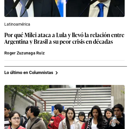
Latinoamérica
Por qué Milei ataca a Lula y llevó la relación entre
Argentina y Brasil a su peor crisis en décadas
Roger Zuzunaga Ruiz
Lo último en Columnistas