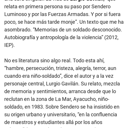
relata en primera persona su paso por Sendero
Luminoso y por las Fuerzas Armadas. Y por si fuera
poco, se hace más tarde monje”. Un texto que me ha
asombrado. “Memorias de un soldado desconocido.
Autobiografía y antropología de la violencia” (2012,
IEP).
No es literatura sino algo real. Todo esta ahí,
“hambre, persecución, tristeza, alegría, terror, aun
cuando era niño-soldado”, dice el autor y a la vez
personaje central, Lurgio Gavilán. Su relato, mezcla
de memoria y sentimientos, arranca desde que lo
reclutan en la zona de La Mar, Ayacucho, niño-
soldado, en 1983. Sobre Sendero se ha insistido en
su origen urbano y universitario, “en la confluencia
de maestros y estudiantes allá por los años