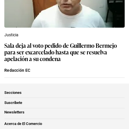
Justicia
Sala deja al voto pedido de Guillermo Bermejo
para ser excarcelado hasta que se resuelva
apelación a su condena
Redacción EC
Secciones
Suscríbete
Newsletters
Acerca de El Comercio