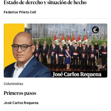
Estado de derecho y situación de hecho
Federico Prieto Celi
Columnistas
Primeros pasos
José Carlos Requena