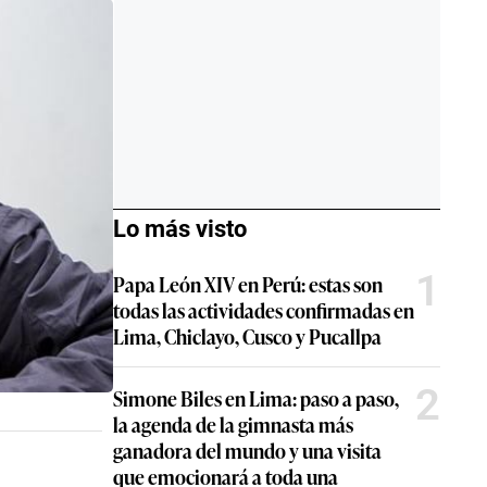
Lo más visto
1
Papa León XIV en Perú: estas son
todas las actividades confirmadas en
Lima, Chiclayo, Cusco y Pucallpa
2
Simone Biles en Lima: paso a paso,
la agenda de la gimnasta más
ganadora del mundo y una visita
que emocionará a toda una