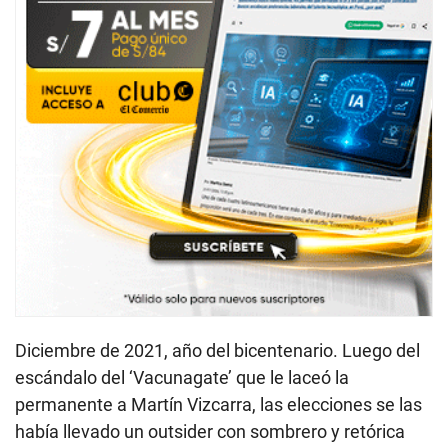
Diciembre de 2021, año del bicentenario. Luego del
escándalo del ‘Vacunagate’ que le laceó la
permanente a Martín Vizcarra, las elecciones se las
había llevado un outsider con sombrero y retórica