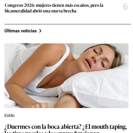
6
Congreso 2026: mujeres tienen más escaños, pero la
bicameralidad abrió una nueva brecha
Últimas noticias
Estilo
¿Duermes con la boca abierta? ¿El mouth taping,