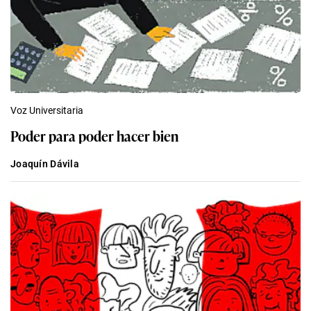
Voz Universitaria
Poder para poder hacer bien
Joaquín Dávila