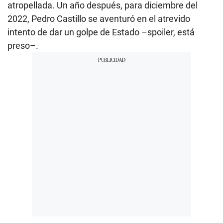
atropellada. Un año después, para diciembre del
2022, Pedro Castillo se aventuró en el atrevido
intento de dar un golpe de Estado –spoiler, está
preso–.