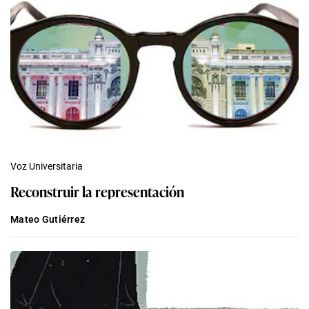
Voz Universitaria
Reconstruir la representación
Mateo Gutiérrez