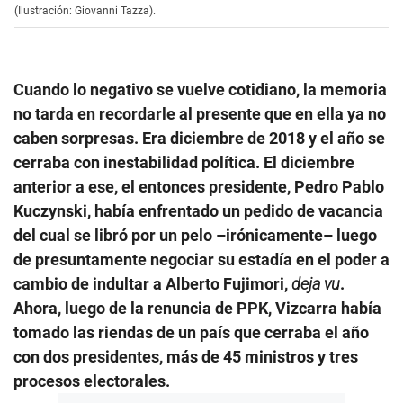
(Ilustración: Giovanni Tazza).
Cuando lo negativo se vuelve cotidiano, la memoria
no tarda en recordarle al presente que en ella ya no
caben sorpresas. Era diciembre de 2018 y el año se
cerraba con inestabilidad política. El diciembre
anterior a ese, el entonces presidente, Pedro Pablo
Kuczynski, había enfrentado un pedido de vacancia
del cual se libró por un pelo –irónicamente– luego
de presuntamente negociar su estadía en el poder a
cambio de indultar a Alberto Fujimori,
deja vu
.
Ahora, luego de la renuncia de PPK, Vizcarra había
tomado las riendas de un país que cerraba el año
con dos presidentes, más de 45 ministros y tres
procesos electorales.