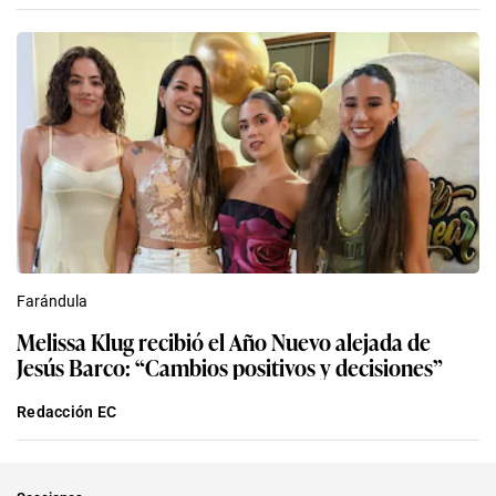
Farándula
Melissa Klug recibió el Año Nuevo alejada de
Jesús Barco: “Cambios positivos y decisiones”
Redacción EC