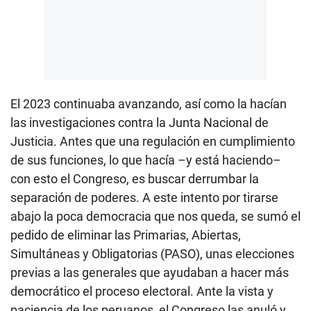
El 2023 continuaba avanzando, así como la hacían
las investigaciones contra la Junta Nacional de
Justicia. Antes que una regulación en cumplimiento
de sus funciones, lo que hacía –y está haciendo–
con esto el Congreso, es buscar derrumbar la
separación de poderes. A este intento por tirarse
abajo la poca democracia que nos queda, se sumó el
pedido de eliminar las Primarias, Abiertas,
Simultáneas y Obligatorias (PASO), unas elecciones
previas a las generales que ayudaban a hacer más
democrático el proceso electoral. Ante la vista y
paciencia de los peruanos, el Congreso las anuló y