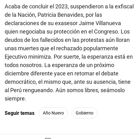
Acaba de concluir el 2023, suspendieron a la exfiscal
de la Nación, Patricia Benavides, por las
declaraciones de su exasesor Jaime Villanueva
quien negociaba su protección en el Congreso. Los
deudos de los fallecidos en las protestas aún lloran
unas muertes que el rechazado popularmente
Ejecutivo minimiza. Por suerte, la esperanza está en
todos nosotros. La esperanza de un próximo
diciembre diferente yace en retomar el debate
democrático, el mismo que, ante su ausencia, tiene
al Perú rengueando. Aún somos libres, seámoslo
siempre.
Seguir temas
Año Nuevo
Gobierno