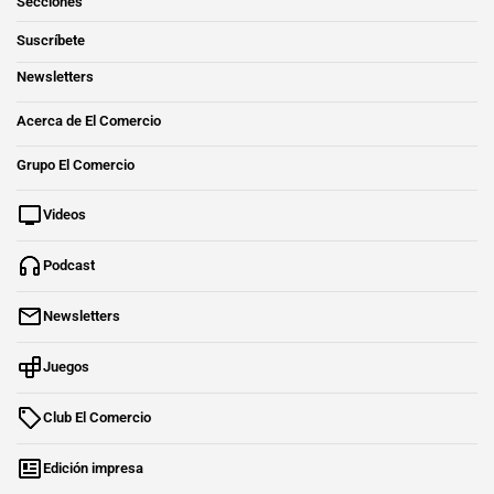
Secciones
Suscríbete
Newsletters
Acerca de El Comercio
Grupo El Comercio
Videos
Podcast
Newsletters
Juegos
Club El Comercio
Edición impresa