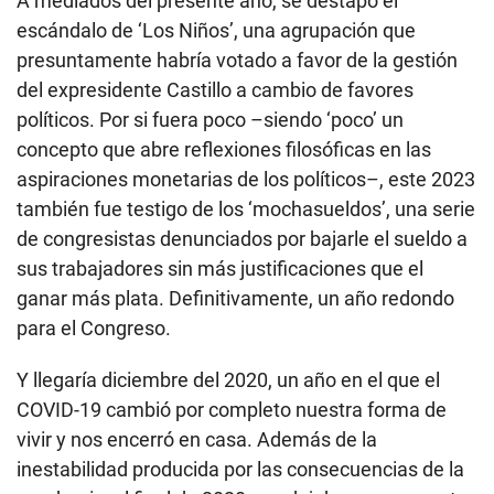
A mediados del presente año, se destapó el
escándalo de ‘Los Niños’, una agrupación que
presuntamente habría votado a favor de la gestión
del expresidente Castillo a cambio de favores
políticos. Por si fuera poco –siendo ‘poco’ un
concepto que abre reflexiones filosóficas en las
aspiraciones monetarias de los políticos–, este 2023
también fue testigo de los ‘mochasueldos’, una serie
de congresistas denunciados por bajarle el sueldo a
sus trabajadores sin más justificaciones que el
ganar más plata. Definitivamente, un año redondo
para el Congreso.
Y llegaría diciembre del 2020, un año en el que el
COVID-19 cambió por completo nuestra forma de
vivir y nos encerró en casa. Además de la
inestabilidad producida por las consecuencias de la