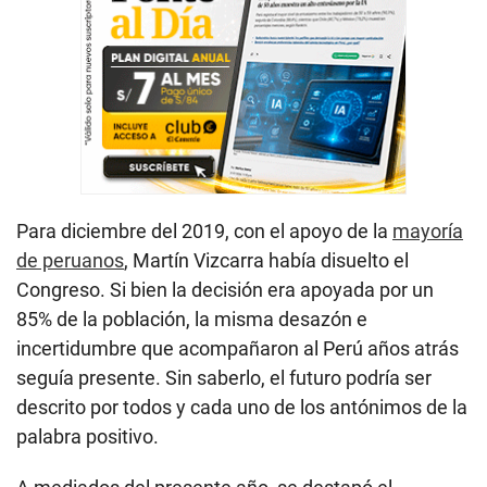
Para diciembre del 2019, con el apoyo de la
mayoría
de peruanos
, Martín Vizcarra había disuelto el
Congreso. Si bien la decisión era apoyada por un
85% de la población, la misma desazón e
incertidumbre que acompañaron al Perú años atrás
seguía presente. Sin saberlo, el futuro podría ser
descrito por todos y cada uno de los antónimos de la
palabra positivo.