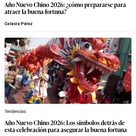
Año Nuevo Chino 2026: ¿cómo prepararse para
atraer la buena fortuna?
Celeste Pérez
Tendencias
Año Nuevo Chino 2026: Los símbolos detrás de
esta celebración para asegurar la buena fortuna