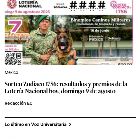
Mexico
Sorteo Zodiaco 1756: resultados y premios de la
Lotería Nacional hoy, domingo 9 de agosto
Redacción EC
Lo último en Voz Universitaria