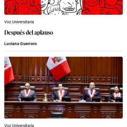
Voz Universitaria
Después del aplauso
Luciana Guerrero
Voz Universitaria