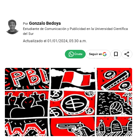
Gonzalo Bedoya
Por
Estudiante de Comunicación y Publicidad en la Universidad Científica
del Sur
Actualizado el 01/01/2024, 05:30 a.m.
Seguir en