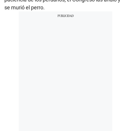
se murió el perro.