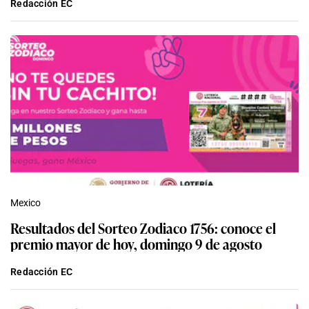
Redacción EC
Mexico
Resultados del Sorteo Zodiaco 1756: conoce el
premio mayor de hoy, domingo 9 de agosto
Redacción EC