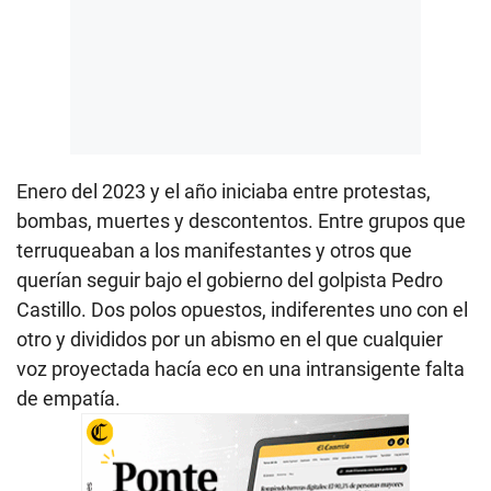
Enero del 2023 y el año iniciaba entre protestas,
bombas, muertes y descontentos. Entre grupos que
terruqueaban a los manifestantes y otros que
querían seguir bajo el gobierno del golpista Pedro
Castillo. Dos polos opuestos, indiferentes uno con el
otro y divididos por un abismo en el que cualquier
voz proyectada hacía eco en una intransigente falta
de empatía.