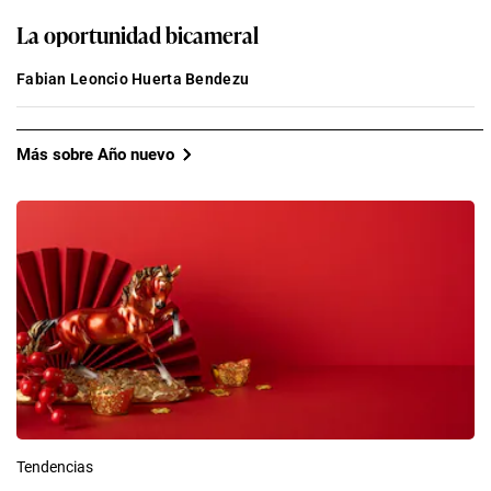
La oportunidad bicameral
Fabian Leoncio Huerta Bendezu
Más sobre Año nuevo
Tendencias