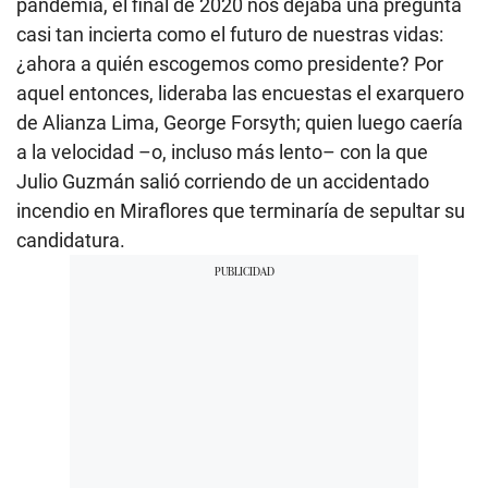
pandemia, el final de 2020 nos dejaba una pregunta
casi tan incierta como el futuro de nuestras vidas:
¿ahora a quién escogemos como presidente? Por
aquel entonces, lideraba las encuestas el exarquero
de Alianza Lima, George Forsyth; quien luego caería
a la velocidad –o, incluso más lento– con la que
Julio Guzmán salió corriendo de un accidentado
incendio en Miraflores que terminaría de sepultar su
candidatura.