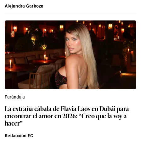
Alejandra Garboza
Farándula
La extraña cábala de Flavia Laos en Dubái para
encontrar el amor en 2026: “Creo que la voy a
hacer”
Redacción EC