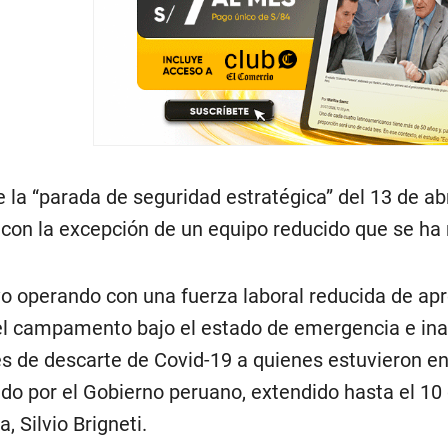
 la “parada de seguridad estratégica” del 13 de ab
 con la excepción de un equipo reducido que se ha 
o operando con una fuerza laboral reducida de 
l campamento bajo el estado de emergencia e ina
 de descarte de Covid-19 a quienes estuvieron en
do por el Gobierno peruano, extendido hasta el 10
 Silvio Brigneti.