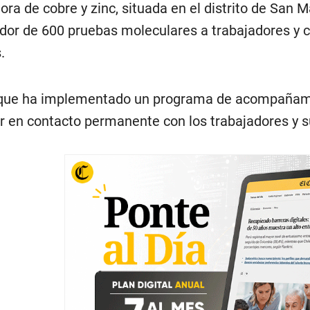
ora de cobre y zinc, situada en el distrito de San M
dor de 600 pruebas moleculares a trabajadores y c
.
ue ha implementado un programa de acompañamien
r en contacto permanente con los trabajadores y sus