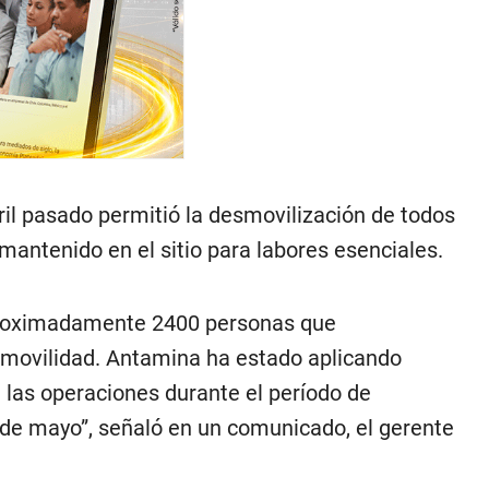
ril pasado permitió la desmovilización de todos
mantenido en el sitio para labores esenciales.
aproximadamente 2400 personas que
movilidad. Antamina ha estado aplicando
 las operaciones durante el período de
 de mayo”, señaló en un comunicado, el gerente