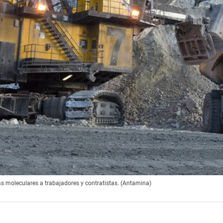
 moleculares a trabajadores y contratistas. (Antamina)