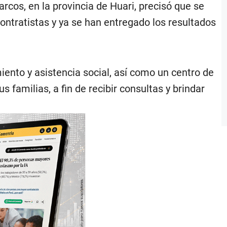
arcos, en la provincia de Huari, precisó que se
ontratistas y ya se han entregado los resultados
to y asistencia social, así como un centro de
 familias, a fin de recibir consultas y brindar