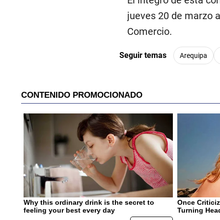
jueves 20 de marzo a
Comercio.
Seguir temas
Arequipa