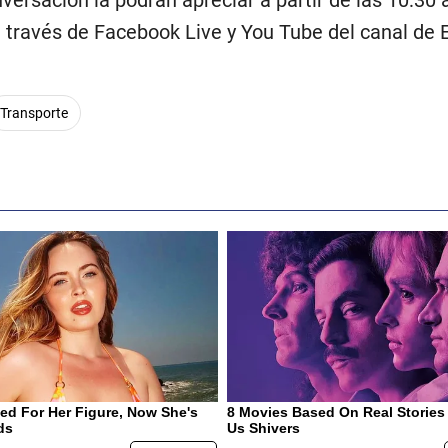
 través de Facebook Live y You Tube del canal de E
Transporte