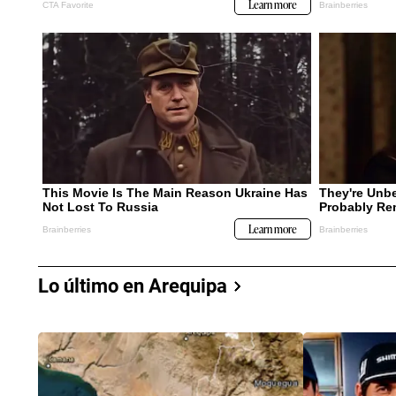
Lo último en Arequipa