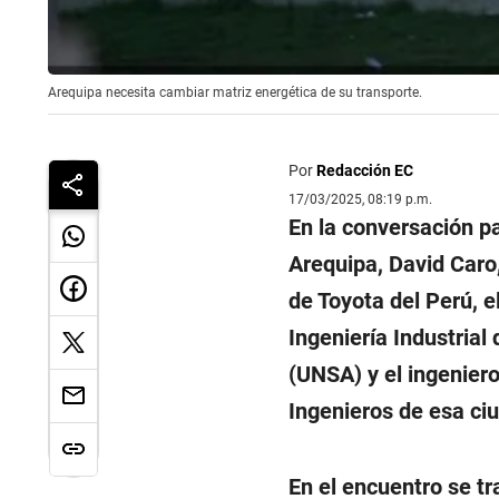
Arequipa necesita cambiar matriz energética de su transporte.
Por
Redacción EC
17/03/2025, 08:19 p.m.
En la conversación pa
Arequipa, David Caro,
de Toyota del Perú, e
Ingeniería Industrial
(UNSA) y el ingeniero
Ingenieros de esa ciu
En el encuentro se tr