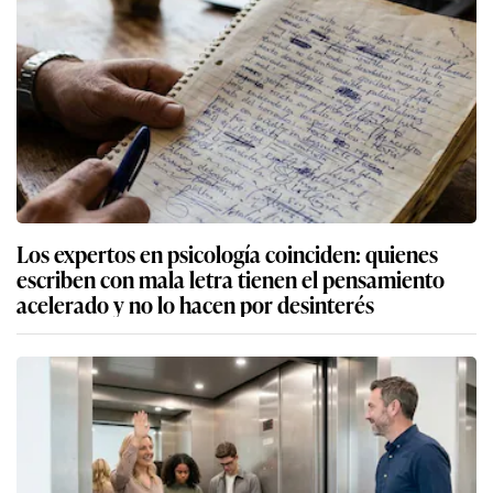
Los expertos en psicología coinciden: quienes
escriben con mala letra tienen el pensamiento
acelerado y no lo hacen por desinterés