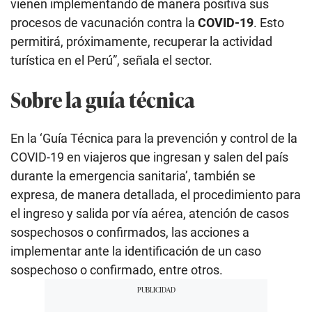
vienen implementando de manera positiva sus
procesos de vacunación contra la
COVID-19
. Esto
permitirá, próximamente, recuperar la actividad
turística en el Perú”, señala el sector.
Sobre la guía técnica
En la ‘Guía Técnica para la prevención y control de la
COVID-19 en viajeros que ingresan y salen del país
durante la emergencia sanitaria’, también se
expresa, de manera detallada, el procedimiento para
el ingreso y salida por vía aérea, atención de casos
sospechosos o confirmados, las acciones a
implementar ante la identificación de un caso
sospechoso o confirmado, entre otros.