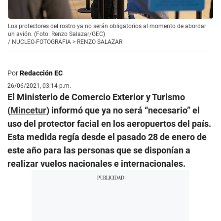
Los protectores del rostro ya no serán obligatorios al momento de abordar
un avión. (Foto: Renzo Salazar/GEC)
/
NUCLEO-FOTOGRAFIA > RENZO SALAZAR
Por
Redacción EC
26/06/2021, 03:14 p.m.
El Ministerio de Comercio Exterior y Turismo
(
Mincetur
) informó que ya no será “necesario” el
uso del protector facial en los aeropuertos del país.
Esta medida regía desde el pasado 28 de enero de
este año para las personas que se disponían a
realizar vuelos nacionales e internacionales.