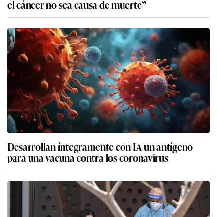
el cáncer no sea causa de muerte”
Desarrollan íntegramente con IA un antígeno
para una vacuna contra los coronavirus