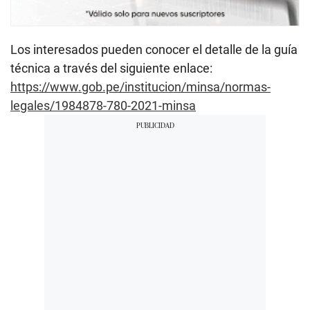
Los interesados pueden conocer el detalle de la guía
técnica a través del siguiente enlace:
https://www.gob.pe/institucion/minsa/normas-
legales/1984878-780-2021-minsa