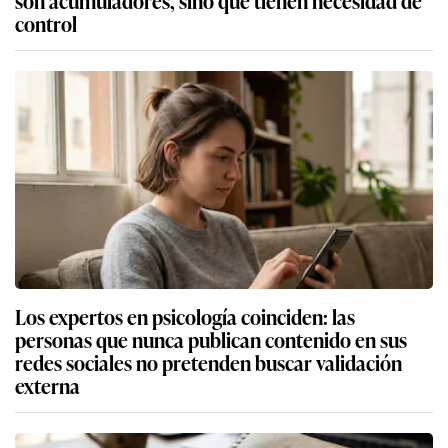
control
Los expertos en psicología coinciden: las
personas que nunca publican contenido en sus
redes sociales no pretenden buscar validación
externa