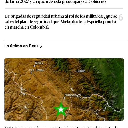
de Lima 2027 y en qué más está preocupado el Gobierno
6
De brigadas de seguridad urbana al rol de los militares: ¿qué se
sabe del plan de seguridad que Abelardo de la Espriella pondrá
en marcha en Colombia?
Lo último en Perú