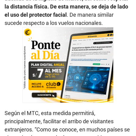
la distancia física. De esta manera, se deja de lado
el uso del protector facial
. De manera similar
sucede respecto a los vuelos nacionales.
Según el MTC, esta medida permitirá,
principalmente, facilitar el arribo de visitantes
extranjeros. “Como se conoce, en muchos países se