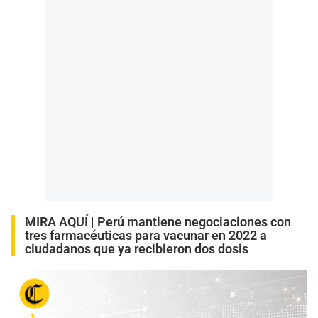
MIRA AQUÍ |
Perú mantiene negociaciones con
tres farmacéuticas para vacunar en 2022 a
ciudadanos que ya recibieron dos dosis