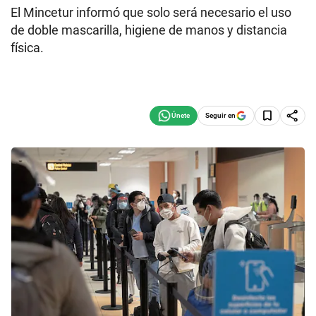
El Mincetur informó que solo será necesario el uso
de doble mascarilla, higiene de manos y distancia
física.
Seguir en