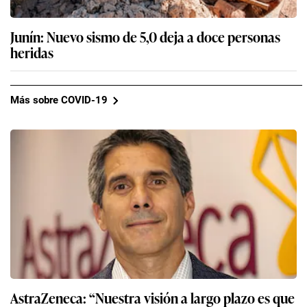
Junín: Nuevo sismo de 5,0 deja a doce personas
heridas
Más sobre COVID-19
AstraZeneca: “Nuestra visión a largo plazo es que