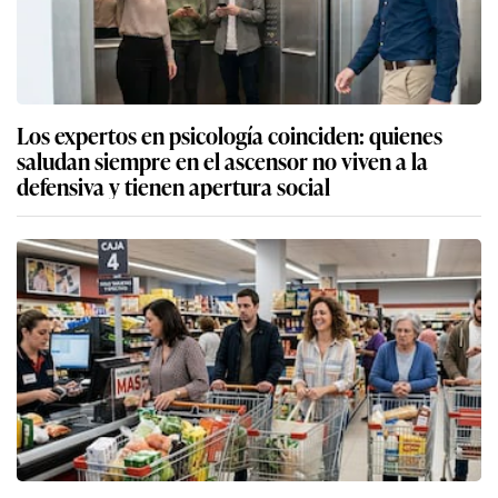
Los expertos en psicología coinciden: quienes
saludan siempre en el ascensor no viven a la
defensiva y tienen apertura social