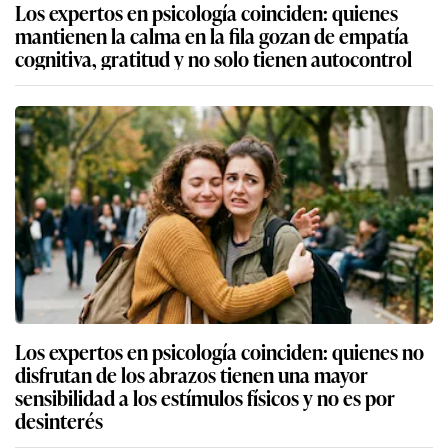
Los expertos en psicología coinciden: quienes
mantienen la calma en la fila gozan de empatía
cognitiva, gratitud y no solo tienen autocontrol
Los expertos en psicología coinciden: quienes no
disfrutan de los abrazos tienen una mayor
sensibilidad a los estímulos físicos y no es por
desinterés