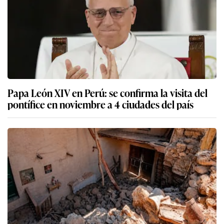
Papa León XIV en Perú: se confirma la visita del
pontífice en noviembre a 4 ciudades del país