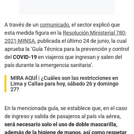
A través de un
comunicado
, el sector explicó que
esta medida figura en la
Resolución Ministerial 780-
2021-MINSA
, publicada el último 24 de junio, la cual
aprueba la ‘Guía Técnica para la prevención y control
del
COVID-19
en viajeros que ingresan y salen del
país durante la emergencia sanitaria’.
MIRA AQUÍ |
¿Cuáles son las restricciones en
Lima y Callao para hoy, sábado 26 y domingo
27?
En la mencionada guía, se establece que, en el caso
de ingreso y salida de pasajeros al país vía aérea,
será necesario solo el uso de doble mascarilla,
además de la higiene de manos, así como respetar