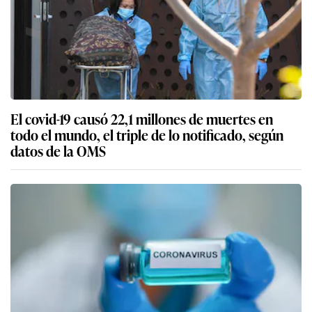
El covid-19 causó 22,1 millones de muertes en
todo el mundo, el triple de lo notificado, según
datos de la OMS