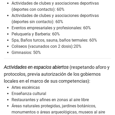
Actividades de clubes y asociaciones deportivas
(deportes con contacto): 60%
Actividades de clubes y asociaciones deportivas
(deportes sin contacto): 60%
Eventos empresariales y profesionales: 60%
Peluquería y Barberia: 60%
Spa, Baños turcos, sauna, baños termales: 60%
Coliseos (vacunados con 2 dosis):20%
Gimnasios: 50%
Actividades en espacios abiertos
(respetando aforo y
protocolos, previa autorización de los gobiernos
locales en el marco de sus competencias):
Artes escénicas
Enseñanza cultural
Restaurantes y afines en zonas al aire libre
Áreas naturales protegidas, jardines botánicos,
monumentos o áreas arqueológicas, museos al aire