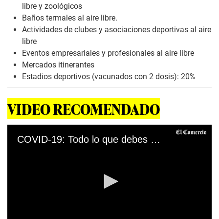
libre y zoológicos
Baños termales al aire libre.
Actividades de clubes y asociaciones deportivas al aire
libre
Eventos empresariales y profesionales al aire libre
Mercados itinerantes
Estadios deportivos (vacunados con 2 dosis): 20%
VIDEO RECOMENDADO
COVID-19: Todo lo que debes saber sobre la inmunización con tercera dosis a personal de salud