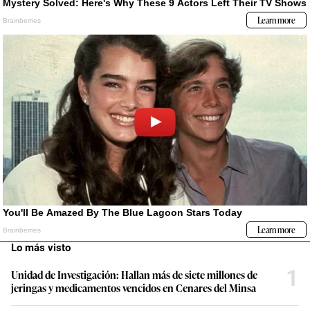
Lo más visto
1
Unidad de Investigación: Hallan más de siete millones de
jeringas y medicamentos vencidos en Cenares del Minsa