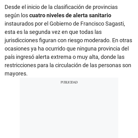
Desde el inicio de la clasificación de provincias
según los
cuatro niveles de alerta sanitario
instaurados por el Gobierno de Francisco Sagasti,
esta es la segunda vez en que todas las
jurisdicciones figuran con riesgo moderado. En otras
ocasiones ya ha ocurrido que ninguna provincia del
país ingresó alerta extrema o muy alta, donde las
restricciones para la circulación de las personas son
mayores.