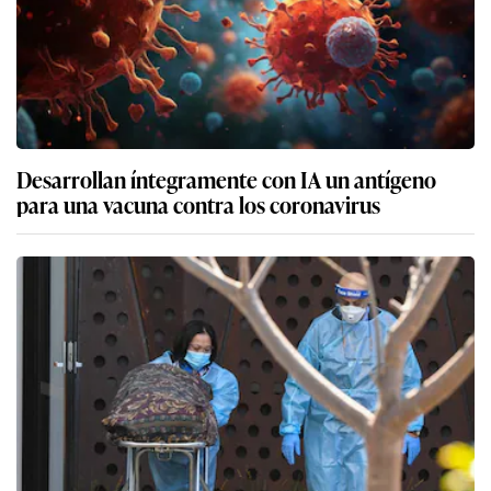
Desarrollan íntegramente con IA un antígeno
para una vacuna contra los coronavirus