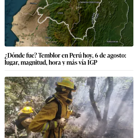
¿Dónde fue? Temblor en Perú hoy, 6 de agosto:
lugar, magnitud, hora y más vía IGP