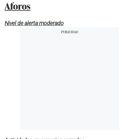
Aforos
Nivel de alerta moderado