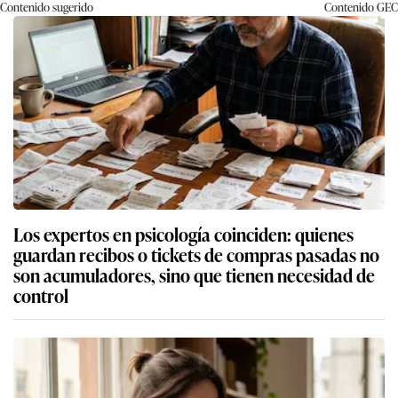
Contenido sugerido
Contenido
GEC
Los expertos en psicología coinciden: quienes
guardan recibos o tickets de compras pasadas no
son acumuladores, sino que tienen necesidad de
control