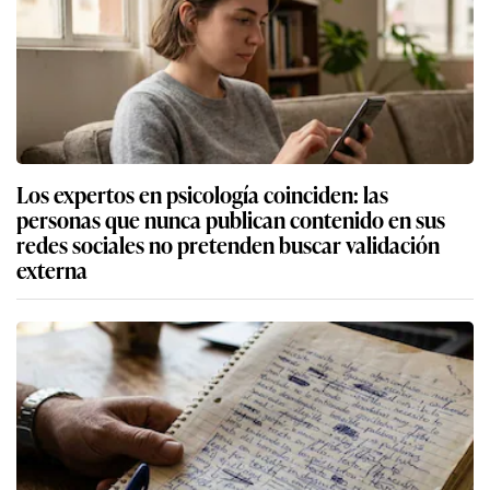
Los expertos en psicología coinciden: las
personas que nunca publican contenido en sus
redes sociales no pretenden buscar validación
externa