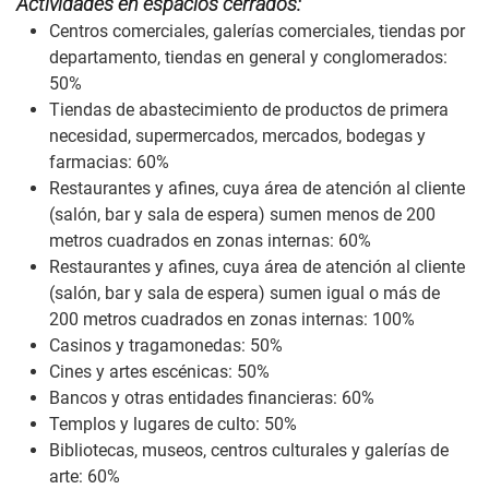
Actividades en espacios cerrados:
Centros comerciales, galerías comerciales, tiendas por
departamento, tiendas en general y conglomerados:
50%
Tiendas de abastecimiento de productos de primera
necesidad, supermercados, mercados, bodegas y
farmacias: 60%
Restaurantes y afines, cuya área de atención al cliente
(salón, bar y sala de espera) sumen menos de 200
metros cuadrados en zonas internas: 60%
Restaurantes y afines, cuya área de atención al cliente
(salón, bar y sala de espera) sumen igual o más de
200 metros cuadrados en zonas internas: 100%
Casinos y tragamonedas: 50%
Cines y artes escénicas: 50%
Bancos y otras entidades financieras: 60%
Templos y lugares de culto: 50%
Bibliotecas, museos, centros culturales y galerías de
arte: 60%