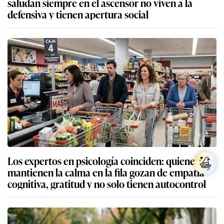
saludan siempre en el ascensor no viven a la
defensiva y tienen apertura social
Los expertos en psicología coinciden: quienes
mantienen la calma en la fila gozan de empatía
cognitiva, gratitud y no solo tienen autocontrol