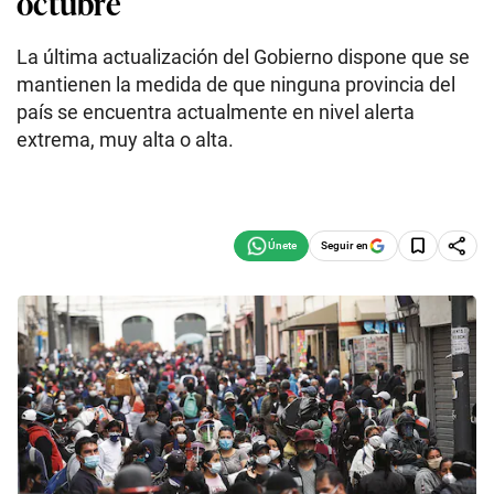
octubre
La última actualización del Gobierno dispone que se
mantienen la medida de que ninguna provincia del
país se encuentra actualmente en nivel alerta
extrema, muy alta o alta.
Seguir en