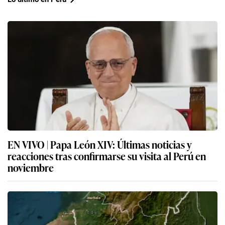
EN VIVO | Papa León XIV: Últimas noticias y
reacciones tras confirmarse su visita al Perú en
noviembre