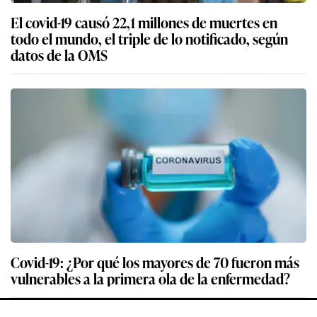
El covid-19 causó 22,1 millones de muertes en
todo el mundo, el triple de lo notificado, según
datos de la OMS
Covid-19: ¿Por qué los mayores de 70 fueron más
vulnerables a la primera ola de la enfermedad?