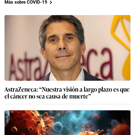
Más sobre COVID-19
AstraZeneca: “Nuestra visión a largo plazo es que
el cáncer no sea causa de muerte”