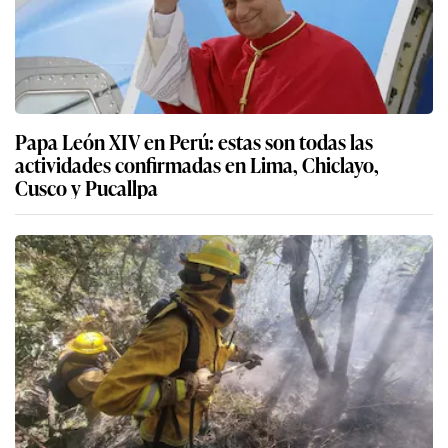
Papa León XIV en Perú: estas son todas las
actividades confirmadas en Lima, Chiclayo,
Cusco y Pucallpa