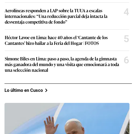
4
Aerolíneas responden a LAP sobre la TUUA a escalas
internacionales: “Una reducción parcial deja intacta la
desventaja competitiva de fondo”
5
Héctor Lavoe en Lima: hace 40 años el ‘Cantante de los
Cantantes’ hizo bailar a la Feria del Hogar | FOTOS
6
Simone Biles en Lima: paso a paso, la agenda de la gimnasta
más ganadora del mundo y una visita que emocionará a toda
una selección nacional
Lo último en Cusco