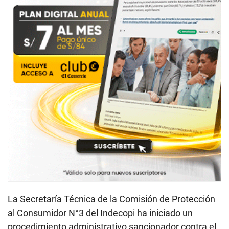
La Secretaría Técnica de la Comisión de Protección
al Consumidor N°3 del Indecopi ha iniciado un
procedimiento administrativo sancionador contra el