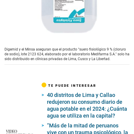
Digemid y el Minsa aseguran que el producto "suero fisiológico 9 % (cloruro
de sodio), lote 2123 624, elaborado por el laboratorio Medifarma S.A." solo ha
sido distribuido en clínicas privadas de Lima, Cusco y La Libertad.
TE PUEDE INTERESAR
40 distritos de Lima y Callao
redujeron su consumo diario de
agua potable en el 2024: ¿Cuánta
agua se utiliza en la capital?
“Más de la mitad de peruanos
VIDEO
vive con un trauma psicológico, la