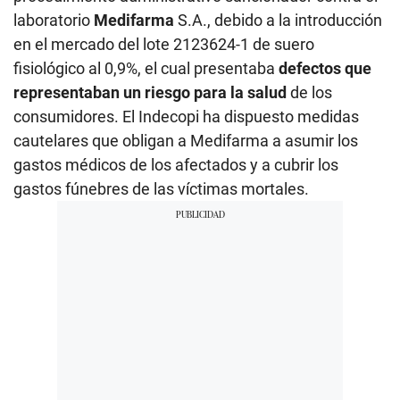
laboratorio
Medifarma
S.A., debido a la introducción
en el mercado del lote 2123624-1 de suero
fisiológico al 0,9%, el cual presentaba
defectos que
representaban un riesgo para la salud
de los
consumidores. El Indecopi ha dispuesto medidas
cautelares que obligan a Medifarma a asumir los
gastos médicos de los afectados y a cubrir los
gastos fúnebres de las víctimas mortales.