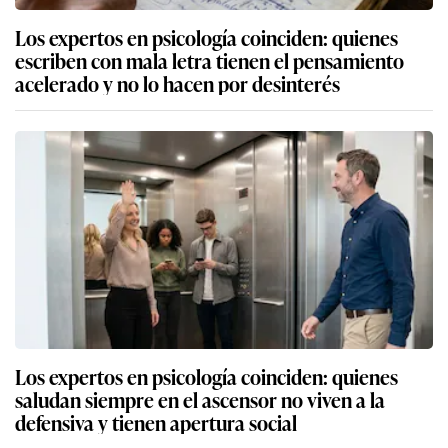
Los expertos en psicología coinciden: quienes
escriben con mala letra tienen el pensamiento
acelerado y no lo hacen por desinterés
Los expertos en psicología coinciden: quienes
saludan siempre en el ascensor no viven a la
defensiva y tienen apertura social