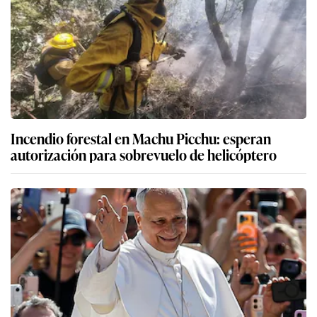
Incendio forestal en Machu Picchu: esperan
autorización para sobrevuelo de helicóptero