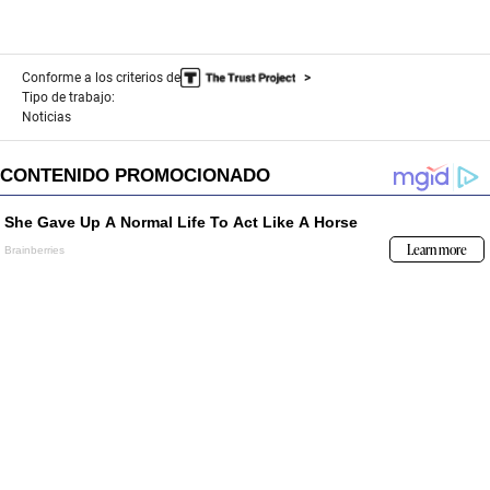
Conforme a los criterios de
Tipo de trabajo:
Noticias