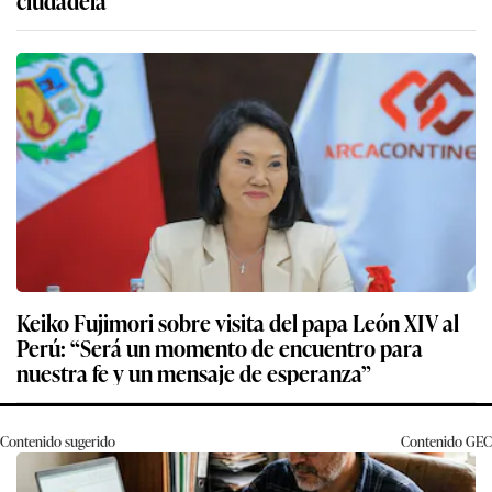
ciudadela
Keiko Fujimori sobre visita del papa León XIV al
Perú: “Será un momento de encuentro para
nuestra fe y un mensaje de esperanza”
Contenido sugerido
Contenido
GEC