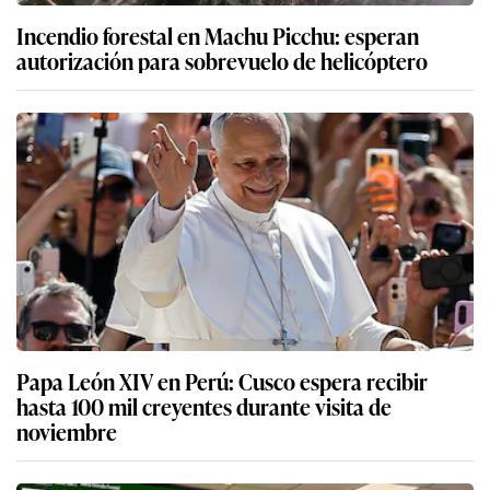
Incendio forestal en Machu Picchu: esperan
autorización para sobrevuelo de helicóptero
Papa León XIV en Perú: Cusco espera recibir
hasta 100 mil creyentes durante visita de
noviembre