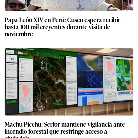
Papa León XIV en Perú: Cusco espera recibir
hasta 100 mil creyentes durante visita de
noviembre
Machu Picchu: Serfor mantiene vigilancia ante
incendio forestal que restringe acceso a