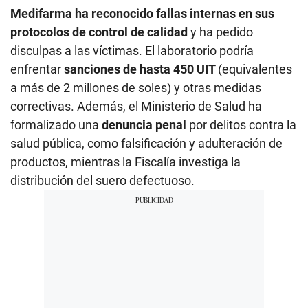
Medifarma ha reconocido fallas internas en sus
protocolos de control de calidad
y ha pedido
disculpas a las víctimas. El laboratorio podría
enfrentar
sanciones de hasta 450 UIT
(equivalentes
a más de 2 millones de soles) y otras medidas
correctivas. Además, el Ministerio de Salud ha
formalizado una
denuncia penal
por delitos contra la
salud pública, como falsificación y adulteración de
productos, mientras la Fiscalía investiga la
distribución del suero defectuoso.