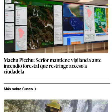
Machu Picchu: Serfor mantiene vigilancia ante
incendio forestal que restringe acceso a
ciudadela
Más sobre Cusco