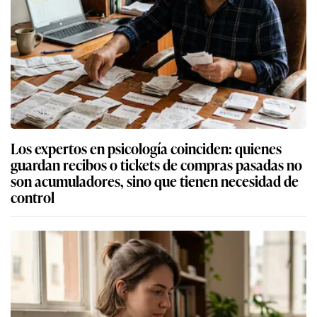
Los expertos en psicología coinciden: quienes
guardan recibos o tickets de compras pasadas no
son acumuladores, sino que tienen necesidad de
control