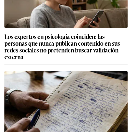
Los expertos en psicología coinciden: las
personas que nunca publican contenido en sus
redes sociales no pretenden buscar validación
externa