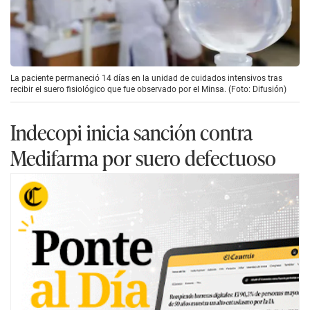
La paciente permaneció 14 días en la unidad de cuidados intensivos tras
recibir el suero fisiológico que fue observado por el Minsa. (Foto: Difusión)
Indecopi inicia sanción contra
Medifarma por suero defectuoso