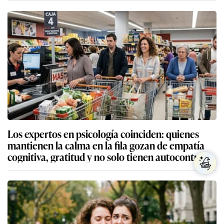
Los expertos en psicología coinciden: quienes
mantienen la calma en la fila gozan de empatía
cognitiva, gratitud y no solo tienen autocontrol