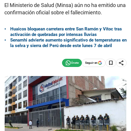
El Ministerio de Salud (Minsa) aún no ha emitido una
confirmación oficial sobre el fallecimiento.
Huaicos bloquean carretera entre San Ramón y Vítoc tras
activación de quebradas por intensas lluvias
Senamhi advierte aumento significativo de temperaturas en
la selva y sierra del Perú desde este lunes 7 de abril
Seguir en