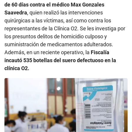
de 60 días contra el médico Max Gonzales
Saavedra
, quien realizó las intervenciones
quirúrgicas a las víctimas, así como contra los
representantes de la Clínica O2. Se les investiga por
los presuntos delitos de homicidio culposo y
suministración de medicamentos adulterados.
Además, en un reciente operativo, la
Fiscalía
incautó 535 botellas del suero defectuoso en la
clínica O2.