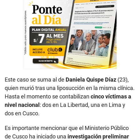
Este caso se suma al de
Daniela Quispe Díaz
(23),
quien murió tras una liposucción en la misma clínica.
Hasta el momento se contabilizan
cinco víctimas a
nivel nacional
: dos en La Libertad, una en Lima y
dos en Cusco.
Es importante mencionar que el Ministerio Público
de Cusco ha iniciado una
investigación preliminar