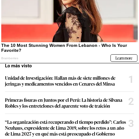
Lo más visto
1
Unidad de Investigación: Hallan más de siete millones de
jeringas y medicamentos vencidos en Cenares del Minsa
2
Primeras fisuras en Juntos por el Perú: La historia de Silvana
Robles y los entretelones del aparente voto de traición
3
“La organización está recuperando el tiempo perdido”: Carlos
Neuhaus, expresidente de Lima 2019, sobre los retos a un año
de Lima 2027 y en qué más está preocupado el Gobierno