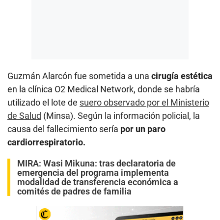
Guzmán Alarcón fue sometida a una
cirugía estética
en la clínica O2 Medical Network, donde se habría
utilizado el lote de
suero observado por el Ministerio
de Salud
(Minsa). Según la información policial, la
causa del fallecimiento sería
por un paro
cardiorrespiratorio.
MIRA:
Wasi Mikuna: tras declaratoria de
emergencia del programa implementa
modalidad de transferencia económica a
comités de padres de familia