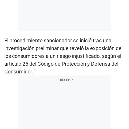
El procedimiento sancionador se inició tras una
investigación preliminar que reveló la exposición de
los consumidores a un riesgo injustificado, según el
artículo 25 del Código de Protección y Defensa del
Consumidor.