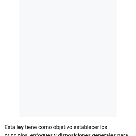
Esta
ley
tiene como objetivo establecer los
principios, enfoques y disposiciones generales para