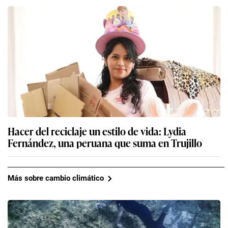
Hacer del reciclaje un estilo de vida: Lydia
Fernández, una peruana que suma en Trujillo
Más sobre cambio climático