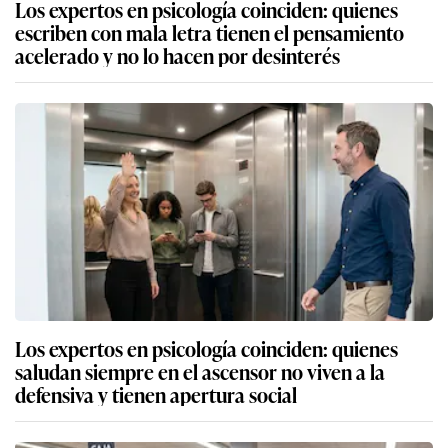
Los expertos en psicología coinciden: quienes
escriben con mala letra tienen el pensamiento
acelerado y no lo hacen por desinterés
Los expertos en psicología coinciden: quienes
saludan siempre en el ascensor no viven a la
defensiva y tienen apertura social