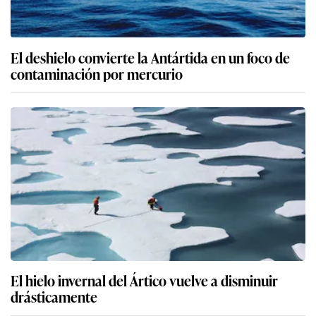
El deshielo convierte la Antártida en un foco de
contaminación por mercurio
El hielo invernal del Ártico vuelve a disminuir
drásticamente