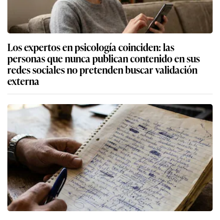
Los expertos en psicología coinciden: las
personas que nunca publican contenido en sus
redes sociales no pretenden buscar validación
externa