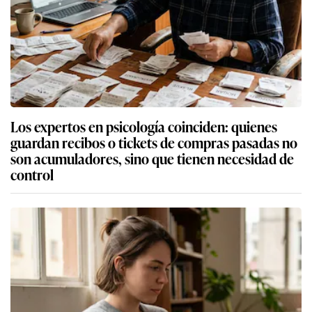
Los expertos en psicología coinciden: quienes
guardan recibos o tickets de compras pasadas no
son acumuladores, sino que tienen necesidad de
control