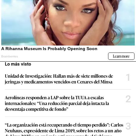
Lo más visto
1
Unidad de Investigación: Hallan más de siete millones de
jeringas y medicamentos vencidos en Cenares del Minsa
2
Aerolíneas responden a LAP sobre la TUUA a escalas
internacionales: “Una reducción parcial deja intacta la
desventaja competitiva de fondo”
3
“La organización está recuperando el tiempo perdido”: Carlos
Neuhaus, expresidente de Lima 2019, sobre los retos a un año