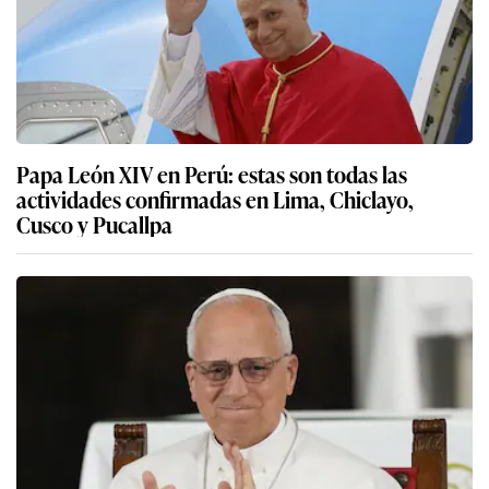
Papa León XIV en Perú: estas son todas las
actividades confirmadas en Lima, Chiclayo,
Cusco y Pucallpa