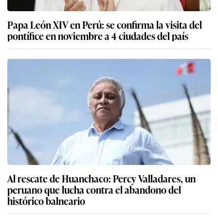
Papa León XIV en Perú: se confirma la visita del
pontífice en noviembre a 4 ciudades del país
Al rescate de Huanchaco: Percy Valladares, un
peruano que lucha contra el abandono del
histórico balneario