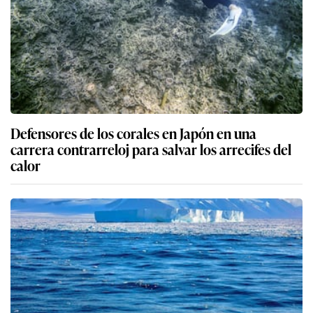
Defensores de los corales en Japón en una
carrera contrarreloj para salvar los arrecifes del
calor