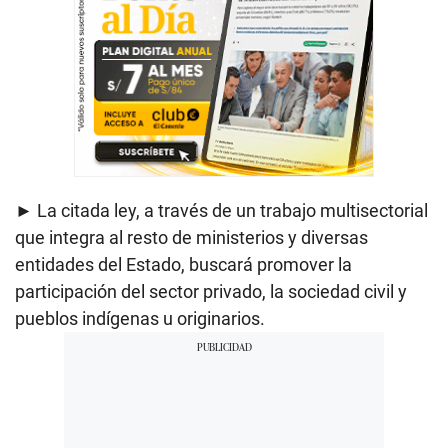
► La citada ley, a través de un trabajo multisectorial
que integra al resto de ministerios y diversas
entidades del Estado, buscará promover la
participación del sector privado, la sociedad civil y
pueblos indígenas u originarios.