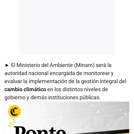
► El Ministerio del Ambiente (Minam) será la
autoridad nacional encargada de monitorear y
evaluar la implementación de la gestión integral del
cambio climático
en los distintos niveles de
gobierno y demás instituciones públicas.