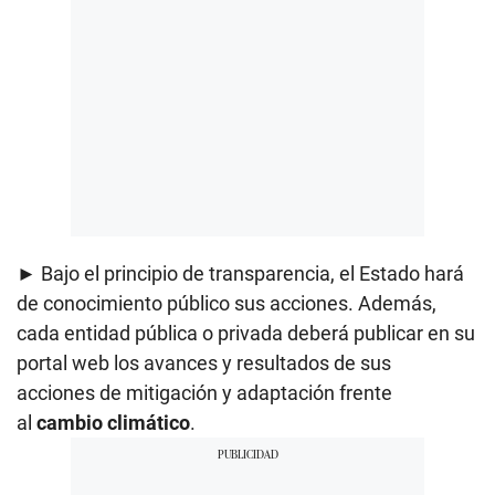
► Bajo el principio de transparencia, el Estado hará
de conocimiento público sus acciones. Además,
cada entidad pública o privada deberá publicar en su
portal web los avances y resultados de sus
acciones de mitigación y adaptación frente
al
cambio climático
.