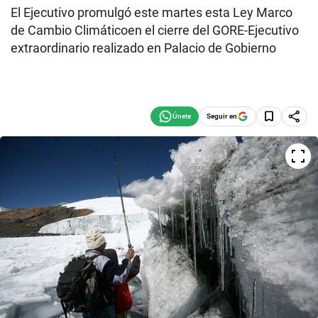
El Ejecutivo promulgó este martes esta Ley Marco
de Cambio Climáticoen el cierre del GORE-Ejecutivo
extraordinario realizado en Palacio de Gobierno
Seguir en