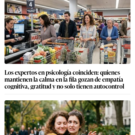
Los expertos en psicología coinciden: quienes
mantienen la calma en la fila gozan de empatía
cognitiva, gratitud y no solo tienen autocontrol