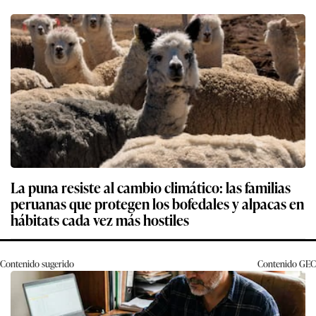
La puna resiste al cambio climático: las familias
peruanas que protegen los bofedales y alpacas en
hábitats cada vez más hostiles
Contenido sugerido
Contenido
GEC