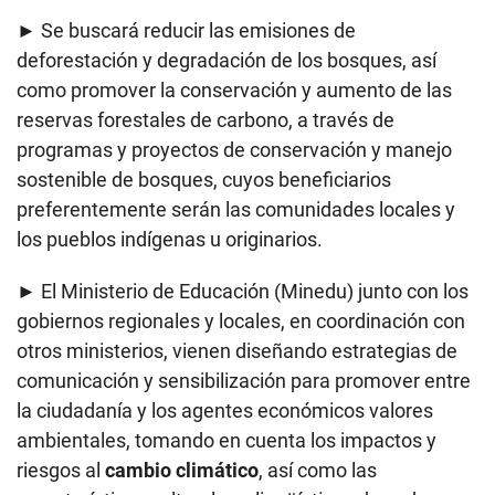
► Se buscará reducir las emisiones de
deforestación y degradación de los bosques, así
como promover la conservación y aumento de las
reservas forestales de carbono, a través de
programas y proyectos de conservación y manejo
sostenible de bosques, cuyos beneficiarios
preferentemente serán las comunidades locales y
los pueblos indígenas u originarios.
► El Ministerio de Educación (Minedu) junto con los
gobiernos regionales y locales, en coordinación con
otros ministerios, vienen diseñando estrategias de
comunicación y sensibilización para promover entre
la ciudadanía y los agentes económicos valores
ambientales, tomando en cuenta los impactos y
riesgos al
cambio climático
, así como las