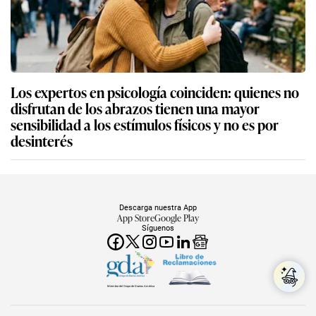
Los expertos en psicología coinciden: quienes no
disfrutan de los abrazos tienen una mayor
sensibilidad a los estímulos físicos y no es por
desinterés
Descarga nuestra App
App Store
Google Play
Síguenos
Miembro del Grupo de Diarios América