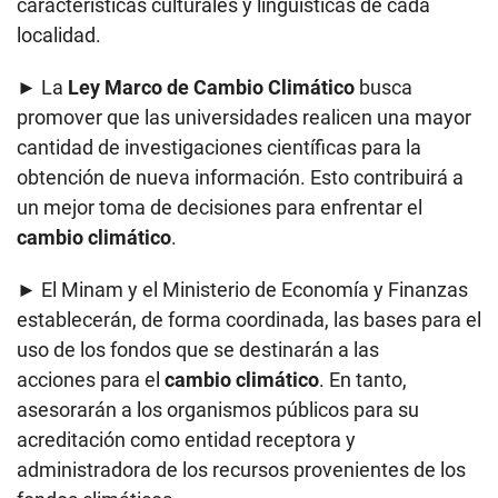
características culturales y lingüísticas de cada
localidad.
► La
Ley Marco
de Cambio Climático
busca
promover que las universidades realicen una mayor
cantidad de investigaciones científicas para la
obtención de nueva información. Esto contribuirá a
un mejor toma de decisiones para enfrentar el
cambio climático
.
► El Minam y el Ministerio de Economía y Finanzas
establecerán, de forma coordinada, las bases para el
uso de los fondos que se destinarán a las
acciones para el
cambio climático
. En tanto,
asesorarán a los organismos públicos para su
acreditación como entidad receptora y
administradora de los recursos provenientes de los