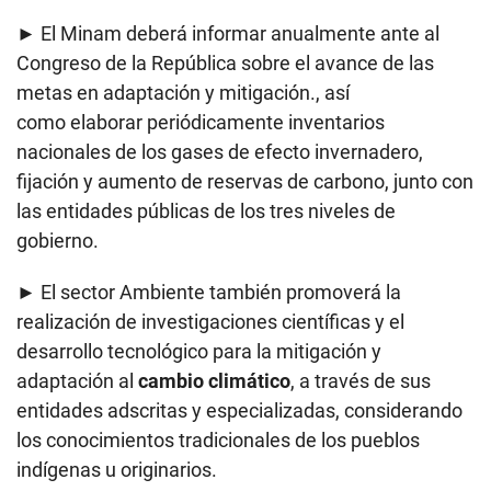
► El Minam deberá informar anualmente ante al
Congreso de la República sobre el avance de las
metas en adaptación y mitigación., así
como elaborar periódicamente inventarios
nacionales de los gases de efecto invernadero,
fijación y aumento de reservas de carbono, junto con
las entidades públicas de los tres niveles de
gobierno.
► El sector Ambiente también promoverá la
realización de investigaciones científicas y el
desarrollo tecnológico para la mitigación y
adaptación al
cambio climático
, a través de sus
entidades adscritas y especializadas, considerando
los conocimientos tradicionales de los pueblos
indígenas u originarios.