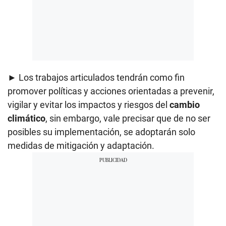
► Los trabajos articulados tendrán como fin
promover políticas y acciones orientadas a prevenir,
vigilar y evitar los impactos y riesgos del
cambio
climático
, sin embargo, vale precisar que de no ser
posibles su implementación, se adoptarán solo
medidas de mitigación y adaptación.