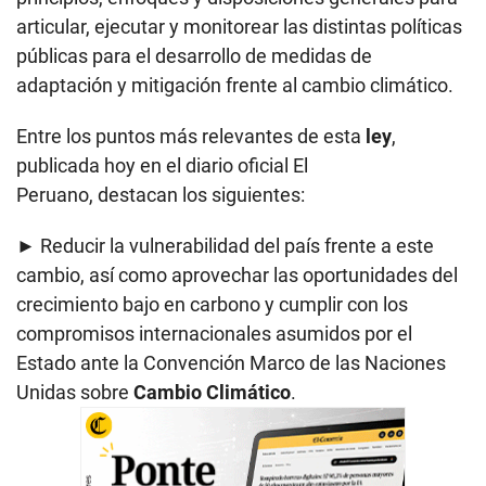
articular, ejecutar y monitorear las distintas políticas
públicas para el desarrollo de medidas de
adaptación y mitigación frente al cambio climático.
Entre los puntos más relevantes de esta
ley
,
publicada hoy en el diario oficial El
Peruano, destacan los siguientes:
► Reducir la vulnerabilidad del país frente a este
cambio, así como aprovechar las oportunidades del
crecimiento bajo en carbono y cumplir con los
compromisos internacionales asumidos por el
Estado ante la Convención Marco de las Naciones
Unidas sobre
Cambio Climático
.