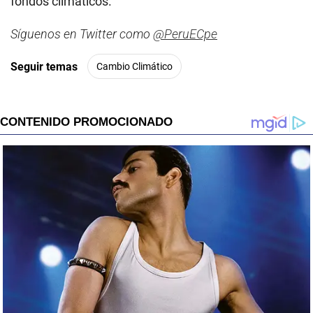
fondos climáticos.
Síguenos en Twitter como
@PeruECpe
Seguir temas
Cambio Climático