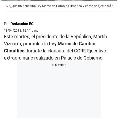
1/5
¿Qué fin tiene una Ley Marco de Cambio Climático y cómo se ejecutará?
Por
Redacción EC
18/04/2018, 12:11 p.m.
Este martes, el presidente de la República, Martín
Vizcarra, promulgó la
Ley Marco de Cambio
Climático
durante la clausura del GORE-Ejecutivo
extraordinario realizado en Palacio de Gobierno.