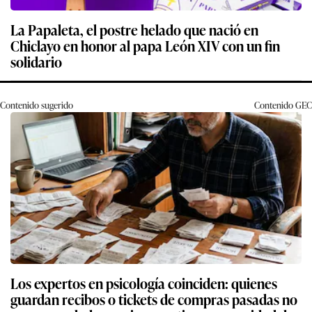
La Papaleta, el postre helado que nació en
Chiclayo en honor al papa León XIV con un fin
solidario
Contenido sugerido
Contenido
GEC
Los expertos en psicología coinciden: quienes
guardan recibos o tickets de compras pasadas no