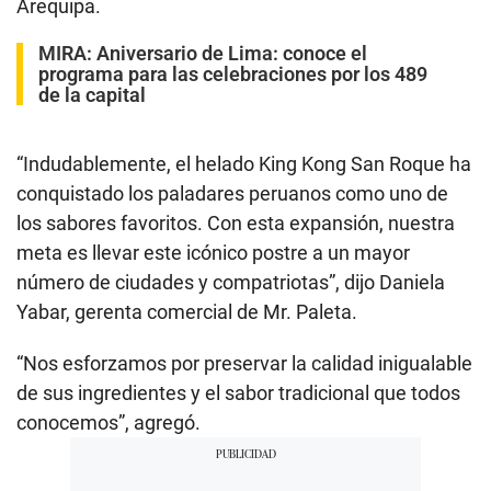
Arequipa.
MIRA:
Aniversario de Lima: conoce el
programa para las celebraciones por los 489
de la capital
“Indudablemente, el helado King Kong San Roque ha
conquistado los paladares peruanos como uno de
los sabores favoritos. Con esta expansión, nuestra
meta es llevar este icónico postre a un mayor
número de ciudades y compatriotas”, dijo Daniela
Yabar, gerenta comercial de Mr. Paleta.
“Nos esforzamos por preservar la calidad inigualable
de sus ingredientes y el sabor tradicional que todos
conocemos”, agregó.