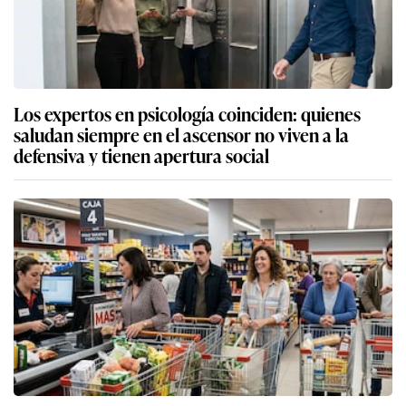
Los expertos en psicología coinciden: quienes
saludan siempre en el ascensor no viven a la
defensiva y tienen apertura social