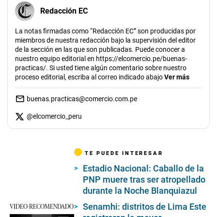
Redacción EC
La notas firmadas como “Redacción EC” son producidas por
miembros de nuestra redacción bajo la supervisión del editor
de la sección en las que son publicadas. Puede conocer a
nuestro equipo editorial en https://elcomercio.pe/buenas-
practicas/. Si usted tiene algún comentario sobre nuestro
proceso editorial, escriba al correo indicado abajo
Ver más
buenas.practicas@comercio.com.pe
@
elcomercio_peru
TE PUEDE INTERESAR
Estadio Nacional: Caballo de la
PNP muere tras ser atropellado
durante la Noche Blanquiazul
Senamhi: distritos de Lima Este
VIDEO RECOMENDADO