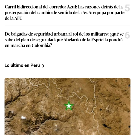
5
Carril bidireccional del corredor Azul: Las razones detrás de la
postergación del cambio de sentido de la Av. Arequipa por parte
de la ATU
6
De brigadas de seguridad urbana al rol de los militares: ¿qué se
sabe del plan de seguridad que Abelardo de la Espriella pondrá
en marcha en Colombia?
Lo último en Perú