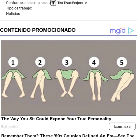
Conforme a los criterios de
Tipo de trabajo:
Noticias