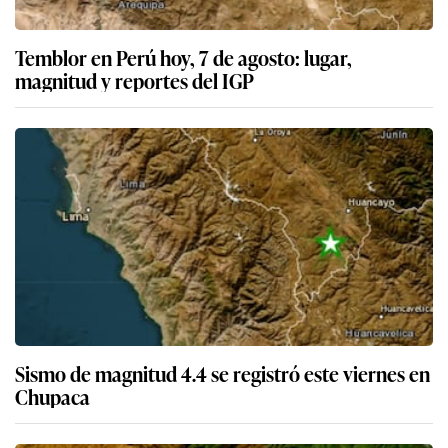
Temblor en Perú hoy, 7 de agosto: lugar,
magnitud y reportes del IGP
Sismo de magnitud 4.4 se registró este viernes en
Chupaca