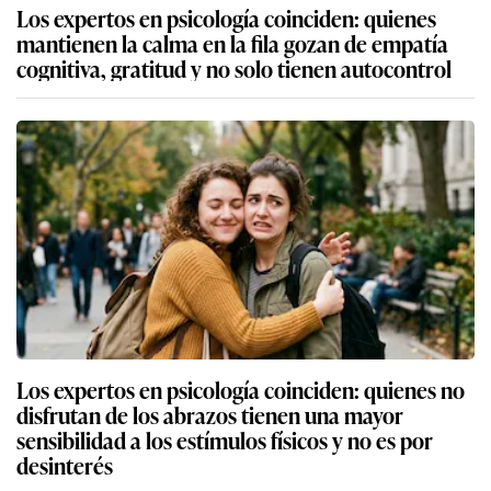
Los expertos en psicología coinciden: quienes
mantienen la calma en la fila gozan de empatía
cognitiva, gratitud y no solo tienen autocontrol
Los expertos en psicología coinciden: quienes no
disfrutan de los abrazos tienen una mayor
sensibilidad a los estímulos físicos y no es por
desinterés