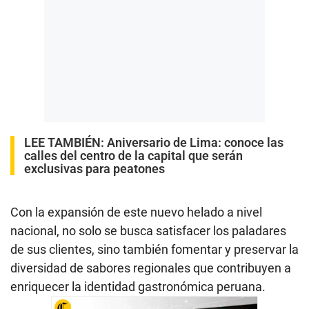
LEE TAMBIÉN:
Aniversario de Lima: conoce las
calles del centro de la capital que serán
exclusivas para peatones
Con la expansión de este nuevo helado a nivel
nacional, no solo se busca satisfacer los paladares
de sus clientes, sino también fomentar y preservar la
diversidad de sabores regionales que contribuyen a
enriquecer la identidad gastronómica peruana.