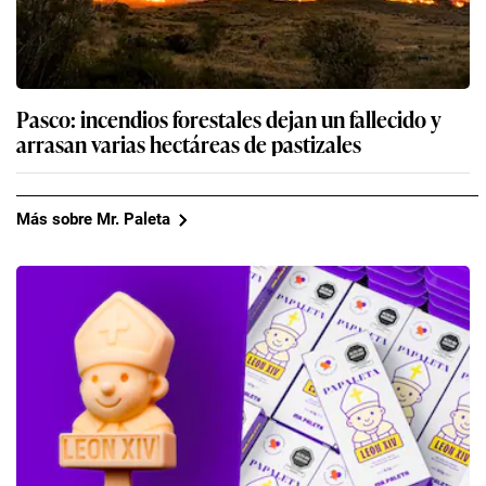
Pasco: incendios forestales dejan un fallecido y
arrasan varias hectáreas de pastizales
Más sobre Mr. Paleta