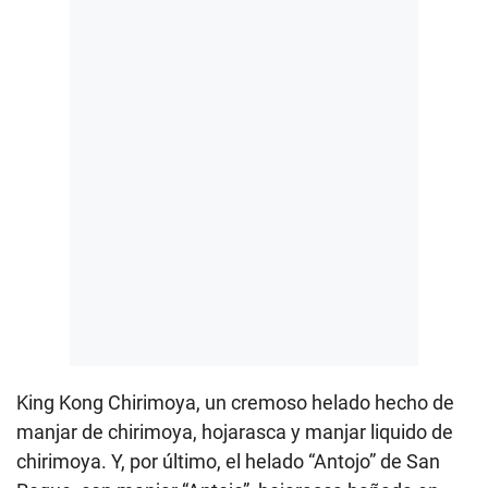
King Kong Chirimoya, un cremoso helado hecho de
manjar de chirimoya, hojarasca y manjar liquido de
chirimoya. Y, por último, el helado “Antojo” de San