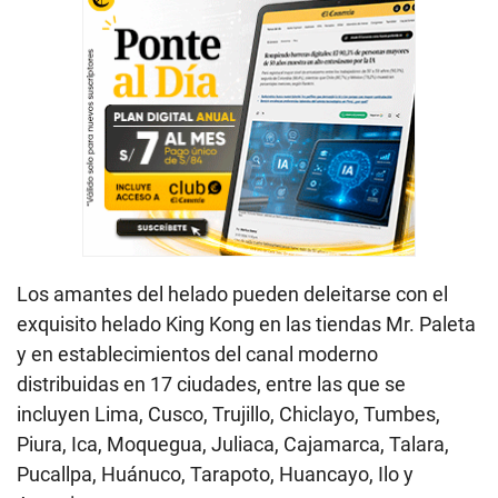
Los amantes del helado pueden deleitarse con el
exquisito helado King Kong en las tiendas Mr. Paleta
y en establecimientos del canal moderno
distribuidas en 17 ciudades, entre las que se
incluyen Lima, Cusco, Trujillo, Chiclayo, Tumbes,
Piura, Ica, Moquegua, Juliaca, Cajamarca, Talara,
Pucallpa, Huánuco, Tarapoto, Huancayo, Ilo y