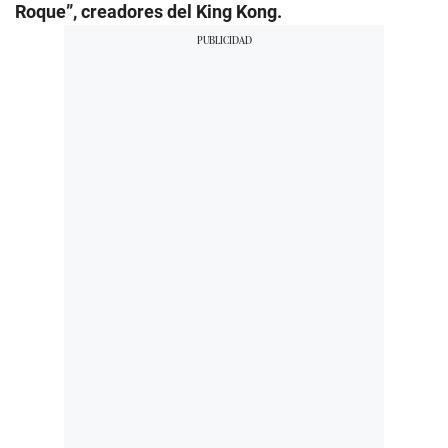
Roque”, creadores del King Kong.