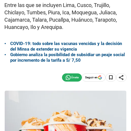
Entre las que se incluyen Lima, Cusco, Trujillo,
Chiclayo, Tumbes, Piura, Ica, Moquegua, Juliaca,
Cajamarca, Talara, Pucallpa, Huánuco, Tarapoto,
Huancayo, Ilo y Arequipa.
COVID-19: todo sobre las vacunas vencidas y la decisión
del Minsa de extender su vigencia
Gobierno analiza la posibilidad de subsidiar un peaje social
por incremento de la tarifa a S/ 7,50
Seguir en