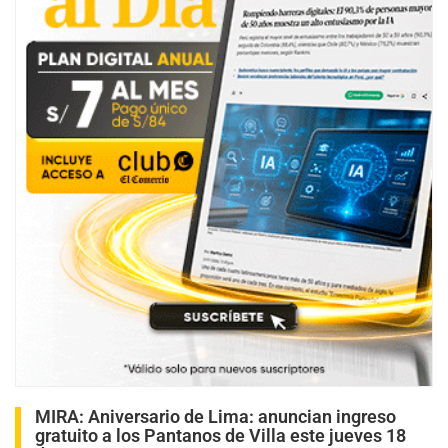
MIRA:
Aniversario de Lima: anuncian ingreso
gratuito a los Pantanos de Villa este jueves 18