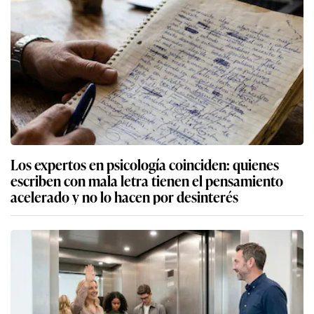
Los expertos en psicología coinciden: quienes
escriben con mala letra tienen el pensamiento
acelerado y no lo hacen por desinterés