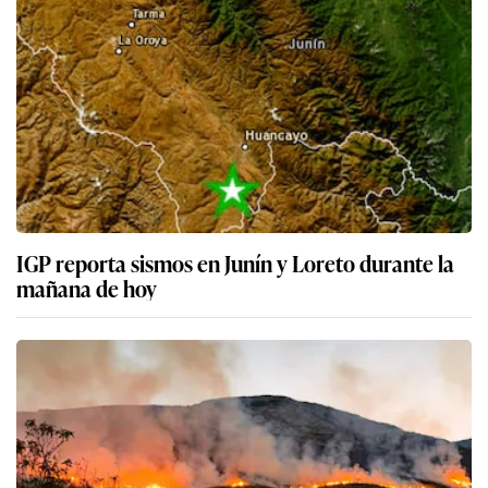
IGP reporta sismos en Junín y Loreto durante la
mañana de hoy