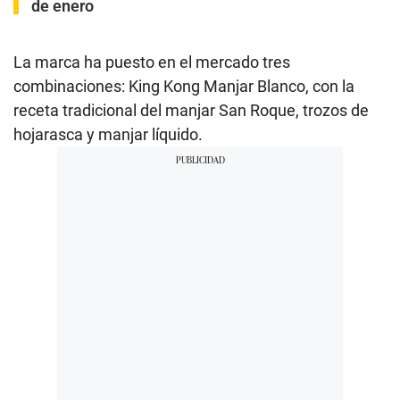
de enero
La marca ha puesto en el mercado tres
combinaciones: King Kong Manjar Blanco, con la
receta tradicional del manjar San Roque, trozos de
hojarasca y manjar líquido.