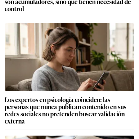
son acumuladores, sino que tienen necesidad de
control
Los expertos en psicología coinciden: las
personas que nunca publican contenido en sus
redes sociales no pretenden buscar validación
externa